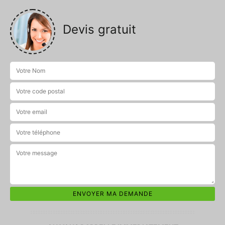
Devis gratuit