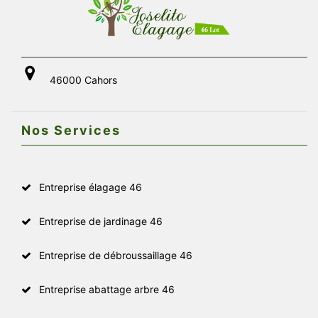
46000 Cahors
Nos Services
Entreprise élagage 46
Entreprise de jardinage 46
Entreprise de débroussaillage 46
Entreprise abattage arbre 46