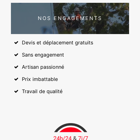
NOS ENGAGEMENTS
Devis et déplacement gratuits
Sans engagement
Artisan passionné
Prix imbattable
Travail de qualité