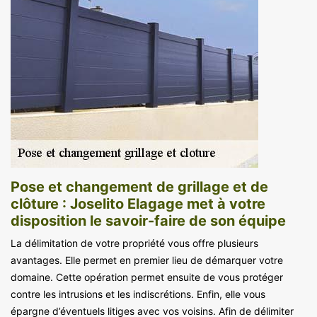
Pose et changement de grillage et de
clôture : Joselito Elagage met à votre
disposition le savoir-faire de son équipe
La délimitation de votre propriété vous offre plusieurs
avantages. Elle permet en premier lieu de démarquer votre
domaine. Cette opération permet ensuite de vous protéger
contre les intrusions et les indiscrétions. Enfin, elle vous
épargne d’éventuels litiges avec vos voisins. Afin de délimiter