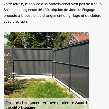
votre terrain, le service d’un professionnel n’est pas de trop. À
Saint Jean Lagineste 46400, l’équipe de Joselito Elagage
procède à la pose et au changement de grillage et de clôture
avec précision.