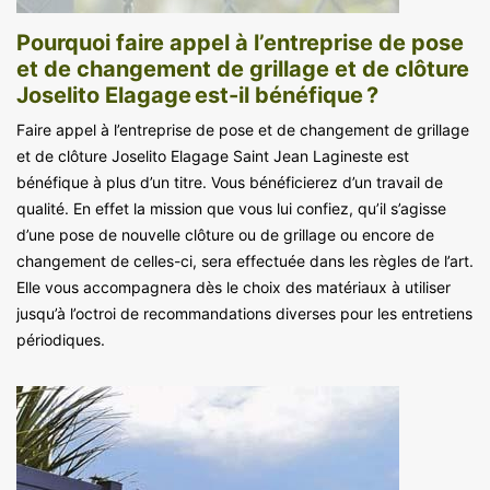
Pourquoi faire appel à l’entreprise de pose
et de changement de grillage et de clôture
Joselito Elagage est-il bénéfique ?
Faire appel à l’entreprise de pose et de changement de grillage
et de clôture Joselito Elagage Saint Jean Lagineste est
bénéfique à plus d’un titre. Vous bénéficierez d’un travail de
qualité. En effet la mission que vous lui confiez, qu’il s’agisse
d’une pose de nouvelle clôture ou de grillage ou encore de
changement de celles-ci, sera effectuée dans les règles de l’art.
Elle vous accompagnera dès le choix des matériaux à utiliser
jusqu’à l’octroi de recommandations diverses pour les entretiens
périodiques.