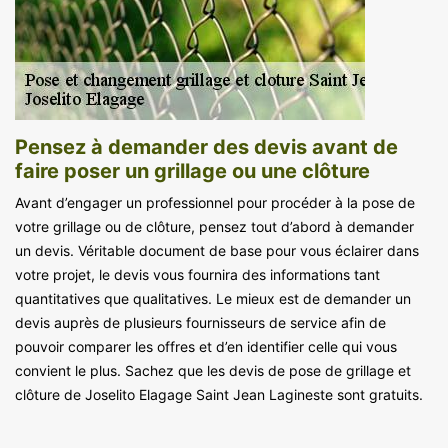
Pensez à demander des devis avant de
faire poser un grillage ou une clôture
Avant d’engager un professionnel pour procéder à la pose de
votre grillage ou de clôture, pensez tout d’abord à demander
un devis. Véritable document de base pour vous éclairer dans
votre projet, le devis vous fournira des informations tant
quantitatives que qualitatives. Le mieux est de demander un
devis auprès de plusieurs fournisseurs de service afin de
pouvoir comparer les offres et d’en identifier celle qui vous
convient le plus. Sachez que les devis de pose de grillage et
clôture de Joselito Elagage Saint Jean Lagineste sont gratuits.