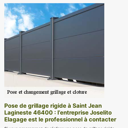
Pose de grillage rigide à Saint Jean
Lagineste 46400 : l’entreprise Joselito
Elagage est le professionnel à contacter