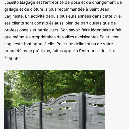
Joselito Elagage est l’entreprise de pose et de changement de
grillage et de clôture la plus recommandée à Saint Jean
Lagineste. En activité depuis plusieurs années dans cette ville,
ses clients sont constitués aussi bien de particuliers que de
professionnels et particuliers. Son savoir-faire légendaire a fait
que même les propriétaires des villes avoisinantes Saint Jean
Lagineste font appel à elle. Pour une délimitation de votre
propriété avec précision, faites appel à l’entreprise Joselito
Elagage.