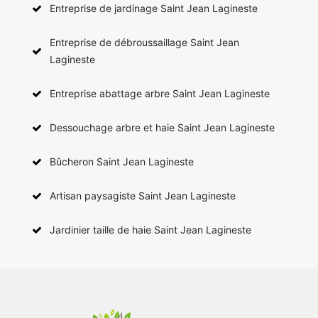
Entreprise de jardinage Saint Jean Lagineste
Entreprise de débroussaillage Saint Jean
Lagineste
Entreprise abattage arbre Saint Jean Lagineste
Dessouchage arbre et haie Saint Jean Lagineste
Bûcheron Saint Jean Lagineste
Artisan paysagiste Saint Jean Lagineste
Jardinier taille de haie Saint Jean Lagineste