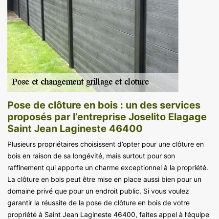
Pose de clôture en bois : un des services
proposés par l’entreprise Joselito Elagage
Saint Jean Lagineste 46400
Plusieurs propriétaires choisissent d’opter pour une clôture en
bois en raison de sa longévité, mais surtout pour son
raffinement qui apporte un charme exceptionnel à la propriété.
La clôture en bois peut être mise en place aussi bien pour un
domaine privé que pour un endroit public. Si vous voulez
garantir la réussite de la pose de clôture en bois de votre
propriété à Saint Jean Lagineste 46400, faites appel à l’équipe