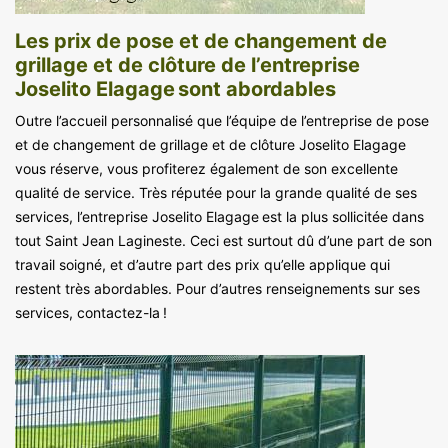
Les prix de pose et de changement de
grillage et de clôture de l’entreprise
Joselito Elagage sont abordables
Outre l’accueil personnalisé que l’équipe de l’entreprise de pose
et de changement de grillage et de clôture Joselito Elagage
vous réserve, vous profiterez également de son excellente
qualité de service. Très réputée pour la grande qualité de ses
services, l’entreprise Joselito Elagage est la plus sollicitée dans
tout Saint Jean Lagineste. Ceci est surtout dû d’une part de son
travail soigné, et d’autre part des prix qu’elle applique qui
restent très abordables. Pour d’autres renseignements sur ses
services, contactez-la !