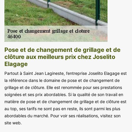
Pose et de changement de grillage et de
clôture aux meilleurs prix chez Joselito
Elagage
Partout à Saint Jean Lagineste, l’entreprise Joselito Elagage est
la référence dans le domaine de pose et de changement de
grillage et de clôture. Elle est renommée pour ses prestations
soignées et ses prix abordables. Si la qualité de son travail en
matière de pose et de changement de grillage et de clôture est
au top, ses tarifs ne sont pas en reste, ils sont parmi les plus
abordables du marché. Pour voir ses réalisations, visitez son
site web.