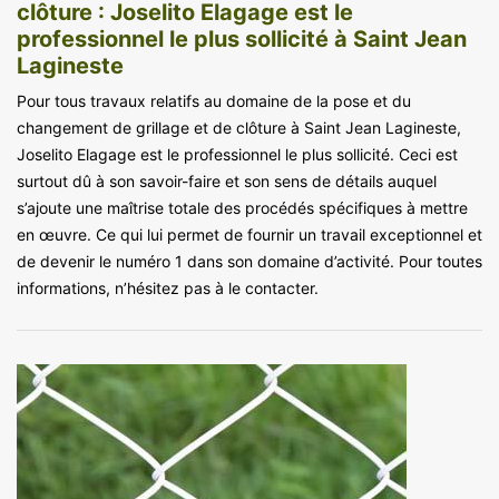
clôture : Joselito Elagage est le
professionnel le plus sollicité à Saint Jean
Lagineste
Pour tous travaux relatifs au domaine de la pose et du
changement de grillage et de clôture à Saint Jean Lagineste,
Joselito Elagage est le professionnel le plus sollicité. Ceci est
surtout dû à son savoir-faire et son sens de détails auquel
s’ajoute une maîtrise totale des procédés spécifiques à mettre
en œuvre. Ce qui lui permet de fournir un travail exceptionnel et
de devenir le numéro 1 dans son domaine d’activité. Pour toutes
informations, n’hésitez pas à le contacter.