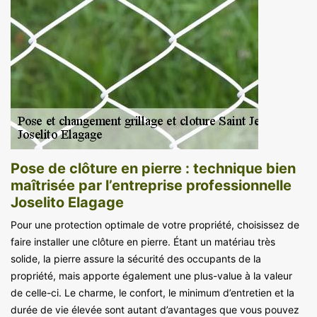
Pose de clôture en pierre : technique bien
maîtrisée par l’entreprise professionnelle
Joselito Elagage
Pour une protection optimale de votre propriété, choisissez de
faire installer une clôture en pierre. Étant un matériau très
solide, la pierre assure la sécurité des occupants de la
propriété, mais apporte également une plus-value à la valeur
de celle-ci. Le charme, le confort, le minimum d’entretien et la
durée de vie élevée sont autant d’avantages que vous pouvez