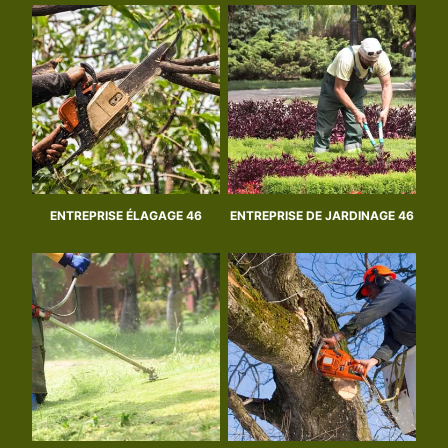
ENTREPRISE ÉLAGAGE 46
ENTREPRISE DE JARDINAGE 46