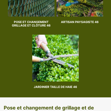
POSE ET CHANGEMENT
ARTISAN PAYSAGISTE 46
GRILLAGE ET CLÔTURE 46
JARDINIER TAILLE DE HAIE 46
Pose et changement de grillage et de