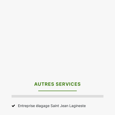
AUTRES SERVICES
Entreprise élagage Saint Jean Lagineste