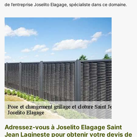
de l’entreprise Joselito Elagage, spécialiste dans ce domaine.
Adressez-vous à Joselito Elagage Saint
Jean Lagineste pour obtenir votre devis de