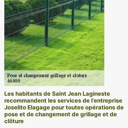
Les habitants de Saint Jean Lagineste
recommandent les services de l’entreprise
Joselito Elagage pour toutes opérations de
pose et de changement de grillage et de
clôture