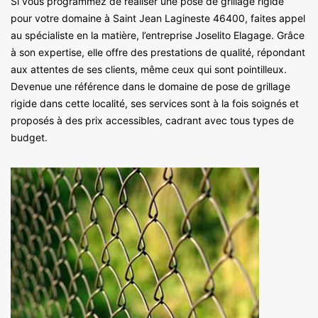
Si vous programmez de réaliser une pose de grillage rigide
pour votre domaine à Saint Jean Lagineste 46400, faites appel
au spécialiste en la matière, l’entreprise Joselito Elagage. Grâce
à son expertise, elle offre des prestations de qualité, répondant
aux attentes de ses clients, même ceux qui sont pointilleux.
Devenue une référence dans le domaine de pose de grillage
rigide dans cette localité, ses services sont à la fois soignés et
proposés à des prix accessibles, cadrant avec tous types de
budget.