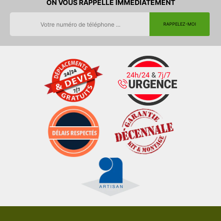
ON VOUS RAPPELLE IMMEDIATEMENT