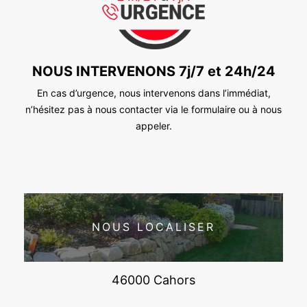
NOUS INTERVENONS 7j/7 et 24h/24
En cas d’urgence, nous intervenons dans l’immédiat,
n’hésitez pas à nous contacter via le formulaire ou à nous
appeler.
NOUS LOCALISER
46000 Cahors