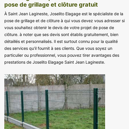
pose de grillage et clôture gratuit
À Saint Jean Lagineste, Joselito Elagage est le spécialiste de la
pose de grillage et de clôture à qui vous devez vous adresser si
vous souhaitez obtenir le devis de votre projet de pose de
clôture. à noter que ses devis sont établis gratuitement, bien
détaillés et personnalisés. Il est surtout connu pour la qualité
des services qu’il fournit à ses clients. Que vous soyez un
particulier ou professionnel, vous pouvez tirer avantages des
prestations de Joselito Elagage Saint Jean Lagineste.