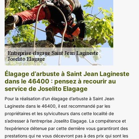
Élagage d’arbuste à Saint Jean Lagineste
dans le 46400 : pensez à recourir au
service de Joselito Elagage
Pour la réalisation d’un élagage d’arbuste à Saint Jean
Lagineste dans le 46400, il est recommandé par les
propriétaires et les sylviculteurs dans cette localité de
s’adresser à l’entreprise Joselito Elagage. La compétence et
l’expérience détenue par cette dernière vous garantiront des
prestations qui ne vous décevront pas à des prix qui sont les