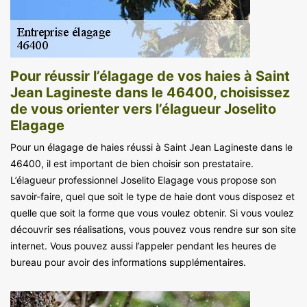
Pour réussir l’élagage de vos haies à Saint
Jean Lagineste dans le 46400, choisissez
de vous orienter vers l’élagueur Joselito
Elagage
Pour un élagage de haies réussi à Saint Jean Lagineste dans le
46400, il est important de bien choisir son prestataire.
L’élagueur professionnel Joselito Elagage vous propose son
savoir-faire, quel que soit le type de haie dont vous disposez et
quelle que soit la forme que vous voulez obtenir. Si vous voulez
découvrir ses réalisations, vous pouvez vous rendre sur son site
internet. Vous pouvez aussi l’appeler pendant les heures de
bureau pour avoir des informations supplémentaires.