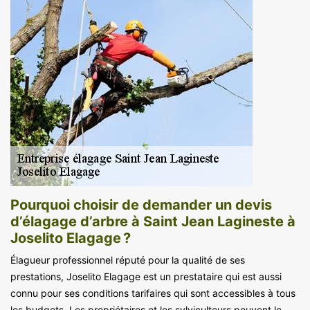
Pourquoi choisir de demander un devis
d’élagage d’arbre à Saint Jean Lagineste à
Joselito Elagage ?
Élagueur professionnel réputé pour la qualité de ses
prestations, Joselito Elagage est un prestataire qui est aussi
connu pour ses conditions tarifaires qui sont accessibles à tous
les budgets. Les propriétaires et les sylviculteurs peuvent le