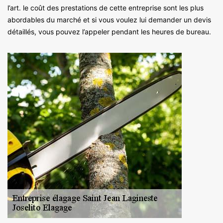
l’art. le coût des prestations de cette entreprise sont les plus
abordables du marché et si vous voulez lui demander un devis
détaillés, vous pouvez l’appeler pendant les heures de bureau.