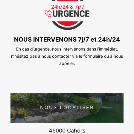
NOUS INTERVENONS 7j/7 et 24h/24
En cas d’urgence, nous intervenons dans l’immédiat,
n’hésitez pas à nous contacter via le formulaire ou à nous
appeler.
NOUS LOCALISER
46000 Cahors