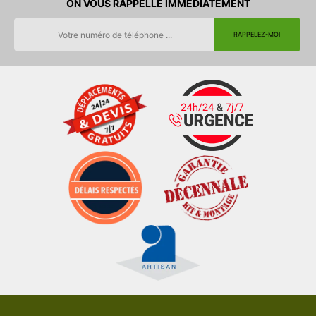
ON VOUS RAPPELLE IMMEDIATEMENT