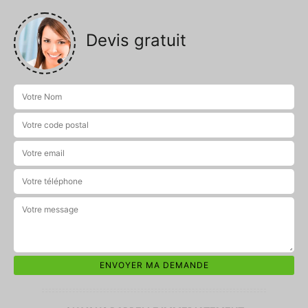
Devis gratuit