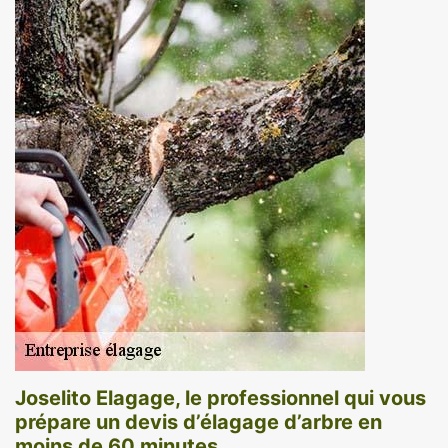
Joselito Elagage, le professionnel qui vous
prépare un devis d’élagage d’arbre en
moins de 60 minutes