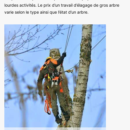
lourdes activités. Le prix d’un travail d’élagage de gros arbre
varie selon le type ainsi que l’état d’un arbre.