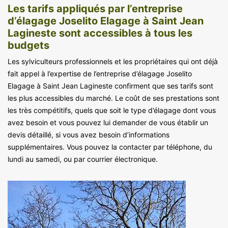
Les tarifs appliqués par l’entreprise
d’élagage Joselito Elagage à Saint Jean
Lagineste sont accessibles à tous les
budgets
Les sylviculteurs professionnels et les propriétaires qui ont déjà
fait appel à l’expertise de l’entreprise d’élagage Joselito
Elagage à Saint Jean Lagineste confirment que ses tarifs sont
les plus accessibles du marché. Le coût de ses prestations sont
les très compétitifs, quels que soit le type d’élagage dont vous
avez besoin et vous pouvez lui demander de vous établir un
devis détaillé, si vous avez besoin d’informations
supplémentaires. Vous pouvez la contacter par téléphone, du
lundi au samedi, ou par courrier électronique.