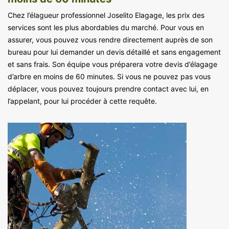
Chez l’élagueur professionnel Joselito Elagage, les prix des
services sont les plus abordables du marché. Pour vous en
assurer, vous pouvez vous rendre directement auprès de son
bureau pour lui demander un devis détaillé et sans engagement
et sans frais. Son équipe vous préparera votre devis d’élagage
d’arbre en moins de 60 minutes. Si vous ne pouvez pas vous
déplacer, vous pouvez toujours prendre contact avec lui, en
l’appelant, pour lui procéder à cette requête.