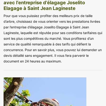
avec l’entreprise d’élagage Joselito
Elagage à Saint Jean Lagineste
Pour que vous puissiez profiter des meilleurs prix de taille
d’arbre, choisissez de vous orienter vers les prestations livrées
par l’entreprise d’élagage Joselito Elagage à Saint Jean
Lagineste, laquelle est réputée pour ses conditions tarifaires qui
sont les plus compétitives du marché. Vous profiterez d’un
service de qualité remarquable à des tarifs qui défient la
concurrence. Pour en savoir plus, vous pouvez lui demander un
devis détaillé sans engagement. Il vous fera parvenir le
document en 24 heures au maximum.