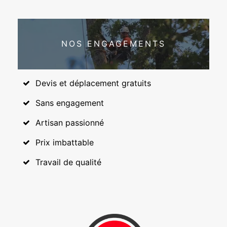
NOS ENGAGEMENTS
Devis et déplacement gratuits
Sans engagement
Artisan passionné
Prix imbattable
Travail de qualité