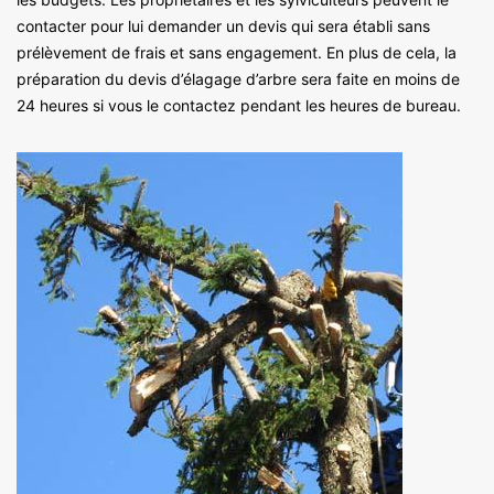
contacter pour lui demander un devis qui sera établi sans
prélèvement de frais et sans engagement. En plus de cela, la
préparation du devis d’élagage d’arbre sera faite en moins de
24 heures si vous le contactez pendant les heures de bureau.