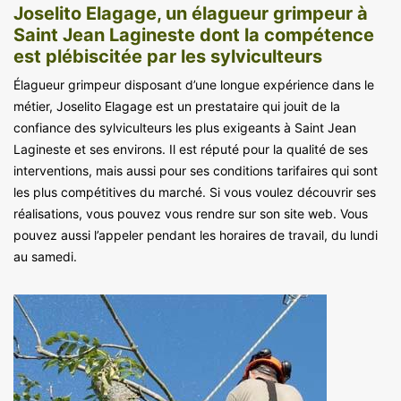
Joselito Elagage, un élagueur grimpeur à
Saint Jean Lagineste dont la compétence
est plébiscitée par les sylviculteurs
Élagueur grimpeur disposant d’une longue expérience dans le
métier, Joselito Elagage est un prestataire qui jouit de la
confiance des sylviculteurs les plus exigeants à Saint Jean
Lagineste et ses environs. Il est réputé pour la qualité de ses
interventions, mais aussi pour ses conditions tarifaires qui sont
les plus compétitives du marché. Si vous voulez découvrir ses
réalisations, vous pouvez vous rendre sur son site web. Vous
pouvez aussi l’appeler pendant les horaires de travail, du lundi
au samedi.