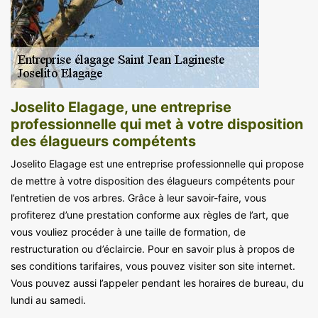
Joselito Elagage, une entreprise
professionnelle qui met à votre disposition
des élagueurs compétents
Joselito Elagage est une entreprise professionnelle qui propose
de mettre à votre disposition des élagueurs compétents pour
l’entretien de vos arbres. Grâce à leur savoir-faire, vous
profiterez d’une prestation conforme aux règles de l’art, que
vous vouliez procéder à une taille de formation, de
restructuration ou d’éclaircie. Pour en savoir plus à propos de
ses conditions tarifaires, vous pouvez visiter son site internet.
Vous pouvez aussi l’appeler pendant les horaires de bureau, du
lundi au samedi.