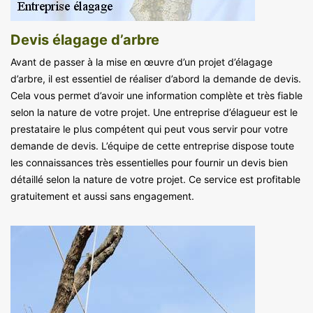
Devis élagage d’arbre
Avant de passer à la mise en œuvre d’un projet d’élagage
d’arbre, il est essentiel de réaliser d’abord la demande de devis.
Cela vous permet d’avoir une information complète et très fiable
selon la nature de votre projet. Une entreprise d’élagueur est le
prestataire le plus compétent qui peut vous servir pour votre
demande de devis. L’équipe de cette entreprise dispose toute
les connaissances très essentielles pour fournir un devis bien
détaillé selon la nature de votre projet. Ce service est profitable
gratuitement et aussi sans engagement.