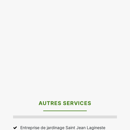
AUTRES SERVICES
Entreprise de jardinage Saint Jean Lagineste