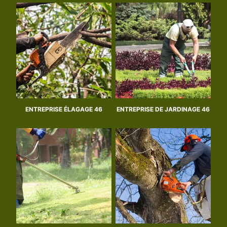
ENTREPRISE ÉLAGAGE 46
ENTREPRISE DE JARDINAGE 46