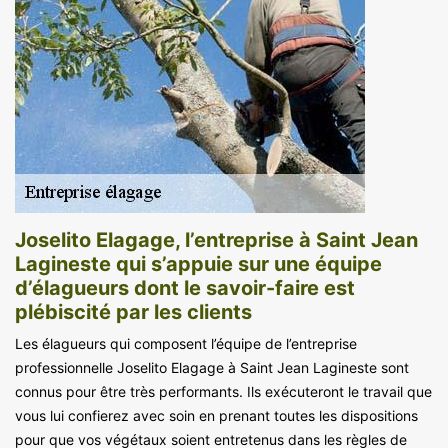
Joselito Elagage, l’entreprise à Saint Jean
Lagineste qui s’appuie sur une équipe
d’élagueurs dont le savoir-faire est
plébiscité par les clients
Les élagueurs qui composent l’équipe de l’entreprise
professionnelle Joselito Elagage à Saint Jean Lagineste sont
connus pour être très performants. Ils exécuteront le travail que
vous lui confierez avec soin en prenant toutes les dispositions
pour que vos végétaux soient entretenus dans les règles de