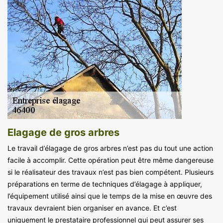
Elagage de gros arbres
Le travail d’élagage de gros arbres n’est pas du tout une action
facile à accomplir. Cette opération peut être même dangereuse
si le réalisateur des travaux n’est pas bien compétent. Plusieurs
préparations en terme de techniques d’élagage à appliquer,
l’équipement utilisé ainsi que le temps de la mise en œuvre des
travaux devraient bien organiser en avance. Et c’est
uniquement le prestataire professionnel qui peut assurer ses