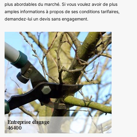
plus abordables du marché. Si vous voulez avoir de plus
amples informations à propos de ses conditions tarifaires,
demandez-lui un devis sans engagement.