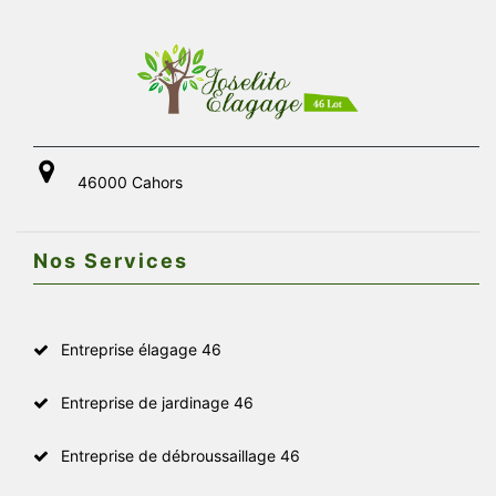
46000 Cahors
Nos Services
Entreprise élagage 46
Entreprise de jardinage 46
Entreprise de débroussaillage 46