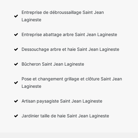
Entreprise de débroussaillage Saint Jean
Lagineste
Entreprise abattage arbre Saint Jean Lagineste
Dessouchage arbre et haie Saint Jean Lagineste
Bûcheron Saint Jean Lagineste
Pose et changement grillage et clôture Saint Jean
Lagineste
Artisan paysagiste Saint Jean Lagineste
Jardinier taille de haie Saint Jean Lagineste