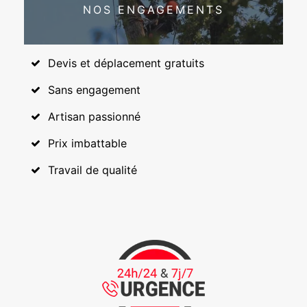
NOS ENGAGEMENTS
Devis et déplacement gratuits
Sans engagement
Artisan passionné
Prix imbattable
Travail de qualité