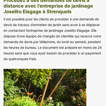
Procédez à des demandes de devis à
distance avec l’entreprise de jardinage
Joselito Elagage à Strenquels
Il est possible pour les clients de procéder à une demande de
devis de travaux d’entretien de jardin sans avoir à se déplacer
en contactant l’entreprise de jardinage Joselito Elagage. Elle
dispose d’une équipe de chargés de clientèle qui recevra votre
demande de devis par téléphone, du lundi au samedi, pendant
les heures de bureau. Le document est préparé en moins de 24
heures sans que vous ayez besoin de procéder à un payement
de quelconques frais.