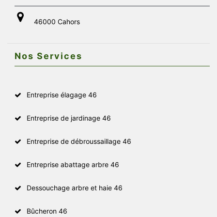
46000 Cahors
Nos Services
Entreprise élagage 46
Entreprise de jardinage 46
Entreprise de débroussaillage 46
Entreprise abattage arbre 46
Dessouchage arbre et haie 46
Bûcheron 46