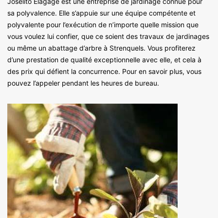
Joselito Elagage est une entreprise de jardinage connue pour
sa polyvalence. Elle s’appuie sur une équipe compétente et
polyvalente pour l’exécution de n’importe quelle mission que
vous voulez lui confier, que ce soient des travaux de jardinages
ou même un abattage d’arbre à Strenquels. Vous profiterez
d’une prestation de qualité exceptionnelle avec elle, et cela à
des prix qui défient la concurrence. Pour en savoir plus, vous
pouvez l’appeler pendant les heures de bureau.