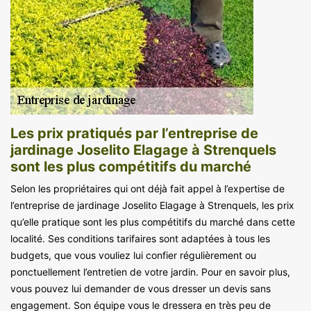
Les prix pratiqués par l’entreprise de
jardinage Joselito Elagage à Strenquels
sont les plus compétitifs du marché
Selon les propriétaires qui ont déjà fait appel à l’expertise de
l’entreprise de jardinage Joselito Elagage à Strenquels, les prix
qu’elle pratique sont les plus compétitifs du marché dans cette
localité. Ses conditions tarifaires sont adaptées à tous les
budgets, que vous vouliez lui confier régulièrement ou
ponctuellement l’entretien de votre jardin. Pour en savoir plus,
vous pouvez lui demander de vous dresser un devis sans
engagement. Son équipe vous le dressera en très peu de