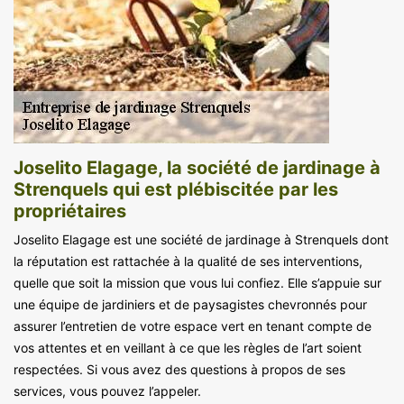
Joselito Elagage, la société de jardinage à
Strenquels qui est plébiscitée par les
propriétaires
Joselito Elagage est une société de jardinage à Strenquels dont
la réputation est rattachée à la qualité de ses interventions,
quelle que soit la mission que vous lui confiez. Elle s’appuie sur
une équipe de jardiniers et de paysagistes chevronnés pour
assurer l’entretien de votre espace vert en tenant compte de
vos attentes et en veillant à ce que les règles de l’art soient
respectées. Si vous avez des questions à propos de ses
services, vous pouvez l’appeler.