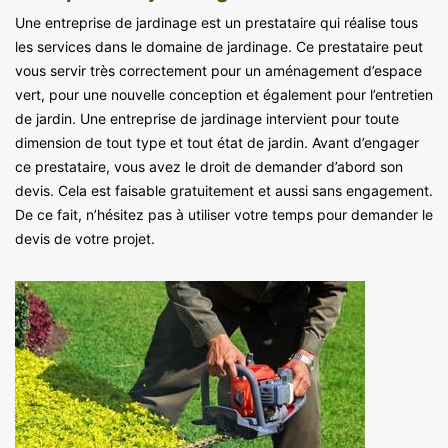
Une entreprise de jardinage est un prestataire qui réalise tous
les services dans le domaine de jardinage. Ce prestataire peut
vous servir très correctement pour un aménagement d’espace
vert, pour une nouvelle conception et également pour l’entretien
de jardin. Une entreprise de jardinage intervient pour toute
dimension de tout type et tout état de jardin. Avant d’engager
ce prestataire, vous avez le droit de demander d’abord son
devis. Cela est faisable gratuitement et aussi sans engagement.
De ce fait, n’hésitez pas à utiliser votre temps pour demander le
devis de votre projet.