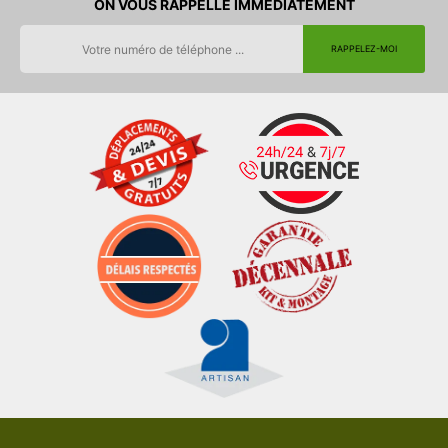
ON VOUS RAPPELLE IMMEDIATEMENT