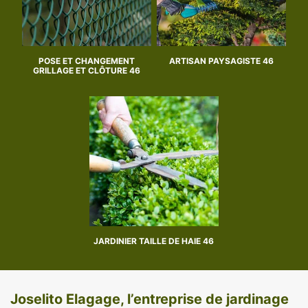
POSE ET CHANGEMENT
ARTISAN PAYSAGISTE 46
GRILLAGE ET CLÔTURE 46
JARDINIER TAILLE DE HAIE 46
Joselito Elagage, l’entreprise de jardinage