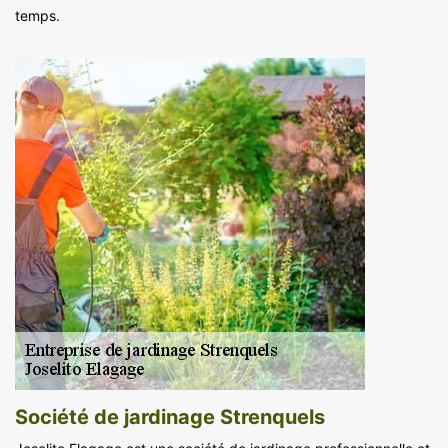
temps.
Société de jardinage Strenquels