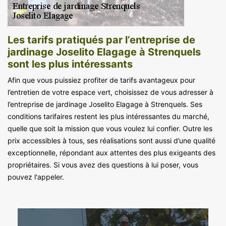
Les tarifs pratiqués par l’entreprise de
jardinage Joselito Elagage à Strenquels
sont les plus intéressants
Afin que vous puissiez profiter de tarifs avantageux pour
l’entretien de votre espace vert, choisissez de vous adresser à
l’entreprise de jardinage Joselito Elagage à Strenquels. Ses
conditions tarifaires restent les plus intéressantes du marché,
quelle que soit la mission que vous voulez lui confier. Outre les
prix accessibles à tous, ses réalisations sont aussi d’une qualité
exceptionnelle, répondant aux attentes des plus exigeants des
propriétaires. Si vous avez des questions à lui poser, vous
pouvez l'appeler.