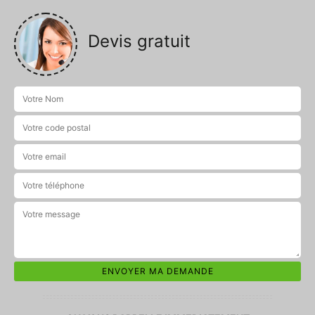
Devis gratuit