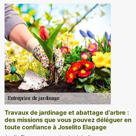
Travaux de jardinage et abattage d’arbre :
des missions que vous pouvez déléguer en
toute confiance à Joselito Elagage