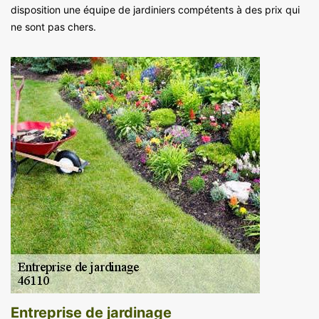
disposition une équipe de jardiniers compétents à des prix qui
ne sont pas chers.
Entreprise de jardinage