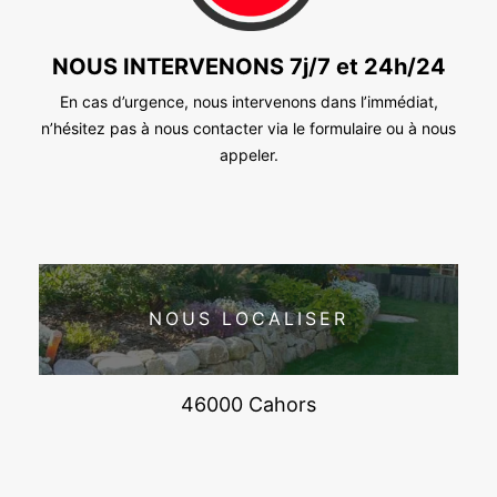
NOUS INTERVENONS 7j/7 et 24h/24
En cas d’urgence, nous intervenons dans l’immédiat,
n’hésitez pas à nous contacter via le formulaire ou à nous
appeler.
NOUS LOCALISER
46000 Cahors