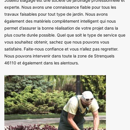
Joselito Elagage est une société de jardinage professionnelle et
experte. Nous avons une connaissance fiable pour tous les
travaux faisables pour tout type de jardin. Nous avons
également des matériels complètement intelligent qui nous
permet d’assurer la bonne réalisation de votre projet dans la
plus courte durée possible. Quel que soit le type de service que
vous souhaitez obtenir, sachez que nous pouvons vous
satisfaire. Faite-nous confiance et vous n’allez pas regretter.
Nous pouvons intervenir dans toute la zone de Strenquels
46110 et également dans les alentours.