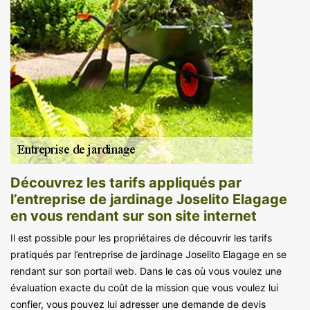
Découvrez les tarifs appliqués par
l’entreprise de jardinage Joselito Elagage
en vous rendant sur son site internet
Il est possible pour les propriétaires de découvrir les tarifs
pratiqués par l’entreprise de jardinage Joselito Elagage en se
rendant sur son portail web. Dans le cas où vous voulez une
évaluation exacte du coût de la mission que vous voulez lui
confier, vous pouvez lui adresser une demande de devis