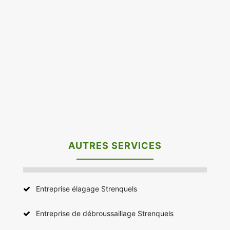
AUTRES SERVICES
Entreprise élagage Strenquels
Entreprise de débroussaillage Strenquels