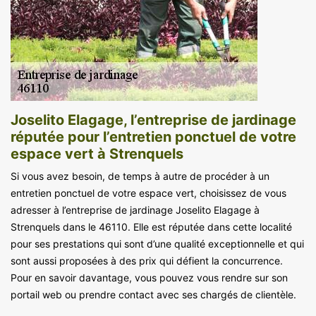
Joselito Elagage, l’entreprise de jardinage
réputée pour l’entretien ponctuel de votre
espace vert à Strenquels
Si vous avez besoin, de temps à autre de procéder à un
entretien ponctuel de votre espace vert, choisissez de vous
adresser à l’entreprise de jardinage Joselito Elagage à
Strenquels dans le 46110. Elle est réputée dans cette localité
pour ses prestations qui sont d’une qualité exceptionnelle et qui
sont aussi proposées à des prix qui défient la concurrence.
Pour en savoir davantage, vous pouvez vous rendre sur son
portail web ou prendre contact avec ses chargés de clientèle.