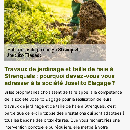
Travaux de jardinage et taille de haie à
Strenquels : pourquoi devez-vous vous
adresser à la société Joselito Elagage ?
Si les propriétaires choisissent de faire appel à la compétence
de la société Joselito Elagage pour la réalisation de leurs
travaux de jardinage et de taille de haie à Strenquels, c’est
parce que celle-ci propose des prestations qui sont adaptées à
tous les besoins des propriétaires. Que vous recherchiez une
intervention ponctuelle ou régulière, elle mettra à votre