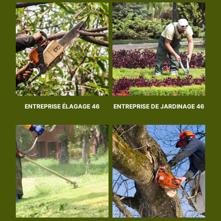
ENTREPRISE ÉLAGAGE 46
ENTREPRISE DE JARDINAGE 46