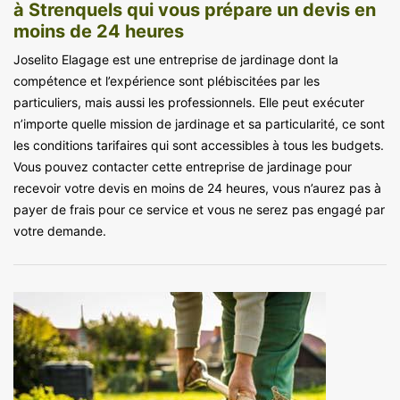
à Strenquels qui vous prépare un devis en
moins de 24 heures
Joselito Elagage est une entreprise de jardinage dont la
compétence et l’expérience sont plébiscitées par les
particuliers, mais aussi les professionnels. Elle peut exécuter
n’importe quelle mission de jardinage et sa particularité, ce sont
les conditions tarifaires qui sont accessibles à tous les budgets.
Vous pouvez contacter cette entreprise de jardinage pour
recevoir votre devis en moins de 24 heures, vous n’aurez pas à
payer de frais pour ce service et vous ne serez pas engagé par
votre demande.