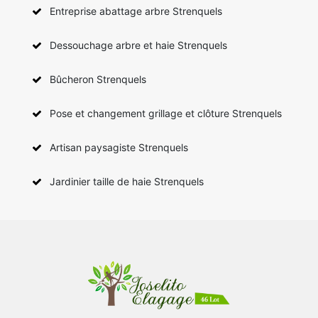
Entreprise abattage arbre Strenquels
Dessouchage arbre et haie Strenquels
Bûcheron Strenquels
Pose et changement grillage et clôture Strenquels
Artisan paysagiste Strenquels
Jardinier taille de haie Strenquels