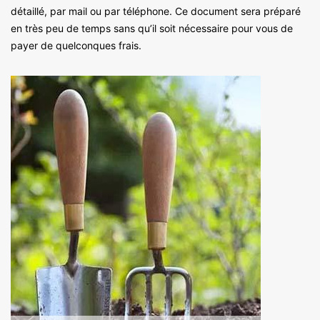
détaillé, par mail ou par téléphone. Ce document sera préparé
en très peu de temps sans qu’il soit nécessaire pour vous de
payer de quelconques frais.