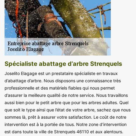
Spécialiste abattage d’arbre Strenquels
Joselito Elagage est un prestataire spécialiste en travaux
d’abattage d’arbre. Nous disposons une connaissance très
professionnelle et des matériels fiables qui nous permet
d’assurer la meilleure qualité de notre service. Nous travaillons
aussi bien pour le petit arbre que pour les arbres adultes. Quel
que soit le type ainsi que l’état de votre arbre, sachez que nous
sommes là, prêt à assurer votre satisfaction. Le coût de notre
intervention est à la portée de tous. Notre zone d’intervention
est dans toute la ville de Strenquels 46110 et aux alentours.