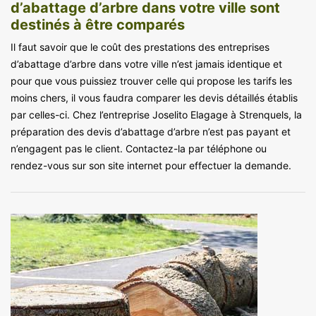
d’abattage d’arbre dans votre ville sont
destinés à être comparés
Il faut savoir que le coût des prestations des entreprises
d’abattage d’arbre dans votre ville n’est jamais identique et
pour que vous puissiez trouver celle qui propose les tarifs les
moins chers, il vous faudra comparer les devis détaillés établis
par celles-ci. Chez l’entreprise Joselito Elagage à Strenquels, la
préparation des devis d’abattage d’arbre n’est pas payant et
n’engagent pas le client. Contactez-la par téléphone ou
rendez-vous sur son site internet pour effectuer la demande.