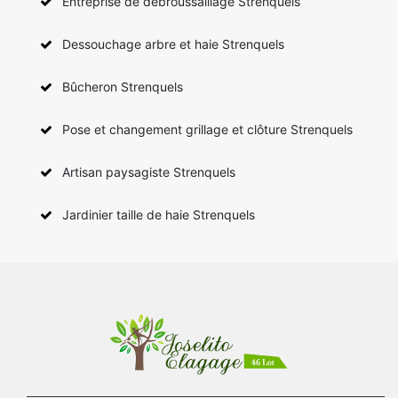
Entreprise de débroussaillage Strenquels
Dessouchage arbre et haie Strenquels
Bûcheron Strenquels
Pose et changement grillage et clôture Strenquels
Artisan paysagiste Strenquels
Jardinier taille de haie Strenquels