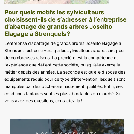
Pour quels motifs les sylviculteurs
choisissent-ils de s’adresser à l’entreprise
d’abattage de grands arbres Joselito
Elagage à Strenquels ?
L’entreprise d’abattage de grands arbres Joselito Elagage à
Strenquels est celle vers qui les sylviculteurs s’adressent pour
de nombreuses raisons. La première est la compétence et
l’expérience que détient cette société, puisqu’elle exerce le
métier depuis des années. La seconde est qu’elle dispose des
équipements requis pour ce type d’intervention, lesquels sont
manipulés par des bûcherons hautement qualifiés. Enfin, ses
conditions tarifaires sont les plus abordables du marché. Si
vous avez des questions, contactez-la !