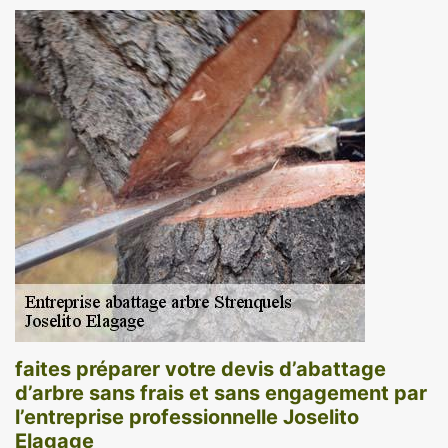
faites préparer votre devis d’abattage
d’arbre sans frais et sans engagement par
l’entreprise professionnelle Joselito
Elagage