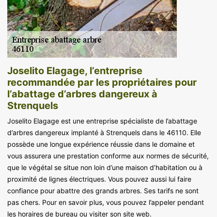
Joselito Elagage, l’entreprise
recommandée par les propriétaires pour
l’abattage d’arbres dangereux à
Strenquels
Joselito Elagage est une entreprise spécialiste de l’abattage
d’arbres dangereux implanté à Strenquels dans le 46110. Elle
possède une longue expérience réussie dans le domaine et
vous assurera une prestation conforme aux normes de sécurité,
que le végétal se situe non loin d’une maison d’habitation ou à
proximité de lignes électriques. Vous pouvez aussi lui faire
confiance pour abattre des grands arbres. Ses tarifs ne sont
pas chers. Pour en savoir plus, vous pouvez l’appeler pendant
les horaires de bureau ou visiter son site web.