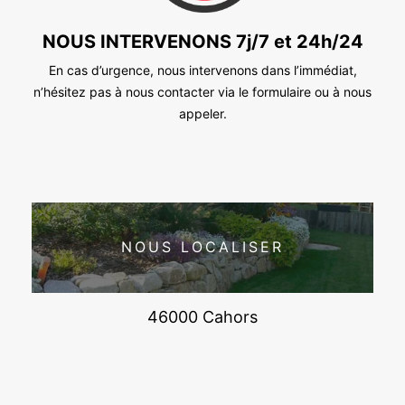
NOUS INTERVENONS 7j/7 et 24h/24
En cas d’urgence, nous intervenons dans l’immédiat,
n’hésitez pas à nous contacter via le formulaire ou à nous
appeler.
NOUS LOCALISER
46000 Cahors