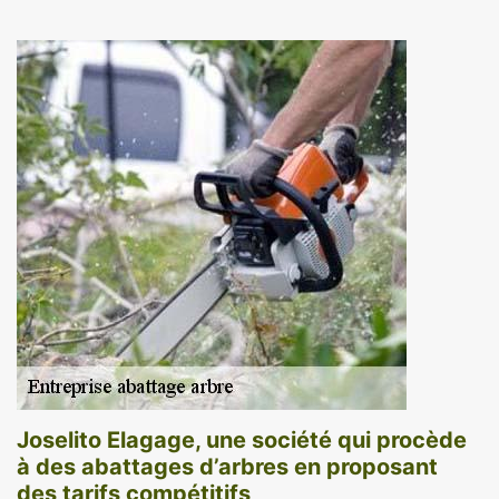
Joselito Elagage, une société qui procède
à des abattages d’arbres en proposant
des tarifs compétitifs