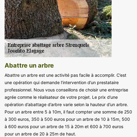
Abattre un arbre
Abattre un arbre est une activité pas facile à accomplir. C’est
une opération qui demande l’intervention d’un prestataire
professionnel. Nous vous conseillons de choisir une entreprise
agrée comme le réalisateur de votre projet. Le prix d’une
opération d’abattage d’arbre varie selon la hauteur d’un arbre.
Pour un arbre entre 5 à 10m, il faut compter une somme de 250
à 300 euros, 350 à 500 euros pour un arbre de 10 à 15m, 500
à 600 euros pour un arbre de 15 à 20m et 600 à 700 euros
pour un arbre de 20 à 25m de haut.