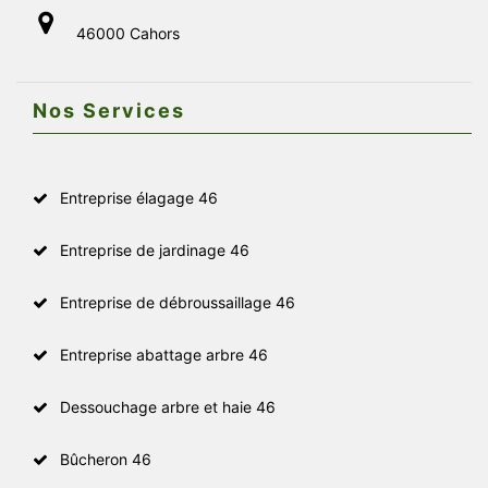
46000 Cahors
Nos Services
Entreprise élagage 46
Entreprise de jardinage 46
Entreprise de débroussaillage 46
Entreprise abattage arbre 46
Dessouchage arbre et haie 46
Bûcheron 46