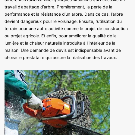
travail d’abattage d’arbre. Premièrement, la perte de la
performance et la résistance d’un arbre. Dans ce cas, l’arbre
devient dangereux pour le voisinage. Ensuite, l’utilisation du
terrain pour une autre activité comme le projet de construction
ou projet agricole. Et enfin, pour améliorer la qualité de la
lumière et la chaleur naturelle introduite à l’intérieur de la
maison. Une demande de devis est indispensable avant de
choisir le prestataire qui assure la réalisation des travaux.