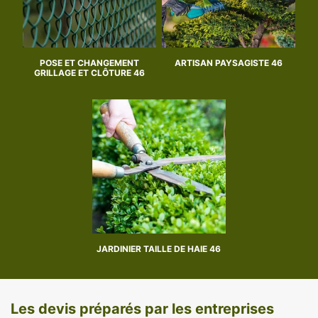
POSE ET CHANGEMENT
ARTISAN PAYSAGISTE 46
GRILLAGE ET CLÔTURE 46
JARDINIER TAILLE DE HAIE 46
Les devis préparés par les entreprises