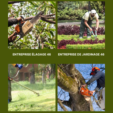
ENTREPRISE ÉLAGAGE 46
ENTREPRISE DE JARDINAGE 46