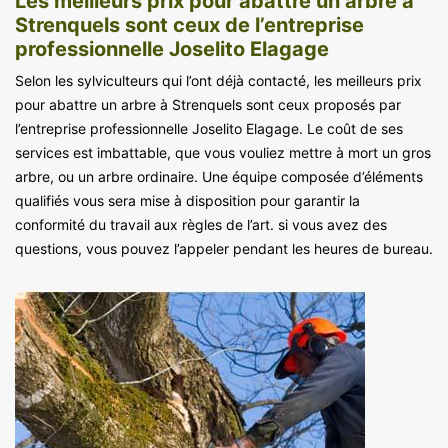
Les meilleurs prix pour abattre un arbre à
Strenquels sont ceux de l’entreprise
professionnelle Joselito Elagage
Selon les sylviculteurs qui l’ont déjà contacté, les meilleurs prix
pour abattre un arbre à Strenquels sont ceux proposés par
l’entreprise professionnelle Joselito Elagage. Le coût de ses
services est imbattable, que vous vouliez mettre à mort un gros
arbre, ou un arbre ordinaire. Une équipe composée d’éléments
qualifiés vous sera mise à disposition pour garantir la
conformité du travail aux règles de l’art. si vous avez des
questions, vous pouvez l’appeler pendant les heures de bureau.