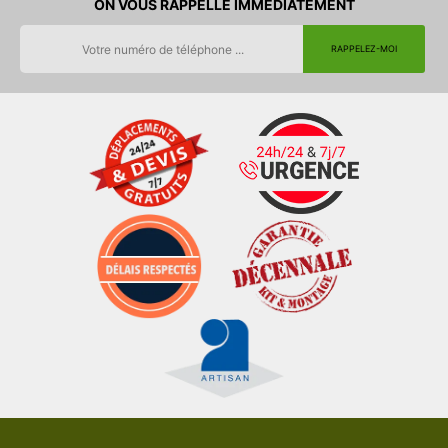
ON VOUS RAPPELLE IMMEDIATEMENT