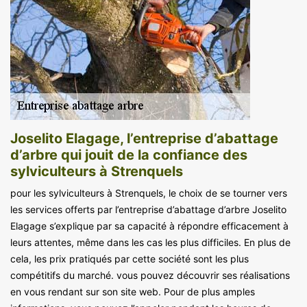
Joselito Elagage, l’entreprise d’abattage
d’arbre qui jouit de la confiance des
sylviculteurs à Strenquels
pour les sylviculteurs à Strenquels, le choix de se tourner vers
les services offerts par l’entreprise d’abattage d’arbre Joselito
Elagage s’explique par sa capacité à répondre efficacement à
leurs attentes, même dans les cas les plus difficiles. En plus de
cela, les prix pratiqués par cette société sont les plus
compétitifs du marché. vous pouvez découvrir ses réalisations
en vous rendant sur son site web. Pour de plus amples