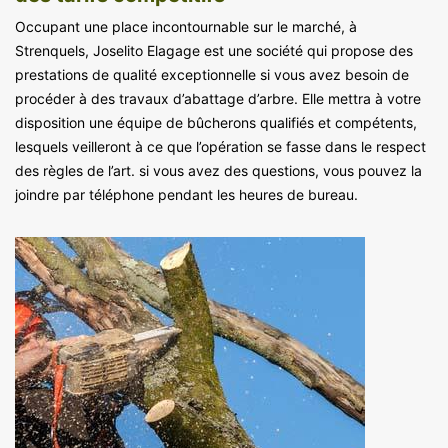
Occupant une place incontournable sur le marché, à
Strenquels, Joselito Elagage est une société qui propose des
prestations de qualité exceptionnelle si vous avez besoin de
procéder à des travaux d’abattage d’arbre. Elle mettra à votre
disposition une équipe de bûcherons qualifiés et compétents,
lesquels veilleront à ce que l’opération se fasse dans le respect
des règles de l’art. si vous avez des questions, vous pouvez la
joindre par téléphone pendant les heures de bureau.