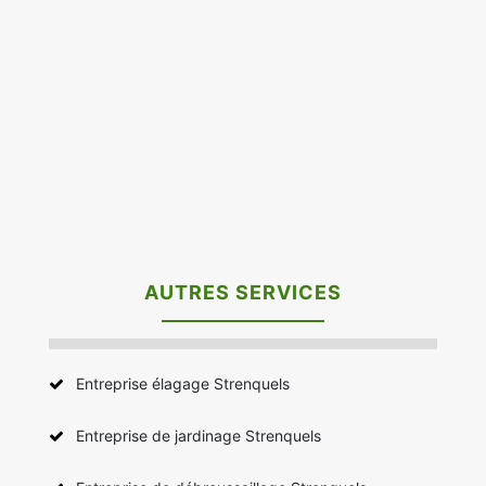
AUTRES SERVICES
Entreprise élagage Strenquels
Entreprise de jardinage Strenquels