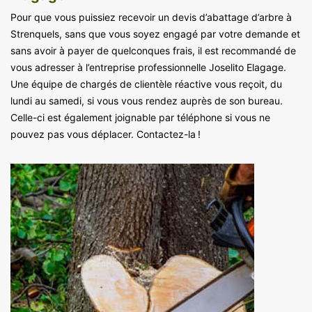
Pour que vous puissiez recevoir un devis d’abattage d’arbre à
Strenquels, sans que vous soyez engagé par votre demande et
sans avoir à payer de quelconques frais, il est recommandé de
vous adresser à l’entreprise professionnelle Joselito Elagage.
Une équipe de chargés de clientèle réactive vous reçoit, du
lundi au samedi, si vous vous rendez auprès de son bureau.
Celle-ci est également joignable par téléphone si vous ne
pouvez pas vous déplacer. Contactez-la !