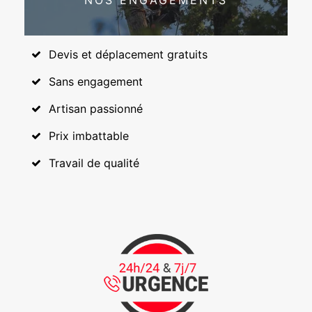
NOS ENGAGEMENTS
Devis et déplacement gratuits
Sans engagement
Artisan passionné
Prix imbattable
Travail de qualité