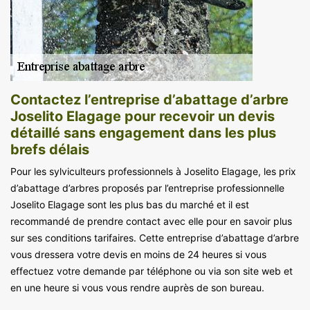
Contactez l’entreprise d’abattage d’arbre
Joselito Elagage pour recevoir un devis
détaillé sans engagement dans les plus
brefs délais
Pour les sylviculteurs professionnels à Joselito Elagage, les prix
d’abattage d’arbres proposés par l’entreprise professionnelle
Joselito Elagage sont les plus bas du marché et il est
recommandé de prendre contact avec elle pour en savoir plus
sur ses conditions tarifaires. Cette entreprise d’abattage d’arbre
vous dressera votre devis en moins de 24 heures si vous
effectuez votre demande par téléphone ou via son site web et
en une heure si vous vous rendre auprès de son bureau.