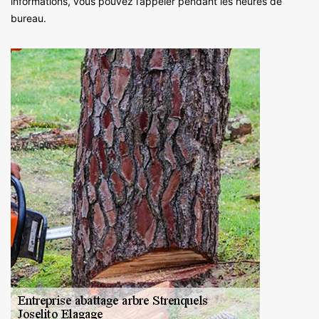
informations, vous pouvez l’appeler pendant les heures de
bureau.