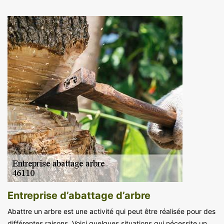
Entreprise d’abattage d’arbre
Abattre un arbre est une activité qui peut être réalisée pour des
différentes raisons. Voici quelques situations qui nécessite un