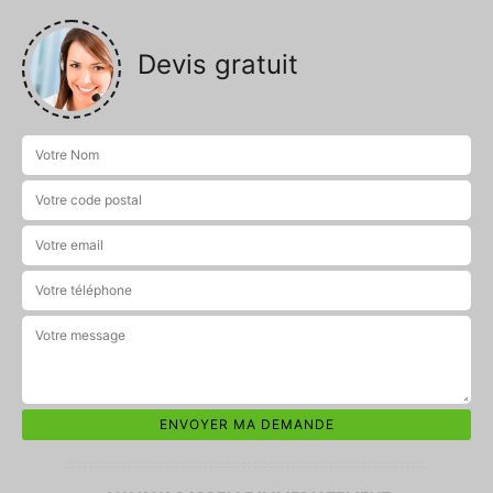
Devis gratuit