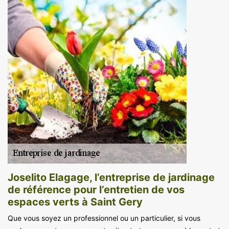
Joselito Elagage, l’entreprise de jardinage
de référence pour l’entretien de vos
espaces verts à Saint Gery
Que vous soyez un professionnel ou un particulier, si vous