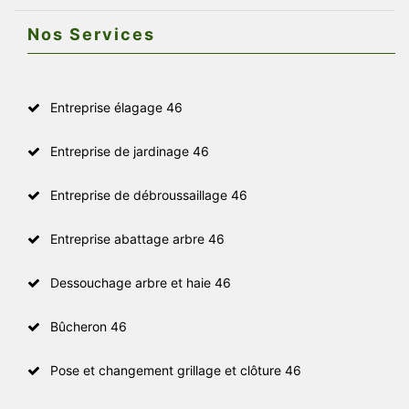
Nos Services
Entreprise élagage 46
Entreprise de jardinage 46
Entreprise de débroussaillage 46
Entreprise abattage arbre 46
Dessouchage arbre et haie 46
Bûcheron 46
Pose et changement grillage et clôture 46