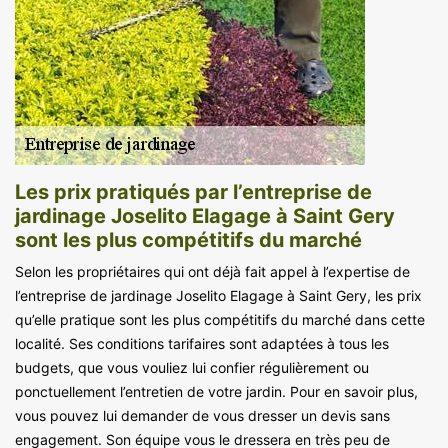
Les prix pratiqués par l’entreprise de
jardinage Joselito Elagage à Saint Gery
sont les plus compétitifs du marché
Selon les propriétaires qui ont déjà fait appel à l’expertise de
l’entreprise de jardinage Joselito Elagage à Saint Gery, les prix
qu’elle pratique sont les plus compétitifs du marché dans cette
localité. Ses conditions tarifaires sont adaptées à tous les
budgets, que vous vouliez lui confier régulièrement ou
ponctuellement l’entretien de votre jardin. Pour en savoir plus,
vous pouvez lui demander de vous dresser un devis sans
engagement. Son équipe vous le dressera en très peu de