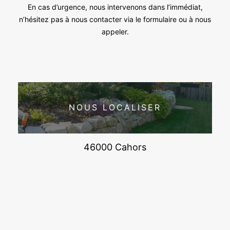
En cas d’urgence, nous intervenons dans l’immédiat,
n’hésitez pas à nous contacter via le formulaire ou à nous
appeler.
NOUS LOCALISER
46000 Cahors