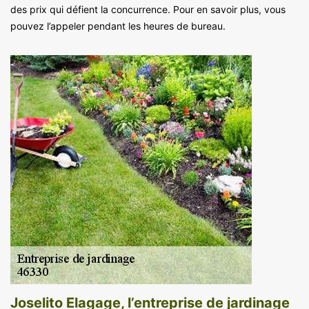
des prix qui défient la concurrence. Pour en savoir plus, vous
pouvez l’appeler pendant les heures de bureau.
Joselito Elagage, l’entreprise de jardinage