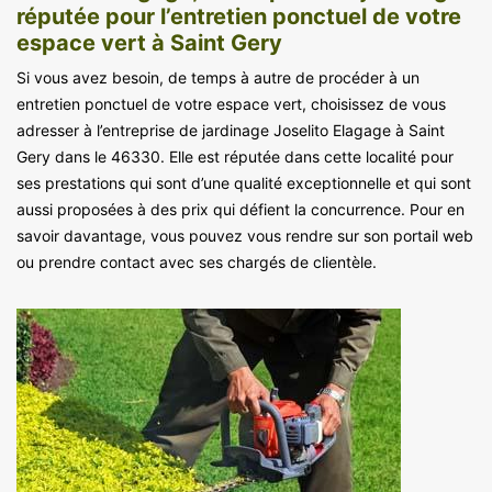
réputée pour l’entretien ponctuel de votre
espace vert à Saint Gery
Si vous avez besoin, de temps à autre de procéder à un
entretien ponctuel de votre espace vert, choisissez de vous
adresser à l’entreprise de jardinage Joselito Elagage à Saint
Gery dans le 46330. Elle est réputée dans cette localité pour
ses prestations qui sont d’une qualité exceptionnelle et qui sont
aussi proposées à des prix qui défient la concurrence. Pour en
savoir davantage, vous pouvez vous rendre sur son portail web
ou prendre contact avec ses chargés de clientèle.