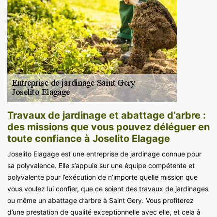
Travaux de jardinage et abattage d’arbre :
des missions que vous pouvez déléguer en
toute confiance à Joselito Elagage
Joselito Elagage est une entreprise de jardinage connue pour
sa polyvalence. Elle s’appuie sur une équipe compétente et
polyvalente pour l’exécution de n’importe quelle mission que
vous voulez lui confier, que ce soient des travaux de jardinages
ou même un abattage d’arbre à Saint Gery. Vous profiterez
d’une prestation de qualité exceptionnelle avec elle, et cela à