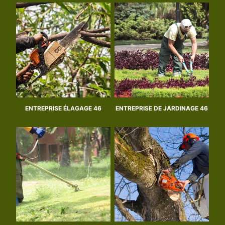
ENTREPRISE ÉLAGAGE 46
ENTREPRISE DE JARDINAGE 46