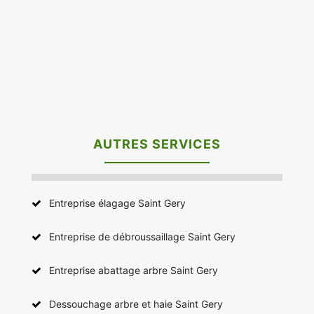
AUTRES SERVICES
Entreprise élagage Saint Gery
Entreprise de débroussaillage Saint Gery
Entreprise abattage arbre Saint Gery
Dessouchage arbre et haie Saint Gery