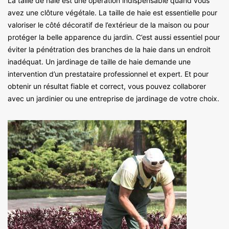
La taille de haie est une opération indispensable quand vous
avez une clôture végétale. La taille de haie est essentielle pour
valoriser le côté décoratif de l’extérieur de la maison ou pour
protéger la belle apparence du jardin. C’est aussi essentiel pour
éviter la pénétration des branches de la haie dans un endroit
inadéquat. Un jardinage de taille de haie demande une
intervention d’un prestataire professionnel et expert. Et pour
obtenir un résultat fiable et correct, vous pouvez collaborer
avec un jardinier ou une entreprise de jardinage de votre choix.