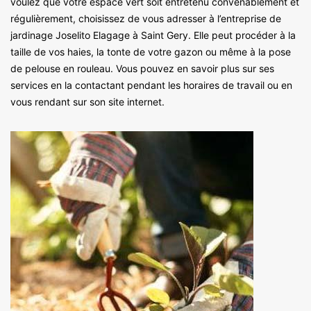
voulez que votre espace vert soit entretenu convenablement et
régulièrement, choisissez de vous adresser à l’entreprise de
jardinage Joselito Elagage à Saint Gery. Elle peut procéder à la
taille de vos haies, la tonte de votre gazon ou même à la pose
de pelouse en rouleau. Vous pouvez en savoir plus sur ses
services en la contactant pendant les horaires de travail ou en
vous rendant sur son site internet.