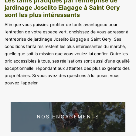
Les tarifs pratiqués par l’entreprise de
jardinage Joselito Elagage à Saint Gery
sont les plus intéressants
Afin que vous puissiez profiter de tarifs avantageux pour
l’entretien de votre espace vert, choisissez de vous adresser à
l’entreprise de jardinage Joselito Elagage à Saint Gery. Ses
conditions tarifaires restent les plus intéressantes du marché,
quelle que soit la mission que vous voulez lui confier. Outre les
prix accessibles à tous, ses réalisations sont aussi d’une qualité
exceptionnelle, répondant aux attentes des plus exigeants des
propriétaires. Si vous avez des questions à lui poser, vous
pouvez l'appeler.
NOS ENGAGEMENTS