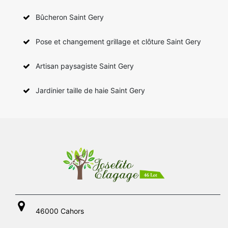
Bûcheron Saint Gery
Pose et changement grillage et clôture Saint Gery
Artisan paysagiste Saint Gery
Jardinier taille de haie Saint Gery
46000 Cahors