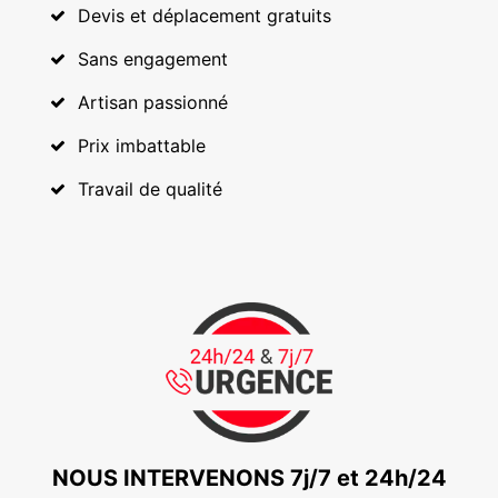
Devis et déplacement gratuits
Sans engagement
Artisan passionné
Prix imbattable
Travail de qualité
NOUS INTERVENONS 7j/7 et 24h/24