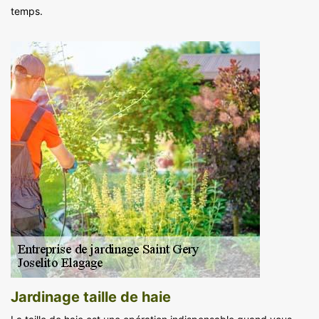
temps.
Jardinage taille de haie