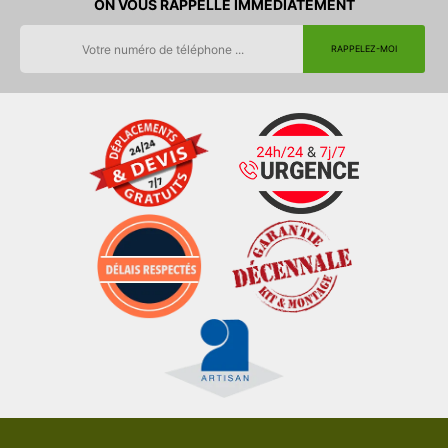
ON VOUS RAPPELLE IMMEDIATEMENT