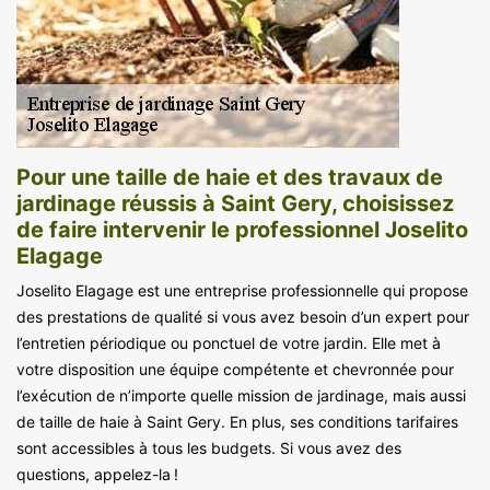
Pour une taille de haie et des travaux de
jardinage réussis à Saint Gery, choisissez
de faire intervenir le professionnel Joselito
Elagage
Joselito Elagage est une entreprise professionnelle qui propose
des prestations de qualité si vous avez besoin d’un expert pour
l’entretien périodique ou ponctuel de votre jardin. Elle met à
votre disposition une équipe compétente et chevronnée pour
l’exécution de n’importe quelle mission de jardinage, mais aussi
de taille de haie à Saint Gery. En plus, ses conditions tarifaires
sont accessibles à tous les budgets. Si vous avez des
questions, appelez-la !