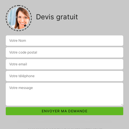
Devis gratuit