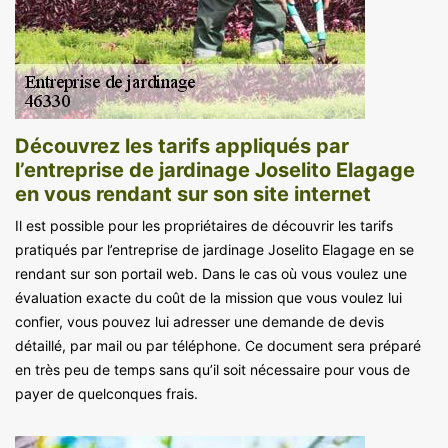
Découvrez les tarifs appliqués par
l’entreprise de jardinage Joselito Elagage
en vous rendant sur son site internet
Il est possible pour les propriétaires de découvrir les tarifs
pratiqués par l’entreprise de jardinage Joselito Elagage en se
rendant sur son portail web. Dans le cas où vous voulez une
évaluation exacte du coût de la mission que vous voulez lui
confier, vous pouvez lui adresser une demande de devis
détaillé, par mail ou par téléphone. Ce document sera préparé
en très peu de temps sans qu’il soit nécessaire pour vous de
payer de quelconques frais.