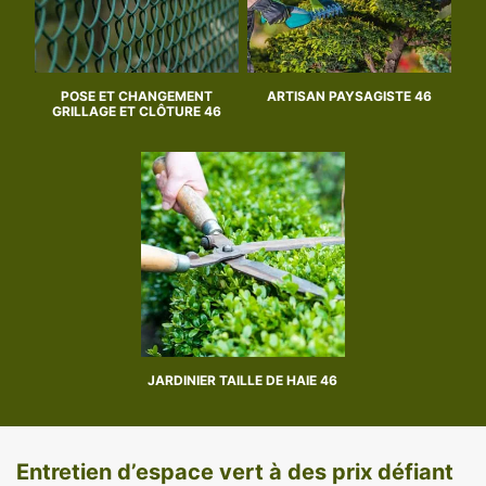
POSE ET CHANGEMENT
ARTISAN PAYSAGISTE 46
GRILLAGE ET CLÔTURE 46
JARDINIER TAILLE DE HAIE 46
Entretien d’espace vert à des prix défiant