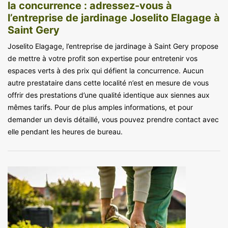
la concurrence : adressez-vous à
l’entreprise de jardinage Joselito Elagage à
Saint Gery
Joselito Elagage, l’entreprise de jardinage à Saint Gery propose
de mettre à votre profit son expertise pour entretenir vos
espaces verts à des prix qui défient la concurrence. Aucun
autre prestataire dans cette localité n’est en mesure de vous
offrir des prestations d’une qualité identique aux siennes aux
mêmes tarifs. Pour de plus amples informations, et pour
demander un devis détaillé, vous pouvez prendre contact avec
elle pendant les heures de bureau.