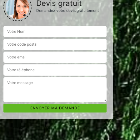
Devis gratuit
Demandez votre devis gratuitement