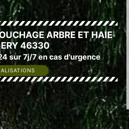
SOUCHAGE ARBRE ET HAIE
GERY 46330
4 sur 7j/7 en cas d'urgence
ALISATIONS