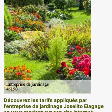
Découvrez les tarifs appliqués par
l’entreprise de jardinage Joselito Elagage