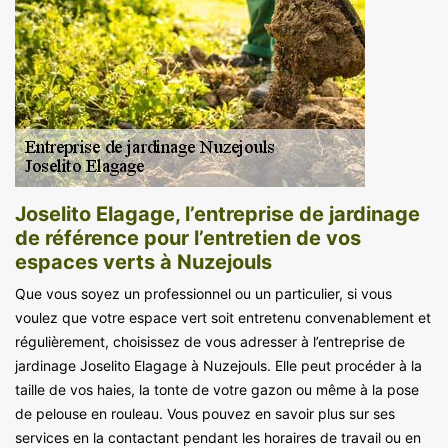
Joselito Elagage, l’entreprise de jardinage
de référence pour l’entretien de vos
espaces verts à Nuzejouls
Que vous soyez un professionnel ou un particulier, si vous
voulez que votre espace vert soit entretenu convenablement et
régulièrement, choisissez de vous adresser à l’entreprise de
jardinage Joselito Elagage à Nuzejouls. Elle peut procéder à la
taille de vos haies, la tonte de votre gazon ou même à la pose
de pelouse en rouleau. Vous pouvez en savoir plus sur ses
services en la contactant pendant les horaires de travail ou en