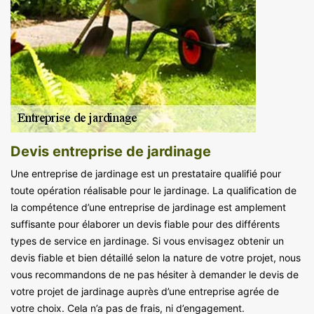
Devis entreprise de jardinage
Une entreprise de jardinage est un prestataire qualifié pour
toute opération réalisable pour le jardinage. La qualification de
la compétence d’une entreprise de jardinage est amplement
suffisante pour élaborer un devis fiable pour des différents
types de service en jardinage. Si vous envisagez obtenir un
devis fiable et bien détaillé selon la nature de votre projet, nous
vous recommandons de ne pas hésiter à demander le devis de
votre projet de jardinage auprès d’une entreprise agrée de
votre choix. Cela n’a pas de frais, ni d’engagement.