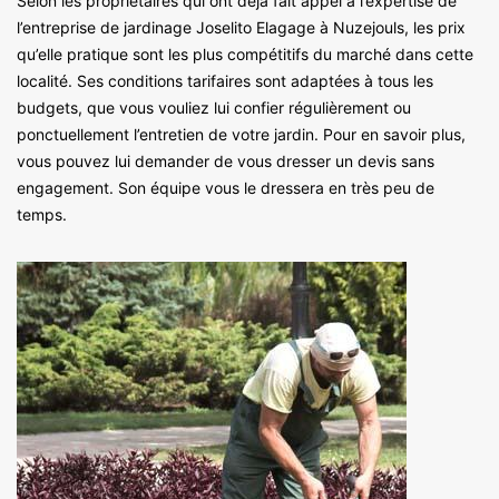
Selon les propriétaires qui ont déjà fait appel à l’expertise de
l’entreprise de jardinage Joselito Elagage à Nuzejouls, les prix
qu’elle pratique sont les plus compétitifs du marché dans cette
localité. Ses conditions tarifaires sont adaptées à tous les
budgets, que vous vouliez lui confier régulièrement ou
ponctuellement l’entretien de votre jardin. Pour en savoir plus,
vous pouvez lui demander de vous dresser un devis sans
engagement. Son équipe vous le dressera en très peu de
temps.