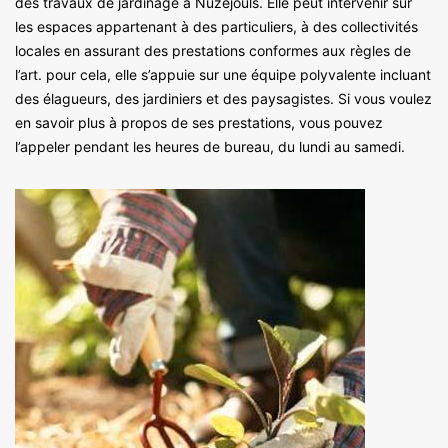
des travaux de jardinage à Nuzejouls. Elle peut intervenir sur
les espaces appartenant à des particuliers, à des collectivités
locales en assurant des prestations conformes aux règles de
l’art. pour cela, elle s’appuie sur une équipe polyvalente incluant
des élagueurs, des jardiniers et des paysagistes. Si vous voulez
en savoir plus à propos de ses prestations, vous pouvez
l’appeler pendant les heures de bureau, du lundi au samedi.