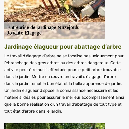
Jardinage élagueur pour abattage d’arbre
Le travail d’élagage d’arbre ne se focalise pas uniquement pour
l’ébranchage des gros arbres ou des arbres dangereux. Cette
activité peut être aussi effectuée pour le petit arbre trouvable
dans le jardin. Mettre en œuvre un travail d’élagage d’arbre
dans le jardin remet le bon état et la belle apparence de jardin.
Un jardin élagueur dispose la connaissance nécessaire et les
matériels idéales pour assurer le meilleur accomplissement ainsi
que la bonne réalisation d’un travail d’abattage de tout type et
tout état d’arbre dans le jardin.