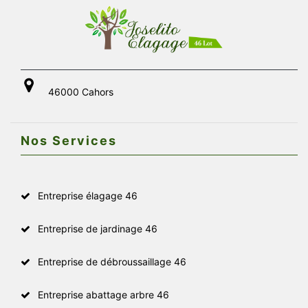
46000 Cahors
Nos Services
Entreprise élagage 46
Entreprise de jardinage 46
Entreprise de débroussaillage 46
Entreprise abattage arbre 46