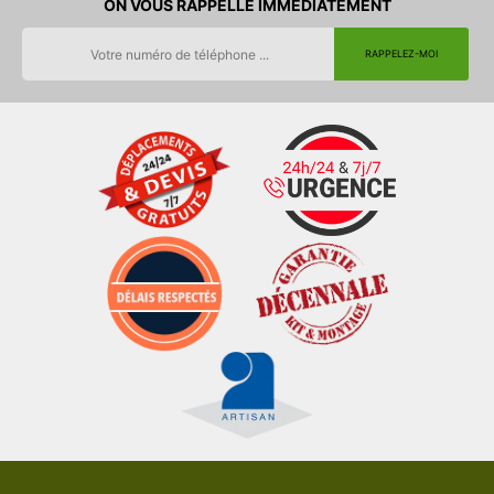
ON VOUS RAPPELLE IMMEDIATEMENT