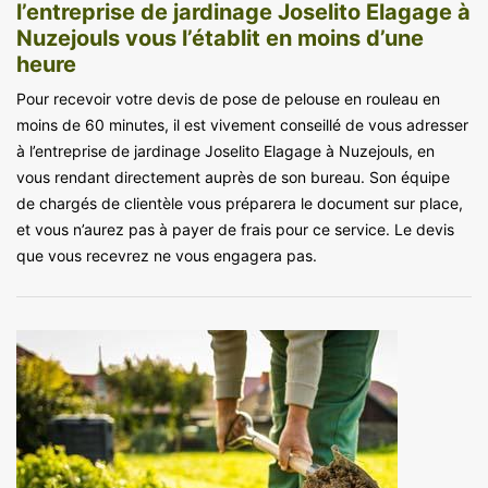
l’entreprise de jardinage Joselito Elagage à
Nuzejouls vous l’établit en moins d’une
heure
Pour recevoir votre devis de pose de pelouse en rouleau en
moins de 60 minutes, il est vivement conseillé de vous adresser
à l’entreprise de jardinage Joselito Elagage à Nuzejouls, en
vous rendant directement auprès de son bureau. Son équipe
de chargés de clientèle vous préparera le document sur place,
et vous n’aurez pas à payer de frais pour ce service. Le devis
que vous recevrez ne vous engagera pas.