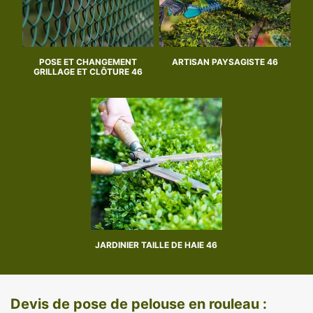
POSE ET CHANGEMENT
ARTISAN PAYSAGISTE 46
GRILLAGE ET CLÔTURE 46
JARDINIER TAILLE DE HAIE 46
Devis de pose de pelouse en rouleau :