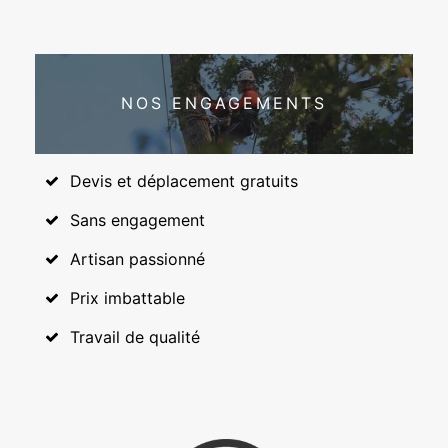
NOS ENGAGEMENTS
Devis et déplacement gratuits
Sans engagement
Artisan passionné
Prix imbattable
Travail de qualité