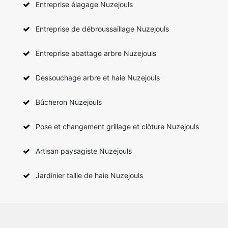
Entreprise élagage Nuzejouls
Entreprise de débroussaillage Nuzejouls
Entreprise abattage arbre Nuzejouls
Dessouchage arbre et haie Nuzejouls
Bûcheron Nuzejouls
Pose et changement grillage et clôture Nuzejouls
Artisan paysagiste Nuzejouls
Jardinier taille de haie Nuzejouls