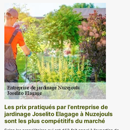
Les prix pratiqués par l’entreprise de
jardinage Joselito Elagage à Nuzejouls
sont les plus compétitifs du marché