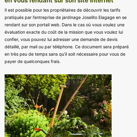
en vous rendant sur son site internet
Il est possible pour les propriétaires de découvrir les tarifs
pratiqués par l’entreprise de jardinage Joselito Elagage en se
rendant sur son portail web. Dans le cas où vous voulez une
évaluation exacte du coût de la mission que vous voulez lui
confier, vous pouvez lui adresser une demande de devis
détaillé, par mail ou par téléphone. Ce document sera préparé
en très peu de temps sans qu’il soit nécessaire pour vous de
payer de quelconques frais.