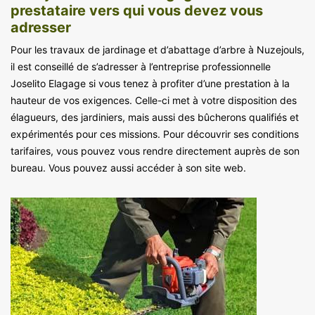
prestataire vers qui vous devez vous
adresser
Pour les travaux de jardinage et d’abattage d’arbre à Nuzejouls,
il est conseillé de s’adresser à l’entreprise professionnelle
Joselito Elagage si vous tenez à profiter d’une prestation à la
hauteur de vos exigences. Celle-ci met à votre disposition des
élagueurs, des jardiniers, mais aussi des bûcherons qualifiés et
expérimentés pour ces missions. Pour découvrir ses conditions
tarifaires, vous pouvez vous rendre directement auprès de son
bureau. Vous pouvez aussi accéder à son site web.