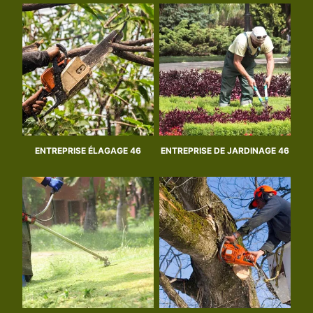
ENTREPRISE ÉLAGAGE 46
ENTREPRISE DE JARDINAGE 46