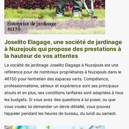
Joselito Elagage, une société de jardinage
à Nuzejouls qui propose des prestations à
la hauteur de vos attentes
La société de jardinage Joselito Elagage à Nuzejouls est une
référence pour de nombreux propriétaires à Nuzejouls dans le
46150 pour l’entretien des espaces verts. Compétence,
professionnalisme, sérieux et expérience sont ses principaux
atouts et en plus, ses conditions tarifaires sont adaptées à tous
les budgets. Si vous avez des questions à lui poser, ou que
vous voulez lui demander un devis détaillé, vous pouvez
l’appeler pendant les heures de bureau, du lundi au samedi.