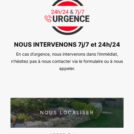
NOUS INTERVENONS 7j/7 et 24h/24
En cas d’urgence, nous intervenons dans l’immédiat,
n’hésitez pas à nous contacter via le formulaire ou à nous
appeler.
NOUS LOCALISER