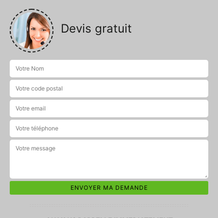
Devis gratuit