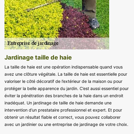
Jardinage taille de haie
La taille de haie est une opération indispensable quand vous
avez une clôture végétale. La taille de haie est essentielle pour
valoriser le côté décoratif de l’extérieur de la maison ou pour
protéger la belle apparence du jardin. C’est aussi essentiel pour
éviter la pénétration des branches de la haie dans un endroit
inadéquat. Un jardinage de taille de haie demande une
intervention d’un prestataire professionnel et expert. Et pour
obtenir un résultat fiable et correct, vous pouvez collaborer
avec un jardinier ou une entreprise de jardinage de votre choix.