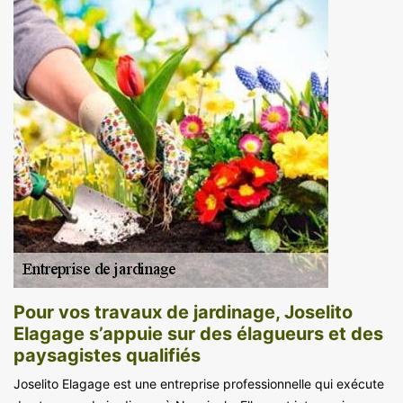
Pour vos travaux de jardinage, Joselito
Elagage s’appuie sur des élagueurs et des
paysagistes qualifiés
Joselito Elagage est une entreprise professionnelle qui exécute