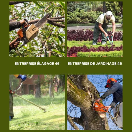
ENTREPRISE ÉLAGAGE 46
ENTREPRISE DE JARDINAGE 46