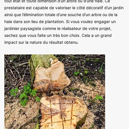
tout état et toute dimension d’un arbre ou d’une haie. Ce
prestataire est capable de valoriser le côté décoratif d’un jardin
ainsi que l’élimination totale d’une souche d’un arbre ou de la
haie dans son lieu de plantation. Si vous voulez engager un
jardinier paysagiste comme le réalisateur de votre projet,
sachez que vous faite un très bon choix. Cela a un grand
impact sur la nature du résultat obtenu.