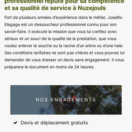
professionnel réputé pour sa compétence
et sa qualité de service à Nuzejouls
Fort de plusieurs années d’expérience dans le métier, Joselito
Elagage est un dessoucheur professionnel connu pour son
savoir-faire. Il exécute la mission que vous lui confiez avec
sérieux et un souci de la qualité de la prestation, que vous
voulez enlever la souche ou la racine d’un arbre ou d’une haie.
Ses conditions tarifaires ne sont pas chères et vous pouvez lui
demander de vous dresser un devis sans engagement. Il vous
préparera le document en moins de 24 heures.
NOS ENGAGEMENTS
Devis et déplacement gratuits