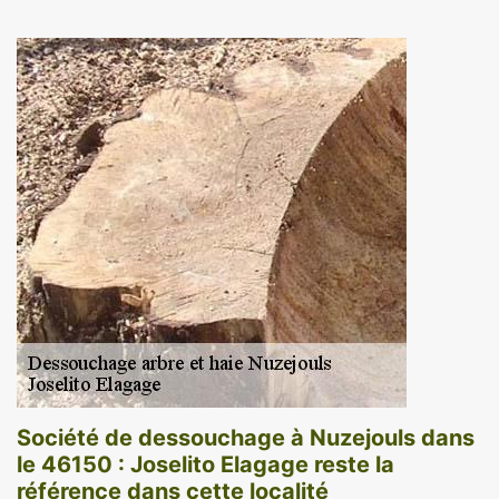
Société de dessouchage à Nuzejouls dans
le 46150 : Joselito Elagage reste la
référence dans cette localité