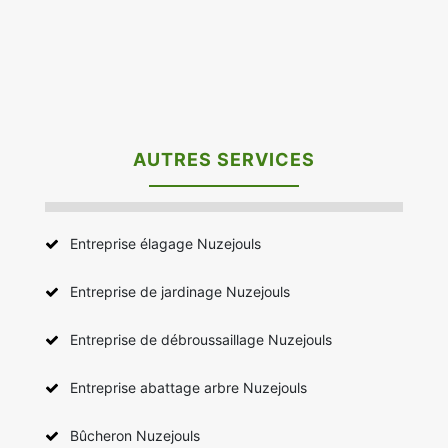
AUTRES SERVICES
Entreprise élagage Nuzejouls
Entreprise de jardinage Nuzejouls
Entreprise de débroussaillage Nuzejouls
Entreprise abattage arbre Nuzejouls
Bûcheron Nuzejouls