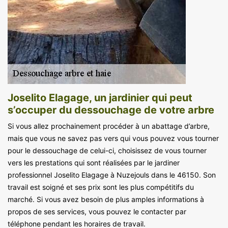
Joselito Elagage, un jardinier qui peut
s’occuper du dessouchage de votre arbre
Si vous allez prochainement procéder à un abattage d’arbre,
mais que vous ne savez pas vers qui vous pouvez vous tourner
pour le dessouchage de celui-ci, choisissez de vous tourner
vers les prestations qui sont réalisées par le jardiner
professionnel Joselito Elagage à Nuzejouls dans le 46150. Son
travail est soigné et ses prix sont les plus compétitifs du
marché. Si vous avez besoin de plus amples informations à
propos de ses services, vous pouvez le contacter par
téléphone pendant les horaires de travail.