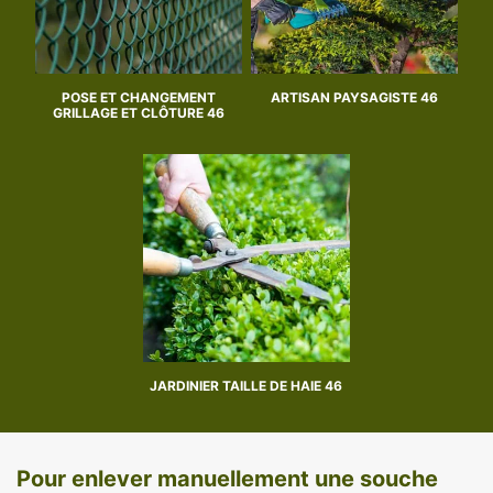
POSE ET CHANGEMENT
ARTISAN PAYSAGISTE 46
GRILLAGE ET CLÔTURE 46
JARDINIER TAILLE DE HAIE 46
Pour enlever manuellement une souche