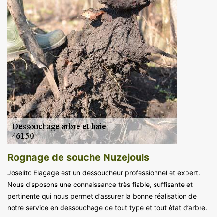
Rognage de souche Nuzejouls
Joselito Elagage est un dessoucheur professionnel et expert.
Nous disposons une connaissance très fiable, suffisante et
pertinente qui nous permet d’assurer la bonne réalisation de
notre service en dessouchage de tout type et tout état d’arbre.