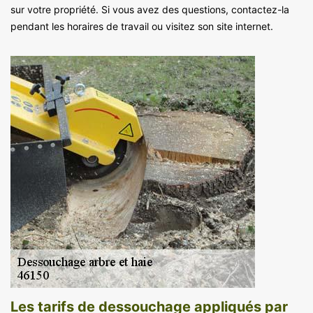
sur votre propriété. Si vous avez des questions, contactez-la
pendant les horaires de travail ou visitez son site internet.
Les tarifs de dessouchage appliqués par