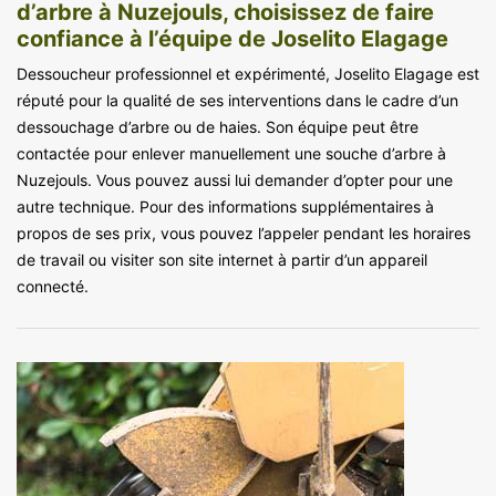
d’arbre à Nuzejouls, choisissez de faire
confiance à l’équipe de Joselito Elagage
Dessoucheur professionnel et expérimenté, Joselito Elagage est
réputé pour la qualité de ses interventions dans le cadre d’un
dessouchage d’arbre ou de haies. Son équipe peut être
contactée pour enlever manuellement une souche d’arbre à
Nuzejouls. Vous pouvez aussi lui demander d’opter pour une
autre technique. Pour des informations supplémentaires à
propos de ses prix, vous pouvez l’appeler pendant les horaires
de travail ou visiter son site internet à partir d’un appareil
connecté.