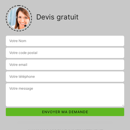
Devis gratuit