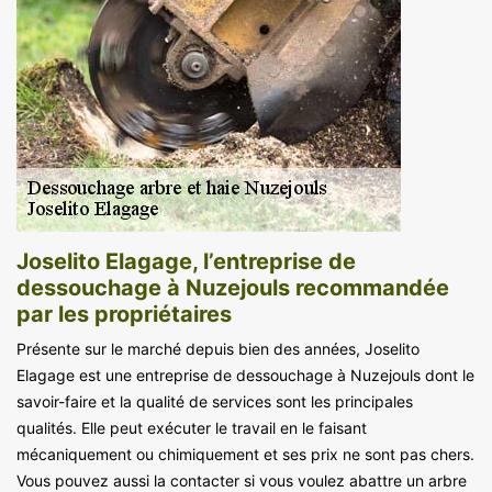
Joselito Elagage, l’entreprise de
dessouchage à Nuzejouls recommandée
par les propriétaires
Présente sur le marché depuis bien des années, Joselito
Elagage est une entreprise de dessouchage à Nuzejouls dont le
savoir-faire et la qualité de services sont les principales
qualités. Elle peut exécuter le travail en le faisant
mécaniquement ou chimiquement et ses prix ne sont pas chers.
Vous pouvez aussi la contacter si vous voulez abattre un arbre