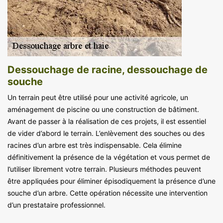
Dessouchage de racine, dessouchage de
souche
Un terrain peut être utilisé pour une activité agricole, un
aménagement de piscine ou une construction de bâtiment.
Avant de passer à la réalisation de ces projets, il est essentiel
de vider d’abord le terrain. L’enlèvement des souches ou des
racines d’un arbre est très indispensable. Cela élimine
définitivement la présence de la végétation et vous permet de
l’utiliser librement votre terrain. Plusieurs méthodes peuvent
être appliquées pour éliminer épisodiquement la présence d’une
souche d’un arbre. Cette opération nécessite une intervention
d’un prestataire professionnel.