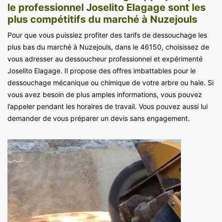
le professionnel Joselito Elagage sont les
plus compétitifs du marché à Nuzejouls
Pour que vous puissiez profiter des tarifs de dessouchage les
plus bas du marché à Nuzejouls, dans le 46150, choisissez de
vous adresser au dessoucheur professionnel et expérimenté
Joselito Elagage. Il propose des offres imbattables pour le
dessouchage mécanique ou chimique de votre arbre ou haie. Si
vous avez besoin de plus amples informations, vous pouvez
l’appeler pendant les horaires de travail. Vous pouvez aussi lui
demander de vous préparer un devis sans engagement.