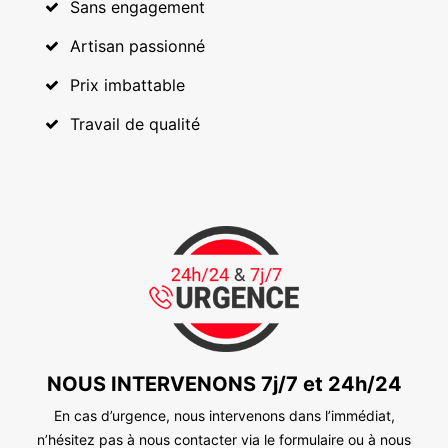
Sans engagement
Artisan passionné
Prix imbattable
Travail de qualité
NOUS INTERVENONS 7j/7 et 24h/24
En cas d’urgence, nous intervenons dans l’immédiat,
n’hésitez pas à nous contacter via le formulaire ou à nous