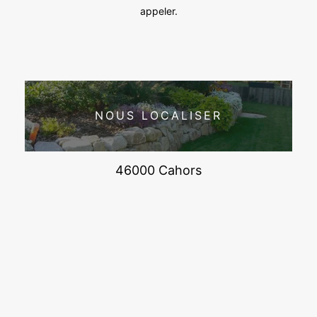
appeler.
NOUS LOCALISER
46000 Cahors