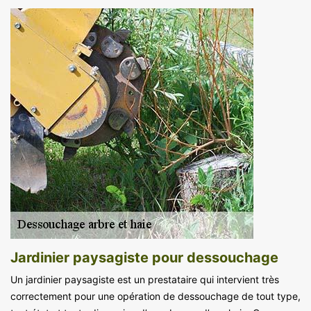
Jardinier paysagiste pour dessouchage
Un jardinier paysagiste est un prestataire qui intervient très
correctement pour une opération de dessouchage de tout type,