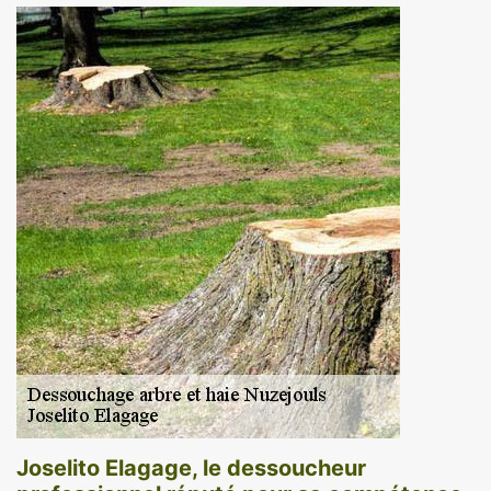
Joselito Elagage, le dessoucheur