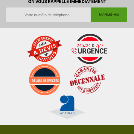
ON VOUS RAPPELLE IMMEDIATEMENT