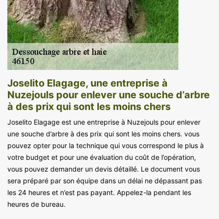
Joselito Elagage, une entreprise à
Nuzejouls pour enlever une souche d’arbre
à des prix qui sont les moins chers
Joselito Elagage est une entreprise à Nuzejouls pour enlever
une souche d’arbre à des prix qui sont les moins chers. vous
pouvez opter pour la technique qui vous correspond le plus à
votre budget et pour une évaluation du coût de l’opération,
vous pouvez demander un devis détaillé. Le document vous
sera préparé par son équipe dans un délai ne dépassant pas
les 24 heures et n’est pas payant. Appelez-la pendant les
heures de bureau.