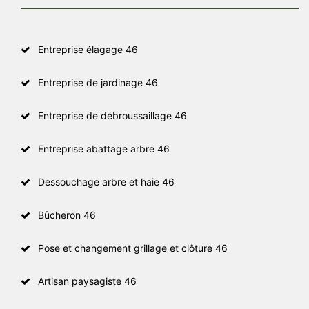
Entreprise élagage 46
Entreprise de jardinage 46
Entreprise de débroussaillage 46
Entreprise abattage arbre 46
Dessouchage arbre et haie 46
Bûcheron 46
Pose et changement grillage et clôture 46
Artisan paysagiste 46