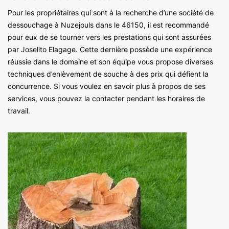
Pour les propriétaires qui sont à la recherche d’une société de
dessouchage à Nuzejouls dans le 46150, il est recommandé
pour eux de se tourner vers les prestations qui sont assurées
par Joselito Elagage. Cette dernière possède une expérience
réussie dans le domaine et son équipe vous propose diverses
techniques d’enlèvement de souche à des prix qui défient la
concurrence. Si vous voulez en savoir plus à propos de ses
services, vous pouvez la contacter pendant les horaires de
travail.