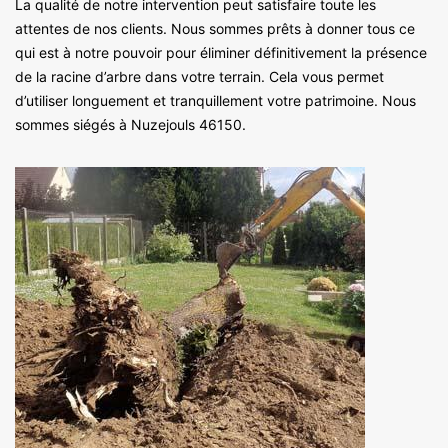
La qualité de notre intervention peut satisfaire toute les
attentes de nos clients. Nous sommes prêts à donner tous ce
qui est à notre pouvoir pour éliminer définitivement la présence
de la racine d’arbre dans votre terrain. Cela vous permet
d’utiliser longuement et tranquillement votre patrimoine. Nous
sommes siégés à Nuzejouls 46150.