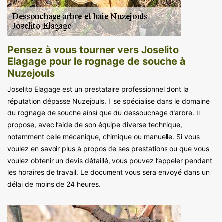
Pensez à vous tourner vers Joselito
Elagage pour le rognage de souche à
Nuzejouls
Joselito Elagage est un prestataire professionnel dont la
réputation dépasse Nuzejouls. Il se spécialise dans le domaine
du rognage de souche ainsi que du dessouchage d’arbre. Il
propose, avec l’aide de son équipe diverse technique,
notamment celle mécanique, chimique ou manuelle. Si vous
voulez en savoir plus à propos de ses prestations ou que vous
voulez obtenir un devis détaillé, vous pouvez l’appeler pendant
les horaires de travail. Le document vous sera envoyé dans un
délai de moins de 24 heures.