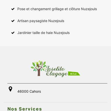
Pose et changement grillage et clôture Nuzejouls
Artisan paysagiste Nuzejouls
Jardinier taille de haie Nuzejouls
46000 Cahors
Nos Services