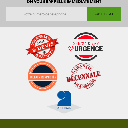
ON VOUS RAPPELLE IMMEDIATEMENT