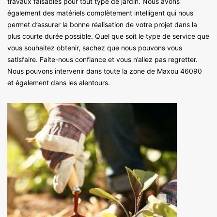
travaux faisables pour tout type de jardin. Nous avons
également des matériels complètement intelligent qui nous
permet d’assurer la bonne réalisation de votre projet dans la
plus courte durée possible. Quel que soit le type de service que
vous souhaitez obtenir, sachez que nous pouvons vous
satisfaire. Faite-nous confiance et vous n’allez pas regretter.
Nous pouvons intervenir dans toute la zone de Maxou 46090
et également dans les alentours.