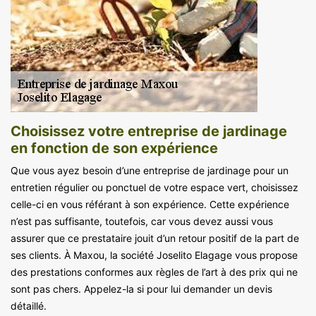
Choisissez votre entreprise de jardinage
en fonction de son expérience
Que vous ayez besoin d’une entreprise de jardinage pour un
entretien régulier ou ponctuel de votre espace vert, choisissez
celle-ci en vous référant à son expérience. Cette expérience
n’est pas suffisante, toutefois, car vous devez aussi vous
assurer que ce prestataire jouit d’un retour positif de la part de
ses clients. À Maxou, la société Joselito Elagage vous propose
des prestations conformes aux règles de l’art à des prix qui ne
sont pas chers. Appelez-la si pour lui demander un devis
détaillé.