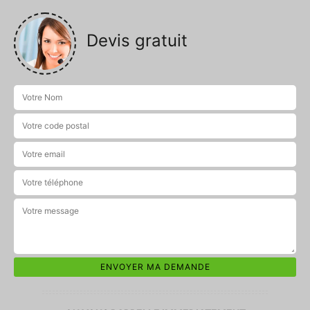
Devis gratuit