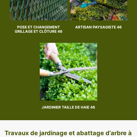
POSE ET CHANGEMENT
ARTISAN PAYSAGISTE 46
GRILLAGE ET CLÔTURE 46
JARDINIER TAILLE DE HAIE 46
Travaux de jardinage et abattage d’arbre à