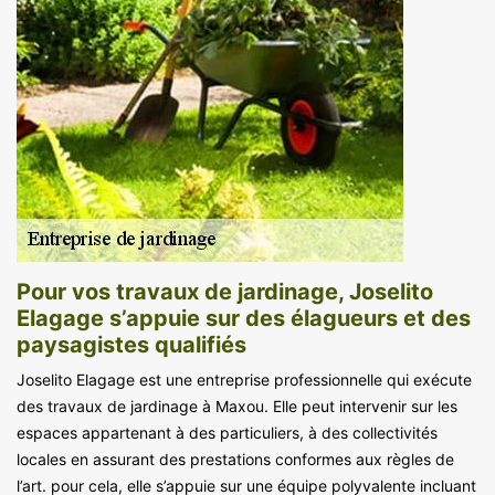
Pour vos travaux de jardinage, Joselito
Elagage s’appuie sur des élagueurs et des
paysagistes qualifiés
Joselito Elagage est une entreprise professionnelle qui exécute
des travaux de jardinage à Maxou. Elle peut intervenir sur les
espaces appartenant à des particuliers, à des collectivités
locales en assurant des prestations conformes aux règles de
l’art. pour cela, elle s’appuie sur une équipe polyvalente incluant