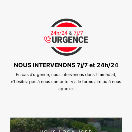
NOUS INTERVENONS 7j/7 et 24h/24
En cas d’urgence, nous intervenons dans l’immédiat,
n’hésitez pas à nous contacter via le formulaire ou à nous
appeler.