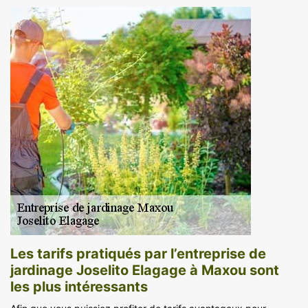
Les tarifs pratiqués par l’entreprise de
jardinage Joselito Elagage à Maxou sont
les plus intéressants