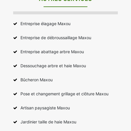
Entreprise élagage Maxou
Entreprise de débroussaillage Maxou
Entreprise abattage arbre Maxou
Dessouchage arbre et haie Maxou
Bûcheron Maxou
Pose et changement grillage et clôture Maxou
Artisan paysagiste Maxou
Jardinier taille de haie Maxou