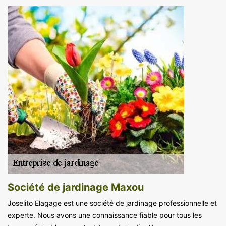
Société de jardinage Maxou
Joselito Elagage est une société de jardinage professionnelle et
experte. Nous avons une connaissance fiable pour tous les