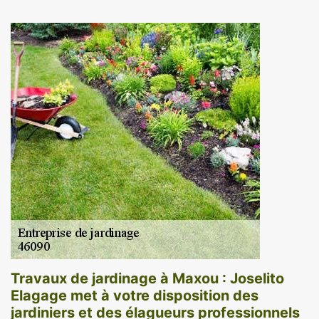
Travaux de jardinage à Maxou : Joselito
Elagage met à votre disposition des
jardiniers et des élagueurs professionnels