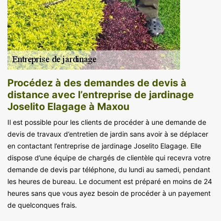
Procédez à des demandes de devis à
distance avec l’entreprise de jardinage
Joselito Elagage à Maxou
Il est possible pour les clients de procéder à une demande de
devis de travaux d’entretien de jardin sans avoir à se déplacer
en contactant l’entreprise de jardinage Joselito Elagage. Elle
dispose d’une équipe de chargés de clientèle qui recevra votre
demande de devis par téléphone, du lundi au samedi, pendant
les heures de bureau. Le document est préparé en moins de 24
heures sans que vous ayez besoin de procéder à un payement
de quelconques frais.