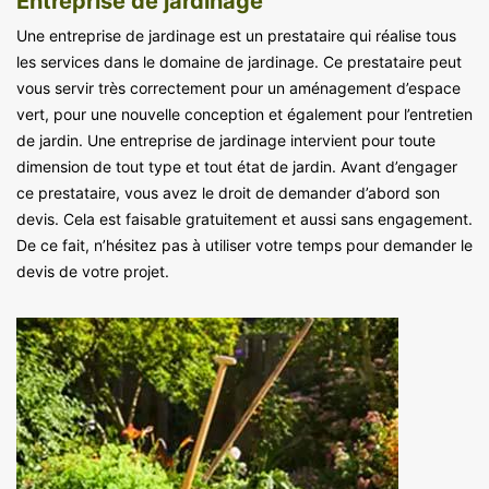
Entreprise de jardinage
Une entreprise de jardinage est un prestataire qui réalise tous
les services dans le domaine de jardinage. Ce prestataire peut
vous servir très correctement pour un aménagement d’espace
vert, pour une nouvelle conception et également pour l’entretien
de jardin. Une entreprise de jardinage intervient pour toute
dimension de tout type et tout état de jardin. Avant d’engager
ce prestataire, vous avez le droit de demander d’abord son
devis. Cela est faisable gratuitement et aussi sans engagement.
De ce fait, n’hésitez pas à utiliser votre temps pour demander le
devis de votre projet.