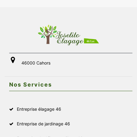
46000 Cahors
Nos Services
Entreprise élagage 46
Entreprise de jardinage 46