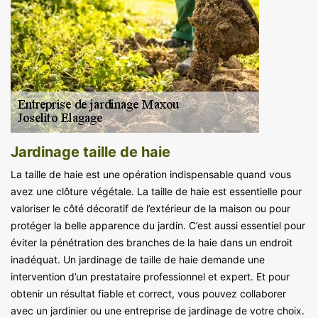
Jardinage taille de haie
La taille de haie est une opération indispensable quand vous
avez une clôture végétale. La taille de haie est essentielle pour
valoriser le côté décoratif de l’extérieur de la maison ou pour
protéger la belle apparence du jardin. C’est aussi essentiel pour
éviter la pénétration des branches de la haie dans un endroit
inadéquat. Un jardinage de taille de haie demande une
intervention d’un prestataire professionnel et expert. Et pour
obtenir un résultat fiable et correct, vous pouvez collaborer
avec un jardinier ou une entreprise de jardinage de votre choix.