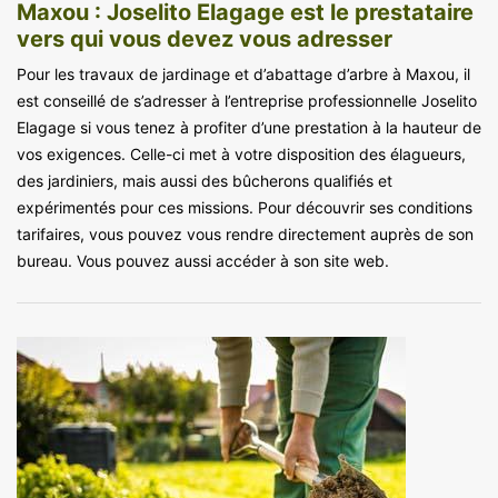
Maxou : Joselito Elagage est le prestataire
vers qui vous devez vous adresser
Pour les travaux de jardinage et d’abattage d’arbre à Maxou, il
est conseillé de s’adresser à l’entreprise professionnelle Joselito
Elagage si vous tenez à profiter d’une prestation à la hauteur de
vos exigences. Celle-ci met à votre disposition des élagueurs,
des jardiniers, mais aussi des bûcherons qualifiés et
expérimentés pour ces missions. Pour découvrir ses conditions
tarifaires, vous pouvez vous rendre directement auprès de son
bureau. Vous pouvez aussi accéder à son site web.