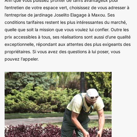
Afin que vous puissiez profiter de tarifs avantageux pour
l’entretien de votre espace vert, choisissez de vous adresser à
l’entreprise de jardinage Joselito Elagage à Maxou. Ses
conditions tarifaires restent les plus intéressantes du marché,
quelle que soit la mission que vous voulez lui confier. Outre les
prix accessibles à tous, ses réalisations sont aussi d’une qualité
exceptionnelle, répondant aux attentes des plus exigeants des
propriétaires. Si vous avez des questions à lui poser, vous
pouvez l'appeler.