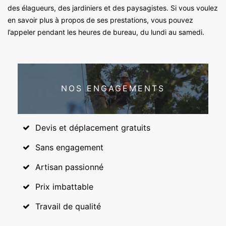
des élagueurs, des jardiniers et des paysagistes. Si vous voulez
en savoir plus à propos de ses prestations, vous pouvez
l’appeler pendant les heures de bureau, du lundi au samedi.
NOS ENGAGEMENTS
Devis et déplacement gratuits
Sans engagement
Artisan passionné
Prix imbattable
Travail de qualité