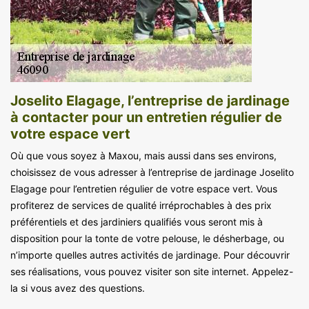
Joselito Elagage, l’entreprise de jardinage
à contacter pour un entretien régulier de
votre espace vert
Où que vous soyez à Maxou, mais aussi dans ses environs,
choisissez de vous adresser à l’entreprise de jardinage Joselito
Elagage pour l’entretien régulier de votre espace vert. Vous
profiterez de services de qualité irréprochables à des prix
préférentiels et des jardiniers qualifiés vous seront mis à
disposition pour la tonte de votre pelouse, le désherbage, ou
n’importe quelles autres activités de jardinage. Pour découvrir
ses réalisations, vous pouvez visiter son site internet. Appelez-
la si vous avez des questions.