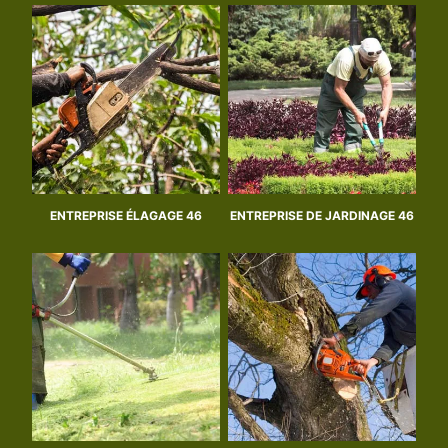
ENTREPRISE ÉLAGAGE 46
ENTREPRISE DE JARDINAGE 46