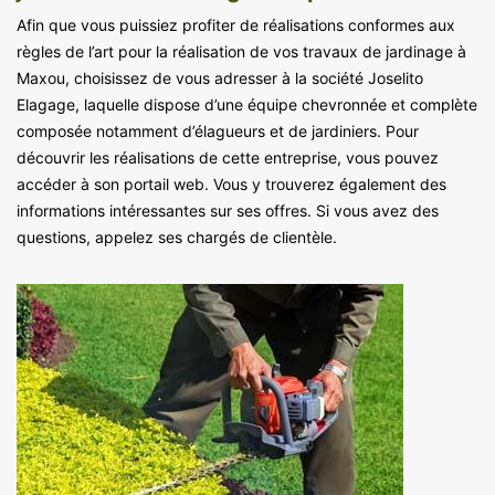
Afin que vous puissiez profiter de réalisations conformes aux
règles de l’art pour la réalisation de vos travaux de jardinage à
Maxou, choisissez de vous adresser à la société Joselito
Elagage, laquelle dispose d’une équipe chevronnée et complète
composée notamment d’élagueurs et de jardiniers. Pour
découvrir les réalisations de cette entreprise, vous pouvez
accéder à son portail web. Vous y trouverez également des
informations intéressantes sur ses offres. Si vous avez des
questions, appelez ses chargés de clientèle.