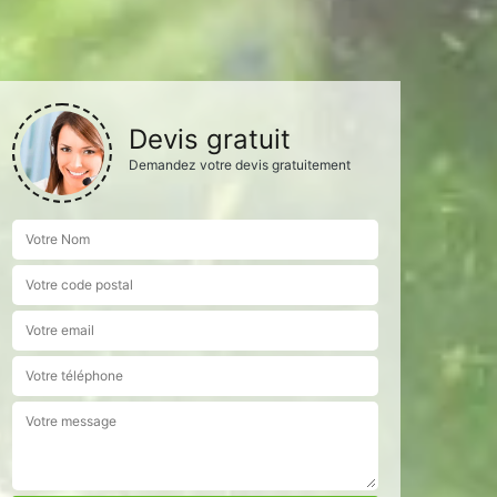
Devis gratuit
Demandez votre devis gratuitement