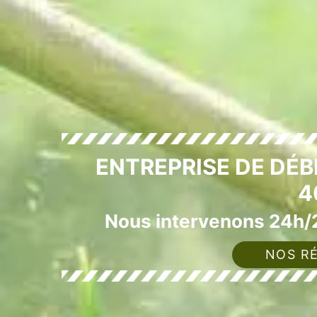
ENTREPRISE DE DÉ
4
Nous intervenons 24h/2
NOS RÉ