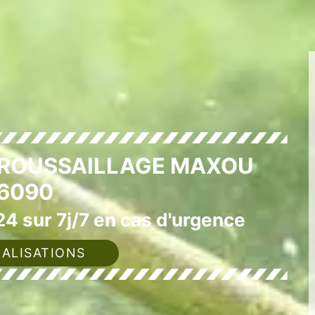
BROUSSAILLAGE MAXOU
6090
4 sur 7j/7 en cas d'urgence
ALISATIONS