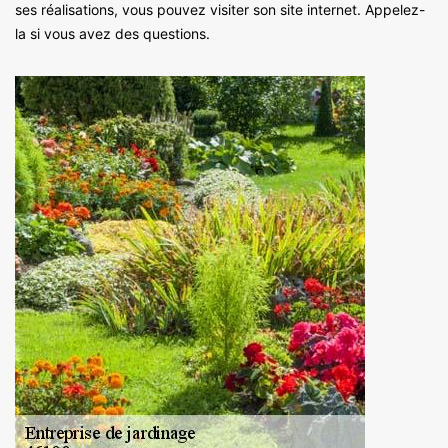
ses réalisations, vous pouvez visiter son site internet. Appelez-
la si vous avez des questions.