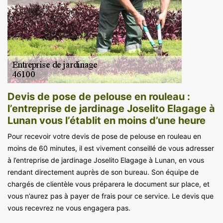
Devis de pose de pelouse en rouleau :
l’entreprise de jardinage Joselito Elagage à
Lunan vous l’établit en moins d’une heure
Pour recevoir votre devis de pose de pelouse en rouleau en
moins de 60 minutes, il est vivement conseillé de vous adresser
à l’entreprise de jardinage Joselito Elagage à Lunan, en vous
rendant directement auprès de son bureau. Son équipe de
chargés de clientèle vous préparera le document sur place, et
vous n’aurez pas à payer de frais pour ce service. Le devis que
vous recevrez ne vous engagera pas.