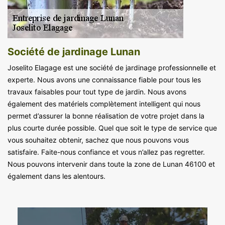
Société de jardinage Lunan
Joselito Elagage est une société de jardinage professionnelle et
experte. Nous avons une connaissance fiable pour tous les
travaux faisables pour tout type de jardin. Nous avons
également des matériels complètement intelligent qui nous
permet d’assurer la bonne réalisation de votre projet dans la
plus courte durée possible. Quel que soit le type de service que
vous souhaitez obtenir, sachez que nous pouvons vous
satisfaire. Faite-nous confiance et vous n’allez pas regretter.
Nous pouvons intervenir dans toute la zone de Lunan 46100 et
également dans les alentours.