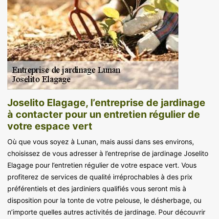
Joselito Elagage, l’entreprise de jardinage
à contacter pour un entretien régulier de
votre espace vert
Où que vous soyez à Lunan, mais aussi dans ses environs,
choisissez de vous adresser à l’entreprise de jardinage Joselito
Elagage pour l’entretien régulier de votre espace vert. Vous
profiterez de services de qualité irréprochables à des prix
préférentiels et des jardiniers qualifiés vous seront mis à
disposition pour la tonte de votre pelouse, le désherbage, ou
n’importe quelles autres activités de jardinage. Pour découvrir