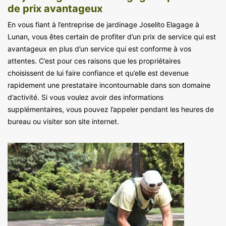
de prix avantageux
En vous fiant à l’entreprise de jardinage Joselito Elagage à
Lunan, vous êtes certain de profiter d’un prix de service qui est
avantageux en plus d’un service qui est conforme à vos
attentes. C’est pour ces raisons que les propriétaires
choisissent de lui faire confiance et qu’elle est devenue
rapidement une prestataire incontournable dans son domaine
d’activité. Si vous voulez avoir des informations
supplémentaires, vous pouvez l’appeler pendant les heures de
bureau ou visiter son site internet.