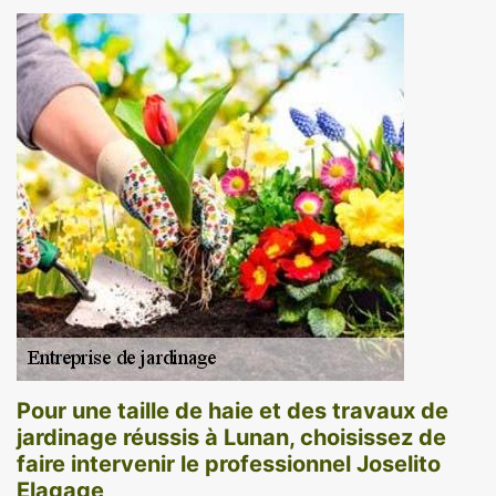
Pour une taille de haie et des travaux de
jardinage réussis à Lunan, choisissez de
faire intervenir le professionnel Joselito
Elagage