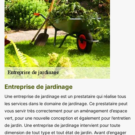
Entreprise de jardinage
Une entreprise de jardinage est un prestataire qui réalise tous
les services dans le domaine de jardinage. Ce prestataire peut
vous servir très correctement pour un aménagement d’espace
vert, pour une nouvelle conception et également pour l’entretien
de jardin. Une entreprise de jardinage intervient pour toute
dimension de tout type et tout état de jardin. Avant d’engager