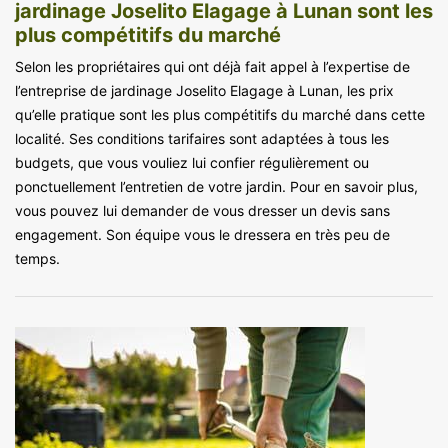
jardinage Joselito Elagage à Lunan sont les
plus compétitifs du marché
Selon les propriétaires qui ont déjà fait appel à l’expertise de
l’entreprise de jardinage Joselito Elagage à Lunan, les prix
qu’elle pratique sont les plus compétitifs du marché dans cette
localité. Ses conditions tarifaires sont adaptées à tous les
budgets, que vous vouliez lui confier régulièrement ou
ponctuellement l’entretien de votre jardin. Pour en savoir plus,
vous pouvez lui demander de vous dresser un devis sans
engagement. Son équipe vous le dressera en très peu de
temps.