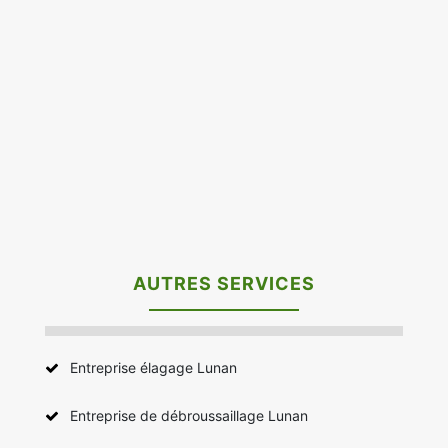
AUTRES SERVICES
Entreprise élagage Lunan
Entreprise de débroussaillage Lunan