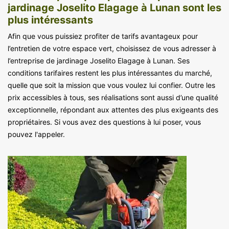
jardinage Joselito Elagage à Lunan sont les
plus intéressants
Afin que vous puissiez profiter de tarifs avantageux pour
l’entretien de votre espace vert, choisissez de vous adresser à
l’entreprise de jardinage Joselito Elagage à Lunan. Ses
conditions tarifaires restent les plus intéressantes du marché,
quelle que soit la mission que vous voulez lui confier. Outre les
prix accessibles à tous, ses réalisations sont aussi d’une qualité
exceptionnelle, répondant aux attentes des plus exigeants des
propriétaires. Si vous avez des questions à lui poser, vous
pouvez l'appeler.