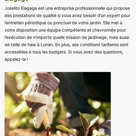
Joselito Elagage est une entreprise professionnelle qui propose
des prestations de qualité si vous avez besoin d’un expert pour
l’entretien périodique ou ponctuel de votre jardin. Elle met à
votre disposition une équipe compétente et chevronnée pour
l’exécution de n’importe quelle mission de jardinage, mais aussi
de taille de haie à Lunan. En plus, ses conditions tarifaires sont
accessibles à tous les budgets. Si vous avez des questions,
appelez-la !