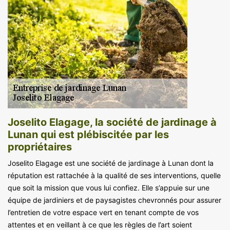
Joselito Elagage, la société de jardinage à
Lunan qui est plébiscitée par les
propriétaires
Joselito Elagage est une société de jardinage à Lunan dont la
réputation est rattachée à la qualité de ses interventions, quelle
que soit la mission que vous lui confiez. Elle s’appuie sur une
équipe de jardiniers et de paysagistes chevronnés pour assurer
l’entretien de votre espace vert en tenant compte de vos
attentes et en veillant à ce que les règles de l’art soient