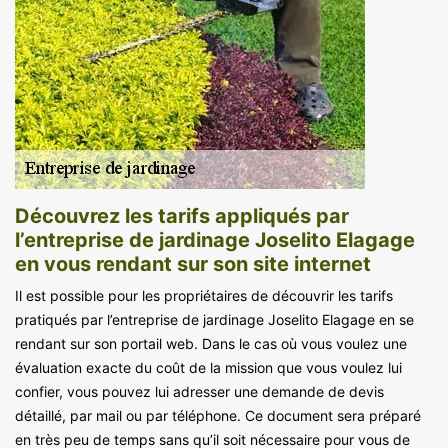
Découvrez les tarifs appliqués par
l’entreprise de jardinage Joselito Elagage
en vous rendant sur son site internet
Il est possible pour les propriétaires de découvrir les tarifs
pratiqués par l’entreprise de jardinage Joselito Elagage en se
rendant sur son portail web. Dans le cas où vous voulez une
évaluation exacte du coût de la mission que vous voulez lui
confier, vous pouvez lui adresser une demande de devis
détaillé, par mail ou par téléphone. Ce document sera préparé
en très peu de temps sans qu’il soit nécessaire pour vous de