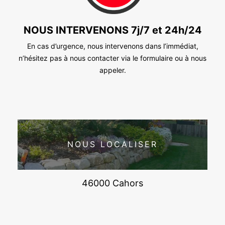
NOUS INTERVENONS 7j/7 et 24h/24
En cas d’urgence, nous intervenons dans l’immédiat,
n’hésitez pas à nous contacter via le formulaire ou à nous
appeler.
NOUS LOCALISER
46000 Cahors