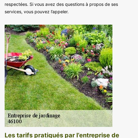
respectées. Si vous avez des questions à propos de ses
services, vous pouvez l’appeler.
Les tarifs pratiqués par l’entreprise de