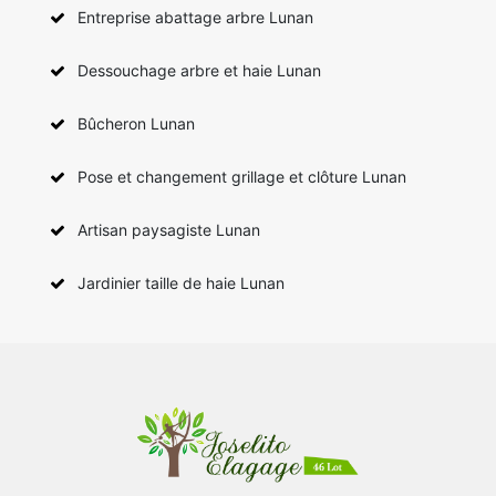
Entreprise abattage arbre Lunan
Dessouchage arbre et haie Lunan
Bûcheron Lunan
Pose et changement grillage et clôture Lunan
Artisan paysagiste Lunan
Jardinier taille de haie Lunan