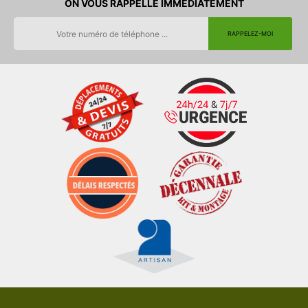
ON VOUS RAPPELLE IMMEDIATEMENT