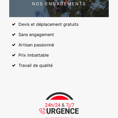
NOS ENGAGEMENTS
Devis et déplacement gratuits
Sans engagement
Artisan passionné
Prix imbattable
Travail de qualité