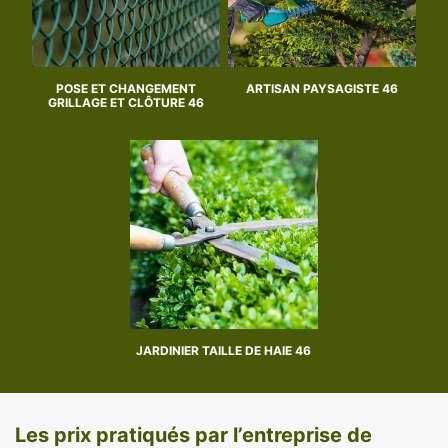
POSE ET CHANGEMENT
ARTISAN PAYSAGISTE 46
GRILLAGE ET CLÔTURE 46
JARDINIER TAILLE DE HAIE 46
Les prix pratiqués par l’entreprise de