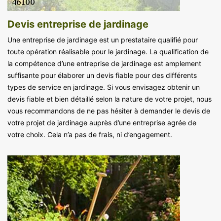
Devis entreprise de jardinage
Une entreprise de jardinage est un prestataire qualifié pour
toute opération réalisable pour le jardinage. La qualification de
la compétence d’une entreprise de jardinage est amplement
suffisante pour élaborer un devis fiable pour des différents
types de service en jardinage. Si vous envisagez obtenir un
devis fiable et bien détaillé selon la nature de votre projet, nous
vous recommandons de ne pas hésiter à demander le devis de
votre projet de jardinage auprès d’une entreprise agrée de
votre choix. Cela n’a pas de frais, ni d’engagement.