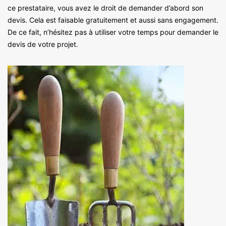
ce prestataire, vous avez le droit de demander d’abord son
devis. Cela est faisable gratuitement et aussi sans engagement.
De ce fait, n’hésitez pas à utiliser votre temps pour demander le
devis de votre projet.