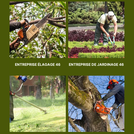
ENTREPRISE ÉLAGAGE 46
ENTREPRISE DE JARDINAGE 46