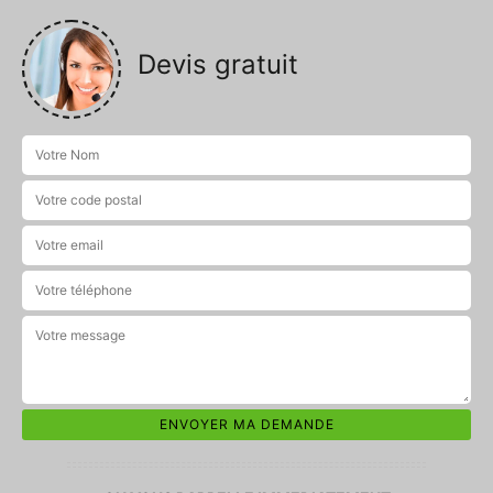
Devis gratuit