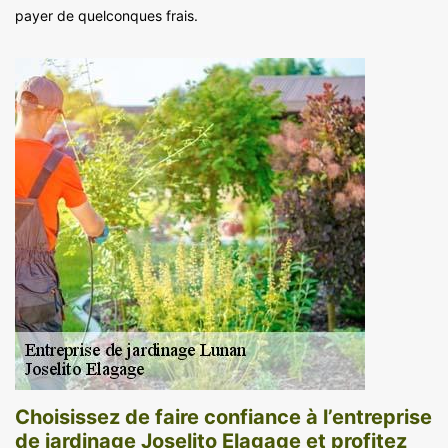
payer de quelconques frais.
Choisissez de faire confiance à l’entreprise
de jardinage Joselito Elagage et profitez