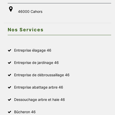
46000 Cahors
Nos Services
Entreprise élagage 46
Entreprise de jardinage 46
Entreprise de débroussaillage 46
Entreprise abattage arbre 46
Dessouchage arbre et haie 46
Bûcheron 46