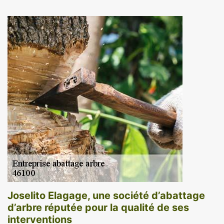
Joselito Elagage, une société d’abattage
d’arbre réputée pour la qualité de ses
interventions