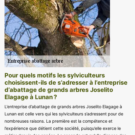
Pour quels motifs les sylviculteurs
choisissent-ils de s’adresser à l’entreprise
d’abattage de grands arbres Joselito
Elagage à Lunan ?
L’entreprise d’abattage de grands arbres Joselito Elagage à
Lunan est celle vers qui les sylviculteurs s’adressent pour de
nombreuses raisons. La première est la compétence et
l’expérience que détient cette société, puisqu’elle exerce le