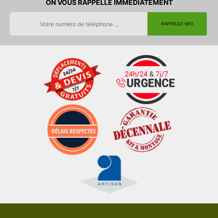
ON VOUS RAPPELLE IMMEDIATEMENT