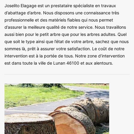
Joselito Elagage est un prestataire spécialiste en travaux
d’abattage d’arbre. Nous disposons une connaissance très
professionnelle et des matériels fiables qui nous permet
d’assurer la meilleure qualité de notre service. Nous travaillons
aussi bien pour le petit arbre que pour les arbres adultes. Quel
que soit le type ainsi que l’état de votre arbre, sachez que nous
sommes là, prêt à assurer votre satisfaction. Le coût de notre
intervention est à la portée de tous. Notre zone d’intervention
est dans toute la ville de Lunan 46100 et aux alentours.