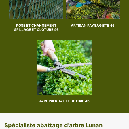
POSE ET CHANGEMENT
ARTISAN PAYSAGISTE 46
GRILLAGE ET CLÔTURE 46
JARDINIER TAILLE DE HAIE 46
Spécialiste abattage d’arbre Lunan