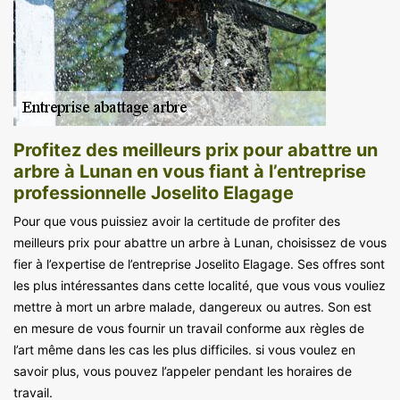
Profitez des meilleurs prix pour abattre un
arbre à Lunan en vous fiant à l’entreprise
professionnelle Joselito Elagage
Pour que vous puissiez avoir la certitude de profiter des
meilleurs prix pour abattre un arbre à Lunan, choisissez de vous
fier à l’expertise de l’entreprise Joselito Elagage. Ses offres sont
les plus intéressantes dans cette localité, que vous vous vouliez
mettre à mort un arbre malade, dangereux ou autres. Son est
en mesure de vous fournir un travail conforme aux règles de
l’art même dans les cas les plus difficiles. si vous voulez en
savoir plus, vous pouvez l’appeler pendant les horaires de
travail.