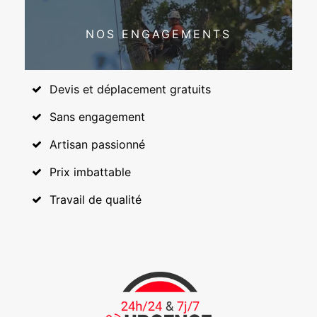
NOS ENGAGEMENTS
Devis et déplacement gratuits
Sans engagement
Artisan passionné
Prix imbattable
Travail de qualité