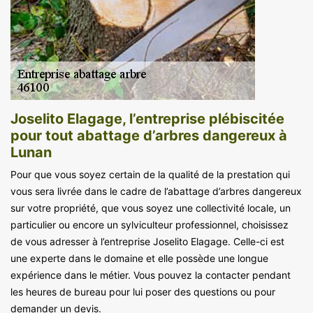
Joselito Elagage, l’entreprise plébiscitée
pour tout abattage d’arbres dangereux à
Lunan
Pour que vous soyez certain de la qualité de la prestation qui
vous sera livrée dans le cadre de l’abattage d’arbres dangereux
sur votre propriété, que vous soyez une collectivité locale, un
particulier ou encore un sylviculteur professionnel, choisissez
de vous adresser à l’entreprise Joselito Elagage. Celle-ci est
une experte dans le domaine et elle possède une longue
expérience dans le métier. Vous pouvez la contacter pendant
les heures de bureau pour lui poser des questions ou pour
demander un devis.