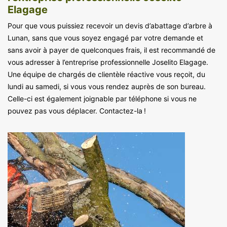
Elagage
Pour que vous puissiez recevoir un devis d’abattage d’arbre à
Lunan, sans que vous soyez engagé par votre demande et
sans avoir à payer de quelconques frais, il est recommandé de
vous adresser à l’entreprise professionnelle Joselito Elagage.
Une équipe de chargés de clientèle réactive vous reçoit, du
lundi au samedi, si vous vous rendez auprès de son bureau.
Celle-ci est également joignable par téléphone si vous ne
pouvez pas vous déplacer. Contactez-la !