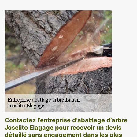
Contactez l’entreprise d’abattage d’arbre
Joselito Elagage pour recevoir un devis
détaillé sans engagement dans les plus