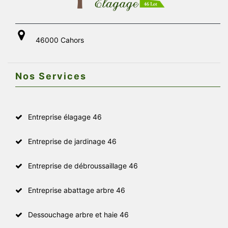
46000 Cahors
Nos Services
Entreprise élagage 46
Entreprise de jardinage 46
Entreprise de débroussaillage 46
Entreprise abattage arbre 46
Dessouchage arbre et haie 46