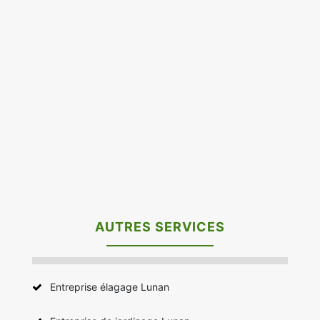
AUTRES SERVICES
Entreprise élagage Lunan