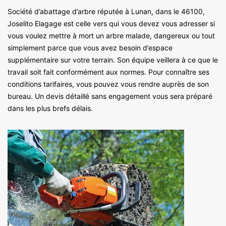
Société d’abattage d’arbre réputée à Lunan, dans le 46100,
Joselito Elagage est celle vers qui vous devez vous adresser si
vous voulez mettre à mort un arbre malade, dangereux ou tout
simplement parce que vous avez besoin d’espace
supplémentaire sur votre terrain. Son équipe veillera à ce que le
travail soit fait conformément aux normes. Pour connaître ses
conditions tarifaires, vous pouvez vous rendre auprès de son
bureau. Un devis détaillé sans engagement vous sera préparé
dans les plus brefs délais.