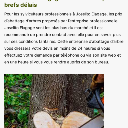
brefs délais
Pour les sylviculteurs professionnels à Joselito Elagage, les prix
d’abattage d’arbres proposés par l’entreprise professionnelle
Joselito Elagage sont les plus bas du marché et il est
recommandé de prendre contact avec elle pour en savoir plus
sur ses conditions tarifaires. Cette entreprise d’abattage d’arbre
vous dressera votre devis en moins de 24 heures si vous
effectuez votre demande par téléphone ou via son site web et
en une heure si vous vous rendre auprès de son bureau.