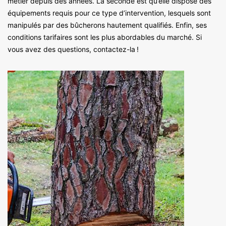
métier depuis des années. La seconde est qu’elle dispose des
équipements requis pour ce type d’intervention, lesquels sont
manipulés par des bûcherons hautement qualifiés. Enfin, ses
conditions tarifaires sont les plus abordables du marché. Si
vous avez des questions, contactez-la !