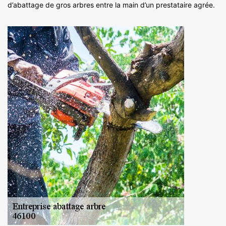
d’abattage de gros arbres entre la main d’un prestataire agrée.