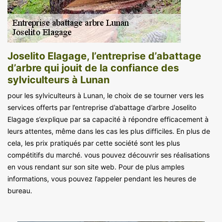
Joselito Elagage, l’entreprise d’abattage
d’arbre qui jouit de la confiance des
sylviculteurs à Lunan
pour les sylviculteurs à Lunan, le choix de se tourner vers les
services offerts par l’entreprise d’abattage d’arbre Joselito
Elagage s’explique par sa capacité à répondre efficacement à
leurs attentes, même dans les cas les plus difficiles. En plus de
cela, les prix pratiqués par cette société sont les plus
compétitifs du marché. vous pouvez découvrir ses réalisations
en vous rendant sur son site web. Pour de plus amples
informations, vous pouvez l’appeler pendant les heures de
bureau.