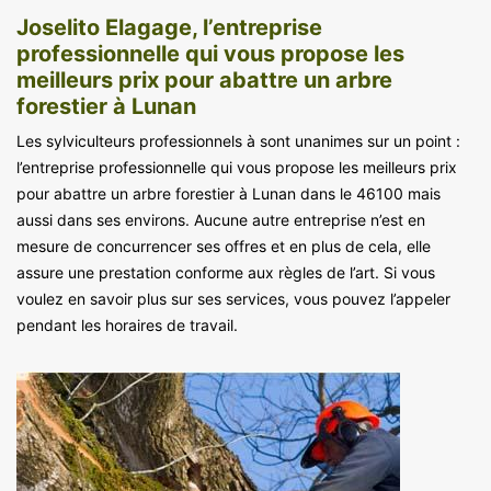
Joselito Elagage, l’entreprise
professionnelle qui vous propose les
meilleurs prix pour abattre un arbre
forestier à Lunan
Les sylviculteurs professionnels à sont unanimes sur un point :
l’entreprise professionnelle qui vous propose les meilleurs prix
pour abattre un arbre forestier à Lunan dans le 46100 mais
aussi dans ses environs. Aucune autre entreprise n’est en
mesure de concurrencer ses offres et en plus de cela, elle
assure une prestation conforme aux règles de l’art. Si vous
voulez en savoir plus sur ses services, vous pouvez l’appeler
pendant les horaires de travail.