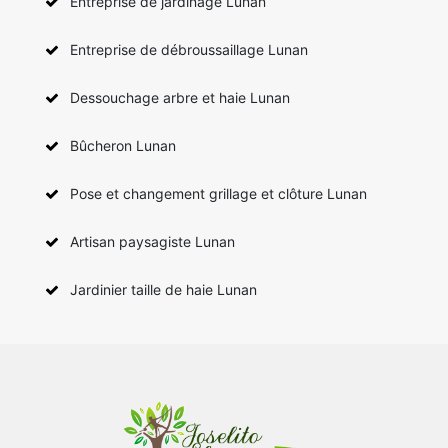
Entreprise de jardinage Lunan
Entreprise de débroussaillage Lunan
Dessouchage arbre et haie Lunan
Bûcheron Lunan
Pose et changement grillage et clôture Lunan
Artisan paysagiste Lunan
Jardinier taille de haie Lunan