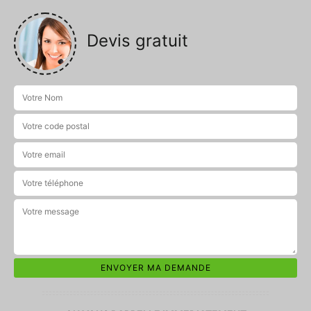
Devis gratuit