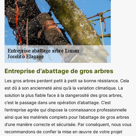
Entreprise d’abattage de gros arbres
Les gros arbres perdent petit à petit sa bonne résistance. Cela
est dû à son ancienneté ainsi qu’à la variation climatique. La
solution la plus fiable face à la dangerosité des gros arbres,
c’est le passage dans une opération d’abattage. C’est
l’entreprise agrée qui dispose la connaissance professionnelle
ainsi que les matériels complets pour l’abattage de gros arbres
d’une manière correcte et sécurisée. Par conséquent, nous vous
recommandons de confier la mise en œuvre de votre projet