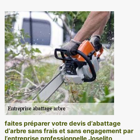
faites préparer votre devis d’abattage
d’arbre sans frais et sans engagement par
l’entreprise professionnelle Joselito