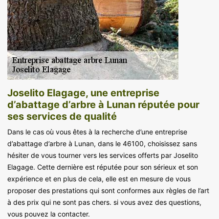
Joselito Elagage, une entreprise
d’abattage d’arbre à Lunan réputée pour
ses services de qualité
Dans le cas où vous êtes à la recherche d’une entreprise
d’abattage d’arbre à Lunan, dans le 46100, choisissez sans
hésiter de vous tourner vers les services offerts par Joselito
Elagage. Cette dernière est réputée pour son sérieux et son
expérience et en plus de cela, elle est en mesure de vous
proposer des prestations qui sont conformes aux règles de l’art
à des prix qui ne sont pas chers. si vous avez des questions,
vous pouvez la contacter.