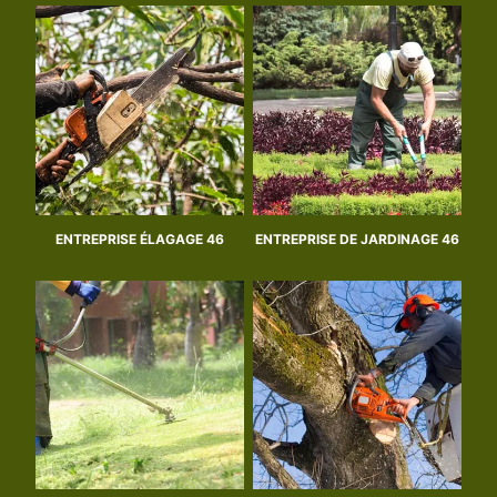
ENTREPRISE ÉLAGAGE 46
ENTREPRISE DE JARDINAGE 46