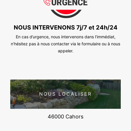
NOUS INTERVENONS 7j/7 et 24h/24
En cas d’urgence, nous intervenons dans l’immédiat,
n’hésitez pas à nous contacter via le formulaire ou à nous
appeler.
NOUS LOCALISER
46000 Cahors