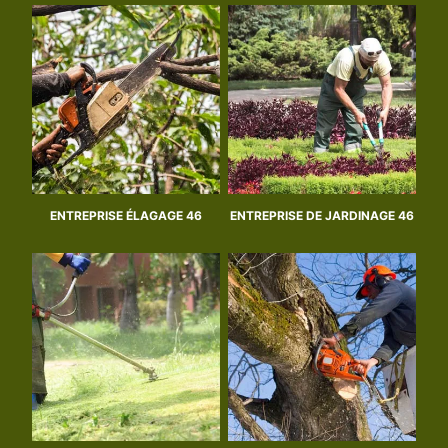
ENTREPRISE ÉLAGAGE 46
ENTREPRISE DE JARDINAGE 46