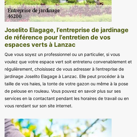
Joselito Elagage, l’entreprise de jardinage
de référence pour l’entretien de vos
espaces verts à Lanzac
Que vous soyez un professionnel ou un particulier, si vous
voulez que votre espace vert soit entretenu convenablement et
régulièrement, choisissez de vous adresser à l’entreprise de
jardinage Joselito Elagage à Lanzac. Elle peut procéder à la
taille de vos haies, la tonte de votre gazon ou même à la pose
de pelouse en rouleau. Vous pouvez en savoir plus sur ses
services en la contactant pendant les horaires de travail ou en
vous rendant sur son site internet.