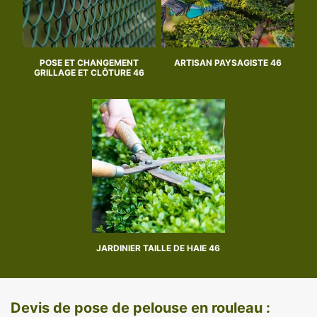
POSE ET CHANGEMENT
ARTISAN PAYSAGISTE 46
GRILLAGE ET CLÔTURE 46
JARDINIER TAILLE DE HAIE 46
Devis de pose de pelouse en rouleau :