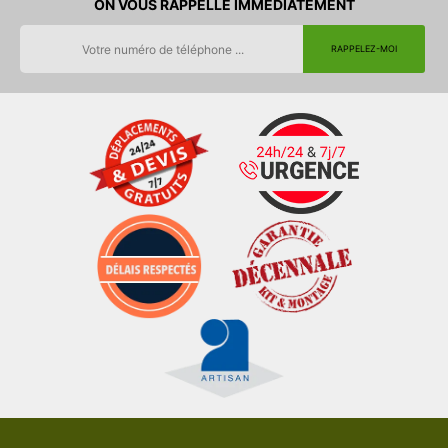
ON VOUS RAPPELLE IMMEDIATEMENT