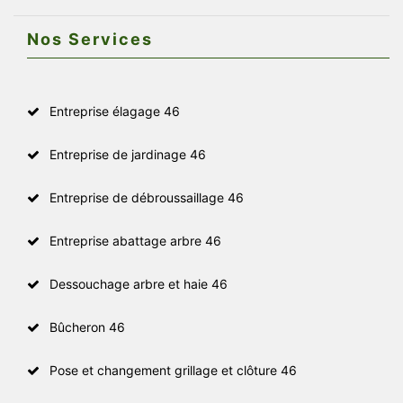
Nos Services
Entreprise élagage 46
Entreprise de jardinage 46
Entreprise de débroussaillage 46
Entreprise abattage arbre 46
Dessouchage arbre et haie 46
Bûcheron 46
Pose et changement grillage et clôture 46