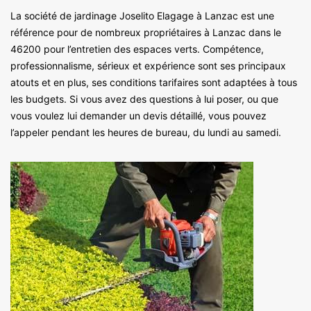
La société de jardinage Joselito Elagage à Lanzac est une
référence pour de nombreux propriétaires à Lanzac dans le
46200 pour l’entretien des espaces verts. Compétence,
professionnalisme, sérieux et expérience sont ses principaux
atouts et en plus, ses conditions tarifaires sont adaptées à tous
les budgets. Si vous avez des questions à lui poser, ou que
vous voulez lui demander un devis détaillé, vous pouvez
l’appeler pendant les heures de bureau, du lundi au samedi.