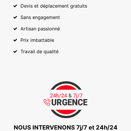
Devis et déplacement gratuits
Sans engagement
Artisan passionné
Prix imbattable
Travail de qualité
NOUS INTERVENONS 7j/7 et 24h/24