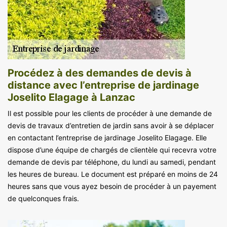
Procédez à des demandes de devis à
distance avec l’entreprise de jardinage
Joselito Elagage à Lanzac
Il est possible pour les clients de procéder à une demande de
devis de travaux d’entretien de jardin sans avoir à se déplacer
en contactant l’entreprise de jardinage Joselito Elagage. Elle
dispose d’une équipe de chargés de clientèle qui recevra votre
demande de devis par téléphone, du lundi au samedi, pendant
les heures de bureau. Le document est préparé en moins de 24
heures sans que vous ayez besoin de procéder à un payement
de quelconques frais.