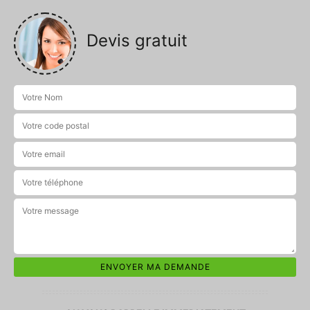
Devis gratuit