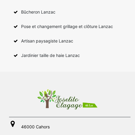
Bûcheron Lanzac
Pose et changement grillage et clôture Lanzac
Artisan paysagiste Lanzac
Jardinier taille de haie Lanzac
46000 Cahors