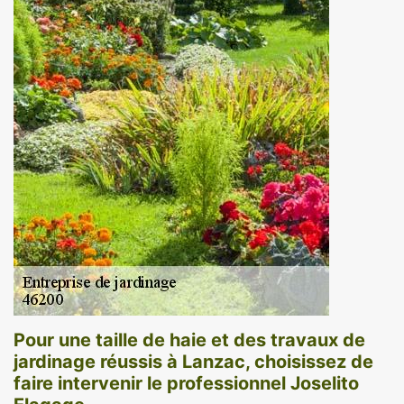
Pour une taille de haie et des travaux de
jardinage réussis à Lanzac, choisissez de
faire intervenir le professionnel Joselito