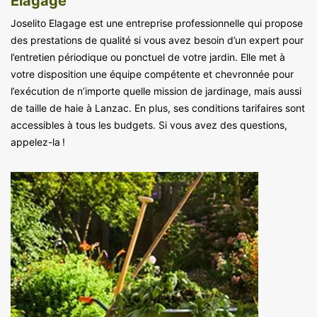
Elagage
Joselito Elagage est une entreprise professionnelle qui propose
des prestations de qualité si vous avez besoin d’un expert pour
l’entretien périodique ou ponctuel de votre jardin. Elle met à
votre disposition une équipe compétente et chevronnée pour
l’exécution de n’importe quelle mission de jardinage, mais aussi
de taille de haie à Lanzac. En plus, ses conditions tarifaires sont
accessibles à tous les budgets. Si vous avez des questions,
appelez-la !