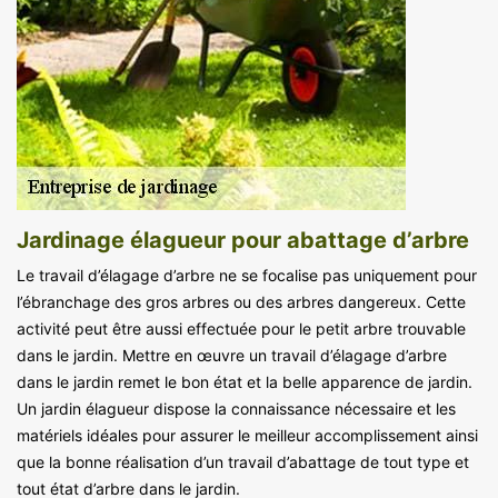
Jardinage élagueur pour abattage d’arbre
Le travail d’élagage d’arbre ne se focalise pas uniquement pour
l’ébranchage des gros arbres ou des arbres dangereux. Cette
activité peut être aussi effectuée pour le petit arbre trouvable
dans le jardin. Mettre en œuvre un travail d’élagage d’arbre
dans le jardin remet le bon état et la belle apparence de jardin.
Un jardin élagueur dispose la connaissance nécessaire et les
matériels idéales pour assurer le meilleur accomplissement ainsi
que la bonne réalisation d’un travail d’abattage de tout type et
tout état d’arbre dans le jardin.