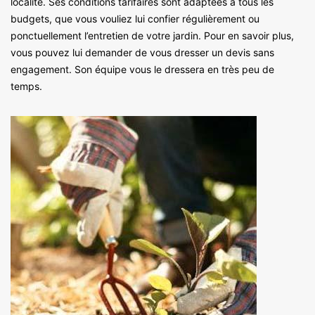
localité. Ses conditions tarifaires sont adaptées à tous les
budgets, que vous vouliez lui confier régulièrement ou
ponctuellement l’entretien de votre jardin. Pour en savoir plus,
vous pouvez lui demander de vous dresser un devis sans
engagement. Son équipe vous le dressera en très peu de
temps.