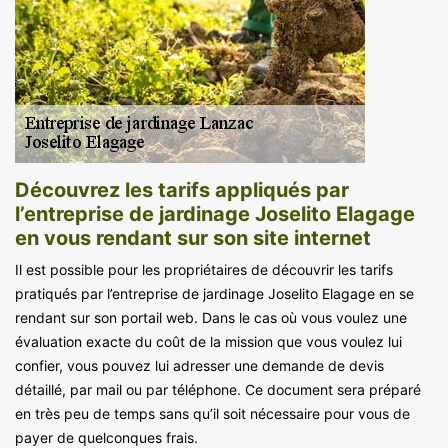
Découvrez les tarifs appliqués par
l’entreprise de jardinage Joselito Elagage
en vous rendant sur son site internet
Il est possible pour les propriétaires de découvrir les tarifs
pratiqués par l’entreprise de jardinage Joselito Elagage en se
rendant sur son portail web. Dans le cas où vous voulez une
évaluation exacte du coût de la mission que vous voulez lui
confier, vous pouvez lui adresser une demande de devis
détaillé, par mail ou par téléphone. Ce document sera préparé
en très peu de temps sans qu’il soit nécessaire pour vous de
payer de quelconques frais.