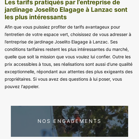
Les tarifs pratiqués par l’entreprise de
jardinage Joselito Elagage à Lanzac sont
les plus intéressants
Afin que vous puissiez profiter de tarifs avantageux pour
l’entretien de votre espace vert, choisissez de vous adresser à
l’entreprise de jardinage Joselito Elagage à Lanzac. Ses
conditions tarifaires restent les plus intéressantes du marché,
quelle que soit la mission que vous voulez lui confier. Outre les
prix accessibles à tous, ses réalisations sont aussi d’une qualité
exceptionnelle, répondant aux attentes des plus exigeants des
propriétaires. Si vous avez des questions à lui poser, vous
pouvez l'appeler.
NOS ENGAGEMENTS