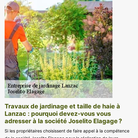
Travaux de jardinage et taille de haie à
Lanzac : pourquoi devez-vous vous
adresser à la société Joselito Elagage ?
Si les propriétaires choisissent de faire appel à la compétence