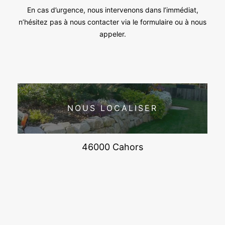
En cas d’urgence, nous intervenons dans l’immédiat,
n’hésitez pas à nous contacter via le formulaire ou à nous
appeler.
NOUS LOCALISER
46000 Cahors