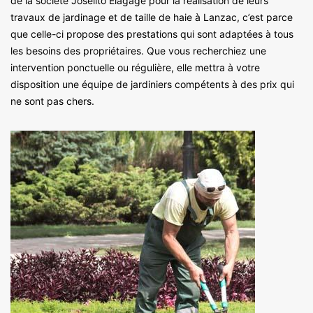
de la société Joselito Elagage pour la réalisation de leurs
travaux de jardinage et de taille de haie à Lanzac, c’est parce
que celle-ci propose des prestations qui sont adaptées à tous
les besoins des propriétaires. Que vous recherchiez une
intervention ponctuelle ou régulière, elle mettra à votre
disposition une équipe de jardiniers compétents à des prix qui
ne sont pas chers.