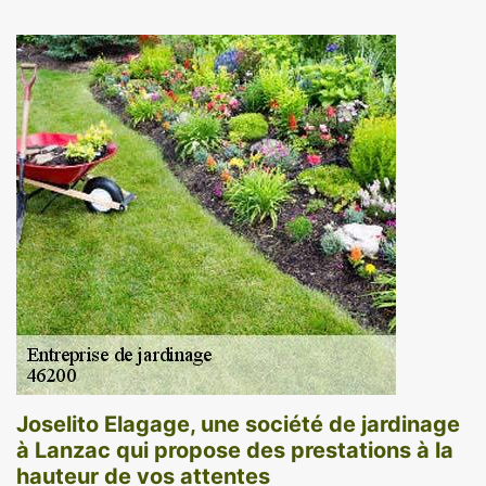
Joselito Elagage, une société de jardinage
à Lanzac qui propose des prestations à la
hauteur de vos attentes