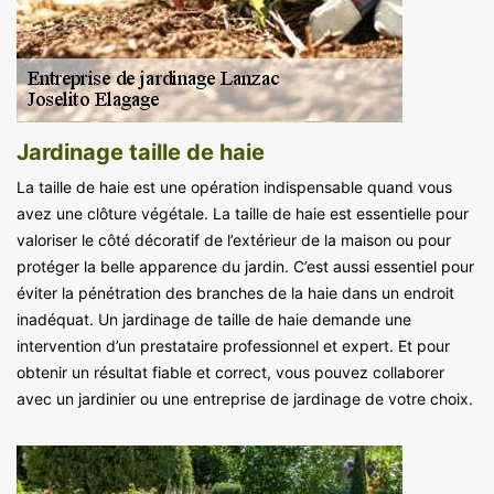
Jardinage taille de haie
La taille de haie est une opération indispensable quand vous
avez une clôture végétale. La taille de haie est essentielle pour
valoriser le côté décoratif de l’extérieur de la maison ou pour
protéger la belle apparence du jardin. C’est aussi essentiel pour
éviter la pénétration des branches de la haie dans un endroit
inadéquat. Un jardinage de taille de haie demande une
intervention d’un prestataire professionnel et expert. Et pour
obtenir un résultat fiable et correct, vous pouvez collaborer
avec un jardinier ou une entreprise de jardinage de votre choix.