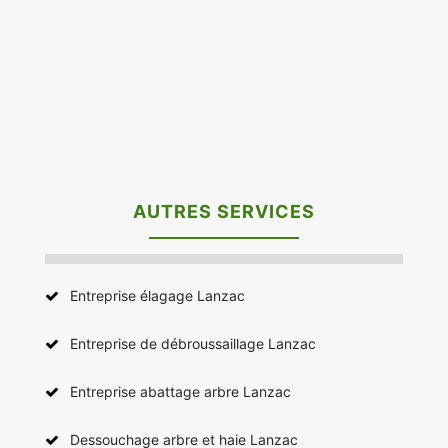
AUTRES SERVICES
Entreprise élagage Lanzac
Entreprise de débroussaillage Lanzac
Entreprise abattage arbre Lanzac
Dessouchage arbre et haie Lanzac