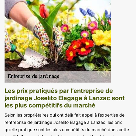
Les prix pratiqués par l’entreprise de
jardinage Joselito Elagage à Lanzac sont
les plus compétitifs du marché
Selon les propriétaires qui ont déjà fait appel à l’expertise de
l’entreprise de jardinage Joselito Elagage à Lanzac, les prix
qu’elle pratique sont les plus compétitifs du marché dans cette