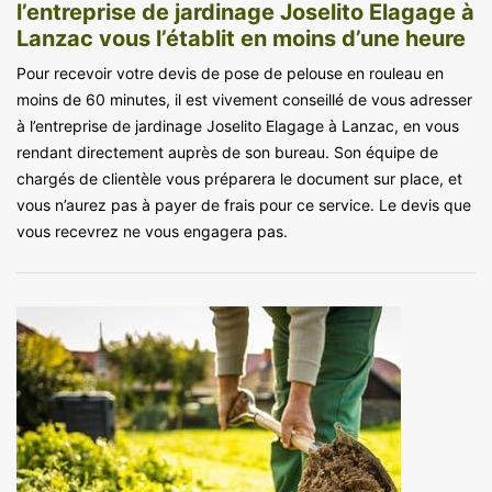
l’entreprise de jardinage Joselito Elagage à
Lanzac vous l’établit en moins d’une heure
Pour recevoir votre devis de pose de pelouse en rouleau en
moins de 60 minutes, il est vivement conseillé de vous adresser
à l’entreprise de jardinage Joselito Elagage à Lanzac, en vous
rendant directement auprès de son bureau. Son équipe de
chargés de clientèle vous préparera le document sur place, et
vous n’aurez pas à payer de frais pour ce service. Le devis que
vous recevrez ne vous engagera pas.