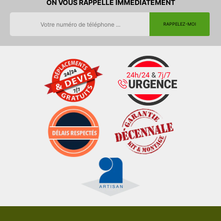
ON VOUS RAPPELLE IMMEDIATEMENT