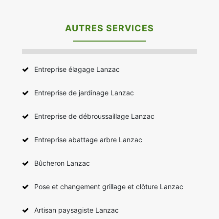
AUTRES SERVICES
Entreprise élagage Lanzac
Entreprise de jardinage Lanzac
Entreprise de débroussaillage Lanzac
Entreprise abattage arbre Lanzac
Bûcheron Lanzac
Pose et changement grillage et clôture Lanzac
Artisan paysagiste Lanzac