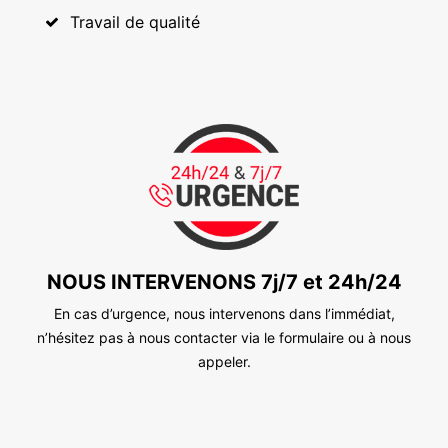
Travail de qualité
NOUS INTERVENONS 7j/7 et 24h/24
En cas d’urgence, nous intervenons dans l’immédiat,
n’hésitez pas à nous contacter via le formulaire ou à nous
appeler.