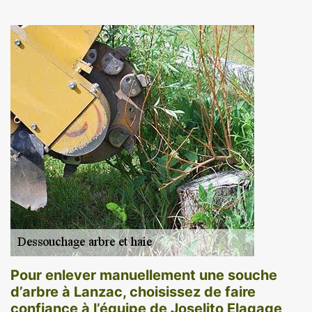
Pour enlever manuellement une souche
d’arbre à Lanzac, choisissez de faire
confiance à l’équipe de Joselito Elagage