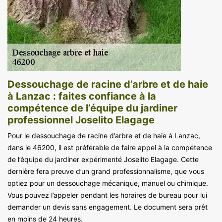
Dessouchage de racine d’arbre et de haie
à Lanzac : faites confiance à la
compétence de l’équipe du jardiner
professionnel Joselito Elagage
Pour le dessouchage de racine d’arbre et de haie à Lanzac,
dans le 46200, il est préférable de faire appel à la compétence
de l’équipe du jardiner expérimenté Joselito Elagage. Cette
dernière fera preuve d’un grand professionnalisme, que vous
optiez pour un dessouchage mécanique, manuel ou chimique.
Vous pouvez l’appeler pendant les horaires de bureau pour lui
demander un devis sans engagement. Le document sera prêt
en moins de 24 heures.