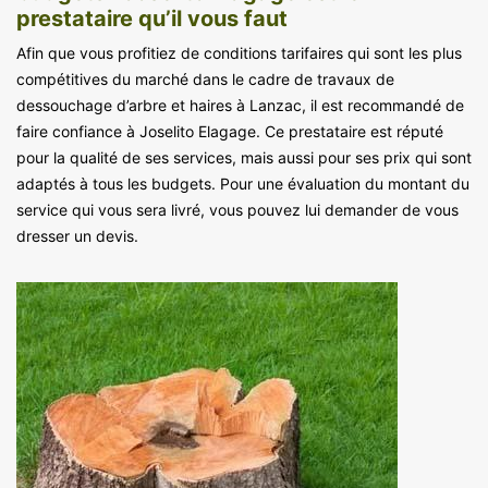
prestataire qu’il vous faut
Afin que vous profitiez de conditions tarifaires qui sont les plus
compétitives du marché dans le cadre de travaux de
dessouchage d’arbre et haires à Lanzac, il est recommandé de
faire confiance à Joselito Elagage. Ce prestataire est réputé
pour la qualité de ses services, mais aussi pour ses prix qui sont
adaptés à tous les budgets. Pour une évaluation du montant du
service qui vous sera livré, vous pouvez lui demander de vous
dresser un devis.