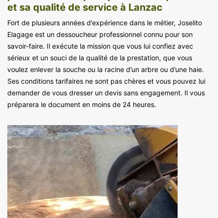
et sa qualité de service à Lanzac
Fort de plusieurs années d’expérience dans le métier, Joselito
Elagage est un dessoucheur professionnel connu pour son
savoir-faire. Il exécute la mission que vous lui confiez avec
sérieux et un souci de la qualité de la prestation, que vous
voulez enlever la souche ou la racine d’un arbre ou d’une haie.
Ses conditions tarifaires ne sont pas chères et vous pouvez lui
demander de vous dresser un devis sans engagement. Il vous
préparera le document en moins de 24 heures.