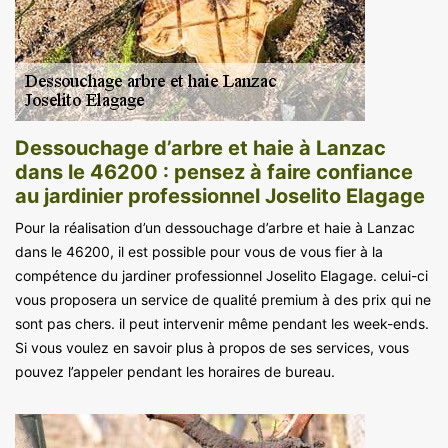
Dessouchage d’arbre et haie à Lanzac
dans le 46200 : pensez à faire confiance
au jardinier professionnel Joselito Elagage
Pour la réalisation d’un dessouchage d’arbre et haie à Lanzac
dans le 46200, il est possible pour vous de vous fier à la
compétence du jardiner professionnel Joselito Elagage. celui-ci
vous proposera un service de qualité premium à des prix qui ne
sont pas chers. il peut intervenir même pendant les week-ends.
Si vous voulez en savoir plus à propos de ses services, vous
pouvez l’appeler pendant les horaires de bureau.