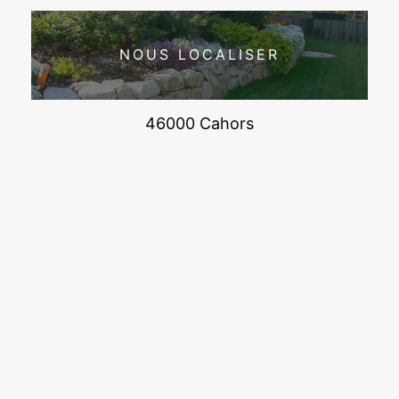
NOUS LOCALISER
46000 Cahors