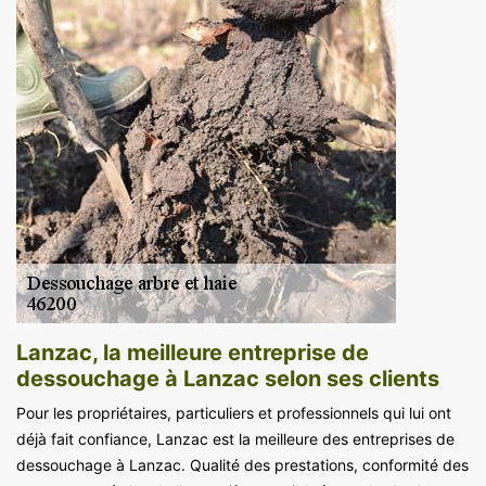
Lanzac, la meilleure entreprise de
dessouchage à Lanzac selon ses clients
Pour les propriétaires, particuliers et professionnels qui lui ont
déjà fait confiance, Lanzac est la meilleure des entreprises de
dessouchage à Lanzac. Qualité des prestations, conformité des