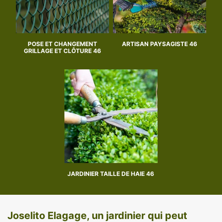
POSE ET CHANGEMENT
ARTISAN PAYSAGISTE 46
GRILLAGE ET CLÔTURE 46
JARDINIER TAILLE DE HAIE 46
Joselito Elagage, un jardinier qui peut