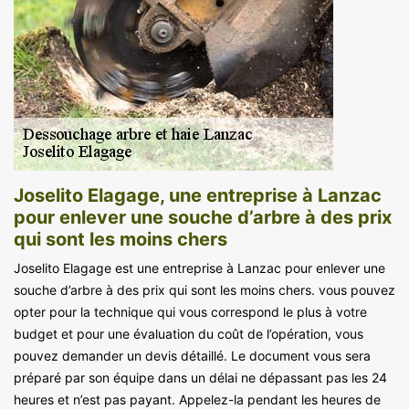
Joselito Elagage, une entreprise à Lanzac
pour enlever une souche d’arbre à des prix
qui sont les moins chers
Joselito Elagage est une entreprise à Lanzac pour enlever une
souche d’arbre à des prix qui sont les moins chers. vous pouvez
opter pour la technique qui vous correspond le plus à votre
budget et pour une évaluation du coût de l’opération, vous
pouvez demander un devis détaillé. Le document vous sera
préparé par son équipe dans un délai ne dépassant pas les 24
heures et n’est pas payant. Appelez-la pendant les heures de