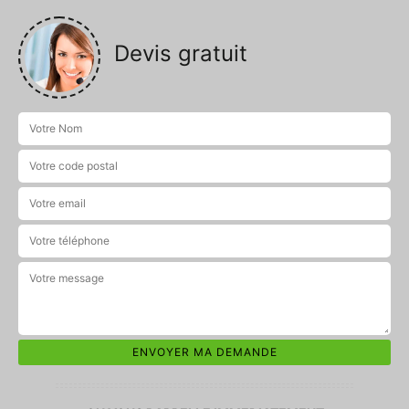
Devis gratuit