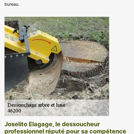
bureau.
Joselito Elagage, le dessoucheur
professionnel réputé pour sa compétence