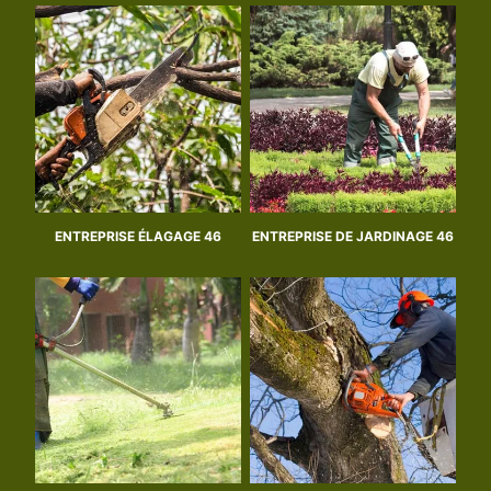
ENTREPRISE ÉLAGAGE 46
ENTREPRISE DE JARDINAGE 46