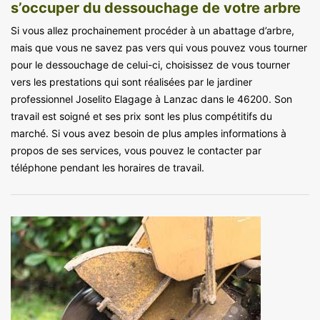
s’occuper du dessouchage de votre arbre
Si vous allez prochainement procéder à un abattage d’arbre,
mais que vous ne savez pas vers qui vous pouvez vous tourner
pour le dessouchage de celui-ci, choisissez de vous tourner
vers les prestations qui sont réalisées par le jardiner
professionnel Joselito Elagage à Lanzac dans le 46200. Son
travail est soigné et ses prix sont les plus compétitifs du
marché. Si vous avez besoin de plus amples informations à
propos de ses services, vous pouvez le contacter par
téléphone pendant les horaires de travail.