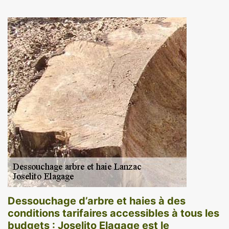
Dessouchage d’arbre et haies à des
conditions tarifaires accessibles à tous les
budgets : Joselito Elagage est le