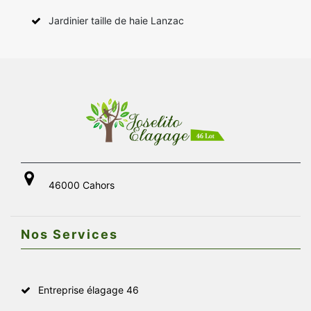
Jardinier taille de haie Lanzac
46000 Cahors
Nos Services
Entreprise élagage 46