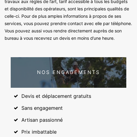
travaux aux règles de l’art, tarif accessible à tous les budgets
et disponibilité des opérateurs, sont les principales qualités de
celle-ci. Pour de plus amples informations à propos de ses
services, vous pouvez prendre contact avec elle par téléphone.
Vous pouvez aussi vous rendre directement auprès de son
bureau à vous recevrez un devis en moins d’une heure.
NOS ENGAGEMENTS
Devis et déplacement gratuits
Sans engagement
Artisan passionné
Prix imbattable