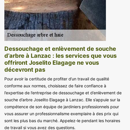
Dessouchage et enlèvement de souche
d’arbre à Lanzac : les services que vous
offriront Joselito Elagage ne vous
décevront pas
Pour avoir la certitude de profiter d’un travail de qualité
conforme aux normes, choisissez de faire confiance à
l’expertise de l’entreprise de dessouchage et d’enlèvement de
souche d’arbre Joselito Elagage à Lanzac. Elle s’appuie sur la
compétence de son équipe de jardiniers professionnels pour
vous assurer un professionnalisme exemplaire à des prix qui
sont les plus bas du marché. Appelez-le pendant les horaires
de travail si vous avez des questions.