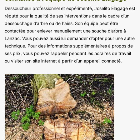
Dessoucheur professionnel et expérimenté, Joselito Elagage est
réputé pour la qualité de ses interventions dans le cadre d’un
dessouchage d’arbre ou de haies. Son équipe peut être
contactée pour enlever manuellement une souche d’arbre à
Lanzac. Vous pouvez aussi lui demander d’opter pour une autre
technique. Pour des informations supplémentaires à propos de
ses prix, vous pouvez l’appeler pendant les horaires de travail
ou visiter son site internet à partir d’un appareil connecté.