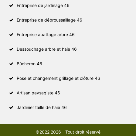
Entreprise de jardinage 46
Entreprise de débroussaillage 46
Entreprise abattage arbre 46
Dessouchage arbre et haie 46
Bûcheron 46
Pose et changement grillage et clôture 46
Artisan paysagiste 46
Jardinier taille de haie 46
©2022 2026 - Tout droit réservé