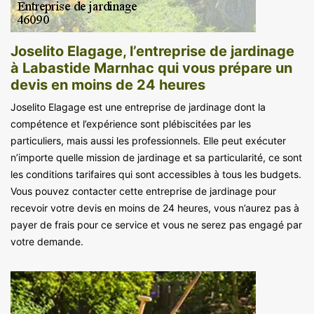
Joselito Elagage, l’entreprise de jardinage
à Labastide Marnhac qui vous prépare un
devis en moins de 24 heures
Joselito Elagage est une entreprise de jardinage dont la
compétence et l’expérience sont plébiscitées par les
particuliers, mais aussi les professionnels. Elle peut exécuter
n’importe quelle mission de jardinage et sa particularité, ce sont
les conditions tarifaires qui sont accessibles à tous les budgets.
Vous pouvez contacter cette entreprise de jardinage pour
recevoir votre devis en moins de 24 heures, vous n’aurez pas à
payer de frais pour ce service et vous ne serez pas engagé par
votre demande.