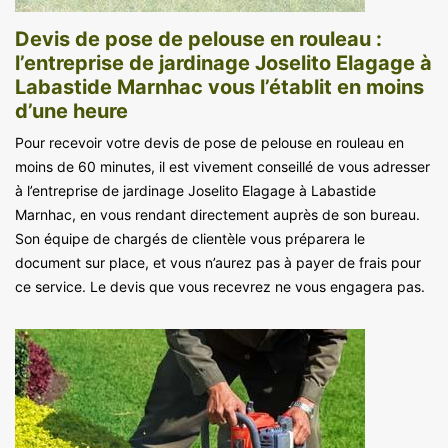
Devis de pose de pelouse en rouleau :
l’entreprise de jardinage Joselito Elagage à
Labastide Marnhac vous l’établit en moins
d’une heure
Pour recevoir votre devis de pose de pelouse en rouleau en
moins de 60 minutes, il est vivement conseillé de vous adresser
à l’entreprise de jardinage Joselito Elagage à Labastide
Marnhac, en vous rendant directement auprès de son bureau.
Son équipe de chargés de clientèle vous préparera le
document sur place, et vous n’aurez pas à payer de frais pour
ce service. Le devis que vous recevrez ne vous engagera pas.