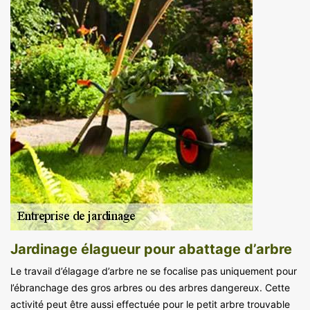
Jardinage élagueur pour abattage d’arbre
Le travail d’élagage d’arbre ne se focalise pas uniquement pour
l’ébranchage des gros arbres ou des arbres dangereux. Cette
activité peut être aussi effectuée pour le petit arbre trouvable