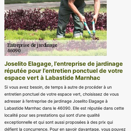
Joselito Elagage, l’entreprise de jardinage
réputée pour l’entretien ponctuel de votre
espace vert à Labastide Marnhac
Si vous avez besoin, de temps à autre de procéder à un
entretien ponctuel de votre espace vert, choisissez de vous
adresser à l’entreprise de jardinage Joselito Elagage à
Labastide Marnhac dans le 46090. Elle est réputée dans cette
localité pour ses prestations qui sont d’une qualité
exceptionnelle et qui sont aussi proposées à des prix qui
défient la concurrence. Pour en savoir davantage, vous pouvez