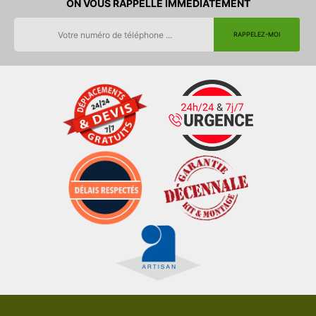
ON VOUS RAPPELLE IMMEDIATEMENT