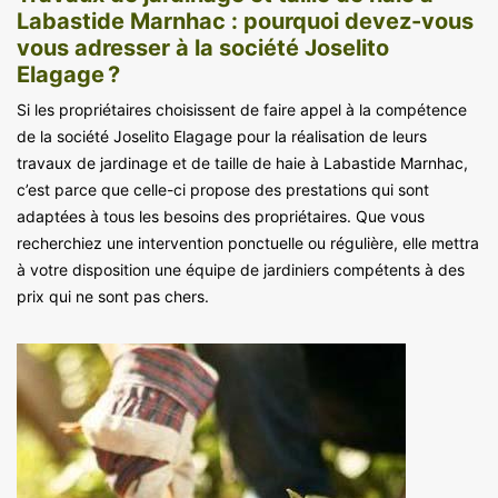
Labastide Marnhac : pourquoi devez-vous
vous adresser à la société Joselito
Elagage ?
Si les propriétaires choisissent de faire appel à la compétence
de la société Joselito Elagage pour la réalisation de leurs
travaux de jardinage et de taille de haie à Labastide Marnhac,
c’est parce que celle-ci propose des prestations qui sont
adaptées à tous les besoins des propriétaires. Que vous
recherchiez une intervention ponctuelle ou régulière, elle mettra
à votre disposition une équipe de jardiniers compétents à des
prix qui ne sont pas chers.