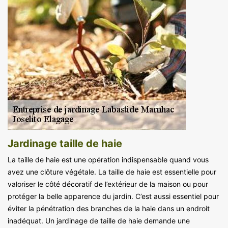
Jardinage taille de haie
La taille de haie est une opération indispensable quand vous
avez une clôture végétale. La taille de haie est essentielle pour
valoriser le côté décoratif de l’extérieur de la maison ou pour
protéger la belle apparence du jardin. C’est aussi essentiel pour
éviter la pénétration des branches de la haie dans un endroit
inadéquat. Un jardinage de taille de haie demande une