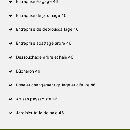
Entreprise élagage 46
Entreprise de jardinage 46
Entreprise de débroussaillage 46
Entreprise abattage arbre 46
Dessouchage arbre et haie 46
Bûcheron 46
Pose et changement grillage et clôture 46
Artisan paysagiste 46
Jardinier taille de haie 46