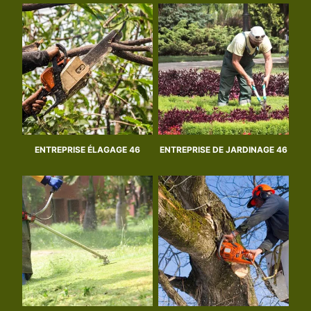
ENTREPRISE ÉLAGAGE 46
ENTREPRISE DE JARDINAGE 46