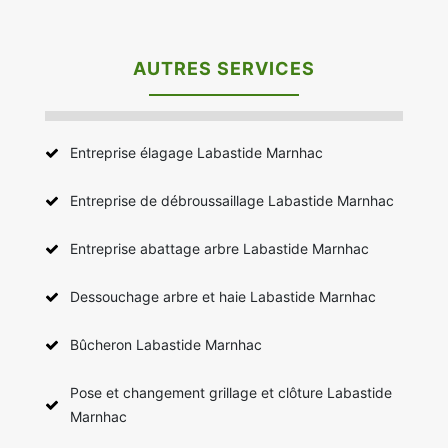
AUTRES SERVICES
Entreprise élagage Labastide Marnhac
Entreprise de débroussaillage Labastide Marnhac
Entreprise abattage arbre Labastide Marnhac
Dessouchage arbre et haie Labastide Marnhac
Bûcheron Labastide Marnhac
Pose et changement grillage et clôture Labastide
Marnhac