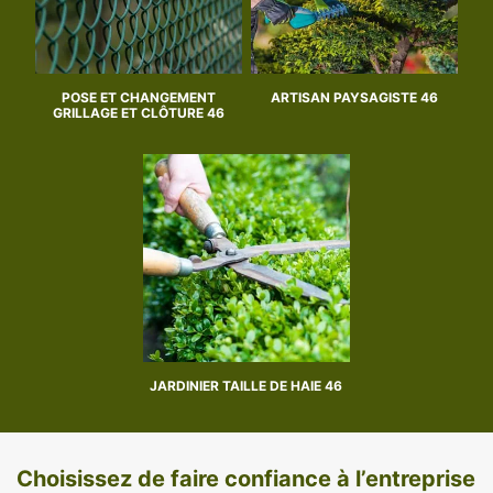
POSE ET CHANGEMENT
ARTISAN PAYSAGISTE 46
GRILLAGE ET CLÔTURE 46
JARDINIER TAILLE DE HAIE 46
Choisissez de faire confiance à l’entreprise