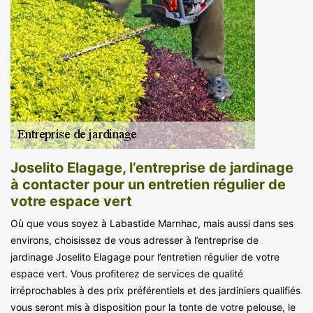
Joselito Elagage, l’entreprise de jardinage
à contacter pour un entretien régulier de
votre espace vert
Où que vous soyez à Labastide Marnhac, mais aussi dans ses
environs, choisissez de vous adresser à l’entreprise de
jardinage Joselito Elagage pour l’entretien régulier de votre
espace vert. Vous profiterez de services de qualité
irréprochables à des prix préférentiels et des jardiniers qualifiés
vous seront mis à disposition pour la tonte de votre pelouse, le