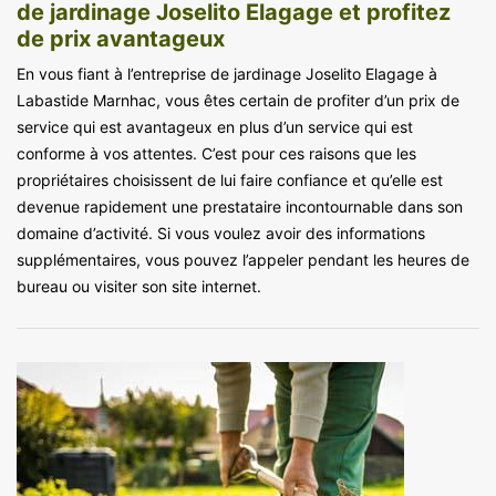
de jardinage Joselito Elagage et profitez
de prix avantageux
En vous fiant à l’entreprise de jardinage Joselito Elagage à
Labastide Marnhac, vous êtes certain de profiter d’un prix de
service qui est avantageux en plus d’un service qui est
conforme à vos attentes. C’est pour ces raisons que les
propriétaires choisissent de lui faire confiance et qu’elle est
devenue rapidement une prestataire incontournable dans son
domaine d’activité. Si vous voulez avoir des informations
supplémentaires, vous pouvez l’appeler pendant les heures de
bureau ou visiter son site internet.