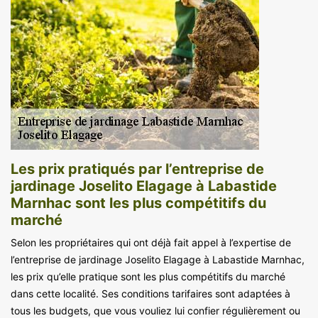
Les prix pratiqués par l’entreprise de
jardinage Joselito Elagage à Labastide
Marnhac sont les plus compétitifs du
marché
Selon les propriétaires qui ont déjà fait appel à l’expertise de
l’entreprise de jardinage Joselito Elagage à Labastide Marnhac,
les prix qu’elle pratique sont les plus compétitifs du marché
dans cette localité. Ses conditions tarifaires sont adaptées à
tous les budgets, que vous vouliez lui confier régulièrement ou