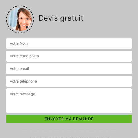
Devis gratuit