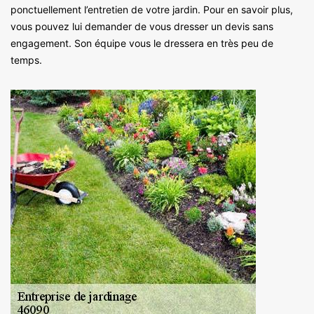
ponctuellement l’entretien de votre jardin. Pour en savoir plus,
vous pouvez lui demander de vous dresser un devis sans
engagement. Son équipe vous le dressera en très peu de
temps.