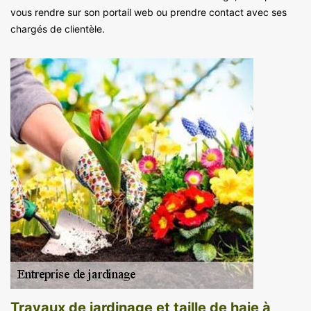
vous rendre sur son portail web ou prendre contact avec ses
chargés de clientèle.
Travaux de jardinage et taille de haie à