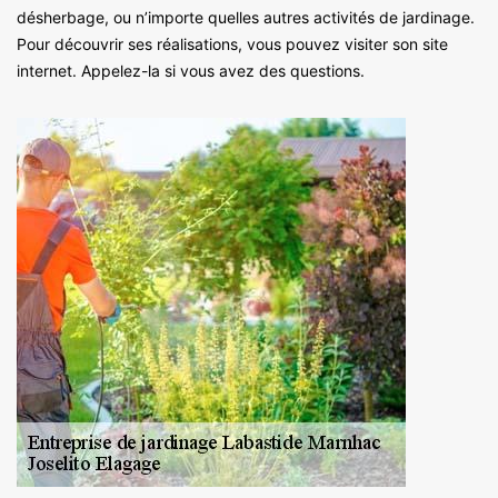
désherbage, ou n’importe quelles autres activités de jardinage.
Pour découvrir ses réalisations, vous pouvez visiter son site
internet. Appelez-la si vous avez des questions.