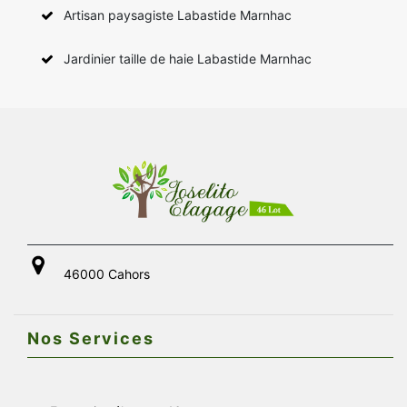
Artisan paysagiste Labastide Marnhac
Jardinier taille de haie Labastide Marnhac
46000 Cahors
Nos Services