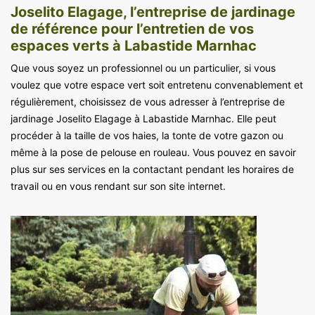
Joselito Elagage, l’entreprise de jardinage
de référence pour l’entretien de vos
espaces verts à Labastide Marnhac
Que vous soyez un professionnel ou un particulier, si vous
voulez que votre espace vert soit entretenu convenablement et
régulièrement, choisissez de vous adresser à l’entreprise de
jardinage Joselito Elagage à Labastide Marnhac. Elle peut
procéder à la taille de vos haies, la tonte de votre gazon ou
même à la pose de pelouse en rouleau. Vous pouvez en savoir
plus sur ses services en la contactant pendant les horaires de
travail ou en vous rendant sur son site internet.