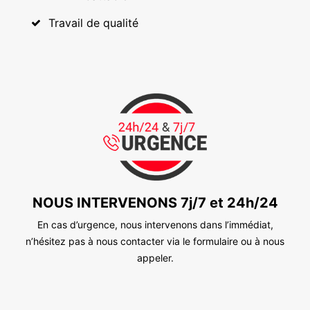
Travail de qualité
NOUS INTERVENONS 7j/7 et 24h/24
En cas d’urgence, nous intervenons dans l’immédiat,
n’hésitez pas à nous contacter via le formulaire ou à nous
appeler.