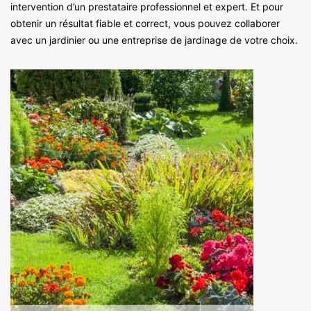
intervention d’un prestataire professionnel et expert. Et pour
obtenir un résultat fiable et correct, vous pouvez collaborer
avec un jardinier ou une entreprise de jardinage de votre choix.