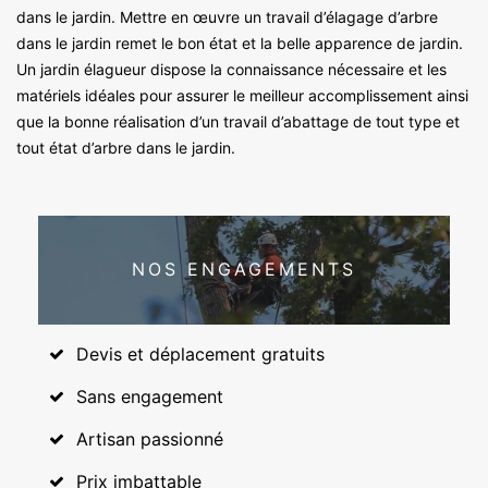
dans le jardin. Mettre en œuvre un travail d’élagage d’arbre
dans le jardin remet le bon état et la belle apparence de jardin.
Un jardin élagueur dispose la connaissance nécessaire et les
matériels idéales pour assurer le meilleur accomplissement ainsi
que la bonne réalisation d’un travail d’abattage de tout type et
tout état d’arbre dans le jardin.
NOS ENGAGEMENTS
Devis et déplacement gratuits
Sans engagement
Artisan passionné
Prix imbattable