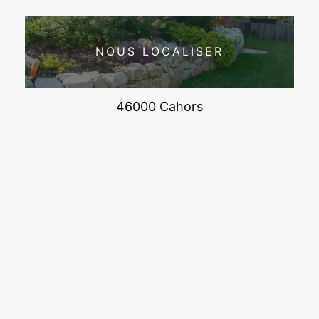
NOUS LOCALISER
46000 Cahors