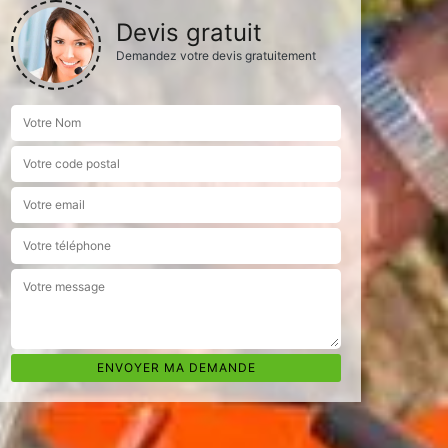
Devis gratuit
Demandez votre devis gratuitement