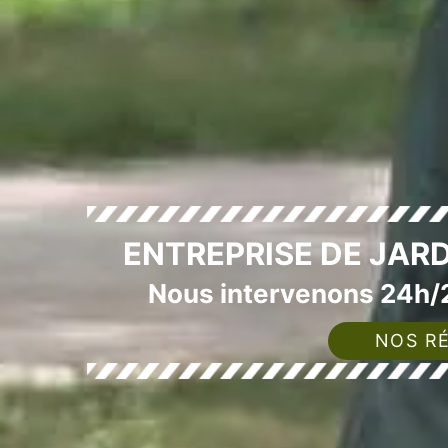
ENTREPRISE DE JAR
Nous intervenons 24h/2
NOS RÉ