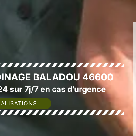
DINAGE BALADOU 46600
4 sur 7j/7 en cas d'urgence
ALISATIONS