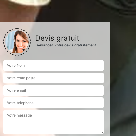
Devis gratuit
Demandez votre devis gratuitement