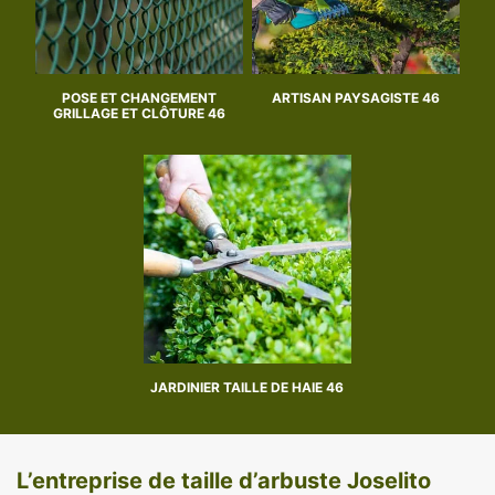
POSE ET CHANGEMENT
ARTISAN PAYSAGISTE 46
GRILLAGE ET CLÔTURE 46
JARDINIER TAILLE DE HAIE 46
L’entreprise de taille d’arbuste Joselito