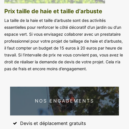
Prix taille de haie et taille d’arbuste
La taille de la haie et taille d’arbuste sont des activités
essentielles pour renforcer le côté décoratif d’un jardin ou d’un
espace vert. Si vous envisagez collaborer avec un prestataire
professionnel pour votre projet de taillage de haie et d’arbuste,
il faut compter un budget de 15 euros à 20 euros par heure de
travail. Si l’intervalle de prix ne vous convient pas, vous avez le
droit de réaliser la demande de devis de votre projet. Cela n’a
pas de frais et encore moins d’engagement.
NOS ENGAGEMENTS
Devis et déplacement gratuits