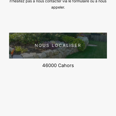
n’hésitez pas à nous contacter via le formulaire ou à nous
appeler.
NOUS LOCALISER
46000 Cahors