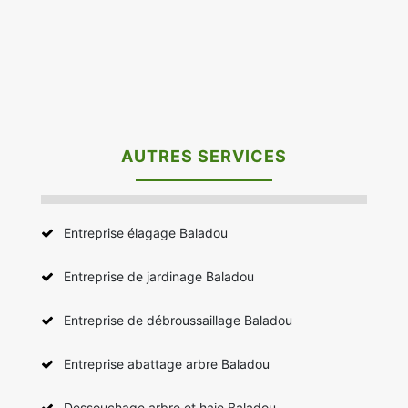
AUTRES SERVICES
Entreprise élagage Baladou
Entreprise de jardinage Baladou
Entreprise de débroussaillage Baladou
Entreprise abattage arbre Baladou
Dessouchage arbre et haie Baladou