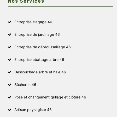
Nos Services
Entreprise élagage 46
Entreprise de jardinage 46
Entreprise de débroussaillage 46
Entreprise abattage arbre 46
Dessouchage arbre et haie 46
Bûcheron 46
Pose et changement grillage et clôture 46
Artisan paysagiste 46