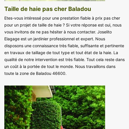
Taille de haie pas cher Baladou
Etes-vous intéressé pour une prestation fiable à prix pas cher
pour un projet de taille de haie ? Si votre réponse est oui, nous
vous invitons de ne pas hésiter à nous contacter. Joselito
Elagage est un jardinier professionnel et expert. Nous
disposons une connaissance très fiable, suffisante et pertinente
en travaux de taillage de tout type et tout état de la haie. La
qualité de notre intervention est très fiable. Tout cela reste dans
un coût à la portée de tout le monde. Nous travaillons dans
toute la zone de Baladou 46600.