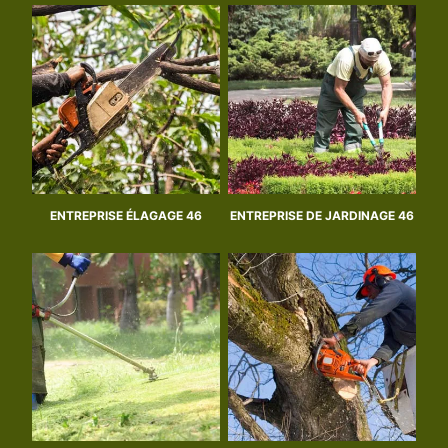
ENTREPRISE ÉLAGAGE 46
ENTREPRISE DE JARDINAGE 46