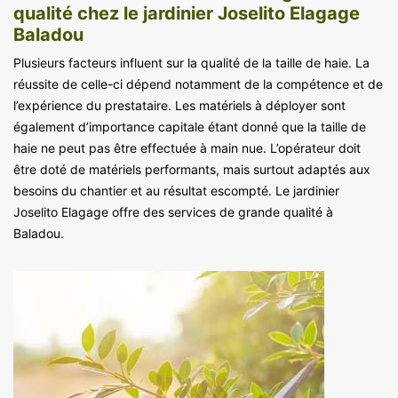
qualité chez le jardinier Joselito Elagage
Baladou
Plusieurs facteurs influent sur la qualité de la taille de haie. La
réussite de celle-ci dépend notamment de la compétence et de
l’expérience du prestataire. Les matériels à déployer sont
également d’importance capitale étant donné que la taille de
haie ne peut pas être effectuée à main nue. L’opérateur doit
être doté de matériels performants, mais surtout adaptés aux
besoins du chantier et au résultat escompté. Le jardinier
Joselito Elagage offre des services de grande qualité à
Baladou.