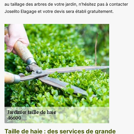
au taillage des arbres de votre jardin, n’hésitez pas à contacter
Joselito Elagage et votre devis sera établi gratuitement.
Taille de haie : des services de grande