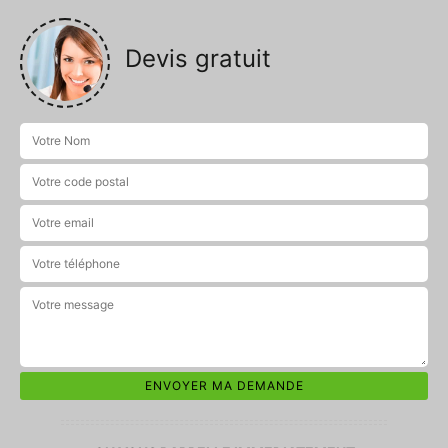
Devis gratuit