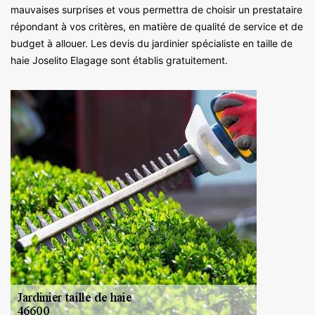
mauvaises surprises et vous permettra de choisir un prestataire
répondant à vos critères, en matière de qualité de service et de
budget à allouer. Les devis du jardinier spécialiste en taille de
haie Joselito Elagage sont établis gratuitement.