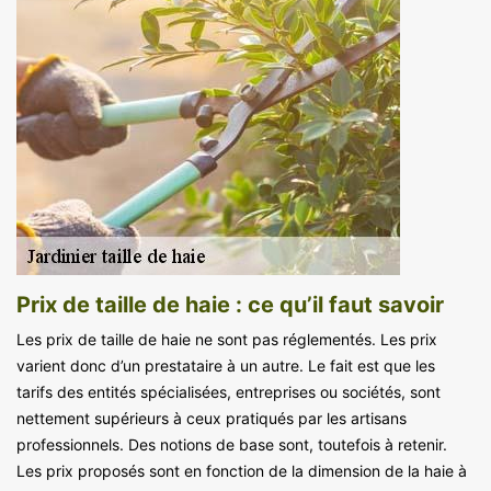
Prix de taille de haie : ce qu’il faut savoir
Les prix de taille de haie ne sont pas réglementés. Les prix
varient donc d’un prestataire à un autre. Le fait est que les
tarifs des entités spécialisées, entreprises ou sociétés, sont
nettement supérieurs à ceux pratiqués par les artisans
professionnels. Des notions de base sont, toutefois à retenir.
Les prix proposés sont en fonction de la dimension de la haie à