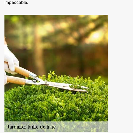
impeccable.