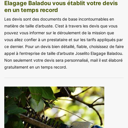
Elagage Baladou vous établit votre devis
en un temps record
Les devis sont des documents de base incontournables en
matière de taille d’arbuste. C’est à travers les devis que vous
pouvez vous informer sur le déroulement de la mission que
vous allez confier à un prestataire et sur les tarifs appliqués par
ce dernier. Pour un devis bien détaillé, fiable, choisissez de faire
appel à l’entreprise de taille d’arbuste Joselito Elagage Baladou.
Non seulement votre devis sera personnalisé, mail il est élaboré
gratuitement en un temps record.