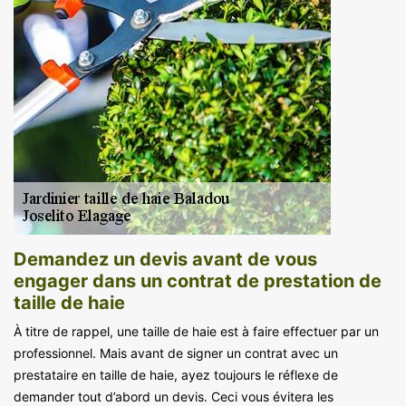
Demandez un devis avant de vous
engager dans un contrat de prestation de
taille de haie
À titre de rappel, une taille de haie est à faire effectuer par un
professionnel. Mais avant de signer un contrat avec un
prestataire en taille de haie, ayez toujours le réflexe de
demander tout d’abord un devis. Ceci vous évitera les