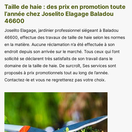
Taille de haie : des prix en promotion toute
l’année chez Joselito Elagage Baladou
46600
Joselito Elagage, jardinier professionnel siégeant à Baladou
46600, effectue des travaux de taille de haie selon les normes
en la matière. Aucune réclamation n’a été effectuée à son
endroit depuis son arrivée sur le marché. Tous ceux qui l’ont
sollicité se déclarent très satisfaits de son travail dans le
domaine de la taille de haie. De surcroît, Ses services sont
proposés à prix promotionnels tout au long de l’année.
Contactez-le et vous ne regretterez pas votre choix.