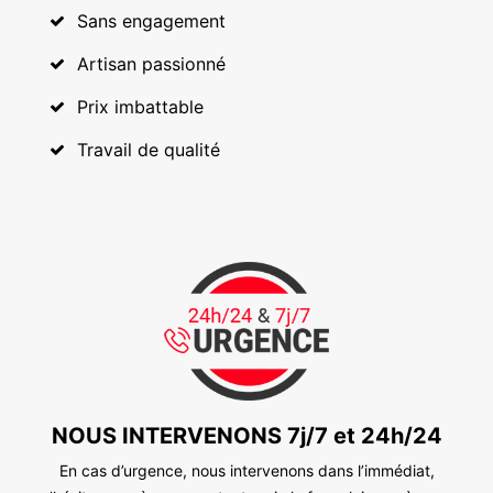
Sans engagement
Artisan passionné
Prix imbattable
Travail de qualité
NOUS INTERVENONS 7j/7 et 24h/24
En cas d’urgence, nous intervenons dans l’immédiat,