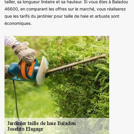
tailler, sa longueur linéaire et sa hauteur. Si vous êtes à Baladou
46600, en comparant les offres sur le marché, vous réaliserez
que les tarifs du jardinier pour taille de haie et arbuste sont
économiques.