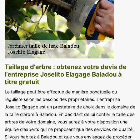
Taillage d’arbre : obtenez votre devis de
l’entreprise Joselito Elagage Baladou à
titre gratuit
Le taillage peut être effectué de manière ponctuelle ou
régulière selon les besoins des propriétaires. L’entreprise
Joselito Elagage est un prestataire de choix dans le domaine de
la taille d’arbre à Baladou. En décidant de lui confier la taille des
arbres de votre domaine, vous aurez à votre disposition une
équipe d’experts qui ne proposent que des services de qualité.
Si vous habitez à Baladou et que vous envisagez de procéder