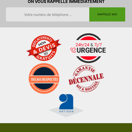
ON VOUS RAPPELLE IMMEDIATEMENT