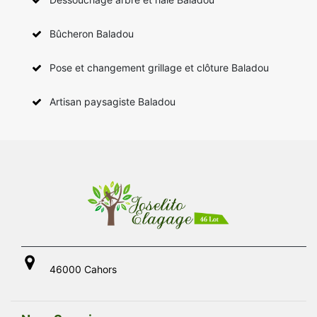
Bûcheron Baladou
Pose et changement grillage et clôture Baladou
Artisan paysagiste Baladou
46000 Cahors