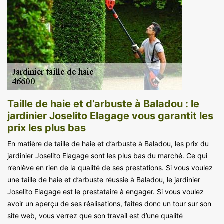
Taille de haie et d’arbuste à Baladou : le
jardinier Joselito Elagage vous garantit les
prix les plus bas
En matière de taille de haie et d’arbuste à Baladou, les prix du
jardinier Joselito Elagage sont les plus bas du marché. Ce qui
n’enlève en rien de la qualité de ses prestations. Si vous voulez
une taille de haie et d’arbuste réussie à Baladou, le jardinier
Joselito Elagage est le prestataire à engager. Si vous voulez
avoir un aperçu de ses réalisations, faites donc un tour sur son
site web, vous verrez que son travail est d’une qualité