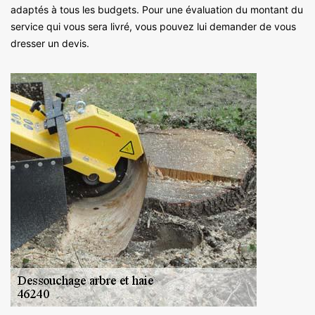
adaptés à tous les budgets. Pour une évaluation du montant du
service qui vous sera livré, vous pouvez lui demander de vous
dresser un devis.