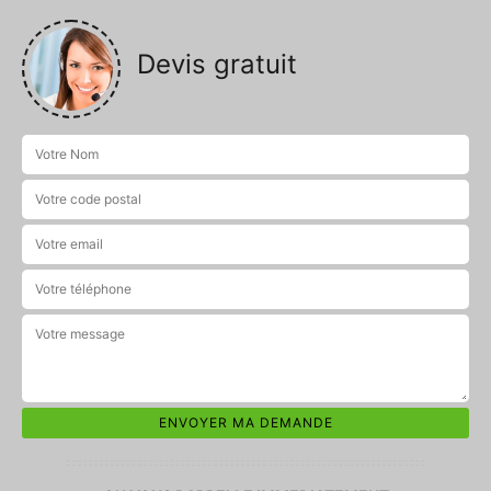
Devis gratuit