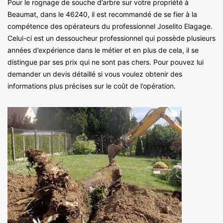
Pour le rognage de souche d’arbre sur votre propriété à
Beaumat, dans le 46240, il est recommandé de se fier à la
compétence des opérateurs du professionnel Joselito Elagage.
Celui-ci est un dessoucheur professionnel qui possède plusieurs
années d’expérience dans le métier et en plus de cela, il se
distingue par ses prix qui ne sont pas chers. Pour pouvez lui
demander un devis détaillé si vous voulez obtenir des
informations plus précises sur le coût de l’opération.