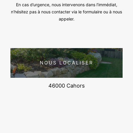
En cas d’urgence, nous intervenons dans l’immédiat,
n’hésitez pas à nous contacter via le formulaire ou à nous
appeler.
NOUS LOCALISER
46000 Cahors