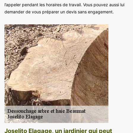
l’appeler pendant les horaires de travail. Vous pouvez aussi lui
demander de vous préparer un devis sans engagement.
Joselito Elagage, un jardinier qui peut