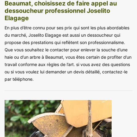
Beaumat, choisissez de faire appel au
dessoucheur professionnel Joselito
Elagage
En plus d’être connu pour ses prix qui sont les plus abordables
du marché, Joselito Elagage est aussi un dessoucheur qui
propose des prestations qui reflètent son professionnalisme.
Que vous souhaitez le contacter pour enlever la souche d’une
haie ou d’un arbre à Beaumat, vous êtes certain de profiter d’un
travail conforme aux règles de l’art. si vous avez des questions
ou si vous voulez lui demander un devis détaillé, contactez-le
par téléphone.