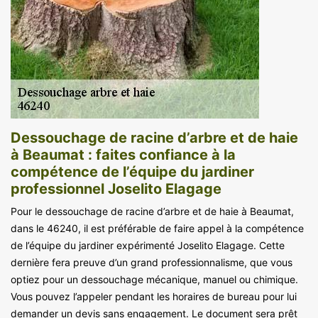
Dessouchage de racine d’arbre et de haie
à Beaumat : faites confiance à la
compétence de l’équipe du jardiner
professionnel Joselito Elagage
Pour le dessouchage de racine d’arbre et de haie à Beaumat,
dans le 46240, il est préférable de faire appel à la compétence
de l’équipe du jardiner expérimenté Joselito Elagage. Cette
dernière fera preuve d’un grand professionnalisme, que vous
optiez pour un dessouchage mécanique, manuel ou chimique.
Vous pouvez l’appeler pendant les horaires de bureau pour lui
demander un devis sans engagement. Le document sera prêt