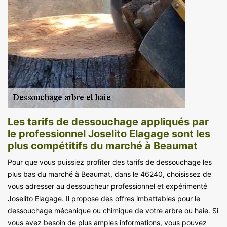
Les tarifs de dessouchage appliqués par
le professionnel Joselito Elagage sont les
plus compétitifs du marché à Beaumat
Pour que vous puissiez profiter des tarifs de dessouchage les
plus bas du marché à Beaumat, dans le 46240, choisissez de
vous adresser au dessoucheur professionnel et expérimenté
Joselito Elagage. Il propose des offres imbattables pour le
dessouchage mécanique ou chimique de votre arbre ou haie. Si
vous avez besoin de plus amples informations, vous pouvez