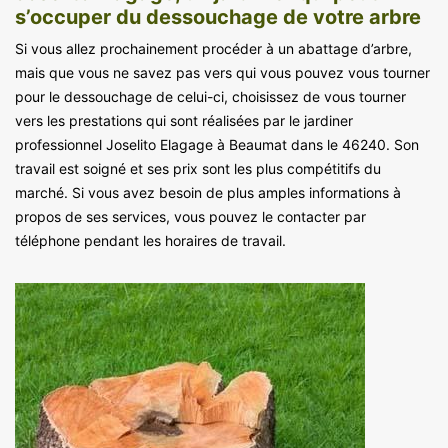
s’occuper du dessouchage de votre arbre
Si vous allez prochainement procéder à un abattage d’arbre,
mais que vous ne savez pas vers qui vous pouvez vous tourner
pour le dessouchage de celui-ci, choisissez de vous tourner
vers les prestations qui sont réalisées par le jardiner
professionnel Joselito Elagage à Beaumat dans le 46240. Son
travail est soigné et ses prix sont les plus compétitifs du
marché. Si vous avez besoin de plus amples informations à
propos de ses services, vous pouvez le contacter par
téléphone pendant les horaires de travail.