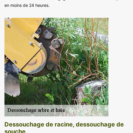
en moins de 24 heures.
Dessouchage de racine, dessouchage de
souche