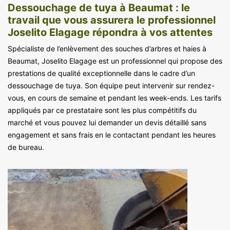
Dessouchage de tuya à Beaumat : le
travail que vous assurera le professionnel
Joselito Elagage répondra à vos attentes
Spécialiste de l’enlèvement des souches d’arbres et haies à
Beaumat, Joselito Elagage est un professionnel qui propose des
prestations de qualité exceptionnelle dans le cadre d’un
dessouchage de tuya. Son équipe peut intervenir sur rendez-
vous, en cours de semaine et pendant les week-ends. Les tarifs
appliqués par ce prestataire sont les plus compétitifs du
marché et vous pouvez lui demander un devis détaillé sans
engagement et sans frais en le contactant pendant les heures
de bureau.