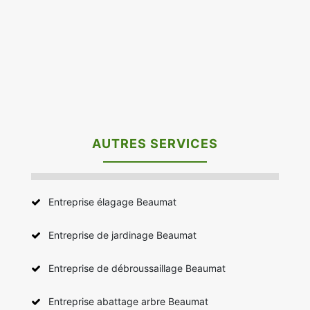
AUTRES SERVICES
Entreprise élagage Beaumat
Entreprise de jardinage Beaumat
Entreprise de débroussaillage Beaumat
Entreprise abattage arbre Beaumat