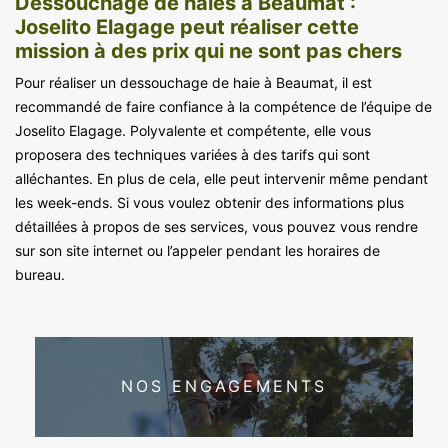
Dessouchage de haies à Beaumat :
Joselito Elagage peut réaliser cette
mission à des prix qui ne sont pas chers
Pour réaliser un dessouchage de haie à Beaumat, il est
recommandé de faire confiance à la compétence de l’équipe de
Joselito Elagage. Polyvalente et compétente, elle vous
proposera des techniques variées à des tarifs qui sont
alléchantes. En plus de cela, elle peut intervenir même pendant
les week-ends. Si vous voulez obtenir des informations plus
détaillées à propos de ses services, vous pouvez vous rendre
sur son site internet ou l’appeler pendant les horaires de
bureau.
NOS ENGAGEMENTS