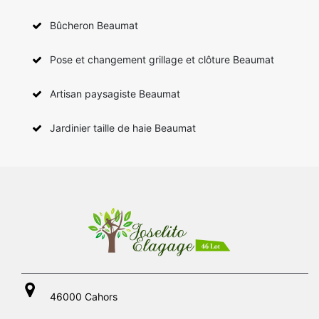
Bûcheron Beaumat
Pose et changement grillage et clôture Beaumat
Artisan paysagiste Beaumat
Jardinier taille de haie Beaumat
46000 Cahors