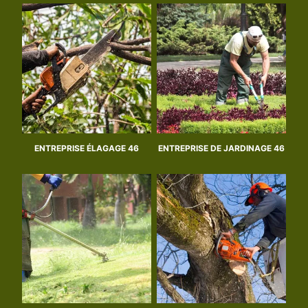
ENTREPRISE ÉLAGAGE 46
ENTREPRISE DE JARDINAGE 46