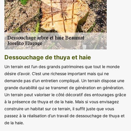
Dessouchage de thuya et haie
Un terrain est l’un des grands patrimoines que tout le monde
désire d’avoir. C’est une richesse important mais qui ne
demande pas d’un entretien compliqué. Un terrain dispose une
grande durabilité qui se transmet de génération en génération.
Un terrain peut valoriser le côté décoratif des entourages grâce
à la présence de thuya et de la haie. Mais si vous envisagez
construire un habitat sur ce terrain, il suffit juste que vous
passez à la réalisation d’un travail de dessouchage de thuya et
de la haie.