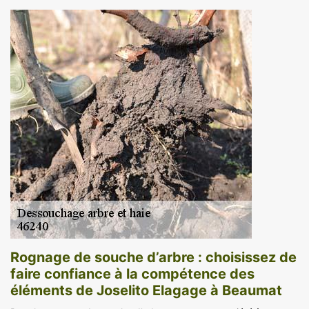
Rognage de souche d’arbre : choisissez de
faire confiance à la compétence des
éléments de Joselito Elagage à Beaumat