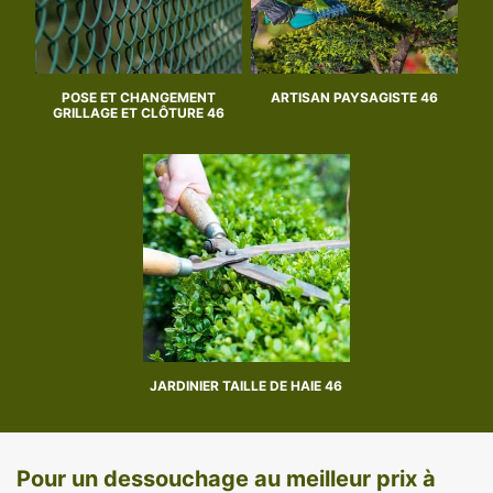
POSE ET CHANGEMENT
ARTISAN PAYSAGISTE 46
GRILLAGE ET CLÔTURE 46
JARDINIER TAILLE DE HAIE 46
Pour un dessouchage au meilleur prix à