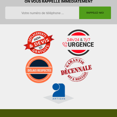
ON VOUS RAPPELLE IMMEDIATEMENT