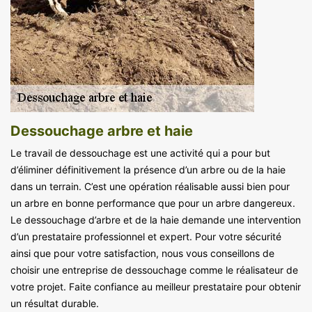
Dessouchage arbre et haie
Le travail de dessouchage est une activité qui a pour but
d’éliminer définitivement la présence d’un arbre ou de la haie
dans un terrain. C’est une opération réalisable aussi bien pour
un arbre en bonne performance que pour un arbre dangereux.
Le dessouchage d’arbre et de la haie demande une intervention
d’un prestataire professionnel et expert. Pour votre sécurité
ainsi que pour votre satisfaction, nous vous conseillons de
choisir une entreprise de dessouchage comme le réalisateur de
votre projet. Faite confiance au meilleur prestataire pour obtenir
un résultat durable.