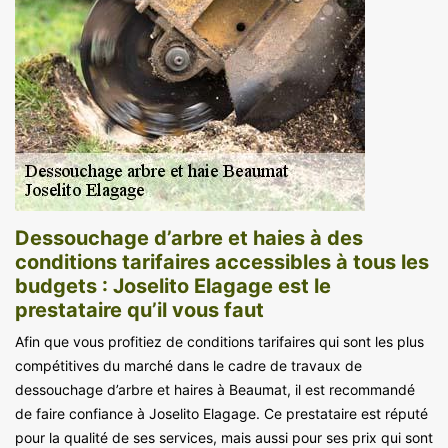
Dessouchage d’arbre et haies à des
conditions tarifaires accessibles à tous les
budgets : Joselito Elagage est le
prestataire qu’il vous faut
Afin que vous profitiez de conditions tarifaires qui sont les plus
compétitives du marché dans le cadre de travaux de
dessouchage d’arbre et haires à Beaumat, il est recommandé
de faire confiance à Joselito Elagage. Ce prestataire est réputé
pour la qualité de ses services, mais aussi pour ses prix qui sont