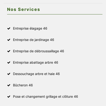
Nos Services
Entreprise élagage 46
Entreprise de jardinage 46
Entreprise de débroussaillage 46
Entreprise abattage arbre 46
Dessouchage arbre et haie 46
Bûcheron 46
Pose et changement grillage et clôture 46