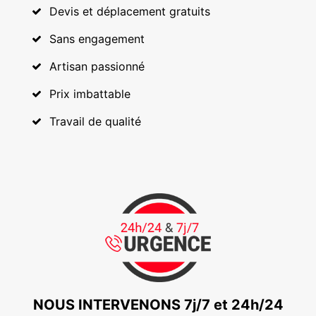
Devis et déplacement gratuits
Sans engagement
Artisan passionné
Prix imbattable
Travail de qualité
NOUS INTERVENONS 7j/7 et 24h/24