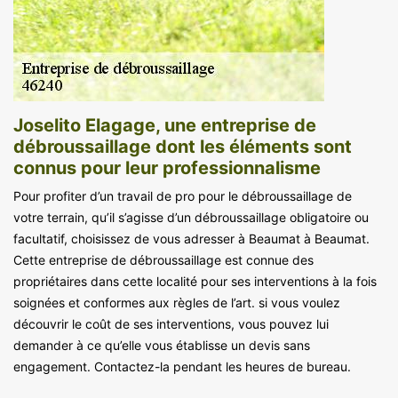
Joselito Elagage, une entreprise de
débroussaillage dont les éléments sont
connus pour leur professionnalisme
Pour profiter d’un travail de pro pour le débroussaillage de
votre terrain, qu’il s’agisse d’un débroussaillage obligatoire ou
facultatif, choisissez de vous adresser à Beaumat à Beaumat.
Cette entreprise de débroussaillage est connue des
propriétaires dans cette localité pour ses interventions à la fois
soignées et conformes aux règles de l’art. si vous voulez
découvrir le coût de ses interventions, vous pouvez lui
demander à ce qu’elle vous établisse un devis sans
engagement. Contactez-la pendant les heures de bureau.