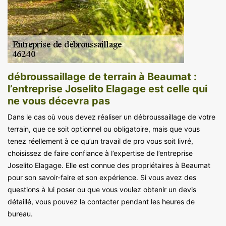
débroussaillage de terrain à Beaumat :
l’entreprise Joselito Elagage est celle qui
ne vous décevra pas
Dans le cas où vous devez réaliser un débroussaillage de votre
terrain, que ce soit optionnel ou obligatoire, mais que vous
tenez réellement à ce qu’un travail de pro vous soit livré,
choisissez de faire confiance à l’expertise de l’entreprise
Joselito Elagage. Elle est connue des propriétaires à Beaumat
pour son savoir-faire et son expérience. Si vous avez des
questions à lui poser ou que vous voulez obtenir un devis
détaillé, vous pouvez la contacter pendant les heures de
bureau.