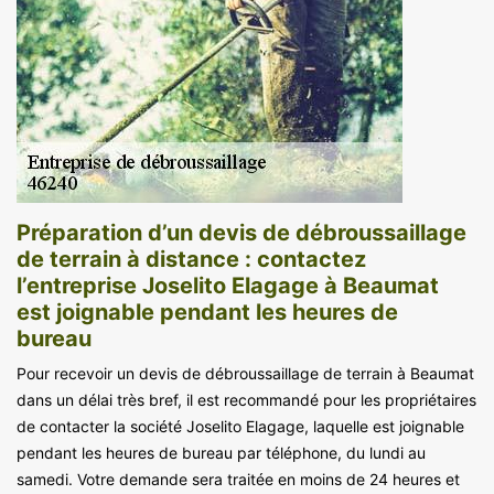
Préparation d’un devis de débroussaillage
de terrain à distance : contactez
l’entreprise Joselito Elagage à Beaumat
est joignable pendant les heures de
bureau
Pour recevoir un devis de débroussaillage de terrain à Beaumat
dans un délai très bref, il est recommandé pour les propriétaires
de contacter la société Joselito Elagage, laquelle est joignable
pendant les heures de bureau par téléphone, du lundi au
samedi. Votre demande sera traitée en moins de 24 heures et