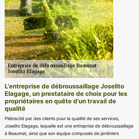
L’entreprise de débroussaillage Joselito
Elagage, un prestataire de choix pour les
propriétaires en quête d’un travail de
qualité
Plébiscité par des clients pour la qualité de ses services,
Joselito Elagage, laquelle est une entreprise de débroussaillage
à Beaumat, ainsi que son équipe composée de jardiniers