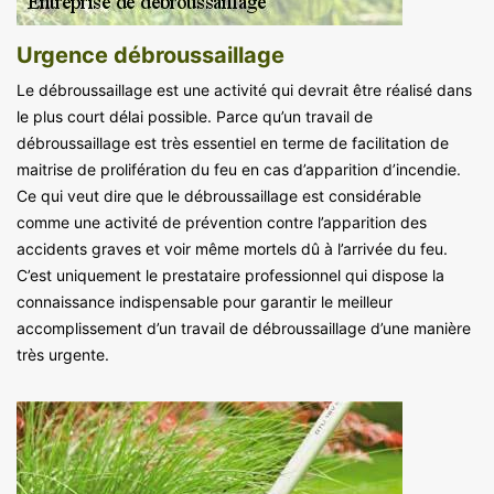
Urgence débroussaillage
Le débroussaillage est une activité qui devrait être réalisé dans
le plus court délai possible. Parce qu’un travail de
débroussaillage est très essentiel en terme de facilitation de
maitrise de prolifération du feu en cas d’apparition d’incendie.
Ce qui veut dire que le débroussaillage est considérable
comme une activité de prévention contre l’apparition des
accidents graves et voir même mortels dû à l’arrivée du feu.
C’est uniquement le prestataire professionnel qui dispose la
connaissance indispensable pour garantir le meilleur
accomplissement d’un travail de débroussaillage d’une manière
très urgente.