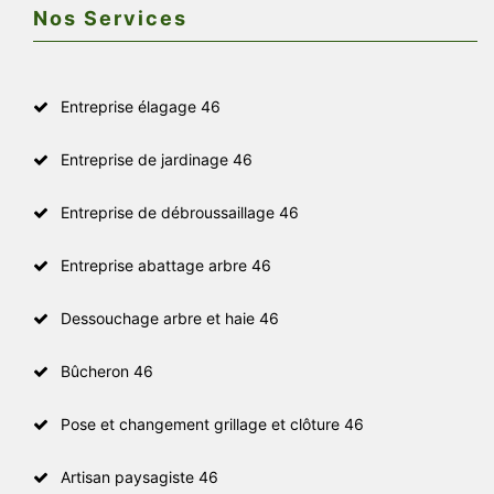
Nos Services
Entreprise élagage 46
Entreprise de jardinage 46
Entreprise de débroussaillage 46
Entreprise abattage arbre 46
Dessouchage arbre et haie 46
Bûcheron 46
Pose et changement grillage et clôture 46
Artisan paysagiste 46