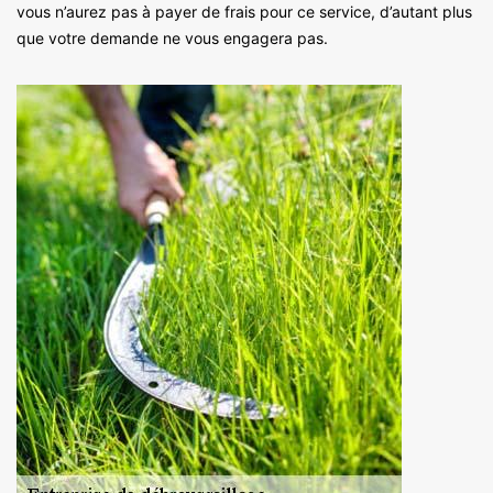
vous n’aurez pas à payer de frais pour ce service, d’autant plus
que votre demande ne vous engagera pas.