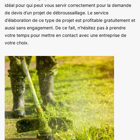
idéal pour qui peut vous servir correctement pour la demande
de devis d’un projet de débroussaillage. Le service
d’élaboration de ce type de projet est profitable gratuitement et
aussi sans engagement. De ce fait, n’hésitez pas à prendre
votre temps pour mettre en contact avec une entreprise de
votre choix.