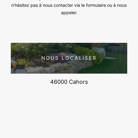
n’hésitez pas à nous contacter via le formulaire ou à nous
appeler.
NOUS LOCALISER
46000 Cahors