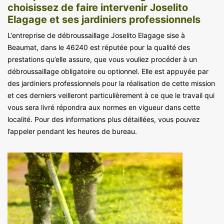
choisissez de faire intervenir Joselito
Elagage et ses jardiniers professionnels
L’entreprise de débroussaillage Joselito Elagage sise à
Beaumat, dans le 46240 est réputée pour la qualité des
prestations qu’elle assure, que vous vouliez procéder à un
débroussaillage obligatoire ou optionnel. Elle est appuyée par
des jardiniers professionnels pour la réalisation de cette mission
et ces derniers veilleront particulièrement à ce que le travail qui
vous sera livré répondra aux normes en vigueur dans cette
localité. Pour des informations plus détaillées, vous pouvez
l’appeler pendant les heures de bureau.