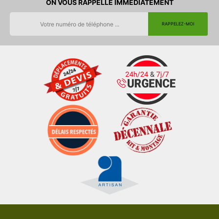
ON VOUS RAPPELLE IMMEDIATEMENT