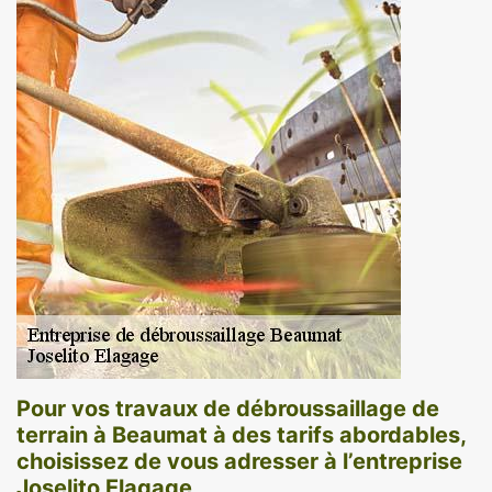
Pour vos travaux de débroussaillage de
terrain à Beaumat à des tarifs abordables,
choisissez de vous adresser à l’entreprise
Joselito Elagage