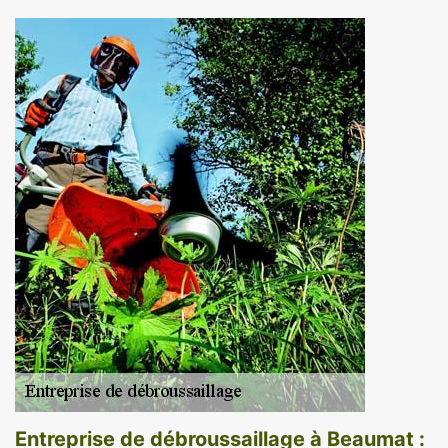
Entreprise de débroussaillage à Beaumat :