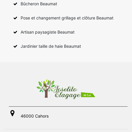
Bûcheron Beaumat
Pose et changement grillage et clôture Beaumat
Artisan paysagiste Beaumat
Jardinier taille de haie Beaumat
46000 Cahors