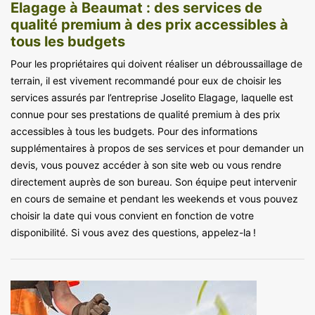
Elagage à Beaumat : des services de
qualité premium à des prix accessibles à
tous les budgets
Pour les propriétaires qui doivent réaliser un débroussaillage de
terrain, il est vivement recommandé pour eux de choisir les
services assurés par l’entreprise Joselito Elagage, laquelle est
connue pour ses prestations de qualité premium à des prix
accessibles à tous les budgets. Pour des informations
supplémentaires à propos de ses services et pour demander un
devis, vous pouvez accéder à son site web ou vous rendre
directement auprès de son bureau. Son équipe peut intervenir
en cours de semaine et pendant les weekends et vous pouvez
choisir la date qui vous convient en fonction de votre
disponibilité. Si vous avez des questions, appelez-la !