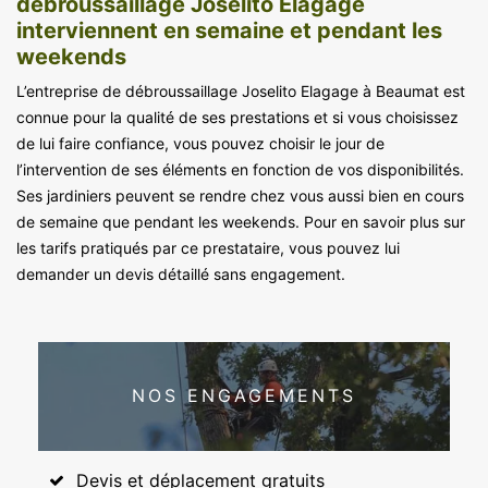
débroussaillage Joselito Elagage
interviennent en semaine et pendant les
weekends
L’entreprise de débroussaillage Joselito Elagage à Beaumat est
connue pour la qualité de ses prestations et si vous choisissez
de lui faire confiance, vous pouvez choisir le jour de
l’intervention de ses éléments en fonction de vos disponibilités.
Ses jardiniers peuvent se rendre chez vous aussi bien en cours
de semaine que pendant les weekends. Pour en savoir plus sur
les tarifs pratiqués par ce prestataire, vous pouvez lui
demander un devis détaillé sans engagement.
NOS ENGAGEMENTS
Devis et déplacement gratuits