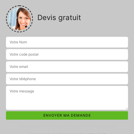
Devis gratuit