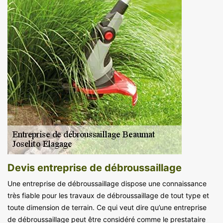
Devis entreprise de débroussaillage
Une entreprise de débroussaillage dispose une connaissance
très fiable pour les travaux de débroussaillage de tout type et
toute dimension de terrain. Ce qui veut dire qu’une entreprise
de débroussaillage peut être considéré comme le prestataire