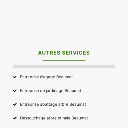
AUTRES SERVICES
Entreprise élagage Beaumat
Entreprise de jardinage Beaumat
Entreprise abattage arbre Beaumat
Dessouchage arbre et haie Beaumat