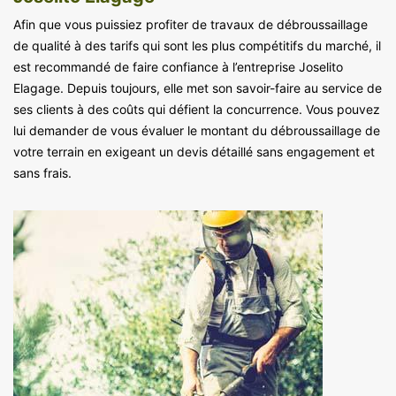
Afin que vous puissiez profiter de travaux de débroussaillage
de qualité à des tarifs qui sont les plus compétitifs du marché, il
est recommandé de faire confiance à l’entreprise Joselito
Elagage. Depuis toujours, elle met son savoir-faire au service de
ses clients à des coûts qui défient la concurrence. Vous pouvez
lui demander de vous évaluer le montant du débroussaillage de
votre terrain en exigeant un devis détaillé sans engagement et
sans frais.