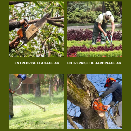
ENTREPRISE ÉLAGAGE 46
ENTREPRISE DE JARDINAGE 46