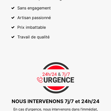
Sans engagement
Artisan passionné
Prix imbattable
Travail de qualité
NOUS INTERVENONS 7j/7 et 24h/24
En cas d’urgence, nous intervenons dans l’immédiat,