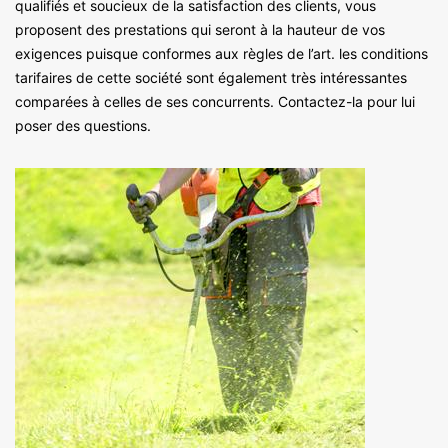
qualifiés et soucieux de la satisfaction des clients, vous
proposent des prestations qui seront à la hauteur de vos
exigences puisque conformes aux règles de l’art. les conditions
tarifaires de cette société sont également très intéressantes
comparées à celles de ses concurrents. Contactez-la pour lui
poser des questions.