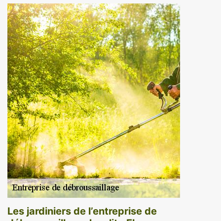
Les jardiniers de l’entreprise de