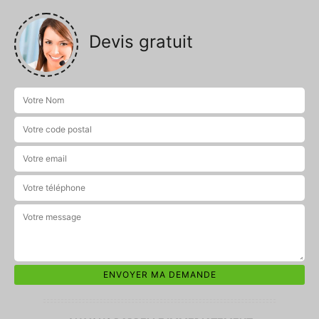
Devis gratuit