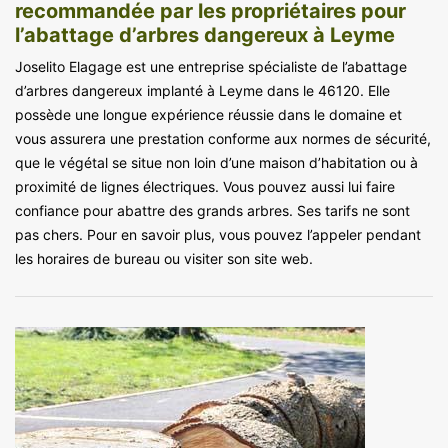
recommandée par les propriétaires pour
l’abattage d’arbres dangereux à Leyme
Joselito Elagage est une entreprise spécialiste de l’abattage
d’arbres dangereux implanté à Leyme dans le 46120. Elle
possède une longue expérience réussie dans le domaine et
vous assurera une prestation conforme aux normes de sécurité,
que le végétal se situe non loin d’une maison d’habitation ou à
proximité de lignes électriques. Vous pouvez aussi lui faire
confiance pour abattre des grands arbres. Ses tarifs ne sont
pas chers. Pour en savoir plus, vous pouvez l’appeler pendant
les horaires de bureau ou visiter son site web.