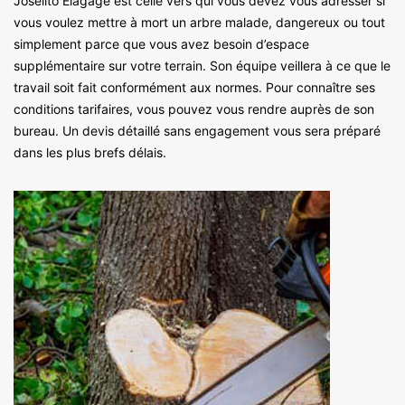
Joselito Elagage est celle vers qui vous devez vous adresser si
vous voulez mettre à mort un arbre malade, dangereux ou tout
simplement parce que vous avez besoin d’espace
supplémentaire sur votre terrain. Son équipe veillera à ce que le
travail soit fait conformément aux normes. Pour connaître ses
conditions tarifaires, vous pouvez vous rendre auprès de son
bureau. Un devis détaillé sans engagement vous sera préparé
dans les plus brefs délais.