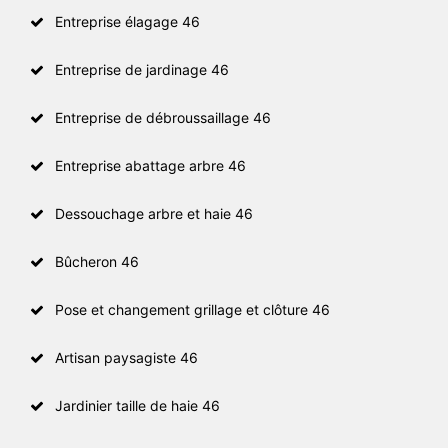
Entreprise élagage 46
Entreprise de jardinage 46
Entreprise de débroussaillage 46
Entreprise abattage arbre 46
Dessouchage arbre et haie 46
Bûcheron 46
Pose et changement grillage et clôture 46
Artisan paysagiste 46
Jardinier taille de haie 46