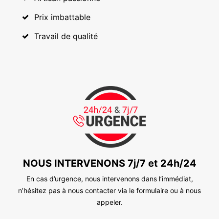
Prix imbattable
Travail de qualité
NOUS INTERVENONS 7j/7 et 24h/24
En cas d’urgence, nous intervenons dans l’immédiat,
n’hésitez pas à nous contacter via le formulaire ou à nous
appeler.