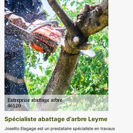
Spécialiste abattage d’arbre Leyme
Joselito Elagage est un prestataire spécialiste en travaux