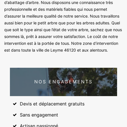
d’abattage d’arbre. Nous disposons une connaissance très
professionnelle et des matériels fiables qui nous permet
d’assurer la meilleure qualité de notre service. Nous travaillons
aussi bien pour le petit arbre que pour les arbres adultes. Quel
que soit le type ainsi que l’état de votre arbre, sachez que nous
sommes là, prêt à assurer votre satisfaction. Le coût de notre
intervention est à la portée de tous. Notre zone d’intervention
est dans toute la ville de Leyme 46120 et aux alentours.
NOS ENGAGEMENTS
Devis et déplacement gratuits
Sans engagement
Artisan passionné