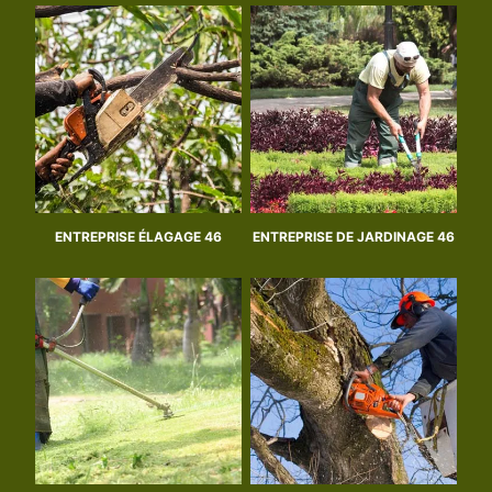
ENTREPRISE ÉLAGAGE 46
ENTREPRISE DE JARDINAGE 46