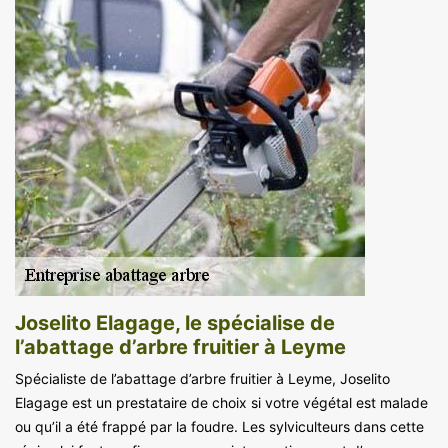
Joselito Elagage, le spécialise de
l’abattage d’arbre fruitier à Leyme
Spécialiste de l’abattage d’arbre fruitier à Leyme, Joselito
Elagage est un prestataire de choix si votre végétal est malade
ou qu’il a été frappé par la foudre. Les sylviculteurs dans cette