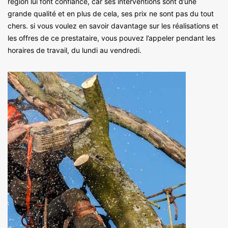
région lui font confiance, car ses interventions sont d’une
grande qualité et en plus de cela, ses prix ne sont pas du tout
chers. si vous voulez en savoir davantage sur les réalisations et
les offres de ce prestataire, vous pouvez l’appeler pendant les
horaires de travail, du lundi au vendredi.