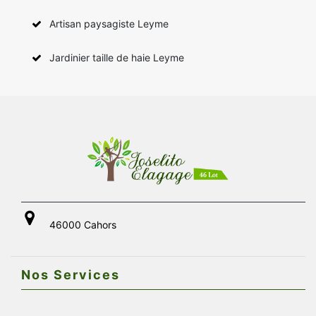
Artisan paysagiste Leyme
Jardinier taille de haie Leyme
46000 Cahors
Nos Services