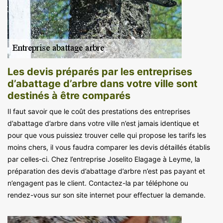
Les devis préparés par les entreprises
d’abattage d’arbre dans votre ville sont
destinés à être comparés
Il faut savoir que le coût des prestations des entreprises
d’abattage d’arbre dans votre ville n’est jamais identique et
pour que vous puissiez trouver celle qui propose les tarifs les
moins chers, il vous faudra comparer les devis détaillés établis
par celles-ci. Chez l’entreprise Joselito Elagage à Leyme, la
préparation des devis d’abattage d’arbre n’est pas payant et
n’engagent pas le client. Contactez-la par téléphone ou
rendez-vous sur son site internet pour effectuer la demande.