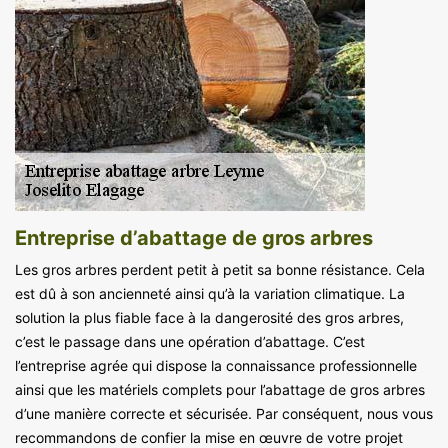
Entreprise d’abattage de gros arbres
Les gros arbres perdent petit à petit sa bonne résistance. Cela
est dû à son ancienneté ainsi qu’à la variation climatique. La
solution la plus fiable face à la dangerosité des gros arbres,
c’est le passage dans une opération d’abattage. C’est
l’entreprise agrée qui dispose la connaissance professionnelle
ainsi que les matériels complets pour l’abattage de gros arbres
d’une manière correcte et sécurisée. Par conséquent, nous vous
recommandons de confier la mise en œuvre de votre projet