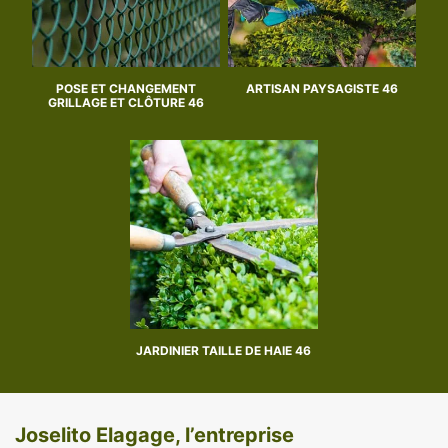
POSE ET CHANGEMENT
ARTISAN PAYSAGISTE 46
GRILLAGE ET CLÔTURE 46
JARDINIER TAILLE DE HAIE 46
Joselito Elagage, l’entreprise