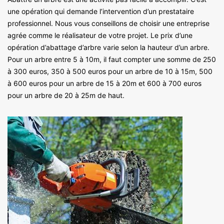
une opération qui demande l’intervention d’un prestataire
professionnel. Nous vous conseillons de choisir une entreprise
agrée comme le réalisateur de votre projet. Le prix d’une
opération d’abattage d’arbre varie selon la hauteur d’un arbre.
Pour un arbre entre 5 à 10m, il faut compter une somme de 250
à 300 euros, 350 à 500 euros pour un arbre de 10 à 15m, 500
à 600 euros pour un arbre de 15 à 20m et 600 à 700 euros
pour un arbre de 20 à 25m de haut.