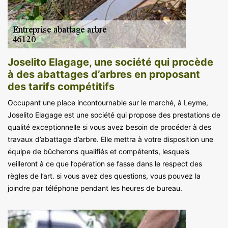
Joselito Elagage, une société qui procède
à des abattages d’arbres en proposant
des tarifs compétitifs
Occupant une place incontournable sur le marché, à Leyme,
Joselito Elagage est une société qui propose des prestations de
qualité exceptionnelle si vous avez besoin de procéder à des
travaux d’abattage d’arbre. Elle mettra à votre disposition une
équipe de bûcherons qualifiés et compétents, lesquels
veilleront à ce que l’opération se fasse dans le respect des
règles de l’art. si vous avez des questions, vous pouvez la
joindre par téléphone pendant les heures de bureau.