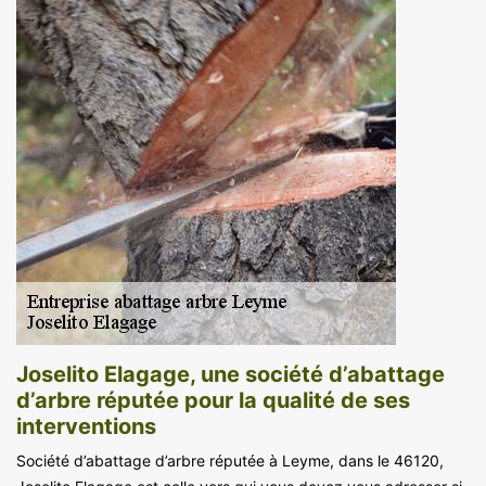
Joselito Elagage, une société d’abattage
d’arbre réputée pour la qualité de ses
interventions
Société d’abattage d’arbre réputée à Leyme, dans le 46120,