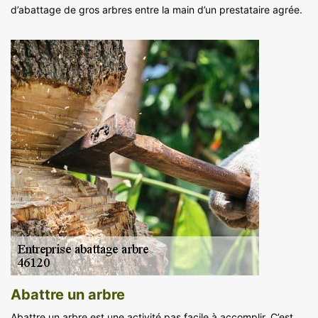
d’abattage de gros arbres entre la main d’un prestataire agrée.
Abattre un arbre
Abattre un arbre est une activité pas facile à accomplir. C’est