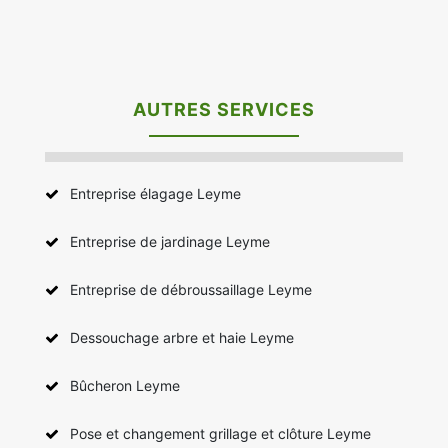
AUTRES SERVICES
Entreprise élagage Leyme
Entreprise de jardinage Leyme
Entreprise de débroussaillage Leyme
Dessouchage arbre et haie Leyme
Bûcheron Leyme
Pose et changement grillage et clôture Leyme