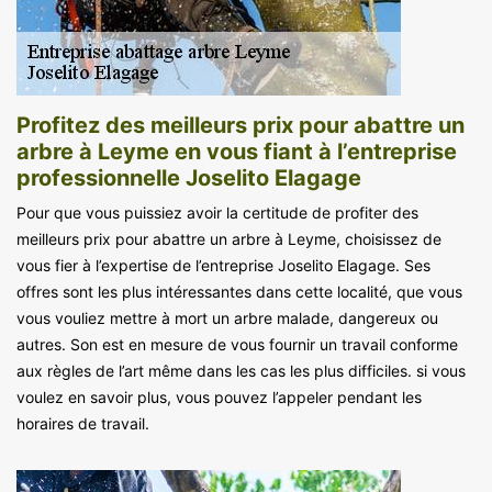
Profitez des meilleurs prix pour abattre un
arbre à Leyme en vous fiant à l’entreprise
professionnelle Joselito Elagage
Pour que vous puissiez avoir la certitude de profiter des
meilleurs prix pour abattre un arbre à Leyme, choisissez de
vous fier à l’expertise de l’entreprise Joselito Elagage. Ses
offres sont les plus intéressantes dans cette localité, que vous
vous vouliez mettre à mort un arbre malade, dangereux ou
autres. Son est en mesure de vous fournir un travail conforme
aux règles de l’art même dans les cas les plus difficiles. si vous
voulez en savoir plus, vous pouvez l’appeler pendant les
horaires de travail.