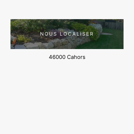
NOUS LOCALISER
46000 Cahors