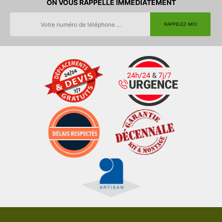
ON VOUS RAPPELLE IMMEDIATEMENT