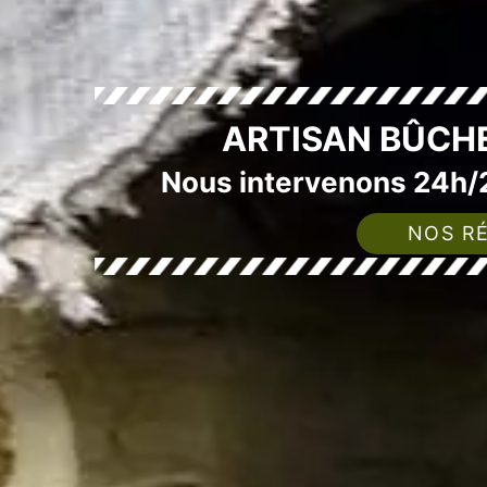
ARTISAN BÛCH
Nous intervenons 24h/2
NOS RÉ