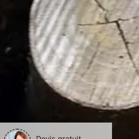
Devis gratuit