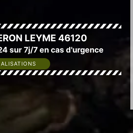
ERON LEYME 46120
4 sur 7j/7 en cas d'urgence
ALISATIONS