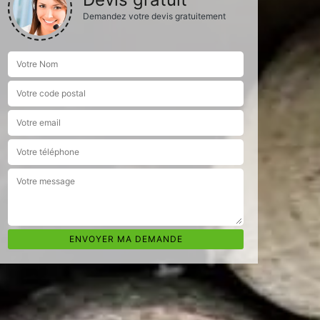
Demandez votre devis gratuitement