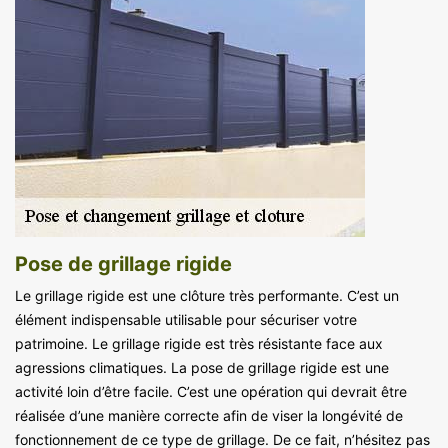
Pose de grillage rigide
Le grillage rigide est une clôture très performante. C’est un
élément indispensable utilisable pour sécuriser votre
patrimoine. Le grillage rigide est très résistante face aux
agressions climatiques. La pose de grillage rigide est une
activité loin d’être facile. C’est une opération qui devrait être
réalisée d’une manière correcte afin de viser la longévité de
fonctionnement de ce type de grillage. De ce fait, n’hésitez pas