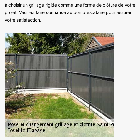
à choisir un grillage rigide comme une forme de clôture de votre
projet. Veuillez faire confiance au bon prestataire pour assurer
votre satisfaction.