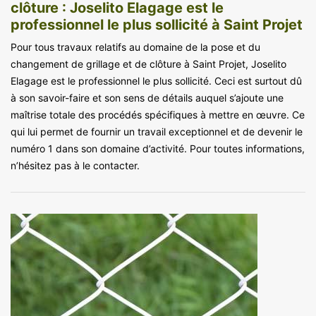
clôture : Joselito Elagage est le
professionnel le plus sollicité à Saint Projet
Pour tous travaux relatifs au domaine de la pose et du
changement de grillage et de clôture à Saint Projet, Joselito
Elagage est le professionnel le plus sollicité. Ceci est surtout dû
à son savoir-faire et son sens de détails auquel s’ajoute une
maîtrise totale des procédés spécifiques à mettre en œuvre. Ce
qui lui permet de fournir un travail exceptionnel et de devenir le
numéro 1 dans son domaine d’activité. Pour toutes informations,
n’hésitez pas à le contacter.