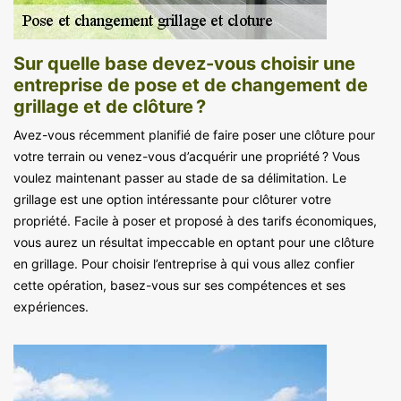
Sur quelle base devez-vous choisir une
entreprise de pose et de changement de
grillage et de clôture ?
Avez-vous récemment planifié de faire poser une clôture pour
votre terrain ou venez-vous d’acquérir une propriété ? Vous
voulez maintenant passer au stade de sa délimitation. Le
grillage est une option intéressante pour clôturer votre
propriété. Facile à poser et proposé à des tarifs économiques,
vous aurez un résultat impeccable en optant pour une clôture
en grillage. Pour choisir l’entreprise à qui vous allez confier
cette opération, basez-vous sur ses compétences et ses
expériences.