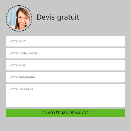
Devis gratuit