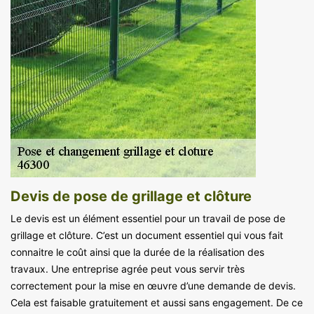
Devis de pose de grillage et clôture
Le devis est un élément essentiel pour un travail de pose de
grillage et clôture. C’est un document essentiel qui vous fait
connaitre le coût ainsi que la durée de la réalisation des
travaux. Une entreprise agrée peut vous servir très
correctement pour la mise en œuvre d’une demande de devis.
Cela est faisable gratuitement et aussi sans engagement. De ce