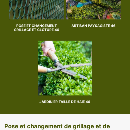
POSE ET CHANGEMENT
ARTISAN PAYSAGISTE 46
GRILLAGE ET CLÔTURE 46
JARDINIER TAILLE DE HAIE 46
Pose et changement de grillage et de