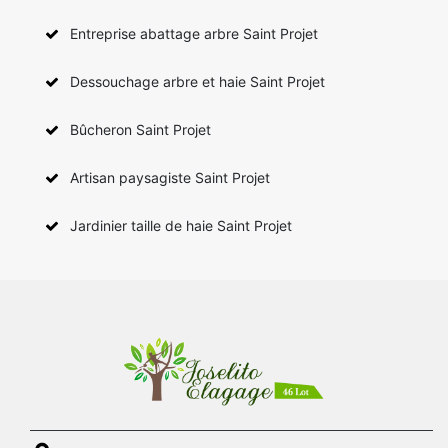
Entreprise abattage arbre Saint Projet
Dessouchage arbre et haie Saint Projet
Bûcheron Saint Projet
Artisan paysagiste Saint Projet
Jardinier taille de haie Saint Projet