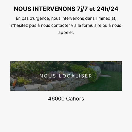
NOUS INTERVENONS 7j/7 et 24h/24
En cas d’urgence, nous intervenons dans l’immédiat,
n’hésitez pas à nous contacter via le formulaire ou à nous
appeler.
NOUS LOCALISER
46000 Cahors