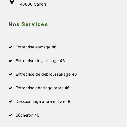
46000 Cahors
Nos Services
Entreprise élagage 46
Entreprise de jardinage 46
Entreprise de débroussaillage 46
Entreprise abattage arbre 46
Dessouchage arbre et haie 46
Bûcheron 46