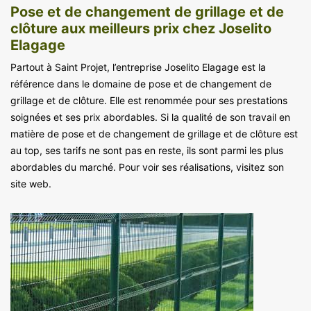
Pose et de changement de grillage et de
clôture aux meilleurs prix chez Joselito
Elagage
Partout à Saint Projet, l’entreprise Joselito Elagage est la
référence dans le domaine de pose et de changement de
grillage et de clôture. Elle est renommée pour ses prestations
soignées et ses prix abordables. Si la qualité de son travail en
matière de pose et de changement de grillage et de clôture est
au top, ses tarifs ne sont pas en reste, ils sont parmi les plus
abordables du marché. Pour voir ses réalisations, visitez son
site web.