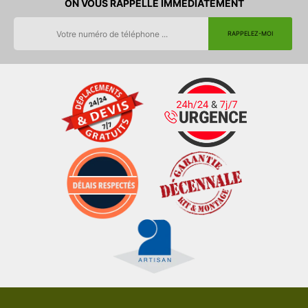
ON VOUS RAPPELLE IMMEDIATEMENT