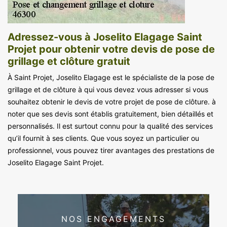
Adressez-vous à Joselito Elagage Saint
Projet pour obtenir votre devis de pose de
grillage et clôture gratuit
À Saint Projet, Joselito Elagage est le spécialiste de la pose de
grillage et de clôture à qui vous devez vous adresser si vous
souhaitez obtenir le devis de votre projet de pose de clôture. à
noter que ses devis sont établis gratuitement, bien détaillés et
personnalisés. Il est surtout connu pour la qualité des services
qu’il fournit à ses clients. Que vous soyez un particulier ou
professionnel, vous pouvez tirer avantages des prestations de
Joselito Elagage Saint Projet.
NOS ENGAGEMENTS