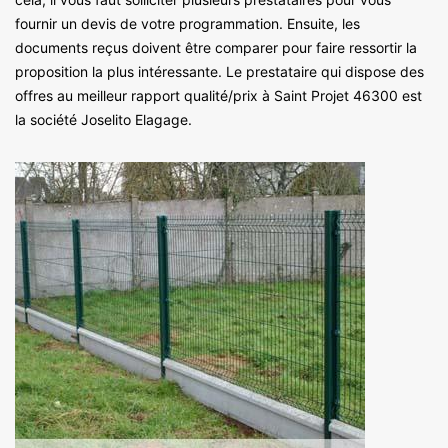
fournir un devis de votre programmation. Ensuite, les
documents reçus doivent être comparer pour faire ressortir la
proposition la plus intéressante. Le prestataire qui dispose des
offres au meilleur rapport qualité/prix à Saint Projet 46300 est
la société Joselito Elagage.