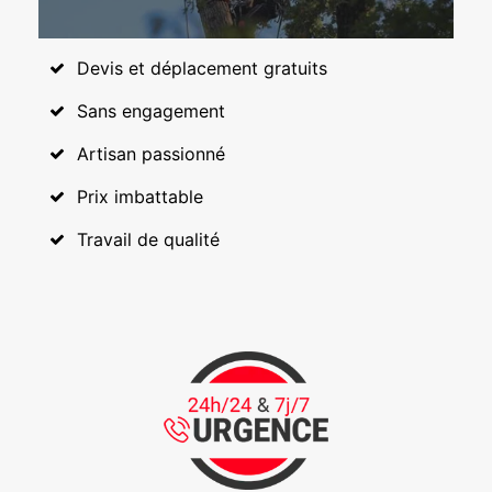
Devis et déplacement gratuits
Sans engagement
Artisan passionné
Prix imbattable
Travail de qualité