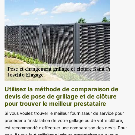
Utilisez la méthode de comparaison de
devis de pose de grillage et de clôture
pour trouver le meilleur prestataire
Si vous voulez trouver le meilleur fournisseur de service pour
procéder à l’installation de votre grillage ou de votre clôture, il
est recommandé d’effectuer une comparaison des devis. Pour
cela, il vous faut solliciter plusieurs prestataires pour vous