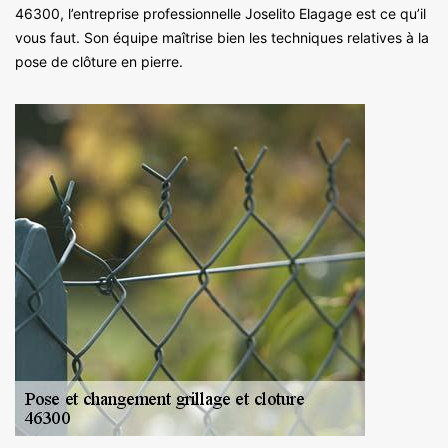
46300, l’entreprise professionnelle Joselito Elagage est ce qu’il
vous faut. Son équipe maîtrise bien les techniques relatives à la
pose de clôture en pierre.