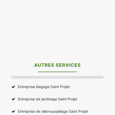
AUTRES SERVICES
Entreprise élagage Saint Projet
Entreprise de jardinage Saint Projet
Entreprise de débroussaillage Saint Projet