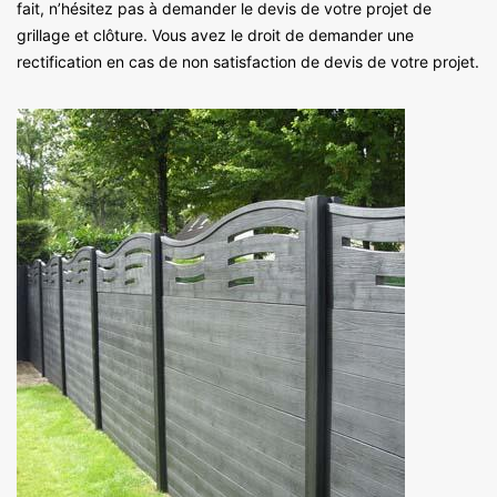
fait, n’hésitez pas à demander le devis de votre projet de
grillage et clôture. Vous avez le droit de demander une
rectification en cas de non satisfaction de devis de votre projet.