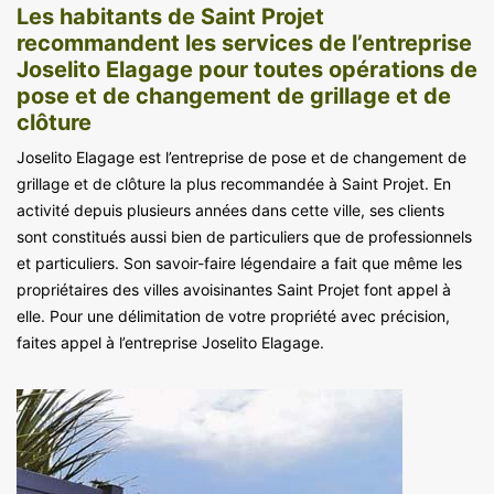
Les habitants de Saint Projet
recommandent les services de l’entreprise
Joselito Elagage pour toutes opérations de
pose et de changement de grillage et de
clôture
Joselito Elagage est l’entreprise de pose et de changement de
grillage et de clôture la plus recommandée à Saint Projet. En
activité depuis plusieurs années dans cette ville, ses clients
sont constitués aussi bien de particuliers que de professionnels
et particuliers. Son savoir-faire légendaire a fait que même les
propriétaires des villes avoisinantes Saint Projet font appel à
elle. Pour une délimitation de votre propriété avec précision,
faites appel à l’entreprise Joselito Elagage.