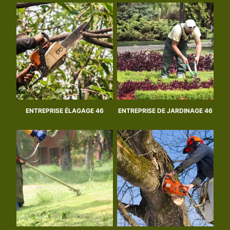
ENTREPRISE ÉLAGAGE 46
ENTREPRISE DE JARDINAGE 46