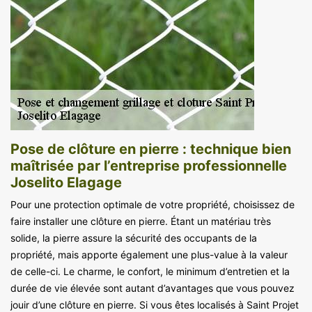
Pose de clôture en pierre : technique bien
maîtrisée par l’entreprise professionnelle
Joselito Elagage
Pour une protection optimale de votre propriété, choisissez de
faire installer une clôture en pierre. Étant un matériau très
solide, la pierre assure la sécurité des occupants de la
propriété, mais apporte également une plus-value à la valeur
de celle-ci. Le charme, le confort, le minimum d’entretien et la
durée de vie élevée sont autant d’avantages que vous pouvez
jouir d’une clôture en pierre. Si vous êtes localisés à Saint Projet