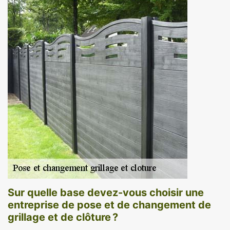
Sur quelle base devez-vous choisir une
entreprise de pose et de changement de
grillage et de clôture ?