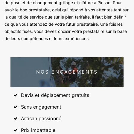
de pose et de changement grillage et clôture à Pinsac. Pour
avoir le bon prestataire, celui qui répond à vos attentes tant sur
la qualité de service que sur le plan tarifaire, il faut bien définir
ce que vous attendez de votre futur prestataire. Une fois les
objectifs fixés, vous devez choisir votre prestataire sur la base
de leurs compétences et leurs expériences.
NOS ENGAGEMENTS
Devis et déplacement gratuits
Sans engagement
Artisan passionné
Prix imbattable