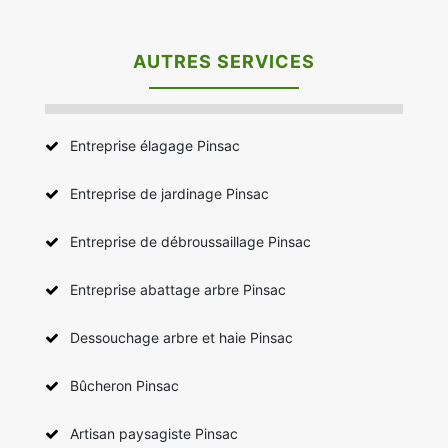
AUTRES SERVICES
Entreprise élagage Pinsac
Entreprise de jardinage Pinsac
Entreprise de débroussaillage Pinsac
Entreprise abattage arbre Pinsac
Dessouchage arbre et haie Pinsac
Bûcheron Pinsac
Artisan paysagiste Pinsac