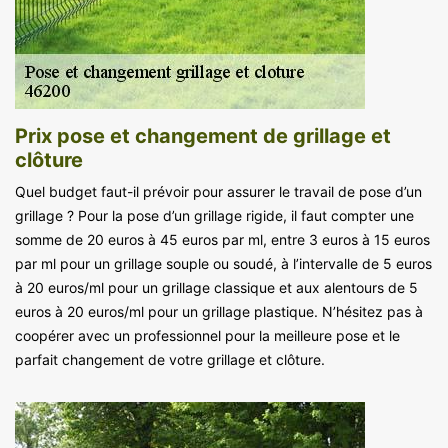
Prix pose et changement de grillage et
clôture
Quel budget faut-il prévoir pour assurer le travail de pose d’un
grillage ? Pour la pose d’un grillage rigide, il faut compter une
somme de 20 euros à 45 euros par ml, entre 3 euros à 15 euros
par ml pour un grillage souple ou soudé, à l’intervalle de 5 euros
à 20 euros/ml pour un grillage classique et aux alentours de 5
euros à 20 euros/ml pour un grillage plastique. N’hésitez pas à
coopérer avec un professionnel pour la meilleure pose et le
parfait changement de votre grillage et clôture.