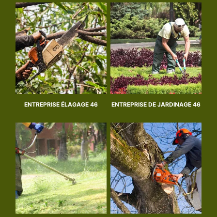
ENTREPRISE ÉLAGAGE 46
ENTREPRISE DE JARDINAGE 46