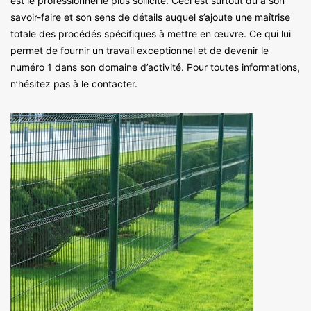
est le professionnel le plus sollicité. Ceci est surtout dû à son
savoir-faire et son sens de détails auquel s’ajoute une maîtrise
totale des procédés spécifiques à mettre en œuvre. Ce qui lui
permet de fournir un travail exceptionnel et de devenir le
numéro 1 dans son domaine d’activité. Pour toutes informations,
n’hésitez pas à le contacter.