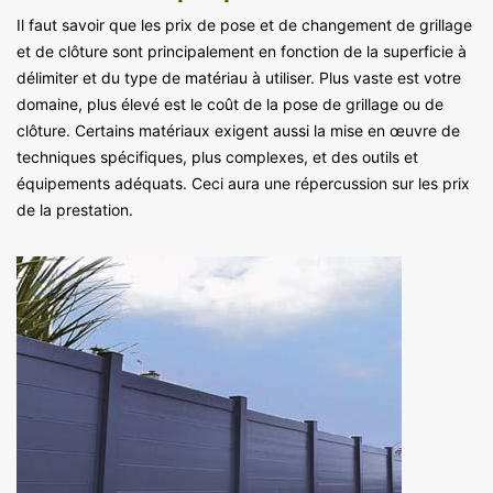
Il faut savoir que les prix de pose et de changement de grillage
et de clôture sont principalement en fonction de la superficie à
délimiter et du type de matériau à utiliser. Plus vaste est votre
domaine, plus élevé est le coût de la pose de grillage ou de
clôture. Certains matériaux exigent aussi la mise en œuvre de
techniques spécifiques, plus complexes, et des outils et
équipements adéquats. Ceci aura une répercussion sur les prix
de la prestation.