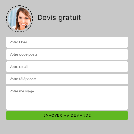
Devis gratuit