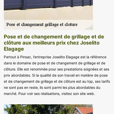
Pose et de changement de grillage et de
clôture aux meilleurs prix chez Joselito
Elagage
Partout à Pinsac, l’entreprise Joselito Elagage est la référence
dans le domaine de pose et de changement de grillage et de
clôture. Elle est renommée pour ses prestations soignées et ses
prix abordables. Si la qualité de son travail en matière de pose
et de changement de grillage et de clôture est au top, ses tarifs
ne sont pas en reste, ils sont parmi les plus abordables du
marché. Pour voir ses réalisations, visitez son site web.