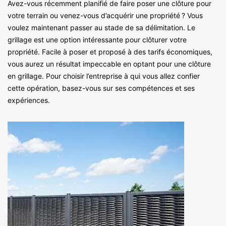
Avez-vous récemment planifié de faire poser une clôture pour
votre terrain ou venez-vous d’acquérir une propriété ? Vous
voulez maintenant passer au stade de sa délimitation. Le
grillage est une option intéressante pour clôturer votre
propriété. Facile à poser et proposé à des tarifs économiques,
vous aurez un résultat impeccable en optant pour une clôture
en grillage. Pour choisir l’entreprise à qui vous allez confier
cette opération, basez-vous sur ses compétences et ses
expériences.