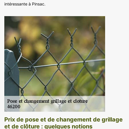
intéressante à Pinsac.
Prix de pose et de changement de grillage
et de clôture : quelques notions