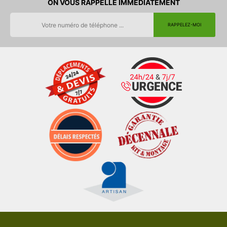
ON VOUS RAPPELLE IMMEDIATEMENT