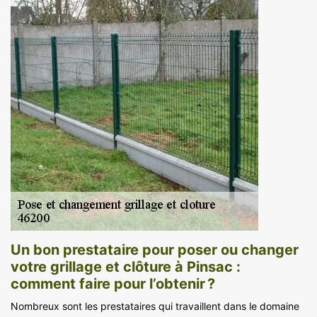
Un bon prestataire pour poser ou changer
votre grillage et clôture à Pinsac :
comment faire pour l’obtenir ?
Nombreux sont les prestataires qui travaillent dans le domaine