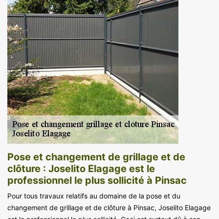
Pose et changement de grillage et de
clôture : Joselito Elagage est le
professionnel le plus sollicité à Pinsac
Pour tous travaux relatifs au domaine de la pose et du
changement de grillage et de clôture à Pinsac, Joselito Elagage