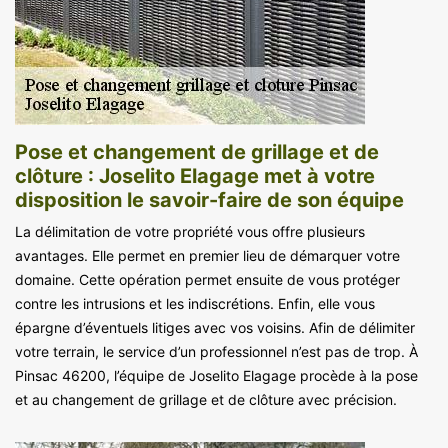
Pose et changement de grillage et de
clôture : Joselito Elagage met à votre
disposition le savoir-faire de son équipe
La délimitation de votre propriété vous offre plusieurs
avantages. Elle permet en premier lieu de démarquer votre
domaine. Cette opération permet ensuite de vous protéger
contre les intrusions et les indiscrétions. Enfin, elle vous
épargne d’éventuels litiges avec vos voisins. Afin de délimiter
votre terrain, le service d’un professionnel n’est pas de trop. À
Pinsac 46200, l’équipe de Joselito Elagage procède à la pose
et au changement de grillage et de clôture avec précision.