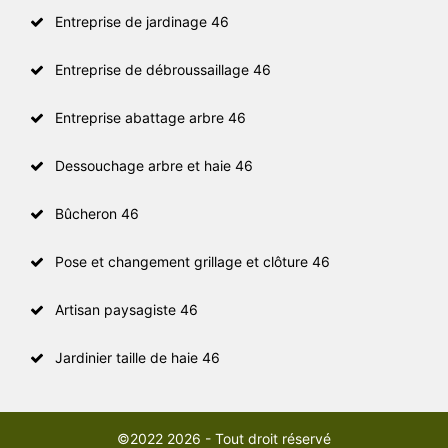
Entreprise de jardinage 46
Entreprise de débroussaillage 46
Entreprise abattage arbre 46
Dessouchage arbre et haie 46
Bûcheron 46
Pose et changement grillage et clôture 46
Artisan paysagiste 46
Jardinier taille de haie 46
©2022 2026 - Tout droit réservé