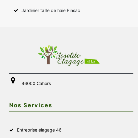
Jardinier taille de haie Pinsac
46000 Cahors
Nos Services
Entreprise élagage 46