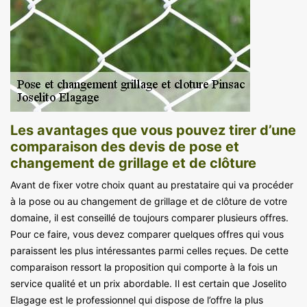
Les avantages que vous pouvez tirer d’une
comparaison des devis de pose et
changement de grillage et de clôture
Avant de fixer votre choix quant au prestataire qui va procéder
à la pose ou au changement de grillage et de clôture de votre
domaine, il est conseillé de toujours comparer plusieurs offres.
Pour ce faire, vous devez comparer quelques offres qui vous
paraissent les plus intéressantes parmi celles reçues. De cette
comparaison ressort la proposition qui comporte à la fois un
service qualité et un prix abordable. Il est certain que Joselito
Elagage est le professionnel qui dispose de l’offre la plus