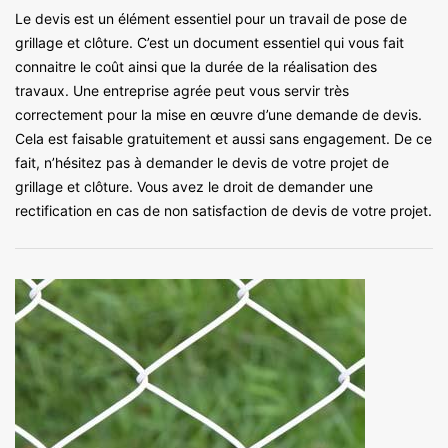
Le devis est un élément essentiel pour un travail de pose de
grillage et clôture. C’est un document essentiel qui vous fait
connaitre le coût ainsi que la durée de la réalisation des
travaux. Une entreprise agrée peut vous servir très
correctement pour la mise en œuvre d’une demande de devis.
Cela est faisable gratuitement et aussi sans engagement. De ce
fait, n’hésitez pas à demander le devis de votre projet de
grillage et clôture. Vous avez le droit de demander une
rectification en cas de non satisfaction de devis de votre projet.