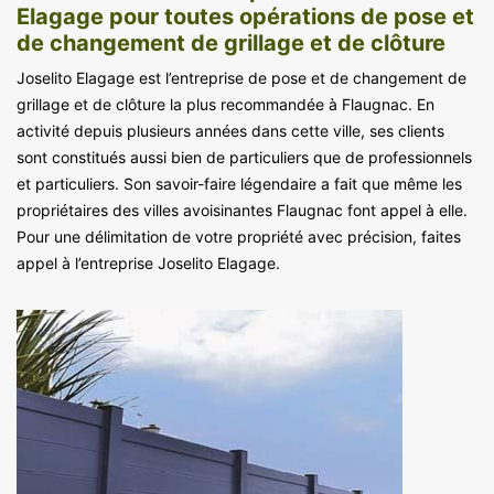
Elagage pour toutes opérations de pose et
de changement de grillage et de clôture
Joselito Elagage est l’entreprise de pose et de changement de
grillage et de clôture la plus recommandée à Flaugnac. En
activité depuis plusieurs années dans cette ville, ses clients
sont constitués aussi bien de particuliers que de professionnels
et particuliers. Son savoir-faire légendaire a fait que même les
propriétaires des villes avoisinantes Flaugnac font appel à elle.
Pour une délimitation de votre propriété avec précision, faites
appel à l’entreprise Joselito Elagage.