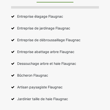
Entreprise élagage Flaugnac
Entreprise de jardinage Flaugnac
Entreprise de débroussaillage Flaugnac
Entreprise abattage arbre Flaugnac
Dessouchage arbre et haie Flaugnac
Bûcheron Flaugnac
Artisan paysagiste Flaugnac
Jardinier taille de haie Flaugnac