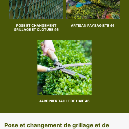
POSE ET CHANGEMENT
ARTISAN PAYSAGISTE 46
GRILLAGE ET CLÔTURE 46
JARDINIER TAILLE DE HAIE 46
Pose et changement de grillage et de