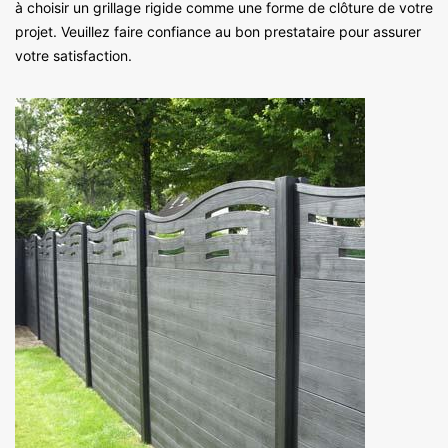
à choisir un grillage rigide comme une forme de clôture de votre
projet. Veuillez faire confiance au bon prestataire pour assurer
votre satisfaction.