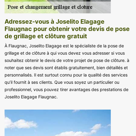
Adressez-vous à Joselito Elagage
Flaugnac pour obtenir votre devis de pose
de grillage et clôture gratuit
À Flaugnac, Joselito Elagage est le spécialiste de la pose de
grillage et de clôture à qui vous devez vous adresser si vous
souhaitez obtenir le devis de votre projet de pose de clôture. à
noter que ses devis sont établis gratuitement, bien détaillés et
personnalisés. Il est surtout connu pour la qualité des services
qu’il fournit à ses clients. Que vous soyez un particulier ou
professionnel, vous pouvez tirer avantages des prestations de
Joselito Elagage Flaugnac.