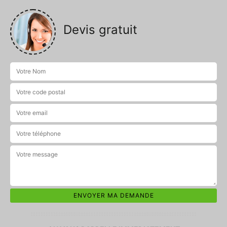
Devis gratuit