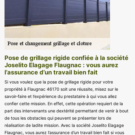
Pose de grillage rigide confiée à la société
Joselito Elagage Flaugnac : vous aurez
l’assurance d’un travail bien fait
Si vous voulez que la pose de grillage rigide pour votre
propriété à Flaugnac 46170 soit une réussite, misez sur le
savoir-faire et l’expérience du prestataire à qui vous allez
confier cette mission. En effet, cette opération requiert de la
part des intervenants une dextérité permettant de venir à bout
de tous les obstacles qui peuvent se présenter lors de
réalisation de ladite mission. Avec la société Joselito Elagage
Flaugnac, vous aurez l’assurance d’un travail bien fait si vous