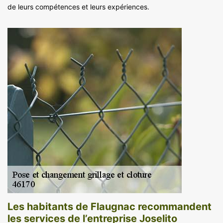
de leurs compétences et leurs expériences.
Les habitants de Flaugnac recommandent
les services de l’entreprise Joselito