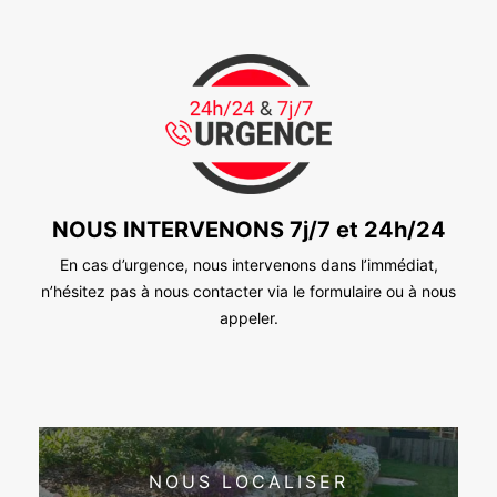
NOUS INTERVENONS 7j/7 et 24h/24
En cas d’urgence, nous intervenons dans l’immédiat,
n’hésitez pas à nous contacter via le formulaire ou à nous
appeler.
NOUS LOCALISER