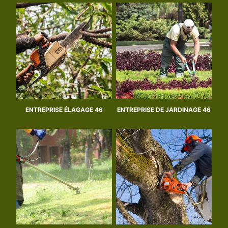
ENTREPRISE ÉLAGAGE 46
ENTREPRISE DE JARDINAGE 46