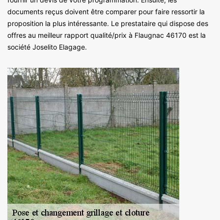
documents reçus doivent être comparer pour faire ressortir la
proposition la plus intéressante. Le prestataire qui dispose des
offres au meilleur rapport qualité/prix à Flaugnac 46170 est la
société Joselito Elagage.