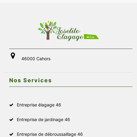
46000 Cahors
Nos Services
Entreprise élagage 46
Entreprise de jardinage 46
Entreprise de débroussaillage 46