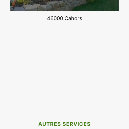
46000 Cahors
AUTRES SERVICES