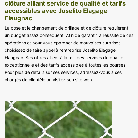
clôture alliant service de qualité et tarifs
accessibles avec Joselito Elagage
Flaugnac
La pose et le changement de grillage et de clôture requièrent
un budget assez conséquent. Afin de garantir la réussite de ces
opérations et pour vous épargner de mauvaises surprises,
choisissez de faire appel à l’entreprise Joselito Elagage
Flaugnac. Ses offres allient à la fois des services de qualité
exceptionnelle et des tarifs accessibles à toutes les bourses.
Pour plus de détails sur ses services, adressez-vous à ses
chargés de clientèle ou visitez son site web.