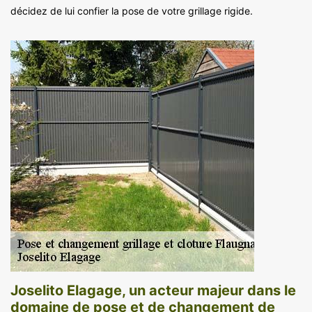
décidez de lui confier la pose de votre grillage rigide.
Joselito Elagage, un acteur majeur dans le
domaine de pose et de changement de