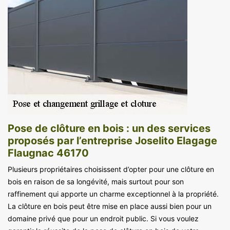
Pose de clôture en bois : un des services
proposés par l’entreprise Joselito Elagage
Flaugnac 46170
Plusieurs propriétaires choisissent d’opter pour une clôture en
bois en raison de sa longévité, mais surtout pour son
raffinement qui apporte un charme exceptionnel à la propriété.
La clôture en bois peut être mise en place aussi bien pour un
domaine privé que pour un endroit public. Si vous voulez