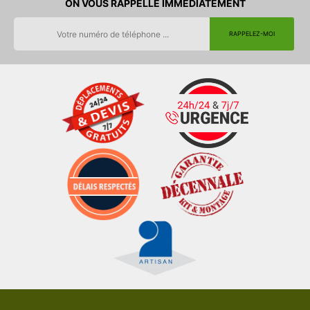
ON VOUS RAPPELLE IMMEDIATEMENT