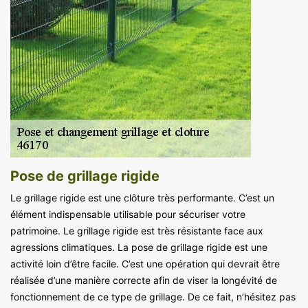
Pose de grillage rigide
Le grillage rigide est une clôture très performante. C’est un
élément indispensable utilisable pour sécuriser votre
patrimoine. Le grillage rigide est très résistante face aux
agressions climatiques. La pose de grillage rigide est une
activité loin d’être facile. C’est une opération qui devrait être
réalisée d’une manière correcte afin de viser la longévité de
fonctionnement de ce type de grillage. De ce fait, n’hésitez pas