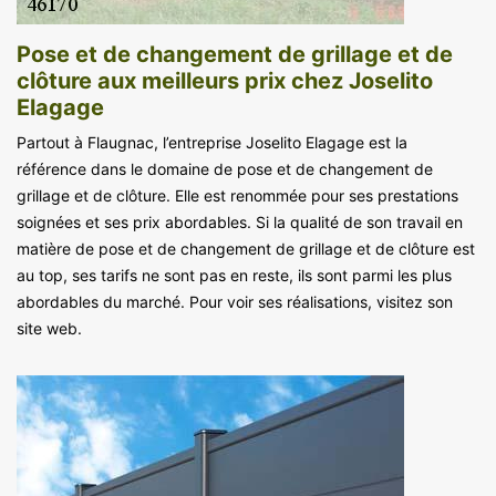
Pose et de changement de grillage et de
clôture aux meilleurs prix chez Joselito
Elagage
Partout à Flaugnac, l’entreprise Joselito Elagage est la
référence dans le domaine de pose et de changement de
grillage et de clôture. Elle est renommée pour ses prestations
soignées et ses prix abordables. Si la qualité de son travail en
matière de pose et de changement de grillage et de clôture est
au top, ses tarifs ne sont pas en reste, ils sont parmi les plus
abordables du marché. Pour voir ses réalisations, visitez son
site web.