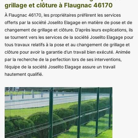
grillage et clôture à Flaugnac 46170
À Flaugnac 46170, les propriétaires préfèrent les services
offerts par la société Joselito Elagage en matière de pose et de
changement de grillage et clôture. D’après leurs explications, ils
se tournent vers les services de la société Joselito Elagage pour
tous travaux relatifs à la pose et au changement de grillage et
clôture pour avoir la garantie d’un travail bien exécuté. Animée
par la recherche de la perfection lors de ses interventions,
l’équipe de la société Joselito Elagage assure un travail
hautement qualifié.