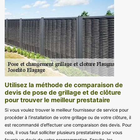
Utilisez la méthode de comparaison de
devis de pose de grillage et de clôture
pour trouver le meilleur prestataire
Si vous voulez trouver le meilleur fournisseur de service pour
procéder à l’installation de votre grillage ou de votre clôture, il
est recommandé d’effectuer une comparaison des devis. Pour
cela, il vous faut solliciter plusieurs prestataires pour vous
fournir un devis de votre programmation. Ensuite, les