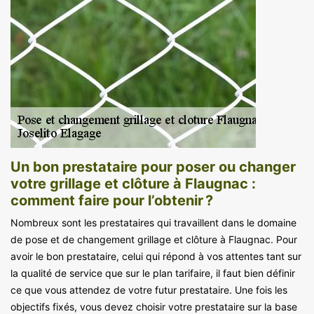
Un bon prestataire pour poser ou changer
votre grillage et clôture à Flaugnac :
comment faire pour l’obtenir ?
Nombreux sont les prestataires qui travaillent dans le domaine
de pose et de changement grillage et clôture à Flaugnac. Pour
avoir le bon prestataire, celui qui répond à vos attentes tant sur
la qualité de service que sur le plan tarifaire, il faut bien définir
ce que vous attendez de votre futur prestataire. Une fois les
objectifs fixés, vous devez choisir votre prestataire sur la base