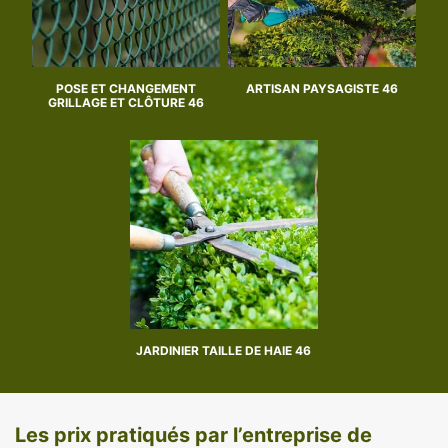
POSE ET CHANGEMENT
ARTISAN PAYSAGISTE 46
GRILLAGE ET CLÔTURE 46
JARDINIER TAILLE DE HAIE 46
Les prix pratiqués par l’entreprise de