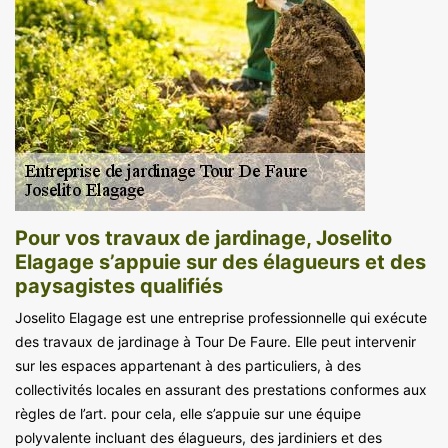
Pour vos travaux de jardinage, Joselito
Elagage s’appuie sur des élagueurs et des
paysagistes qualifiés
Joselito Elagage est une entreprise professionnelle qui exécute
des travaux de jardinage à Tour De Faure. Elle peut intervenir
sur les espaces appartenant à des particuliers, à des
collectivités locales en assurant des prestations conformes aux
règles de l’art. pour cela, elle s’appuie sur une équipe
polyvalente incluant des élagueurs, des jardiniers et des