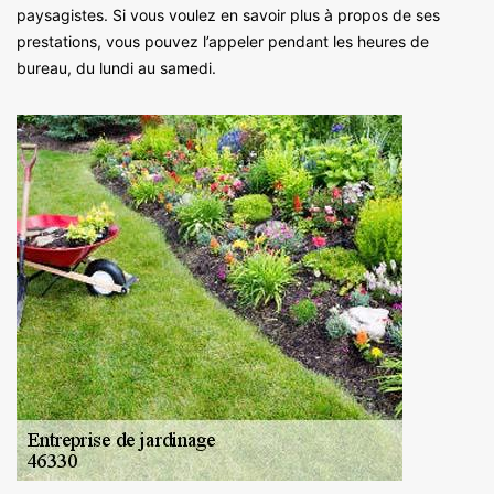
paysagistes. Si vous voulez en savoir plus à propos de ses
prestations, vous pouvez l’appeler pendant les heures de
bureau, du lundi au samedi.