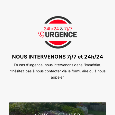
NOUS INTERVENONS 7j/7 et 24h/24
En cas d’urgence, nous intervenons dans l’immédiat,
n’hésitez pas à nous contacter via le formulaire ou à nous
appeler.