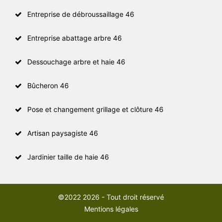
Entreprise de débroussaillage 46
Entreprise abattage arbre 46
Dessouchage arbre et haie 46
Bûcheron 46
Pose et changement grillage et clôture 46
Artisan paysagiste 46
Jardinier taille de haie 46
©2022 2026 - Tout droit réservé
Mentions légales