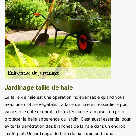
Jardinage taille de haie
La taille de haie est une opération indispensable quand vous
avez une clôture végétale. La taille de haie est essentielle pour
valoriser le côté décoratif de l’extérieur de la maison ou pour
protéger la belle apparence du jardin. C’est aussi essentiel pour
éviter la pénétration des branches de la haie dans un endroit
inadéquat. Un jardinage de taille de haie demande une