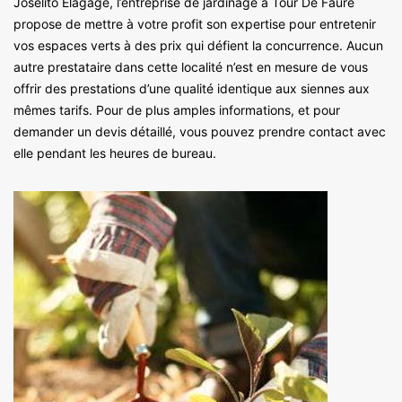
Joselito Elagage, l’entreprise de jardinage à Tour De Faure
propose de mettre à votre profit son expertise pour entretenir
vos espaces verts à des prix qui défient la concurrence. Aucun
autre prestataire dans cette localité n’est en mesure de vous
offrir des prestations d’une qualité identique aux siennes aux
mêmes tarifs. Pour de plus amples informations, et pour
demander un devis détaillé, vous pouvez prendre contact avec
elle pendant les heures de bureau.