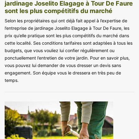
jardinage Joselito Elagage à Tour De Faure
sont les plus compétitifs du marché
Selon les propriétaires qui ont déjà fait appel à l’expertise de
l’entreprise de jardinage Joselito Elagage à Tour De Faure, les
prix qu’elle pratique sont les plus compétitifs du marché dans
cette localité. Ses conditions tarifaires sont adaptées à tous les
budgets, que vous vouliez lui confier régulièrement ou
ponctuellement l’entretien de votre jardin. Pour en savoir plus,
vous pouvez lui demander de vous dresser un devis sans
engagement. Son équipe vous le dressera en très peu de
temps.