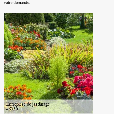
votre demande.