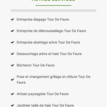
Entreprise élagage Tour De Faure
Entreprise de débroussaillage Tour De Faure
Entreprise abattage arbre Tour De Faure
Dessouchage arbre et haie Tour De Faure
Bûcheron Tour De Faure
Pose et changement grillage et clôture Tour De
Faure
Artisan paysagiste Tour De Faure
Jardinier taille de haie Tour De Faure