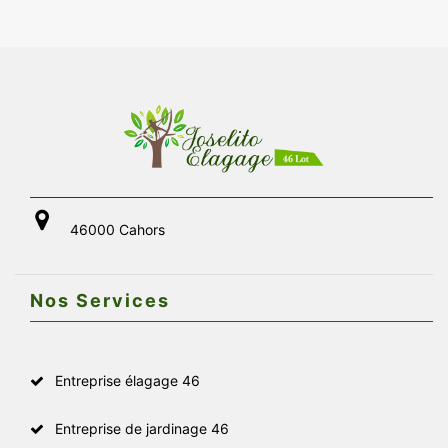
46000 Cahors
Nos Services
Entreprise élagage 46
Entreprise de jardinage 46