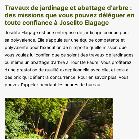
Travaux de jardinage et abattage d’arbre :
des missions que vous pouvez déléguer en
toute confiance à Joselito Elagage
Joselito Elagage est une entreprise de jardinage connue pour
sa polyvalence. Elle s’appuie sur une équipe compétente et
polyvalente pour l’exécution de n’importe quelle mission que
vous voulez lui confier, que ce soient des travaux de jardinages
ou même un abattage d’arbre à Tour De Faure. Vous profiterez
d’une prestation de qualité exceptionnelle avec elle, et cela à
des prix qui défient la concurrence. Pour en savoir plus, vous
pouvez l’appeler pendant les heures de bureau.