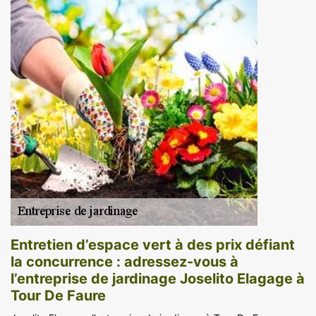
Entretien d’espace vert à des prix défiant
la concurrence : adressez-vous à
l’entreprise de jardinage Joselito Elagage à
Tour De Faure