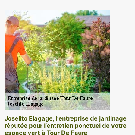
Joselito Elagage, l’entreprise de jardinage
réputée pour l’entretien ponctuel de votre
espace vert à Tour De Faure