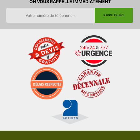
ON VOUS RAPPELLE IMMEDIATEMENT