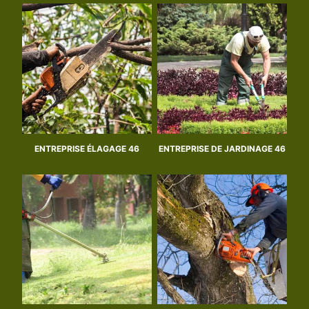
ENTREPRISE ÉLAGAGE 46
ENTREPRISE DE JARDINAGE 46