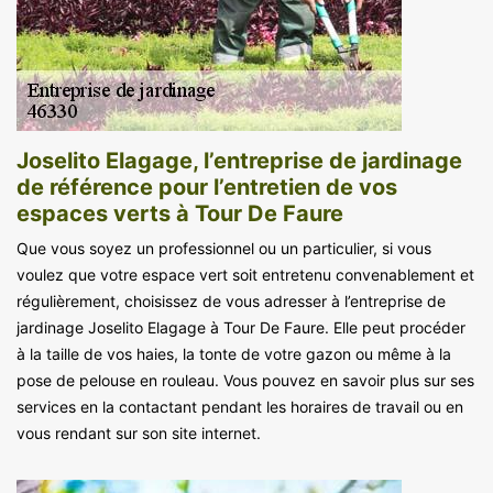
Joselito Elagage, l’entreprise de jardinage
de référence pour l’entretien de vos
espaces verts à Tour De Faure
Que vous soyez un professionnel ou un particulier, si vous
voulez que votre espace vert soit entretenu convenablement et
régulièrement, choisissez de vous adresser à l’entreprise de
jardinage Joselito Elagage à Tour De Faure. Elle peut procéder
à la taille de vos haies, la tonte de votre gazon ou même à la
pose de pelouse en rouleau. Vous pouvez en savoir plus sur ses
services en la contactant pendant les horaires de travail ou en
vous rendant sur son site internet.