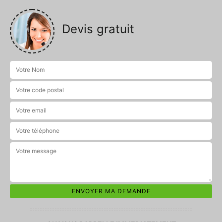
Devis gratuit