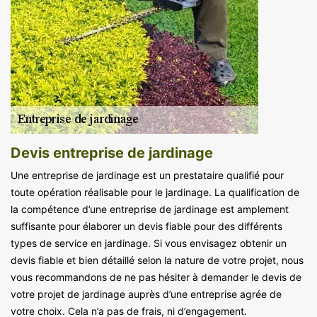
Devis entreprise de jardinage
Une entreprise de jardinage est un prestataire qualifié pour
toute opération réalisable pour le jardinage. La qualification de
la compétence d’une entreprise de jardinage est amplement
suffisante pour élaborer un devis fiable pour des différents
types de service en jardinage. Si vous envisagez obtenir un
devis fiable et bien détaillé selon la nature de votre projet, nous
vous recommandons de ne pas hésiter à demander le devis de
votre projet de jardinage auprès d’une entreprise agrée de
votre choix. Cela n’a pas de frais, ni d’engagement.