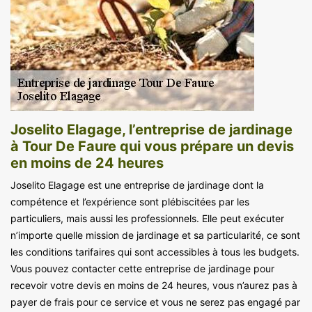
Joselito Elagage, l’entreprise de jardinage
à Tour De Faure qui vous prépare un devis
en moins de 24 heures
Joselito Elagage est une entreprise de jardinage dont la
compétence et l’expérience sont plébiscitées par les
particuliers, mais aussi les professionnels. Elle peut exécuter
n’importe quelle mission de jardinage et sa particularité, ce sont
les conditions tarifaires qui sont accessibles à tous les budgets.
Vous pouvez contacter cette entreprise de jardinage pour
recevoir votre devis en moins de 24 heures, vous n’aurez pas à
payer de frais pour ce service et vous ne serez pas engagé par