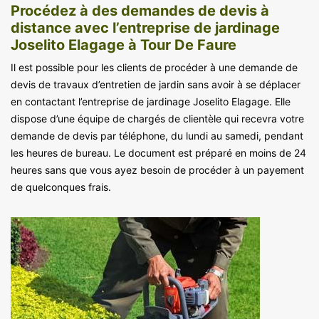
Procédez à des demandes de devis à
distance avec l’entreprise de jardinage
Joselito Elagage à Tour De Faure
Il est possible pour les clients de procéder à une demande de
devis de travaux d’entretien de jardin sans avoir à se déplacer
en contactant l’entreprise de jardinage Joselito Elagage. Elle
dispose d’une équipe de chargés de clientèle qui recevra votre
demande de devis par téléphone, du lundi au samedi, pendant
les heures de bureau. Le document est préparé en moins de 24
heures sans que vous ayez besoin de procéder à un payement
de quelconques frais.