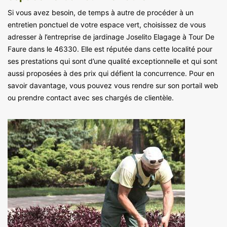
Si vous avez besoin, de temps à autre de procéder à un
entretien ponctuel de votre espace vert, choisissez de vous
adresser à l’entreprise de jardinage Joselito Elagage à Tour De
Faure dans le 46330. Elle est réputée dans cette localité pour
ses prestations qui sont d’une qualité exceptionnelle et qui sont
aussi proposées à des prix qui défient la concurrence. Pour en
savoir davantage, vous pouvez vous rendre sur son portail web
ou prendre contact avec ses chargés de clientèle.