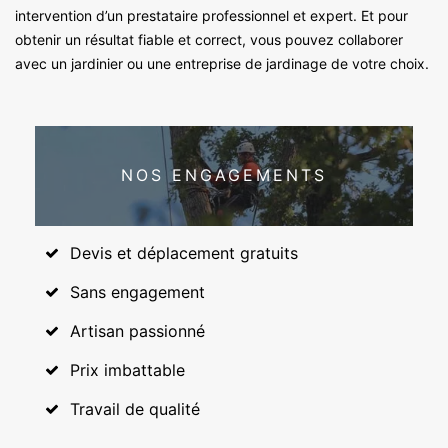
intervention d’un prestataire professionnel et expert. Et pour
obtenir un résultat fiable et correct, vous pouvez collaborer
avec un jardinier ou une entreprise de jardinage de votre choix.
NOS ENGAGEMENTS
Devis et déplacement gratuits
Sans engagement
Artisan passionné
Prix imbattable
Travail de qualité