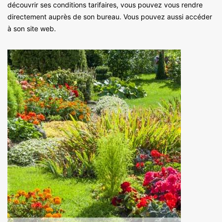
découvrir ses conditions tarifaires, vous pouvez vous rendre
directement auprès de son bureau. Vous pouvez aussi accéder
à son site web.