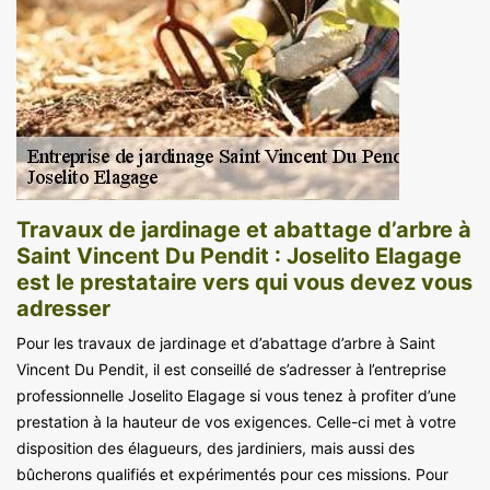
Travaux de jardinage et abattage d’arbre à
Saint Vincent Du Pendit : Joselito Elagage
est le prestataire vers qui vous devez vous
adresser
Pour les travaux de jardinage et d’abattage d’arbre à Saint
Vincent Du Pendit, il est conseillé de s’adresser à l’entreprise
professionnelle Joselito Elagage si vous tenez à profiter d’une
prestation à la hauteur de vos exigences. Celle-ci met à votre
disposition des élagueurs, des jardiniers, mais aussi des
bûcherons qualifiés et expérimentés pour ces missions. Pour