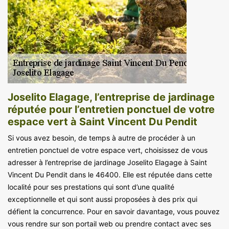
Joselito Elagage, l’entreprise de jardinage
réputée pour l’entretien ponctuel de votre
espace vert à Saint Vincent Du Pendit
Si vous avez besoin, de temps à autre de procéder à un
entretien ponctuel de votre espace vert, choisissez de vous
adresser à l’entreprise de jardinage Joselito Elagage à Saint
Vincent Du Pendit dans le 46400. Elle est réputée dans cette
localité pour ses prestations qui sont d’une qualité
exceptionnelle et qui sont aussi proposées à des prix qui
défient la concurrence. Pour en savoir davantage, vous pouvez
vous rendre sur son portail web ou prendre contact avec ses