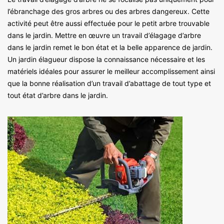
l’ébranchage des gros arbres ou des arbres dangereux. Cette
activité peut être aussi effectuée pour le petit arbre trouvable
dans le jardin. Mettre en œuvre un travail d’élagage d’arbre
dans le jardin remet le bon état et la belle apparence de jardin.
Un jardin élagueur dispose la connaissance nécessaire et les
matériels idéales pour assurer le meilleur accomplissement ainsi
que la bonne réalisation d’un travail d’abattage de tout type et
tout état d’arbre dans le jardin.