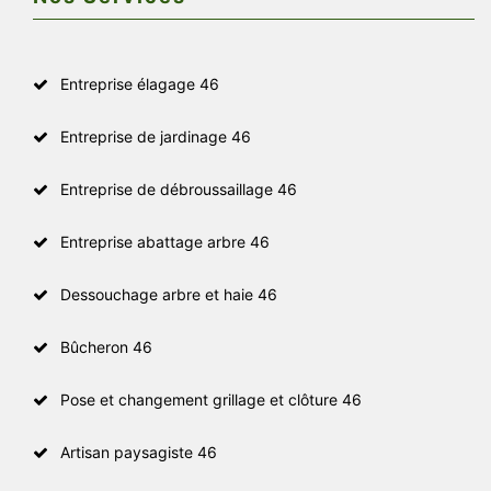
Entreprise élagage 46
Entreprise de jardinage 46
Entreprise de débroussaillage 46
Entreprise abattage arbre 46
Dessouchage arbre et haie 46
Bûcheron 46
Pose et changement grillage et clôture 46
Artisan paysagiste 46