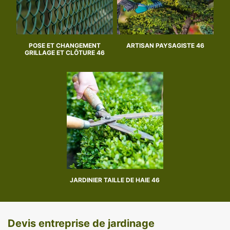
POSE ET CHANGEMENT
ARTISAN PAYSAGISTE 46
GRILLAGE ET CLÔTURE 46
JARDINIER TAILLE DE HAIE 46
Devis entreprise de jardinage