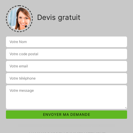
Devis gratuit