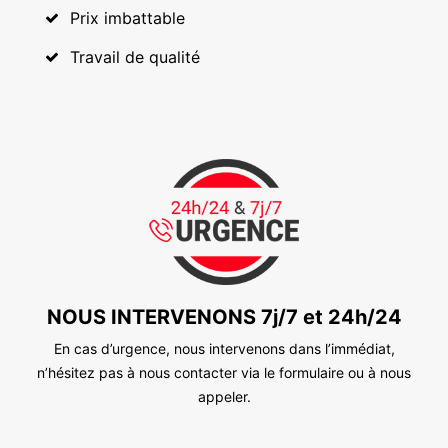
Prix imbattable
Travail de qualité
NOUS INTERVENONS 7j/7 et 24h/24
En cas d’urgence, nous intervenons dans l’immédiat,
n’hésitez pas à nous contacter via le formulaire ou à nous
appeler.