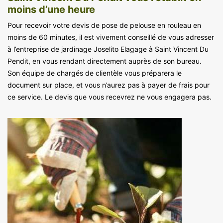
moins d’une heure
Pour recevoir votre devis de pose de pelouse en rouleau en
moins de 60 minutes, il est vivement conseillé de vous adresser
à l’entreprise de jardinage Joselito Elagage à Saint Vincent Du
Pendit, en vous rendant directement auprès de son bureau.
Son équipe de chargés de clientèle vous préparera le
document sur place, et vous n’aurez pas à payer de frais pour
ce service. Le devis que vous recevrez ne vous engagera pas.