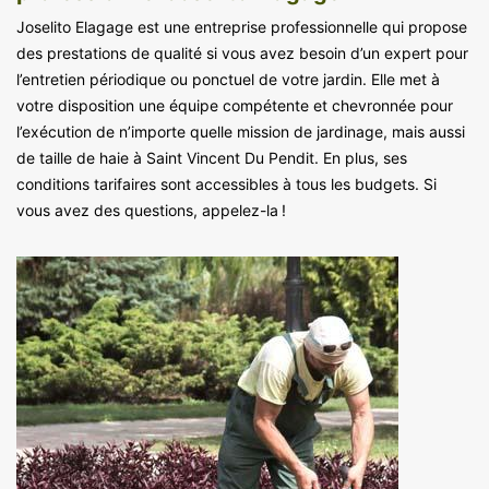
Joselito Elagage est une entreprise professionnelle qui propose
des prestations de qualité si vous avez besoin d’un expert pour
l’entretien périodique ou ponctuel de votre jardin. Elle met à
votre disposition une équipe compétente et chevronnée pour
l’exécution de n’importe quelle mission de jardinage, mais aussi
de taille de haie à Saint Vincent Du Pendit. En plus, ses
conditions tarifaires sont accessibles à tous les budgets. Si
vous avez des questions, appelez-la !