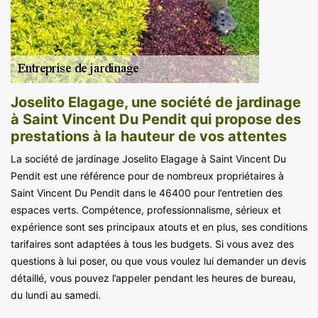
Joselito Elagage, une société de jardinage
à Saint Vincent Du Pendit qui propose des
prestations à la hauteur de vos attentes
La société de jardinage Joselito Elagage à Saint Vincent Du
Pendit est une référence pour de nombreux propriétaires à
Saint Vincent Du Pendit dans le 46400 pour l’entretien des
espaces verts. Compétence, professionnalisme, sérieux et
expérience sont ses principaux atouts et en plus, ses conditions
tarifaires sont adaptées à tous les budgets. Si vous avez des
questions à lui poser, ou que vous voulez lui demander un devis
détaillé, vous pouvez l’appeler pendant les heures de bureau,
du lundi au samedi.