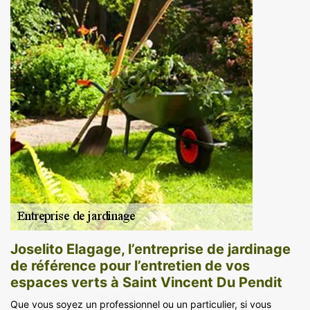
Joselito Elagage, l’entreprise de jardinage
de référence pour l’entretien de vos
espaces verts à Saint Vincent Du Pendit
Que vous soyez un professionnel ou un particulier, si vous