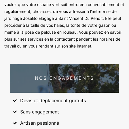
voulez que votre espace vert soit entretenu convenablement et
régulièrement, choisissez de vous adresser à l’entreprise de
jardinage Joselito Elagage à Saint Vincent Du Pendit. Elle peut
procéder à la taille de vos haies, la tonte de votre gazon ou
même à la pose de pelouse en rouleau. Vous pouvez en savoir
plus sur ses services en la contactant pendant les horaires de
travail ou en vous rendant sur son site internet.
NOS ENGAGEMENTS
Devis et déplacement gratuits
Sans engagement
Artisan passionné