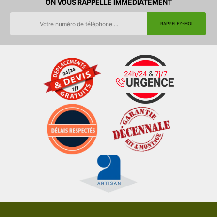
ON VOUS RAPPELLE IMMEDIATEMENT