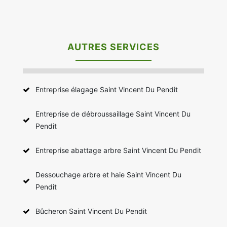
AUTRES SERVICES
Entreprise élagage Saint Vincent Du Pendit
Entreprise de débroussaillage Saint Vincent Du
Pendit
Entreprise abattage arbre Saint Vincent Du Pendit
Dessouchage arbre et haie Saint Vincent Du
Pendit
Bûcheron Saint Vincent Du Pendit