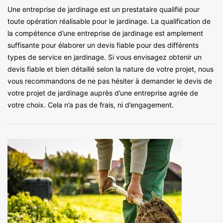
Une entreprise de jardinage est un prestataire qualifié pour
toute opération réalisable pour le jardinage. La qualification de
la compétence d’une entreprise de jardinage est amplement
suffisante pour élaborer un devis fiable pour des différents
types de service en jardinage. Si vous envisagez obtenir un
devis fiable et bien détaillé selon la nature de votre projet, nous
vous recommandons de ne pas hésiter à demander le devis de
votre projet de jardinage auprès d’une entreprise agrée de
votre choix. Cela n’a pas de frais, ni d’engagement.