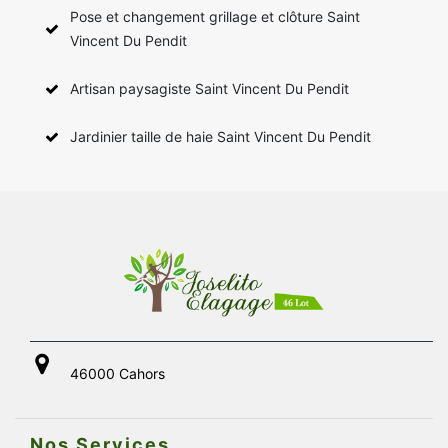
Pose et changement grillage et clôture Saint
Vincent Du Pendit
Artisan paysagiste Saint Vincent Du Pendit
Jardinier taille de haie Saint Vincent Du Pendit
46000 Cahors
Nos Services