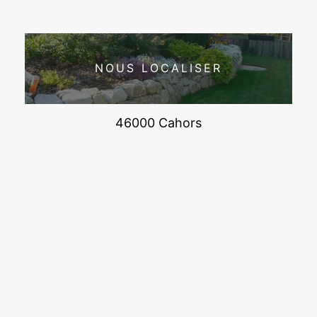
NOUS LOCALISER
46000 Cahors