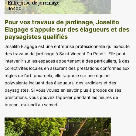
Pour vos travaux de jardinage, Joselito
Elagage s’appuie sur des élagueurs et des
paysagistes qualifiés
Joselito Elagage est une entreprise professionnelle qui exécute
des travaux de jardinage à Saint Vincent Du Pendit. Elle peut
intervenir sur les espaces appartenant à des particuliers, à des
collectivités locales en assurant des prestations conformes aux
règles de l’art. pour cela, elle s’appuie sur une équipe
polyvalente incluant des élagueurs, des jardiniers et des
paysagistes. Si vous voulez en savoir plus à propos de ses
prestations, vous pouvez l’appeler pendant les heures de
bureau, du lundi au samedi.