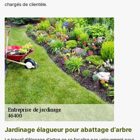
chargés de clientèle.
Jardinage élagueur pour abattage d’arbre
Le travail d’élagage d’arbre ne se focalise pas uniquement pour