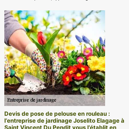
Devis de pose de pelouse en rouleau :
l’entreprise de jardinage Joselito Elagage à
Saint Vincent Du Pendit vous l’établit en