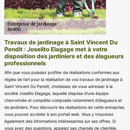
Travaux de jardinage à Saint Vincent Du
Pendit : Joselito Elagage met à votre
disposition des jardiniers et des élagueurs
professionnels
Afin que vous puissiez profiter de réalisations conformes aux
règles de l’art pour la réalisation de vos travaux de jardinage à
Saint Vincent Du Pendit, choisissez de vous adresser à la
société Joselito Elagage, laquelle dispose d’une équipe
chevronnée et complète composée notamment d’élagueurs et
de jardiniers. Pour découvrir les réalisations de cette entreprise,
vous pouvez accéder à son portail web. Vous y trouverez
également des informations intéressantes sur ses offres. Si
vous avez des questions, appelez ses chargés de clientèle.