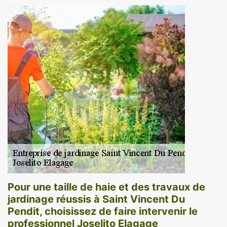
Pour une taille de haie et des travaux de
jardinage réussis à Saint Vincent Du
Pendit, choisissez de faire intervenir le
professionnel Joselito Elagage