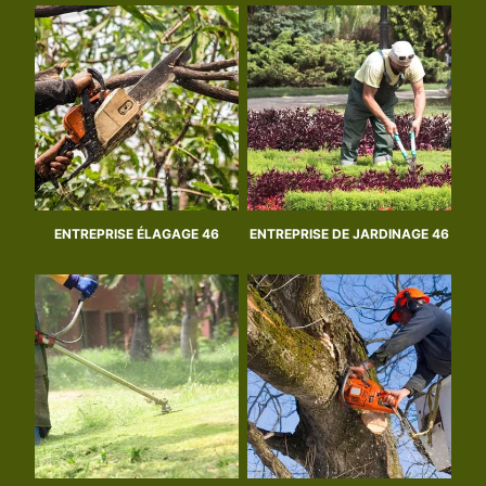
ENTREPRISE ÉLAGAGE 46
ENTREPRISE DE JARDINAGE 46