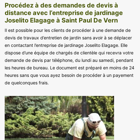
Procédez à des demandes de devis à
distance avec l’entreprise de jardinage
Joselito Elagage à Saint Paul De Vern
Il est possible pour les clients de procéder à une demande de
devis de travaux d’entretien de jardin sans avoir à se déplacer
en contactant l’entreprise de jardinage Joselito Elagage. Elle
dispose d’une équipe de chargés de clientèle qui recevra votre
demande de devis par téléphone, du lundi au samedi, pendant
les heures de bureau. Le document est préparé en moins de 24
heures sans que vous ayez besoin de procéder à un payement
de quelconques frais.