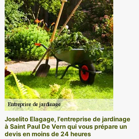
Joselito Elagage, l’entreprise de jardinage
à Saint Paul De Vern qui vous prépare un
devis en moins de 24 heures