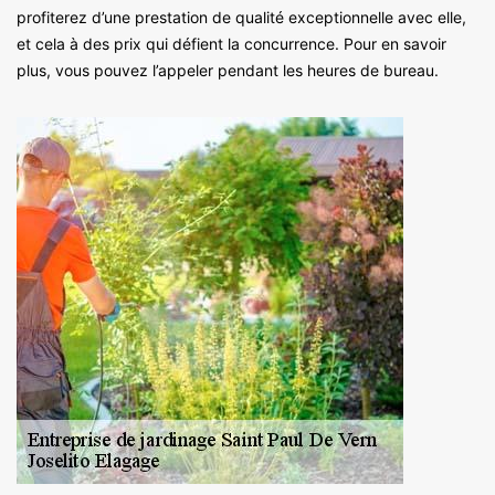
profiterez d’une prestation de qualité exceptionnelle avec elle,
et cela à des prix qui défient la concurrence. Pour en savoir
plus, vous pouvez l’appeler pendant les heures de bureau.