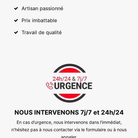
Artisan passionné
Prix imbattable
Travail de qualité
NOUS INTERVENONS 7j/7 et 24h/24
En cas d’urgence, nous intervenons dans l’immédiat,
n’hésitez pas à nous contacter via le formulaire ou à nous
appeler.