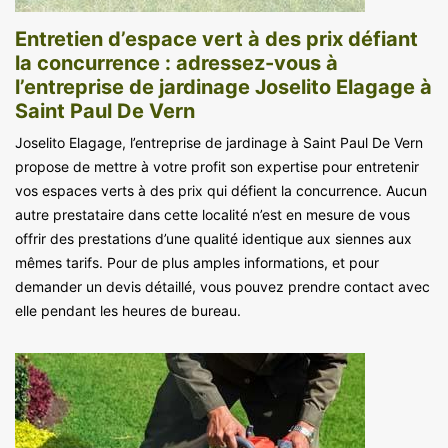
Entretien d’espace vert à des prix défiant
la concurrence : adressez-vous à
l’entreprise de jardinage Joselito Elagage à
Saint Paul De Vern
Joselito Elagage, l’entreprise de jardinage à Saint Paul De Vern
propose de mettre à votre profit son expertise pour entretenir
vos espaces verts à des prix qui défient la concurrence. Aucun
autre prestataire dans cette localité n’est en mesure de vous
offrir des prestations d’une qualité identique aux siennes aux
mêmes tarifs. Pour de plus amples informations, et pour
demander un devis détaillé, vous pouvez prendre contact avec
elle pendant les heures de bureau.