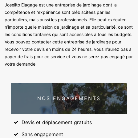
Joselito Elagage est une entreprise de jardinage dont la
compétence et l’expérience sont plébiscitées par les
particuliers, mais aussi les professionnels. Elle peut exécuter
n’importe quelle mission de jardinage et sa particularité, ce sont
les conditions tarifaires qui sont accessibles à tous les budgets.
Vous pouvez contacter cette entreprise de jardinage pour
recevoir votre devis en moins de 24 heures, vous n’aurez pas à
payer de frais pour ce service et vous ne serez pas engagé par
votre demande.
NOS ENGAGEMENTS
Devis et déplacement gratuits
Sans engagement