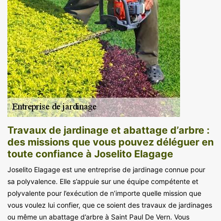
Travaux de jardinage et abattage d’arbre :
des missions que vous pouvez déléguer en
toute confiance à Joselito Elagage
Joselito Elagage est une entreprise de jardinage connue pour
sa polyvalence. Elle s’appuie sur une équipe compétente et
polyvalente pour l’exécution de n’importe quelle mission que
vous voulez lui confier, que ce soient des travaux de jardinages
ou même un abattage d’arbre à Saint Paul De Vern. Vous