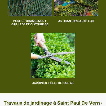
POSE ET CHANGEMENT
ARTISAN PAYSAGISTE 46
GRILLAGE ET CLÔTURE 46
JARDINIER TAILLE DE HAIE 46
Travaux de jardinage à Saint Paul De Vern :