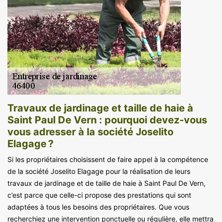
Travaux de jardinage et taille de haie à
Saint Paul De Vern : pourquoi devez-vous
vous adresser à la société Joselito
Elagage ?
Si les propriétaires choisissent de faire appel à la compétence
de la société Joselito Elagage pour la réalisation de leurs
travaux de jardinage et de taille de haie à Saint Paul De Vern,
c’est parce que celle-ci propose des prestations qui sont
adaptées à tous les besoins des propriétaires. Que vous
recherchiez une intervention ponctuelle ou régulière, elle mettra