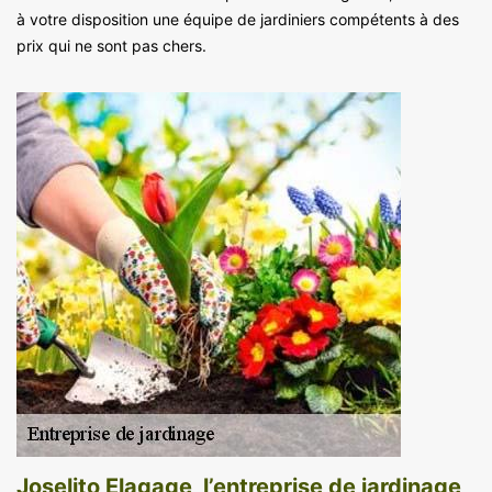
à votre disposition une équipe de jardiniers compétents à des
prix qui ne sont pas chers.
Joselito Elagage, l’entreprise de jardinage