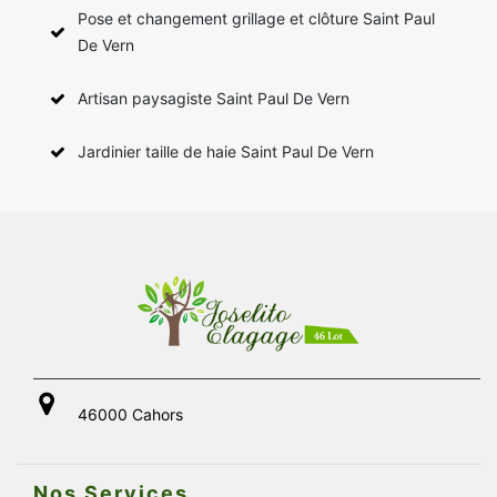
Pose et changement grillage et clôture Saint Paul
De Vern
Artisan paysagiste Saint Paul De Vern
Jardinier taille de haie Saint Paul De Vern
46000 Cahors
Nos Services