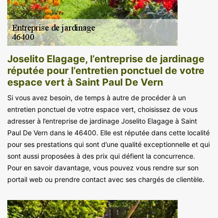
Joselito Elagage, l’entreprise de jardinage
réputée pour l’entretien ponctuel de votre
espace vert à Saint Paul De Vern
Si vous avez besoin, de temps à autre de procéder à un
entretien ponctuel de votre espace vert, choisissez de vous
adresser à l’entreprise de jardinage Joselito Elagage à Saint
Paul De Vern dans le 46400. Elle est réputée dans cette localité
pour ses prestations qui sont d’une qualité exceptionnelle et qui
sont aussi proposées à des prix qui défient la concurrence.
Pour en savoir davantage, vous pouvez vous rendre sur son
portail web ou prendre contact avec ses chargés de clientèle.