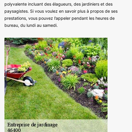
polyvalente incluant des élagueurs, des jardiniers et des
paysagistes. Si vous voulez en savoir plus à propos de ses
prestations, vous pouvez l’appeler pendant les heures de
bureau, du lundi au samedi.