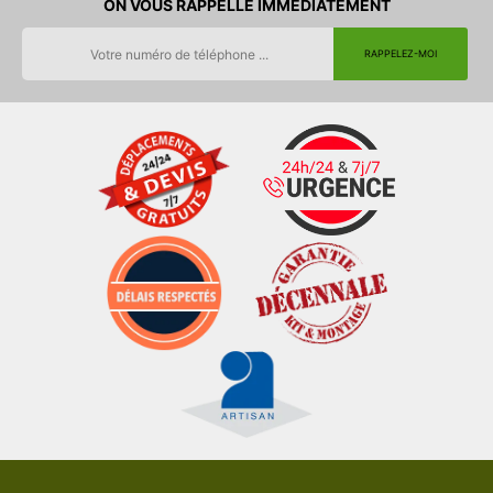
ON VOUS RAPPELLE IMMEDIATEMENT