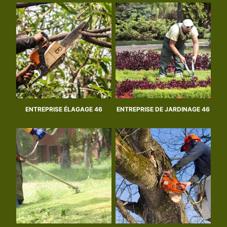
ENTREPRISE ÉLAGAGE 46
ENTREPRISE DE JARDINAGE 46