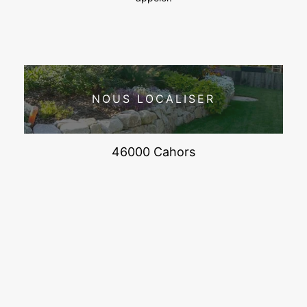
NOUS LOCALISER
46000 Cahors