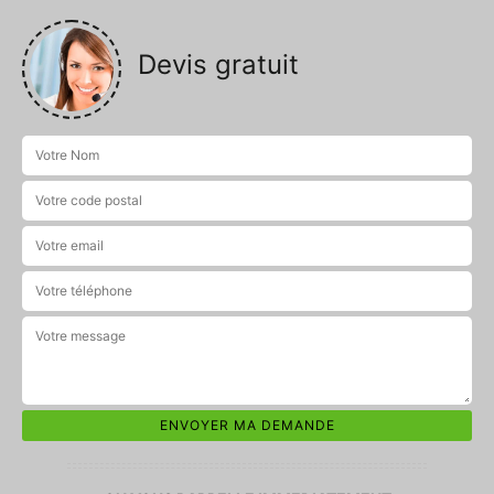
Devis gratuit