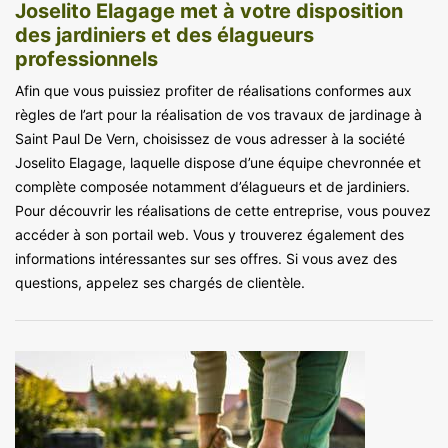
Joselito Elagage met à votre disposition
des jardiniers et des élagueurs
professionnels
Afin que vous puissiez profiter de réalisations conformes aux
règles de l’art pour la réalisation de vos travaux de jardinage à
Saint Paul De Vern, choisissez de vous adresser à la société
Joselito Elagage, laquelle dispose d’une équipe chevronnée et
complète composée notamment d’élagueurs et de jardiniers.
Pour découvrir les réalisations de cette entreprise, vous pouvez
accéder à son portail web. Vous y trouverez également des
informations intéressantes sur ses offres. Si vous avez des
questions, appelez ses chargés de clientèle.