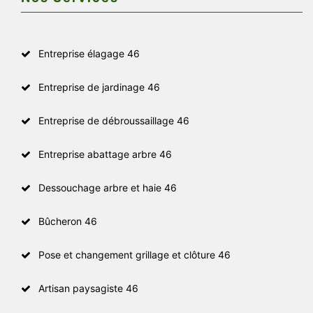
Entreprise élagage 46
Entreprise de jardinage 46
Entreprise de débroussaillage 46
Entreprise abattage arbre 46
Dessouchage arbre et haie 46
Bûcheron 46
Pose et changement grillage et clôture 46
Artisan paysagiste 46