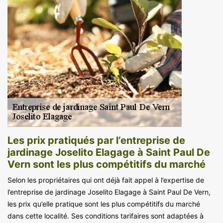
Les prix pratiqués par l’entreprise de
jardinage Joselito Elagage à Saint Paul De
Vern sont les plus compétitifs du marché
Selon les propriétaires qui ont déjà fait appel à l’expertise de
l’entreprise de jardinage Joselito Elagage à Saint Paul De Vern,
les prix qu’elle pratique sont les plus compétitifs du marché
dans cette localité. Ses conditions tarifaires sont adaptées à