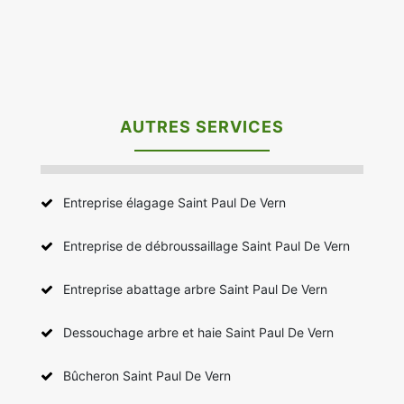
AUTRES SERVICES
Entreprise élagage Saint Paul De Vern
Entreprise de débroussaillage Saint Paul De Vern
Entreprise abattage arbre Saint Paul De Vern
Dessouchage arbre et haie Saint Paul De Vern
Bûcheron Saint Paul De Vern