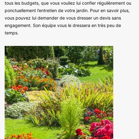
tous les budgets, que vous vouliez lui confier régulièrement ou
ponctuellement l’entretien de votre jardin. Pour en savoir plus,
vous pouvez lui demander de vous dresser un devis sans
engagement. Son équipe vous le dressera en très peu de
temps.