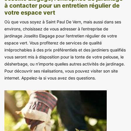
à contacter pour un entretien régulier de
votre espace vert
Où que vous soyez à Saint Paul De Vern, mais aussi dans ses
environs, choisissez de vous adresser à l’entreprise de
jardinage Joselito Elagage pour l’entretien régulier de votre
espace vert. Vous profiterez de services de qualité
irréprochables à des prix préférentiels et des jardiniers qualifiés
vous seront mis à disposition pour la tonte de votre pelouse, le
désherbage, ou n’importe quelles autres activités de jardinage.
Pour découvrir ses réalisations, vous pouvez visiter son site
internet. Appelez-la si vous avez des questions.