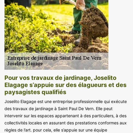
Pour vos travaux de jardinage, Joselito
Elagage s’appuie sur des élagueurs et des
paysagistes qualifiés
Joselito Elagage est une entreprise professionnelle qui exécute
des travaux de jardinage à Saint Paul De Vern. Elle peut
intervenir sur les espaces appartenant à des particuliers, à des
collectivités locales en assurant des prestations conformes aux
règles de l’art. pour cela, elle s’appuie sur une équipe