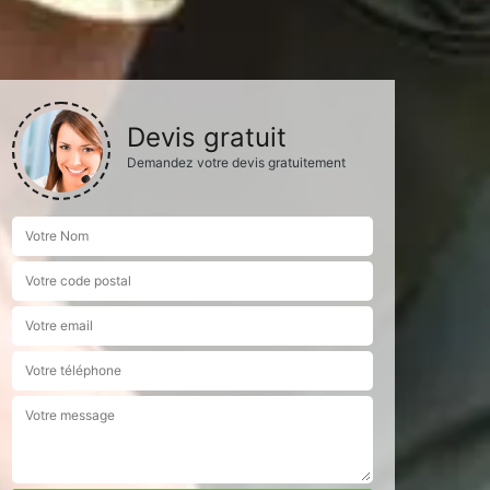
Devis gratuit
Demandez votre devis gratuitement