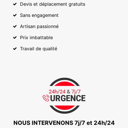
Devis et déplacement gratuits
Sans engagement
Artisan passionné
Prix imbattable
Travail de qualité
NOUS INTERVENONS 7j/7 et 24h/24