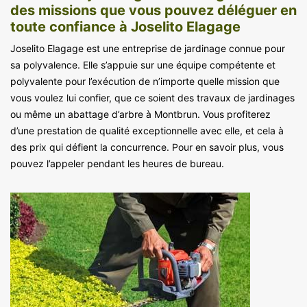
des missions que vous pouvez déléguer en
toute confiance à Joselito Elagage
Joselito Elagage est une entreprise de jardinage connue pour
sa polyvalence. Elle s’appuie sur une équipe compétente et
polyvalente pour l’exécution de n’importe quelle mission que
vous voulez lui confier, que ce soient des travaux de jardinages
ou même un abattage d’arbre à Montbrun. Vous profiterez
d’une prestation de qualité exceptionnelle avec elle, et cela à
des prix qui défient la concurrence. Pour en savoir plus, vous
pouvez l’appeler pendant les heures de bureau.