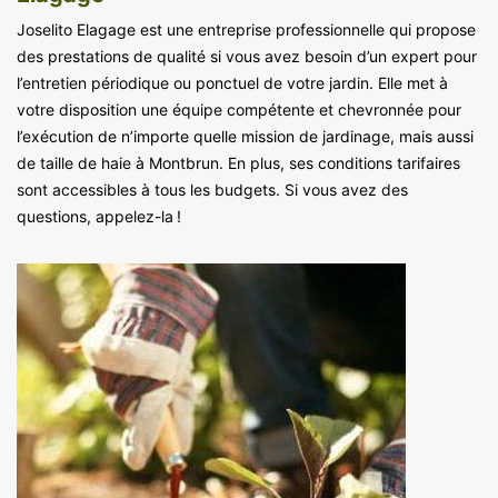
Joselito Elagage est une entreprise professionnelle qui propose
des prestations de qualité si vous avez besoin d’un expert pour
l’entretien périodique ou ponctuel de votre jardin. Elle met à
votre disposition une équipe compétente et chevronnée pour
l’exécution de n’importe quelle mission de jardinage, mais aussi
de taille de haie à Montbrun. En plus, ses conditions tarifaires
sont accessibles à tous les budgets. Si vous avez des
questions, appelez-la !