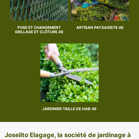
POSE ET CHANGEMENT
ARTISAN PAYSAGISTE 46
GRILLAGE ET CLÔTURE 46
JARDINIER TAILLE DE HAIE 46
Joselito Elagage, la société de jardinage à