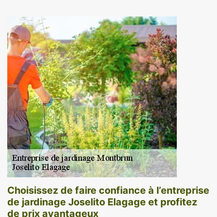
Choisissez de faire confiance à l’entreprise
de jardinage Joselito Elagage et profitez
de prix avantageux