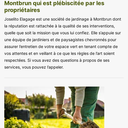
Montbrun qui est plébiscitée par les
propriétaires
Joselito Elagage est une société de jardinage à Montbrun dont
la réputation est rattachée à la qualité de ses interventions,
quelle que soit la mission que vous lui confiez. Elle s’appuie sur
une équipe de jardiniers et de paysagistes chevronnés pour
assurer l’entretien de votre espace vert en tenant compte de
vos attentes et en veillant à ce que les règles de l’art soient
respectées. Si vous avez des questions à propos de ses
services, vous pouvez l’appeler.