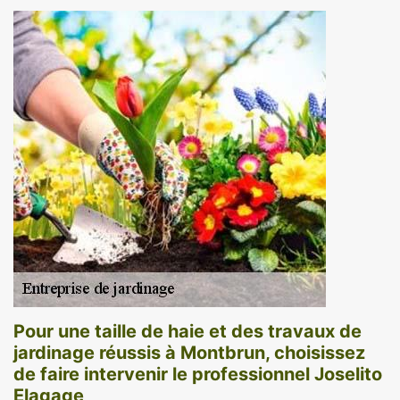
Pour une taille de haie et des travaux de
jardinage réussis à Montbrun, choisissez
de faire intervenir le professionnel Joselito
Elagage