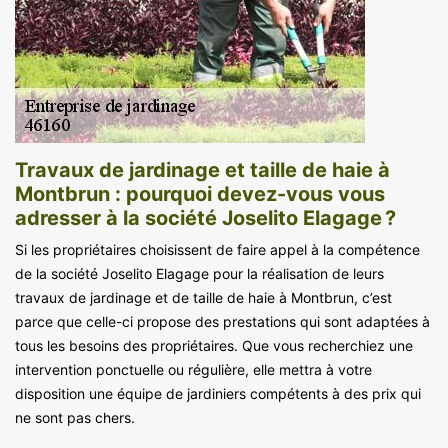
Travaux de jardinage et taille de haie à
Montbrun : pourquoi devez-vous vous
adresser à la société Joselito Elagage ?
Si les propriétaires choisissent de faire appel à la compétence
de la société Joselito Elagage pour la réalisation de leurs
travaux de jardinage et de taille de haie à Montbrun, c’est
parce que celle-ci propose des prestations qui sont adaptées à
tous les besoins des propriétaires. Que vous recherchiez une
intervention ponctuelle ou régulière, elle mettra à votre
disposition une équipe de jardiniers compétents à des prix qui
ne sont pas chers.