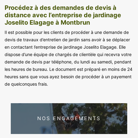
Procédez à des demandes de devis à
distance avec l’entreprise de jardinage
Joselito Elagage à Montbrun
Il est possible pour les clients de procéder à une demande de
devis de travaux d’entretien de jardin sans avoir à se déplacer
en contactant l’entreprise de jardinage Joselito Elagage. Elle
dispose d’une équipe de chargés de clientèle qui recevra votre
demande de devis par téléphone, du lundi au samedi, pendant
les heures de bureau. Le document est préparé en moins de 24
heures sans que vous ayez besoin de procéder à un payement
de quelconques frais.
NOS ENGAGEMENTS