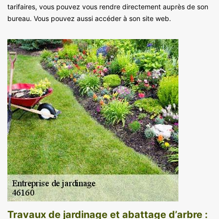
tarifaires, vous pouvez vous rendre directement auprès de son
bureau. Vous pouvez aussi accéder à son site web.
Travaux de jardinage et abattage d’arbre :