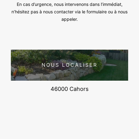
En cas d’urgence, nous intervenons dans l’immédiat,
n’hésitez pas à nous contacter via le formulaire ou à nous
appeler.
NOUS LOCALISER
46000 Cahors