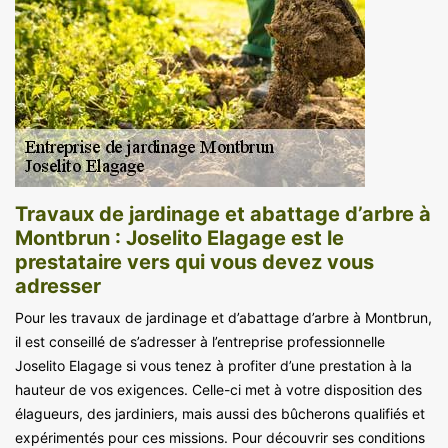
Travaux de jardinage et abattage d’arbre à
Montbrun : Joselito Elagage est le
prestataire vers qui vous devez vous
adresser
Pour les travaux de jardinage et d’abattage d’arbre à Montbrun,
il est conseillé de s’adresser à l’entreprise professionnelle
Joselito Elagage si vous tenez à profiter d’une prestation à la
hauteur de vos exigences. Celle-ci met à votre disposition des
élagueurs, des jardiniers, mais aussi des bûcherons qualifiés et
expérimentés pour ces missions. Pour découvrir ses conditions