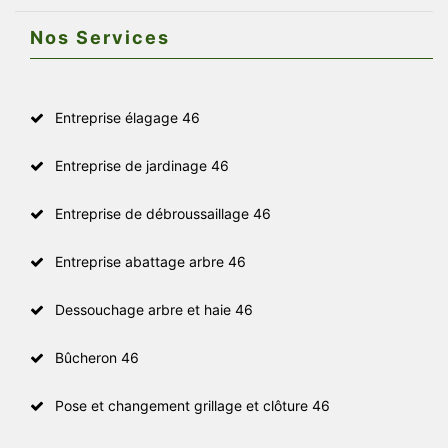
Nos Services
Entreprise élagage 46
Entreprise de jardinage 46
Entreprise de débroussaillage 46
Entreprise abattage arbre 46
Dessouchage arbre et haie 46
Bûcheron 46
Pose et changement grillage et clôture 46