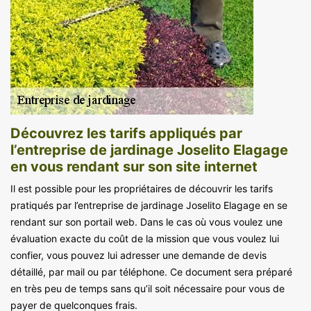
Découvrez les tarifs appliqués par
l’entreprise de jardinage Joselito Elagage
en vous rendant sur son site internet
Il est possible pour les propriétaires de découvrir les tarifs
pratiqués par l’entreprise de jardinage Joselito Elagage en se
rendant sur son portail web. Dans le cas où vous voulez une
évaluation exacte du coût de la mission que vous voulez lui
confier, vous pouvez lui adresser une demande de devis
détaillé, par mail ou par téléphone. Ce document sera préparé
en très peu de temps sans qu’il soit nécessaire pour vous de
payer de quelconques frais.