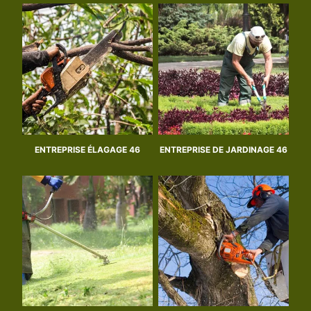
ENTREPRISE ÉLAGAGE 46
ENTREPRISE DE JARDINAGE 46