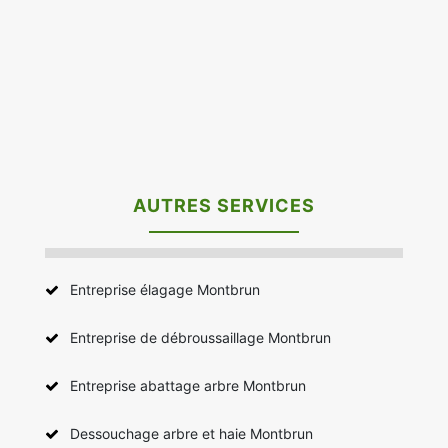
AUTRES SERVICES
Entreprise élagage Montbrun
Entreprise de débroussaillage Montbrun
Entreprise abattage arbre Montbrun
Dessouchage arbre et haie Montbrun