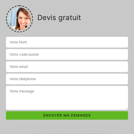
Devis gratuit