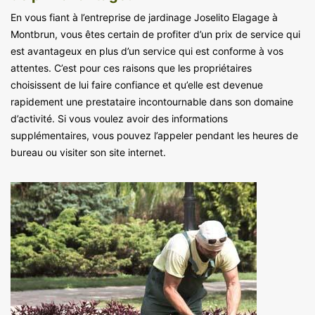
En vous fiant à l’entreprise de jardinage Joselito Elagage à
Montbrun, vous êtes certain de profiter d’un prix de service qui
est avantageux en plus d’un service qui est conforme à vos
attentes. C’est pour ces raisons que les propriétaires
choisissent de lui faire confiance et qu’elle est devenue
rapidement une prestataire incontournable dans son domaine
d’activité. Si vous voulez avoir des informations
supplémentaires, vous pouvez l’appeler pendant les heures de
bureau ou visiter son site internet.