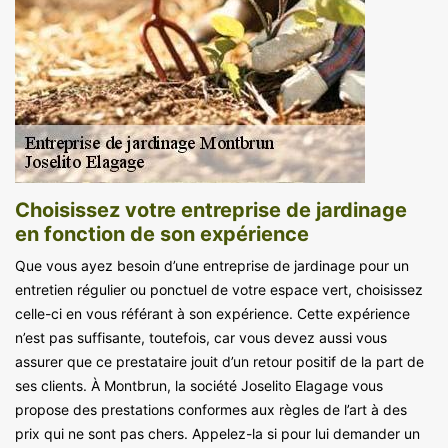
Choisissez votre entreprise de jardinage
en fonction de son expérience
Que vous ayez besoin d’une entreprise de jardinage pour un
entretien régulier ou ponctuel de votre espace vert, choisissez
celle-ci en vous référant à son expérience. Cette expérience
n’est pas suffisante, toutefois, car vous devez aussi vous
assurer que ce prestataire jouit d’un retour positif de la part de
ses clients. À Montbrun, la société Joselito Elagage vous
propose des prestations conformes aux règles de l’art à des
prix qui ne sont pas chers. Appelez-la si pour lui demander un