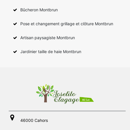
Bûcheron Montbrun
Pose et changement grillage et clôture Montbrun
Artisan paysagiste Montbrun
Jardinier taille de haie Montbrun
46000 Cahors