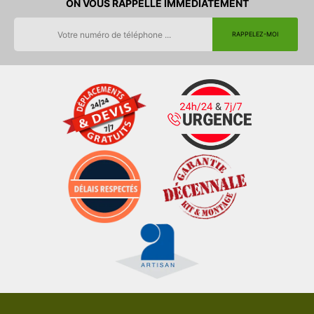
ON VOUS RAPPELLE IMMEDIATEMENT