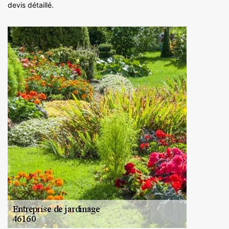
devis détaillé.