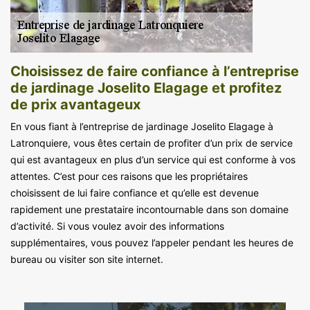
Choisissez de faire confiance à l’entreprise
de jardinage Joselito Elagage et profitez
de prix avantageux
En vous fiant à l’entreprise de jardinage Joselito Elagage à
Latronquiere, vous êtes certain de profiter d’un prix de service
qui est avantageux en plus d’un service qui est conforme à vos
attentes. C’est pour ces raisons que les propriétaires
choisissent de lui faire confiance et qu’elle est devenue
rapidement une prestataire incontournable dans son domaine
d’activité. Si vous voulez avoir des informations
supplémentaires, vous pouvez l’appeler pendant les heures de
bureau ou visiter son site internet.