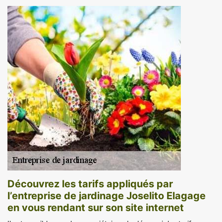
Découvrez les tarifs appliqués par
l’entreprise de jardinage Joselito Elagage
en vous rendant sur son site internet