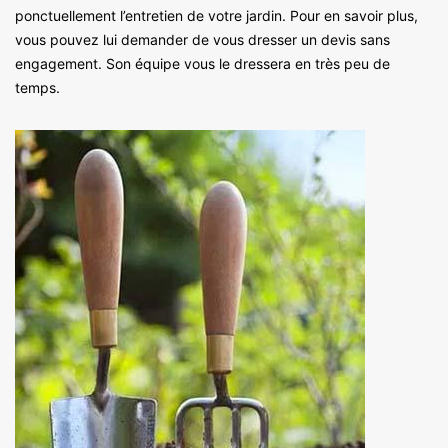
ponctuellement l’entretien de votre jardin. Pour en savoir plus,
vous pouvez lui demander de vous dresser un devis sans
engagement. Son équipe vous le dressera en très peu de
temps.