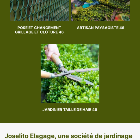
POSE ET CHANGEMENT
ARTISAN PAYSAGISTE 46
GRILLAGE ET CLÔTURE 46
JARDINIER TAILLE DE HAIE 46
Joselito Elagage, une société de jardinage