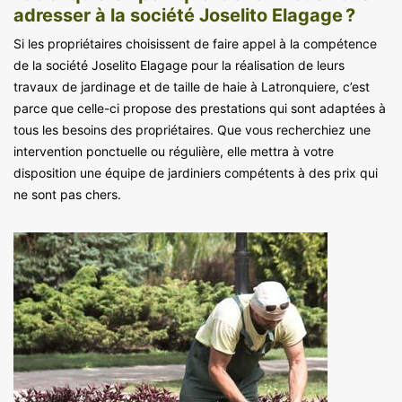
adresser à la société Joselito Elagage ?
Si les propriétaires choisissent de faire appel à la compétence
de la société Joselito Elagage pour la réalisation de leurs
travaux de jardinage et de taille de haie à Latronquiere, c’est
parce que celle-ci propose des prestations qui sont adaptées à
tous les besoins des propriétaires. Que vous recherchiez une
intervention ponctuelle ou régulière, elle mettra à votre
disposition une équipe de jardiniers compétents à des prix qui
ne sont pas chers.