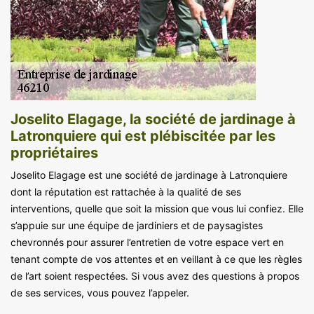
Joselito Elagage, la société de jardinage à
Latronquiere qui est plébiscitée par les
propriétaires
Joselito Elagage est une société de jardinage à Latronquiere
dont la réputation est rattachée à la qualité de ses
interventions, quelle que soit la mission que vous lui confiez. Elle
s’appuie sur une équipe de jardiniers et de paysagistes
chevronnés pour assurer l’entretien de votre espace vert en
tenant compte de vos attentes et en veillant à ce que les règles
de l’art soient respectées. Si vous avez des questions à propos
de ses services, vous pouvez l’appeler.