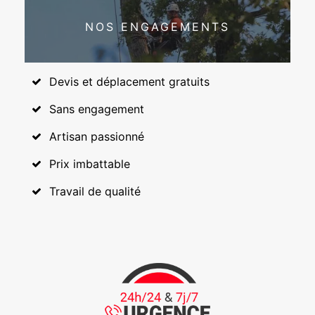
NOS ENGAGEMENTS
Devis et déplacement gratuits
Sans engagement
Artisan passionné
Prix imbattable
Travail de qualité