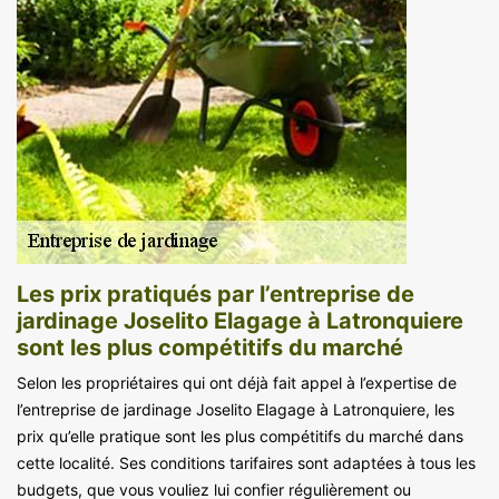
Les prix pratiqués par l’entreprise de
jardinage Joselito Elagage à Latronquiere
sont les plus compétitifs du marché
Selon les propriétaires qui ont déjà fait appel à l’expertise de
l’entreprise de jardinage Joselito Elagage à Latronquiere, les
prix qu’elle pratique sont les plus compétitifs du marché dans
cette localité. Ses conditions tarifaires sont adaptées à tous les
budgets, que vous vouliez lui confier régulièrement ou