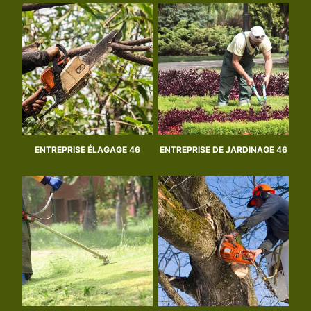
ENTREPRISE ÉLAGAGE 46
ENTREPRISE DE JARDINAGE 46