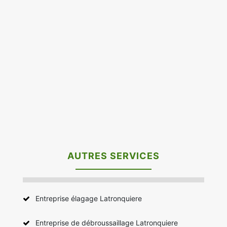
AUTRES SERVICES
Entreprise élagage Latronquiere
Entreprise de débroussaillage Latronquiere