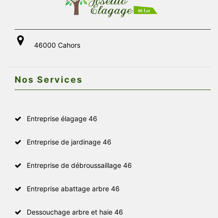
46000 Cahors
Nos Services
Entreprise élagage 46
Entreprise de jardinage 46
Entreprise de débroussaillage 46
Entreprise abattage arbre 46
Dessouchage arbre et haie 46