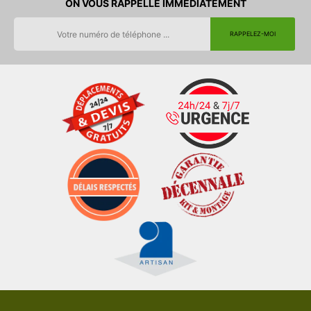
ON VOUS RAPPELLE IMMEDIATEMENT