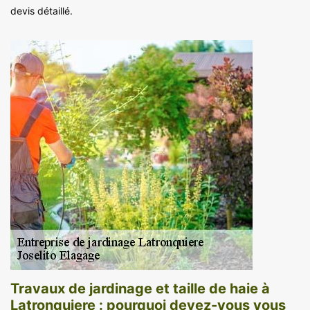
devis détaillé.
Travaux de jardinage et taille de haie à
Latronquiere : pourquoi devez-vous vous