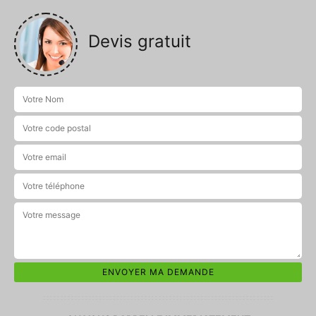
Devis gratuit