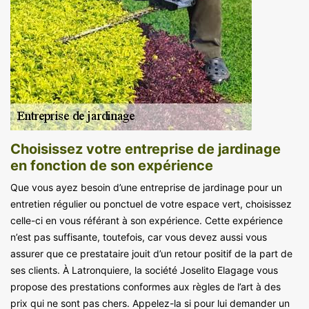
Choisissez votre entreprise de jardinage
en fonction de son expérience
Que vous ayez besoin d’une entreprise de jardinage pour un
entretien régulier ou ponctuel de votre espace vert, choisissez
celle-ci en vous référant à son expérience. Cette expérience
n’est pas suffisante, toutefois, car vous devez aussi vous
assurer que ce prestataire jouit d’un retour positif de la part de
ses clients. À Latronquiere, la société Joselito Elagage vous
propose des prestations conformes aux règles de l’art à des
prix qui ne sont pas chers. Appelez-la si pour lui demander un