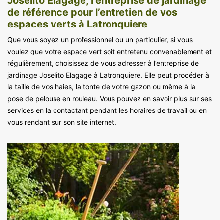
Joselito Elagage, l’entreprise de jardinage
de référence pour l’entretien de vos
espaces verts à Latronquiere
Que vous soyez un professionnel ou un particulier, si vous
voulez que votre espace vert soit entretenu convenablement et
régulièrement, choisissez de vous adresser à l’entreprise de
jardinage Joselito Elagage à Latronquiere. Elle peut procéder à
la taille de vos haies, la tonte de votre gazon ou même à la
pose de pelouse en rouleau. Vous pouvez en savoir plus sur ses
services en la contactant pendant les horaires de travail ou en
vous rendant sur son site internet.