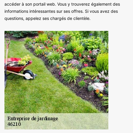
accéder à son portail web. Vous y trouverez également des
informations intéressantes sur ses offres. Si vous avez des
questions, appelez ses chargés de clientèle.