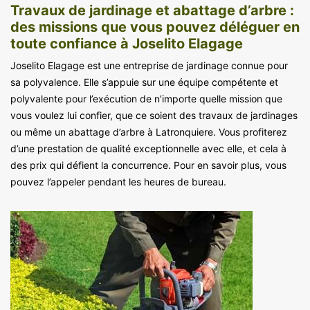
Travaux de jardinage et abattage d’arbre :
des missions que vous pouvez déléguer en
toute confiance à Joselito Elagage
Joselito Elagage est une entreprise de jardinage connue pour
sa polyvalence. Elle s’appuie sur une équipe compétente et
polyvalente pour l’exécution de n’importe quelle mission que
vous voulez lui confier, que ce soient des travaux de jardinages
ou même un abattage d’arbre à Latronquiere. Vous profiterez
d’une prestation de qualité exceptionnelle avec elle, et cela à
des prix qui défient la concurrence. Pour en savoir plus, vous
pouvez l’appeler pendant les heures de bureau.