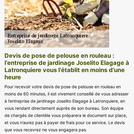
Devis de pose de pelouse en rouleau :
l’entreprise de jardinage Joselito Elagage à
Latronquiere vous l’établit en moins d’une
heure
Pour recevoir votre devis de pose de pelouse en rouleau en
moins de 60 minutes, il est vivement conseillé de vous adresser
à l’entreprise de jardinage Joselito Elagage à Latronquiere, en
vous rendant directement auprès de son bureau. Son équipe
de chargés de clientèle vous préparera le document sur place,
et vous n’aurez pas à payer de frais pour ce service. Le devis
que vous recevrez ne vous engagera pas.