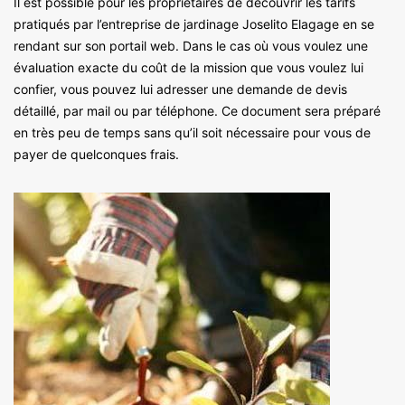
Il est possible pour les propriétaires de découvrir les tarifs
pratiqués par l’entreprise de jardinage Joselito Elagage en se
rendant sur son portail web. Dans le cas où vous voulez une
évaluation exacte du coût de la mission que vous voulez lui
confier, vous pouvez lui adresser une demande de devis
détaillé, par mail ou par téléphone. Ce document sera préparé
en très peu de temps sans qu’il soit nécessaire pour vous de
payer de quelconques frais.