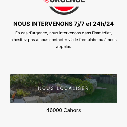
NOUS INTERVENONS 7j/7 et 24h/24
En cas d’urgence, nous intervenons dans l’immédiat,
n’hésitez pas à nous contacter via le formulaire ou à nous
appeler.
NOUS LOCALISER
46000 Cahors