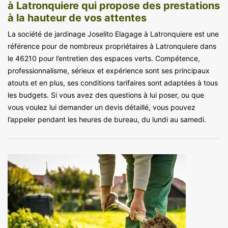
à Latronquiere qui propose des prestations
à la hauteur de vos attentes
La société de jardinage Joselito Elagage à Latronquiere est une
référence pour de nombreux propriétaires à Latronquiere dans
le 46210 pour l’entretien des espaces verts. Compétence,
professionnalisme, sérieux et expérience sont ses principaux
atouts et en plus, ses conditions tarifaires sont adaptées à tous
les budgets. Si vous avez des questions à lui poser, ou que
vous voulez lui demander un devis détaillé, vous pouvez
l’appeler pendant les heures de bureau, du lundi au samedi.