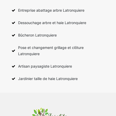
Entreprise abattage arbre Latronquiere
Dessouchage arbre et haie Latronquiere
Bûcheron Latronquiere
Pose et changement grillage et clôture
Latronquiere
Artisan paysagiste Latronquiere
Jardinier taille de haie Latronquiere