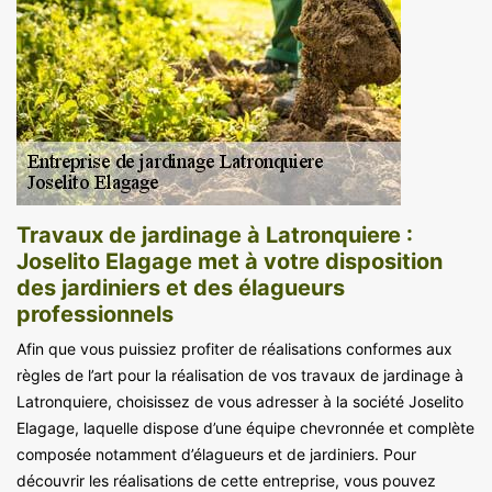
Travaux de jardinage à Latronquiere :
Joselito Elagage met à votre disposition
des jardiniers et des élagueurs
professionnels
Afin que vous puissiez profiter de réalisations conformes aux
règles de l’art pour la réalisation de vos travaux de jardinage à
Latronquiere, choisissez de vous adresser à la société Joselito
Elagage, laquelle dispose d’une équipe chevronnée et complète
composée notamment d’élagueurs et de jardiniers. Pour
découvrir les réalisations de cette entreprise, vous pouvez