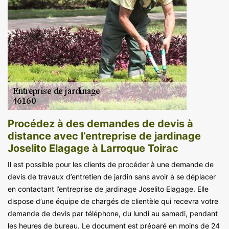
Procédez à des demandes de devis à
distance avec l’entreprise de jardinage
Joselito Elagage à Larroque Toirac
Il est possible pour les clients de procéder à une demande de
devis de travaux d’entretien de jardin sans avoir à se déplacer
en contactant l’entreprise de jardinage Joselito Elagage. Elle
dispose d’une équipe de chargés de clientèle qui recevra votre
demande de devis par téléphone, du lundi au samedi, pendant
les heures de bureau. Le document est préparé en moins de 24