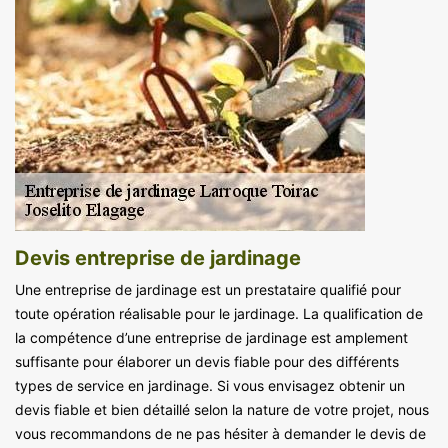
Devis entreprise de jardinage
Une entreprise de jardinage est un prestataire qualifié pour
toute opération réalisable pour le jardinage. La qualification de
la compétence d’une entreprise de jardinage est amplement
suffisante pour élaborer un devis fiable pour des différents
types de service en jardinage. Si vous envisagez obtenir un
devis fiable et bien détaillé selon la nature de votre projet, nous
vous recommandons de ne pas hésiter à demander le devis de