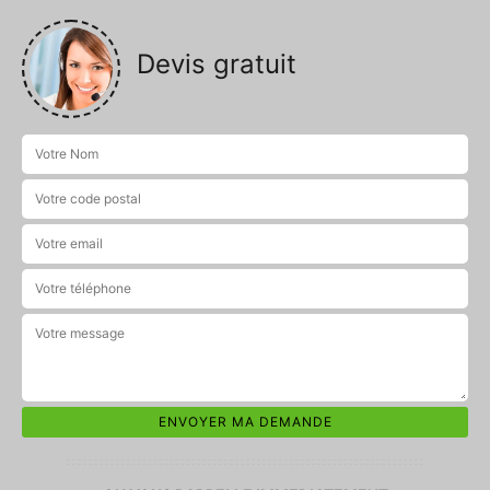
Devis gratuit