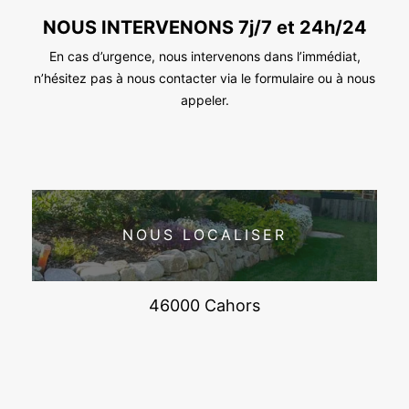
NOUS INTERVENONS 7j/7 et 24h/24
En cas d’urgence, nous intervenons dans l’immédiat,
n’hésitez pas à nous contacter via le formulaire ou à nous
appeler.
NOUS LOCALISER
46000 Cahors