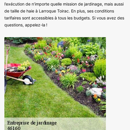
l’exécution de n’importe quelle mission de jardinage, mais aussi
de taille de haie à Larroque Toirac. En plus, ses conditions
tarifaires sont accessibles à tous les budgets. Si vous avez des
questions, appelez-la !