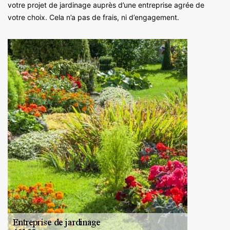
votre projet de jardinage auprès d’une entreprise agrée de
votre choix. Cela n’a pas de frais, ni d’engagement.