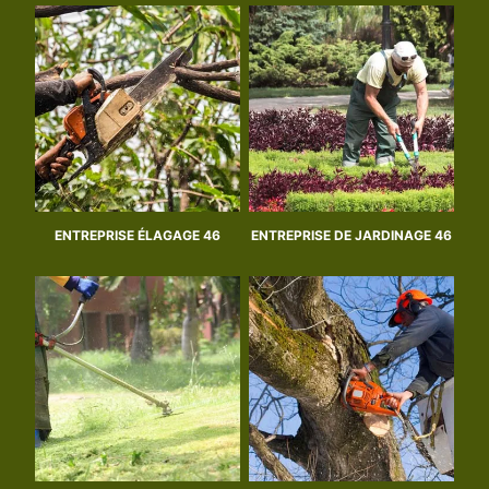
ENTREPRISE ÉLAGAGE 46
ENTREPRISE DE JARDINAGE 46