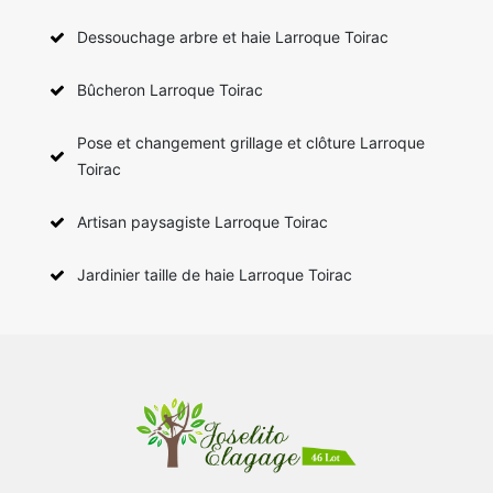
Dessouchage arbre et haie Larroque Toirac
Bûcheron Larroque Toirac
Pose et changement grillage et clôture Larroque
Toirac
Artisan paysagiste Larroque Toirac
Jardinier taille de haie Larroque Toirac