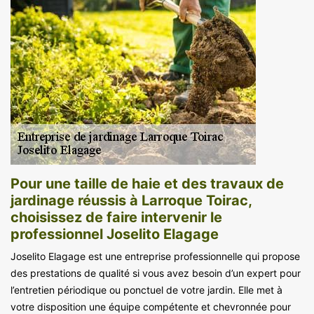
Pour une taille de haie et des travaux de
jardinage réussis à Larroque Toirac,
choisissez de faire intervenir le
professionnel Joselito Elagage
Joselito Elagage est une entreprise professionnelle qui propose
des prestations de qualité si vous avez besoin d’un expert pour
l’entretien périodique ou ponctuel de votre jardin. Elle met à
votre disposition une équipe compétente et chevronnée pour