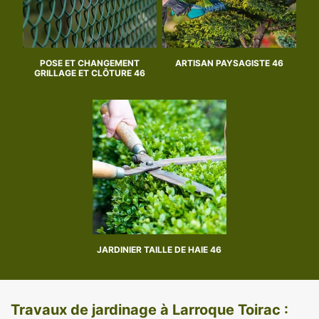
POSE ET CHANGEMENT
ARTISAN PAYSAGISTE 46
GRILLAGE ET CLÔTURE 46
JARDINIER TAILLE DE HAIE 46
Travaux de jardinage à Larroque Toirac :