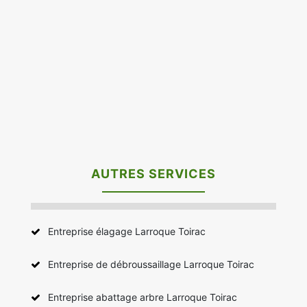
AUTRES SERVICES
Entreprise élagage Larroque Toirac
Entreprise de débroussaillage Larroque Toirac
Entreprise abattage arbre Larroque Toirac