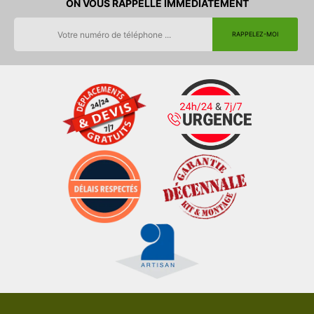
ON VOUS RAPPELLE IMMEDIATEMENT