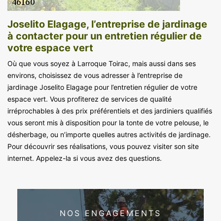
Joselito Elagage, l’entreprise de jardinage
à contacter pour un entretien régulier de
votre espace vert
Où que vous soyez à Larroque Toirac, mais aussi dans ses
environs, choisissez de vous adresser à l’entreprise de
jardinage Joselito Elagage pour l’entretien régulier de votre
espace vert. Vous profiterez de services de qualité
irréprochables à des prix préférentiels et des jardiniers qualifiés
vous seront mis à disposition pour la tonte de votre pelouse, le
désherbage, ou n’importe quelles autres activités de jardinage.
Pour découvrir ses réalisations, vous pouvez visiter son site
internet. Appelez-la si vous avez des questions.
NOS ENGAGEMENTS