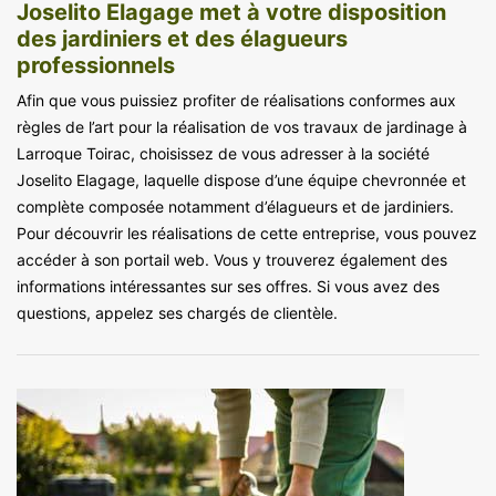
Joselito Elagage met à votre disposition
des jardiniers et des élagueurs
professionnels
Afin que vous puissiez profiter de réalisations conformes aux
règles de l’art pour la réalisation de vos travaux de jardinage à
Larroque Toirac, choisissez de vous adresser à la société
Joselito Elagage, laquelle dispose d’une équipe chevronnée et
complète composée notamment d’élagueurs et de jardiniers.
Pour découvrir les réalisations de cette entreprise, vous pouvez
accéder à son portail web. Vous y trouverez également des
informations intéressantes sur ses offres. Si vous avez des
questions, appelez ses chargés de clientèle.