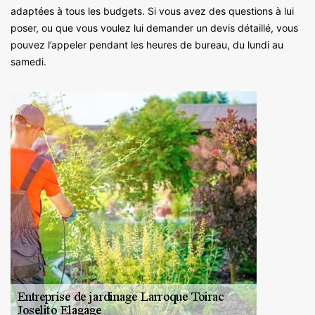
adaptées à tous les budgets. Si vous avez des questions à lui
poser, ou que vous voulez lui demander un devis détaillé, vous
pouvez l’appeler pendant les heures de bureau, du lundi au
samedi.