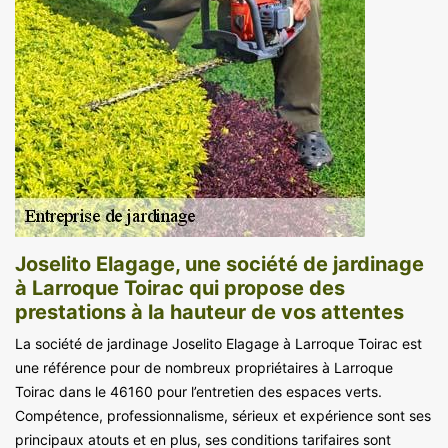
Joselito Elagage, une société de jardinage
à Larroque Toirac qui propose des
prestations à la hauteur de vos attentes
La société de jardinage Joselito Elagage à Larroque Toirac est
une référence pour de nombreux propriétaires à Larroque
Toirac dans le 46160 pour l’entretien des espaces verts.
Compétence, professionnalisme, sérieux et expérience sont ses
principaux atouts et en plus, ses conditions tarifaires sont