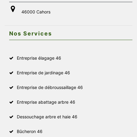
46000 Cahors
Nos Services
Entreprise élagage 46
Entreprise de jardinage 46
Entreprise de débroussaillage 46
Entreprise abattage arbre 46
Dessouchage arbre et haie 46
Bûcheron 46