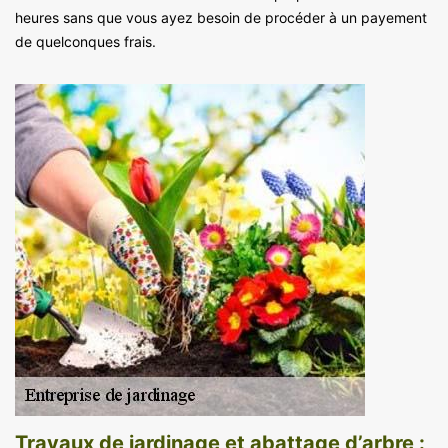
heures sans que vous ayez besoin de procéder à un payement
de quelconques frais.
Travaux de jardinage et abattage d’arbre :