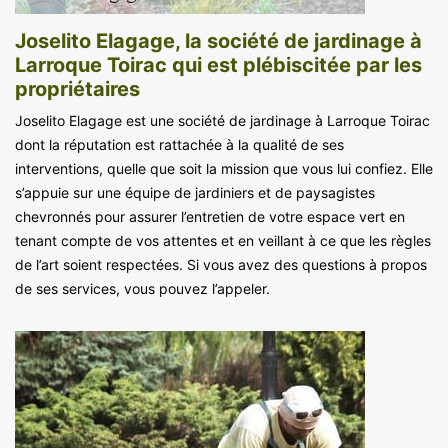
Joselito Elagage, la société de jardinage à
Larroque Toirac qui est plébiscitée par les
propriétaires
Joselito Elagage est une société de jardinage à Larroque Toirac
dont la réputation est rattachée à la qualité de ses
interventions, quelle que soit la mission que vous lui confiez. Elle
s’appuie sur une équipe de jardiniers et de paysagistes
chevronnés pour assurer l’entretien de votre espace vert en
tenant compte de vos attentes et en veillant à ce que les règles
de l’art soient respectées. Si vous avez des questions à propos
de ses services, vous pouvez l’appeler.