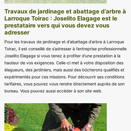
Travaux de jardinage et abattage d’arbre à
Larroque Toirac : Joselito Elagage est le
prestataire vers qui vous devez vous
adresser
Pour les travaux de jardinage et d’abattage d’arbre à Larroque
Toirac, il est conseillé de s’adresser à l’entreprise professionnelle
Joselito Elagage si vous tenez à profiter d’une prestation à la
hauteur de vos exigences. Celle-ci met à votre disposition des
élagueurs, des jardiniers, mais aussi des bûcherons qualifiés et
expérimentés pour ces missions. Pour découvrir ses conditions
tarifaires, vous pouvez vous rendre directement auprès de son
bureau. Vous pouvez aussi accéder à son site web.