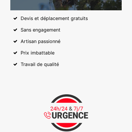
Devis et déplacement gratuits
Sans engagement
Artisan passionné
Prix imbattable
Travail de qualité