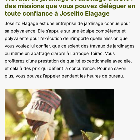
des missions que vous pouvez déléguer en
toute confiance à Joselito Elagage
Joselito Elagage est une entreprise de jardinage connue pour
sa polyvalence. Elle s’appuie sur une équipe compétente et
polyvalente pour l’exécution de n’importe quelle mission que
vous voulez lui confier, que ce soient des travaux de jardinages
ou même un abattage d’arbre à Larroque Toirac. Vous
profiterez d’une prestation de qualité exceptionnelle avec elle,
et cela à des prix qui défient la concurrence. Pour en savoir
plus, vous pouvez l’appeler pendant les heures de bureau.