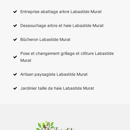
Entreprise abattage arbre Labastide Murat
Dessouchage arbre et haie Labastide Murat
Bûcheron Labastide Murat
Pose et changement grillage et clôture Labastide
Murat
Artisan paysagiste Labastide Murat
Jardinier taille de haie Labastide Murat