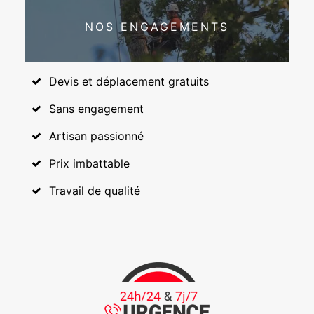
NOS ENGAGEMENTS
Devis et déplacement gratuits
Sans engagement
Artisan passionné
Prix imbattable
Travail de qualité