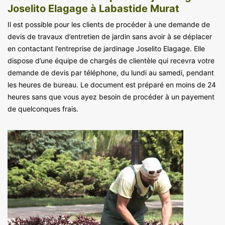
Joselito Elagage à Labastide Murat
Il est possible pour les clients de procéder à une demande de
devis de travaux d’entretien de jardin sans avoir à se déplacer
en contactant l’entreprise de jardinage Joselito Elagage. Elle
dispose d’une équipe de chargés de clientèle qui recevra votre
demande de devis par téléphone, du lundi au samedi, pendant
les heures de bureau. Le document est préparé en moins de 24
heures sans que vous ayez besoin de procéder à un payement
de quelconques frais.