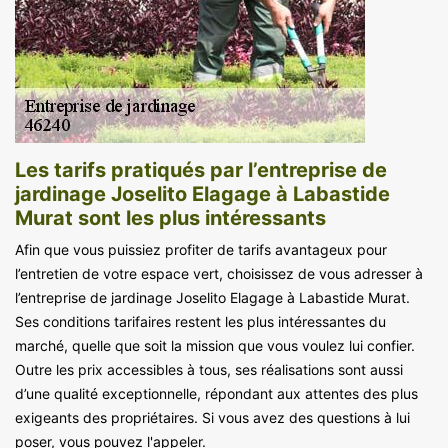
Les tarifs pratiqués par l’entreprise de
jardinage Joselito Elagage à Labastide
Murat sont les plus intéressants
Afin que vous puissiez profiter de tarifs avantageux pour
l’entretien de votre espace vert, choisissez de vous adresser à
l’entreprise de jardinage Joselito Elagage à Labastide Murat.
Ses conditions tarifaires restent les plus intéressantes du
marché, quelle que soit la mission que vous voulez lui confier.
Outre les prix accessibles à tous, ses réalisations sont aussi
d’une qualité exceptionnelle, répondant aux attentes des plus
exigeants des propriétaires. Si vous avez des questions à lui
poser, vous pouvez l'appeler.