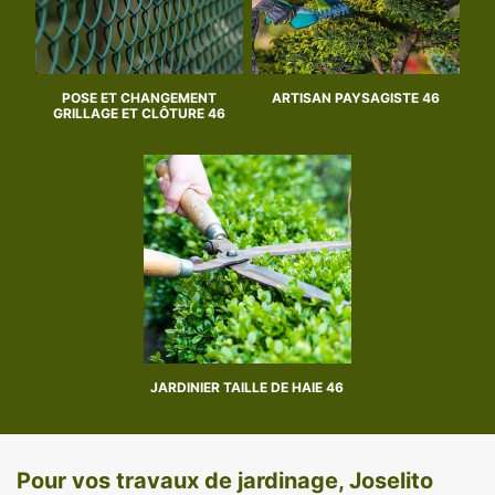
POSE ET CHANGEMENT
ARTISAN PAYSAGISTE 46
GRILLAGE ET CLÔTURE 46
JARDINIER TAILLE DE HAIE 46
Pour vos travaux de jardinage, Joselito