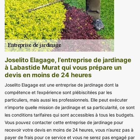
Joselito Elagage, l’entreprise de jardinage
à Labastide Murat qui vous prépare un
devis en moins de 24 heures
Joselito Elagage est une entreprise de jardinage dont la
compétence et l’expérience sont plébiscitées par les
particuliers, mais aussi les professionnels. Elle peut exécuter
n’importe quelle mission de jardinage et sa particularité, ce sont
les conditions tarifaires qui sont accessibles à tous les budgets.
Vous pouvez contacter cette entreprise de jardinage pour
recevoir votre devis en moins de 24 heures, vous n’aurez pas à
payer de frais pour ce service et vous ne serez pas engagé par