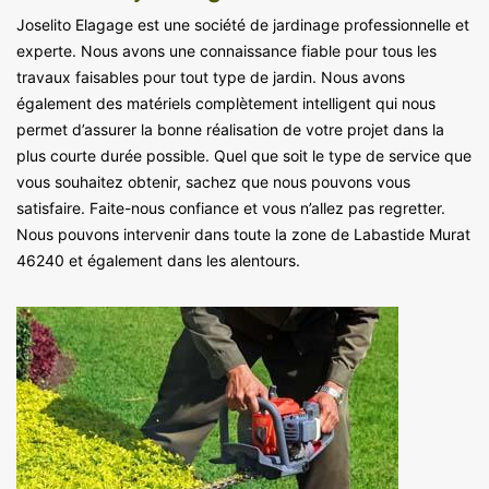
Joselito Elagage est une société de jardinage professionnelle et
experte. Nous avons une connaissance fiable pour tous les
travaux faisables pour tout type de jardin. Nous avons
également des matériels complètement intelligent qui nous
permet d’assurer la bonne réalisation de votre projet dans la
plus courte durée possible. Quel que soit le type de service que
vous souhaitez obtenir, sachez que nous pouvons vous
satisfaire. Faite-nous confiance et vous n’allez pas regretter.
Nous pouvons intervenir dans toute la zone de Labastide Murat
46240 et également dans les alentours.