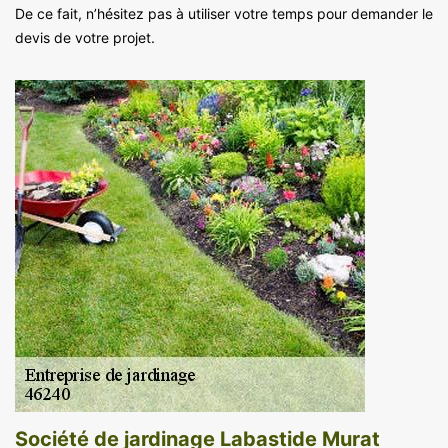
De ce fait, n’hésitez pas à utiliser votre temps pour demander le
devis de votre projet.
Société de jardinage Labastide Murat