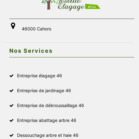
46000 Cahors
Nos Services
Entreprise élagage 46
Entreprise de jardinage 46
Entreprise de débroussaillage 46
Entreprise abattage arbre 46
Dessouchage arbre et haie 46