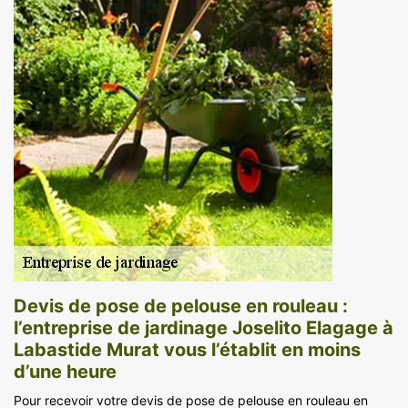
Devis de pose de pelouse en rouleau :
l’entreprise de jardinage Joselito Elagage à
Labastide Murat vous l’établit en moins
d’une heure
Pour recevoir votre devis de pose de pelouse en rouleau en