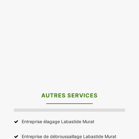
AUTRES SERVICES
Entreprise élagage Labastide Murat
Entreprise de débroussaillage Labastide Murat