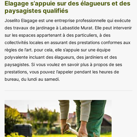
Elagage s’appuie sur des élagueurs et des
paysagistes qualifiés
Joselito Elagage est une entreprise professionnelle qui exécute
des travaux de jardinage à Labastide Murat. Elle peut intervenir
sur les espaces appartenant à des particuliers, à des
collectivités locales en assurant des prestations conformes aux
règles de l’art. pour cela, elle s’appuie sur une équipe
polyvalente incluant des élagueurs, des jardiniers et des
paysagistes. Si vous voulez en savoir plus à propos de ses
prestations, vous pouvez l’appeler pendant les heures de
bureau, du lundi au samedi.