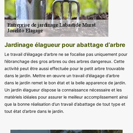
Jardinage élagueur pour abattage d’arbre
Le travail d’élagage d’arbre ne se focalise pas uniquement pour
l’ébranchage des gros arbres ou des arbres dangereux. Cette
activité peut être aussi effectuée pour le petit arbre trouvable
dans le jardin. Mettre en œuvre un travail d’élagage d’arbre
dans le jardin remet le bon état et la belle apparence de jardin.
Un jardin élagueur dispose la connaissance nécessaire et les
matériels idéales pour assurer le meilleur accomplissement ainsi
que la bonne réalisation d’un travail d’abattage de tout type et
tout état d’arbre dans le jardin.