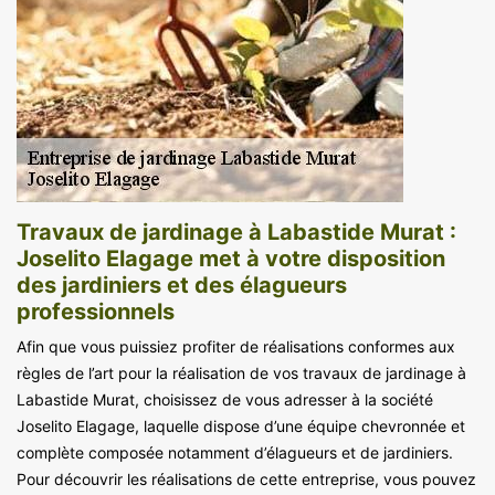
Travaux de jardinage à Labastide Murat :
Joselito Elagage met à votre disposition
des jardiniers et des élagueurs
professionnels
Afin que vous puissiez profiter de réalisations conformes aux
règles de l’art pour la réalisation de vos travaux de jardinage à
Labastide Murat, choisissez de vous adresser à la société
Joselito Elagage, laquelle dispose d’une équipe chevronnée et
complète composée notamment d’élagueurs et de jardiniers.
Pour découvrir les réalisations de cette entreprise, vous pouvez