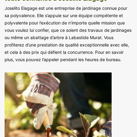
Joselito Elagage est une entreprise de jardinage connue pour
sa polyvalence. Elle s’appuie sur une équipe compétente et
polyvalente pour l’exécution de n’importe quelle mission que
vous voulez lui confier, que ce soient des travaux de jardinages
ou même un abattage d’arbre à Labastide Murat. Vous
profiterez d’une prestation de qualité exceptionnelle avec elle,
et cela à des prix qui défient la concurrence. Pour en savoir
plus, vous pouvez l’appeler pendant les heures de bureau.