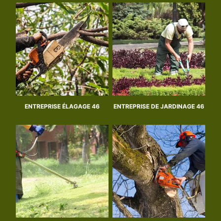
ENTREPRISE ÉLAGAGE 46
ENTREPRISE DE JARDINAGE 46