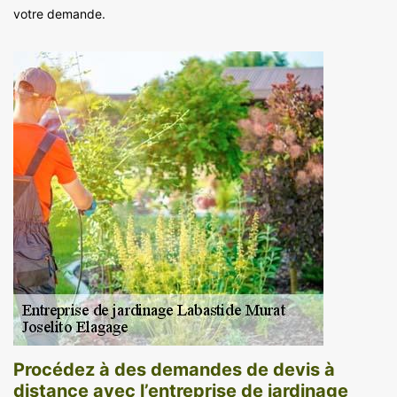
votre demande.
Procédez à des demandes de devis à
distance avec l’entreprise de jardinage