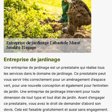
Entreprise de jardinage
Une entreprise de jardinage est un prestataire qui réalise tous
les services dans le domaine de jardinage. Ce prestataire peut
vous servir très correctement pour un aménagement d’espace
vert, pour une nouvelle conception et également pour l’entretien
de jardin. Une entreprise de jardinage intervient pour toute
dimension de tout type et tout état de jardin. Avant d’engager
ce prestataire, vous avez le droit de demander d’abord son
devis. Cela est faisable gratuitement et aussi sans engagement.