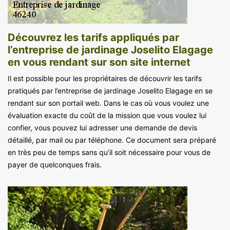
Découvrez les tarifs appliqués par
l’entreprise de jardinage Joselito Elagage
en vous rendant sur son site internet
Il est possible pour les propriétaires de découvrir les tarifs
pratiqués par l’entreprise de jardinage Joselito Elagage en se
rendant sur son portail web. Dans le cas où vous voulez une
évaluation exacte du coût de la mission que vous voulez lui
confier, vous pouvez lui adresser une demande de devis
détaillé, par mail ou par téléphone. Ce document sera préparé
en très peu de temps sans qu’il soit nécessaire pour vous de
payer de quelconques frais.