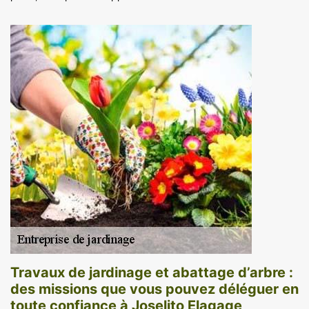
Travaux de jardinage et abattage d’arbre :
des missions que vous pouvez déléguer en
toute confiance à Joselito Elagage