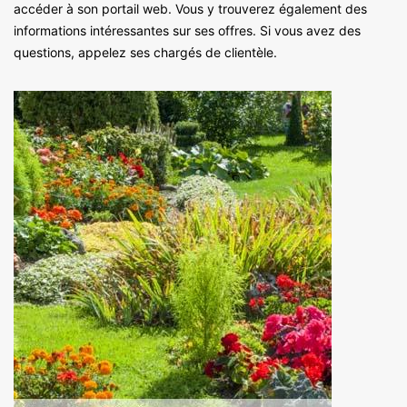
accéder à son portail web. Vous y trouverez également des
informations intéressantes sur ses offres. Si vous avez des
questions, appelez ses chargés de clientèle.