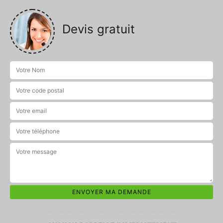
Devis gratuit