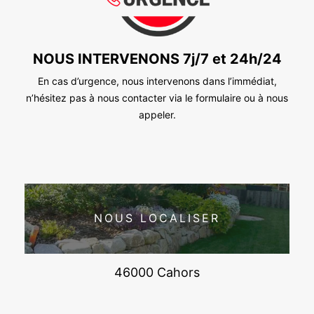
NOUS INTERVENONS 7j/7 et 24h/24
En cas d’urgence, nous intervenons dans l’immédiat,
n’hésitez pas à nous contacter via le formulaire ou à nous
appeler.
NOUS LOCALISER
46000 Cahors