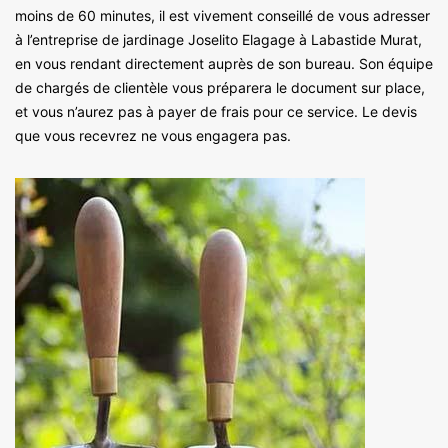
moins de 60 minutes, il est vivement conseillé de vous adresser
à l’entreprise de jardinage Joselito Elagage à Labastide Murat,
en vous rendant directement auprès de son bureau. Son équipe
de chargés de clientèle vous préparera le document sur place,
et vous n’aurez pas à payer de frais pour ce service. Le devis
que vous recevrez ne vous engagera pas.