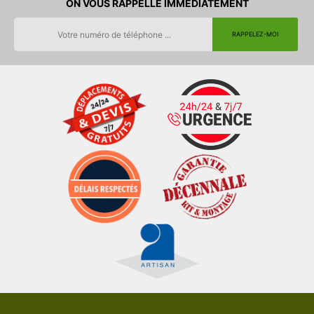
ON VOUS RAPPELLE IMMEDIATEMENT