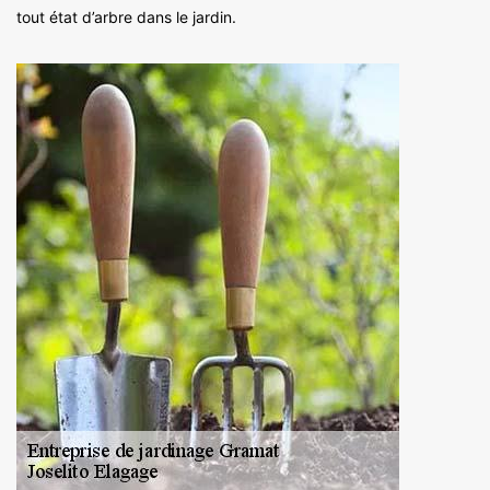
tout état d’arbre dans le jardin.