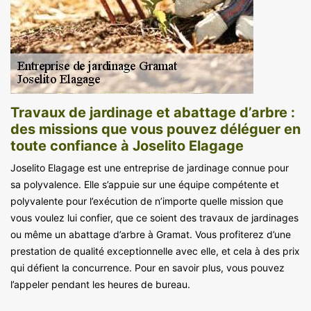
Travaux de jardinage et abattage d’arbre :
des missions que vous pouvez déléguer en
toute confiance à Joselito Elagage
Joselito Elagage est une entreprise de jardinage connue pour
sa polyvalence. Elle s’appuie sur une équipe compétente et
polyvalente pour l’exécution de n’importe quelle mission que
vous voulez lui confier, que ce soient des travaux de jardinages
ou même un abattage d’arbre à Gramat. Vous profiterez d’une
prestation de qualité exceptionnelle avec elle, et cela à des prix
qui défient la concurrence. Pour en savoir plus, vous pouvez
l’appeler pendant les heures de bureau.