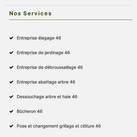
Nos Services
Entreprise élagage 46
Entreprise de jardinage 46
Entreprise de débroussaillage 46
Entreprise abattage arbre 46
Dessouchage arbre et haie 46
Bûcheron 46
Pose et changement grillage et clôture 46