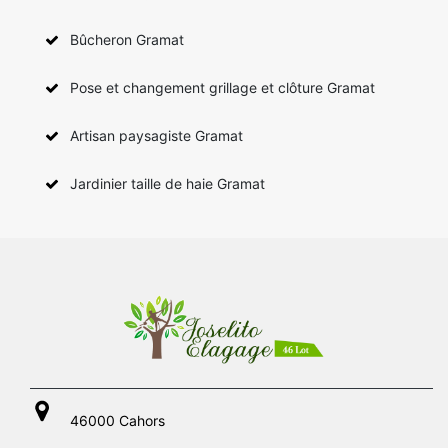
Bûcheron Gramat
Pose et changement grillage et clôture Gramat
Artisan paysagiste Gramat
Jardinier taille de haie Gramat
46000 Cahors