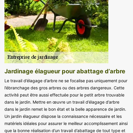
Jardinage élagueur pour abattage d’arbre
Le travail d’élagage d’arbre ne se focalise pas uniquement pour
l’ébranchage des gros arbres ou des arbres dangereux. Cette
activité peut être aussi effectuée pour le petit arbre trouvable
dans le jardin. Mettre en œuvre un travail d’élagage d’arbre
dans le jardin remet le bon état et la belle apparence de jardin.
Un jardin élagueur dispose la connaissance nécessaire et les
matériels idéales pour assurer le meilleur accomplissement ainsi
que la bonne réalisation d’un travail d’abattage de tout type et