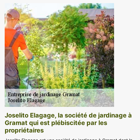
Joselito Elagage, la société de jardinage à
Gramat qui est plébiscitée par les
propriétaires