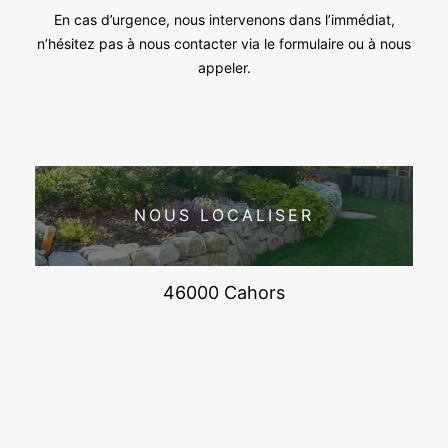
En cas d’urgence, nous intervenons dans l’immédiat,
n’hésitez pas à nous contacter via le formulaire ou à nous
appeler.
NOUS LOCALISER
46000 Cahors