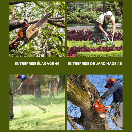
ENTREPRISE ÉLAGAGE 46
ENTREPRISE DE JARDINAGE 46