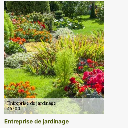
Entreprise de jardinage