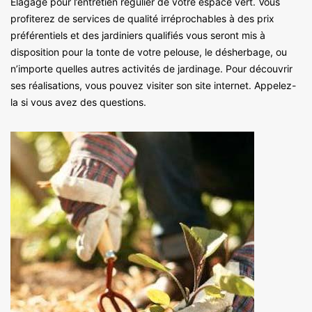
Elagage pour l’entretien régulier de votre espace vert. Vous
profiterez de services de qualité irréprochables à des prix
préférentiels et des jardiniers qualifiés vous seront mis à
disposition pour la tonte de votre pelouse, le désherbage, ou
n’importe quelles autres activités de jardinage. Pour découvrir
ses réalisations, vous pouvez visiter son site internet. Appelez-
la si vous avez des questions.