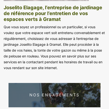
Joselito Elagage, l’entreprise de jardinage
de référence pour l’entretien de vos
espaces verts à Gramat
Que vous soyez un professionnel ou un particulier, si vous
voulez que votre espace vert soit entretenu convenablement et
régulièrement, choisissez de vous adresser à l’entreprise de
jardinage Joselito Elagage à Gramat. Elle peut procéder à la
taille de vos haies, la tonte de votre gazon ou même à la pose
de pelouse en rouleau. Vous pouvez en savoir plus sur ses
services en la contactant pendant les horaires de travail ou en
vous rendant sur son site internet.
NOS ENGAGEMENTS