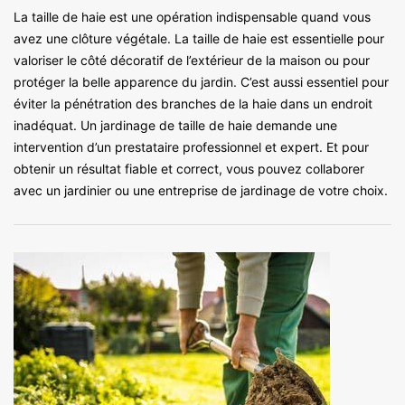
La taille de haie est une opération indispensable quand vous
avez une clôture végétale. La taille de haie est essentielle pour
valoriser le côté décoratif de l’extérieur de la maison ou pour
protéger la belle apparence du jardin. C’est aussi essentiel pour
éviter la pénétration des branches de la haie dans un endroit
inadéquat. Un jardinage de taille de haie demande une
intervention d’un prestataire professionnel et expert. Et pour
obtenir un résultat fiable et correct, vous pouvez collaborer
avec un jardinier ou une entreprise de jardinage de votre choix.