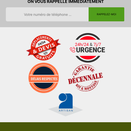
ON VOUS RAPPELLE IMMEDIATEMENT