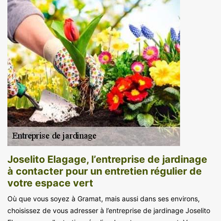
Joselito Elagage, l’entreprise de jardinage
à contacter pour un entretien régulier de
votre espace vert
Où que vous soyez à Gramat, mais aussi dans ses environs,
choisissez de vous adresser à l’entreprise de jardinage Joselito