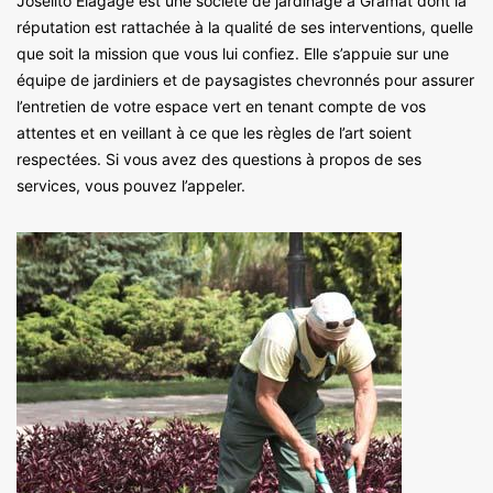
Joselito Elagage est une société de jardinage à Gramat dont la
réputation est rattachée à la qualité de ses interventions, quelle
que soit la mission que vous lui confiez. Elle s’appuie sur une
équipe de jardiniers et de paysagistes chevronnés pour assurer
l’entretien de votre espace vert en tenant compte de vos
attentes et en veillant à ce que les règles de l’art soient
respectées. Si vous avez des questions à propos de ses
services, vous pouvez l’appeler.