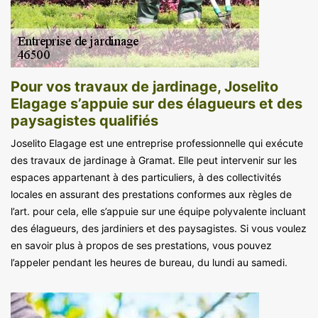
Pour vos travaux de jardinage, Joselito
Elagage s’appuie sur des élagueurs et des
paysagistes qualifiés
Joselito Elagage est une entreprise professionnelle qui exécute
des travaux de jardinage à Gramat. Elle peut intervenir sur les
espaces appartenant à des particuliers, à des collectivités
locales en assurant des prestations conformes aux règles de
l’art. pour cela, elle s’appuie sur une équipe polyvalente incluant
des élagueurs, des jardiniers et des paysagistes. Si vous voulez
en savoir plus à propos de ses prestations, vous pouvez
l’appeler pendant les heures de bureau, du lundi au samedi.