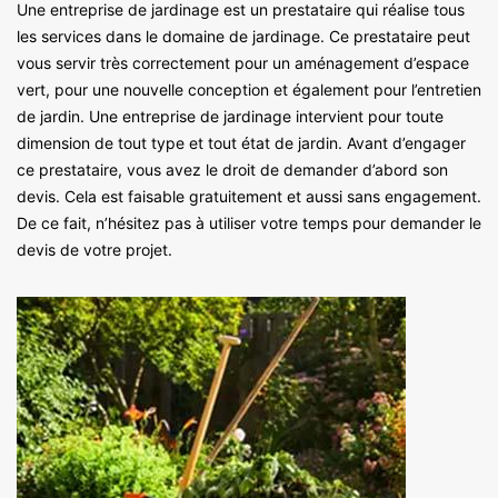
Une entreprise de jardinage est un prestataire qui réalise tous
les services dans le domaine de jardinage. Ce prestataire peut
vous servir très correctement pour un aménagement d’espace
vert, pour une nouvelle conception et également pour l’entretien
de jardin. Une entreprise de jardinage intervient pour toute
dimension de tout type et tout état de jardin. Avant d’engager
ce prestataire, vous avez le droit de demander d’abord son
devis. Cela est faisable gratuitement et aussi sans engagement.
De ce fait, n’hésitez pas à utiliser votre temps pour demander le
devis de votre projet.