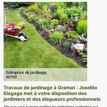
Travaux de jardinage à Gramat : Joselito
Elagage met à votre disposition des
jardiniers et des élagueurs professionnels
Afin que vous puissiez profiter de réalisations conformes aux