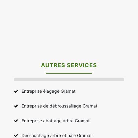
AUTRES SERVICES
Entreprise élagage Gramat
Entreprise de débroussaillage Gramat
Entreprise abattage arbre Gramat
Dessouchage arbre et haie Gramat