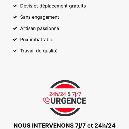
Devis et déplacement gratuits
Sans engagement
Artisan passionné
Prix imbattable
Travail de qualité
NOUS INTERVENONS 7j/7 et 24h/24