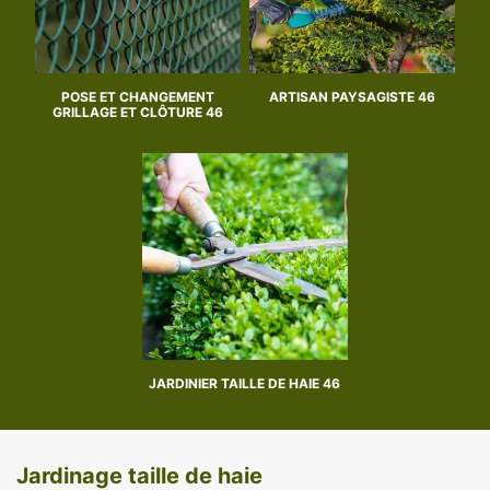
POSE ET CHANGEMENT
ARTISAN PAYSAGISTE 46
GRILLAGE ET CLÔTURE 46
JARDINIER TAILLE DE HAIE 46
Jardinage taille de haie