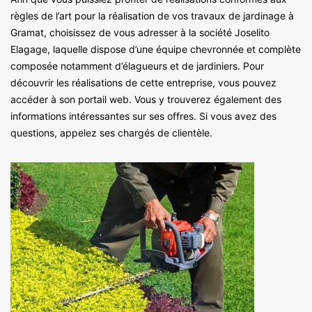
règles de l’art pour la réalisation de vos travaux de jardinage à
Gramat, choisissez de vous adresser à la société Joselito
Elagage, laquelle dispose d’une équipe chevronnée et complète
composée notamment d’élagueurs et de jardiniers. Pour
découvrir les réalisations de cette entreprise, vous pouvez
accéder à son portail web. Vous y trouverez également des
informations intéressantes sur ses offres. Si vous avez des
questions, appelez ses chargés de clientèle.