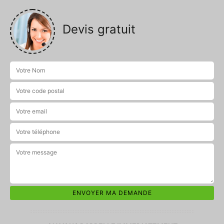
Devis gratuit