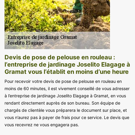
Devis de pose de pelouse en rouleau :
l’entreprise de jardinage Joselito Elagage à
Gramat vous l’établit en moins d’une heure
Pour recevoir votre devis de pose de pelouse en rouleau en
moins de 60 minutes, il est vivement conseillé de vous adresser
à l’entreprise de jardinage Joselito Elagage à Gramat, en vous
rendant directement auprès de son bureau. Son équipe de
chargés de clientèle vous préparera le document sur place, et
vous n’aurez pas à payer de frais pour ce service. Le devis que
vous recevrez ne vous engagera pas.