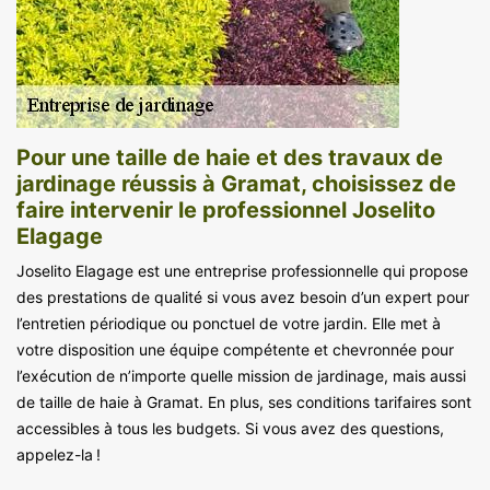
Pour une taille de haie et des travaux de
jardinage réussis à Gramat, choisissez de
faire intervenir le professionnel Joselito
Elagage
Joselito Elagage est une entreprise professionnelle qui propose
des prestations de qualité si vous avez besoin d’un expert pour
l’entretien périodique ou ponctuel de votre jardin. Elle met à
votre disposition une équipe compétente et chevronnée pour
l’exécution de n’importe quelle mission de jardinage, mais aussi
de taille de haie à Gramat. En plus, ses conditions tarifaires sont
accessibles à tous les budgets. Si vous avez des questions,
appelez-la !