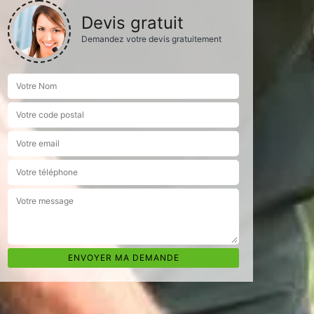
Devis gratuit
Demandez votre devis gratuitement