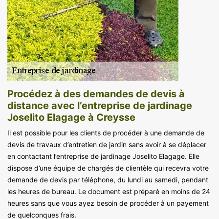
Procédez à des demandes de devis à
distance avec l’entreprise de jardinage
Joselito Elagage à Creysse
Il est possible pour les clients de procéder à une demande de
devis de travaux d’entretien de jardin sans avoir à se déplacer
en contactant l’entreprise de jardinage Joselito Elagage. Elle
dispose d’une équipe de chargés de clientèle qui recevra votre
demande de devis par téléphone, du lundi au samedi, pendant
les heures de bureau. Le document est préparé en moins de 24
heures sans que vous ayez besoin de procéder à un payement
de quelconques frais.