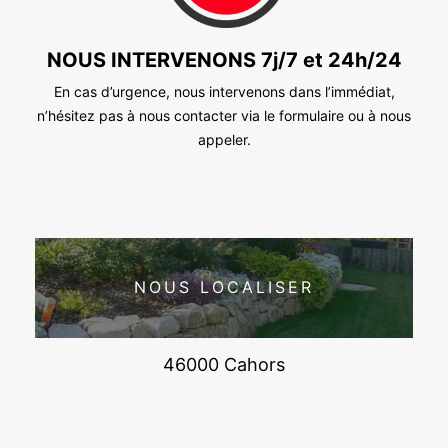
NOUS INTERVENONS 7j/7 et 24h/24
En cas d’urgence, nous intervenons dans l’immédiat,
n’hésitez pas à nous contacter via le formulaire ou à nous
appeler.
NOUS LOCALISER
46000 Cahors