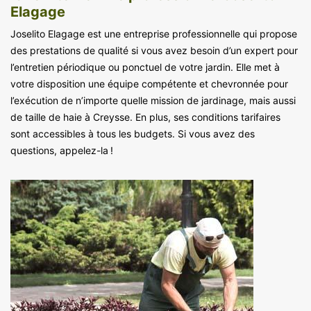
Elagage
Joselito Elagage est une entreprise professionnelle qui propose
des prestations de qualité si vous avez besoin d’un expert pour
l’entretien périodique ou ponctuel de votre jardin. Elle met à
votre disposition une équipe compétente et chevronnée pour
l’exécution de n’importe quelle mission de jardinage, mais aussi
de taille de haie à Creysse. En plus, ses conditions tarifaires
sont accessibles à tous les budgets. Si vous avez des
questions, appelez-la !