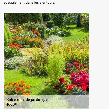
et également dans les alentours.