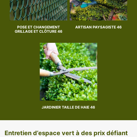
POSE ET CHANGEMENT
ARTISAN PAYSAGISTE 46
GRILLAGE ET CLÔTURE 46
JARDINIER TAILLE DE HAIE 46
Entretien d’espace vert à des prix défiant