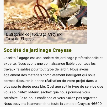
Société de jardinage Creysse
Joselito Elagage est une société de jardinage professionnelle et
experte. Nous avons une connaissance fiable pour tous les
travaux faisables pour tout type de jardin. Nous avons
également des matériels complètement intelligent qui nous
permet d’assurer la bonne réalisation de votre projet dans la
plus courte durée possible. Quel que soit le type de service que
vous souhaitez obtenir, sachez que nous pouvons vous
satisfaire. Faite-nous confiance et vous n’allez pas regretter.
Nous pouvons intervenir dans toute la zone de Creysse 46600