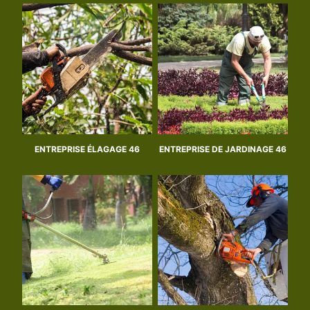
ENTREPRISE ÉLAGAGE 46
ENTREPRISE DE JARDINAGE 46