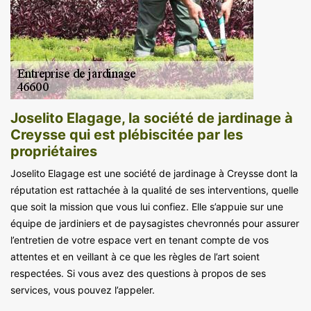
Joselito Elagage, la société de jardinage à
Creysse qui est plébiscitée par les
propriétaires
Joselito Elagage est une société de jardinage à Creysse dont la
réputation est rattachée à la qualité de ses interventions, quelle
que soit la mission que vous lui confiez. Elle s’appuie sur une
équipe de jardiniers et de paysagistes chevronnés pour assurer
l’entretien de votre espace vert en tenant compte de vos
attentes et en veillant à ce que les règles de l’art soient
respectées. Si vous avez des questions à propos de ses
services, vous pouvez l’appeler.