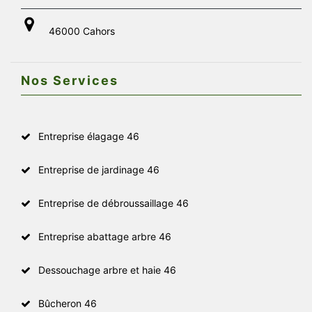
46000 Cahors
Nos Services
Entreprise élagage 46
Entreprise de jardinage 46
Entreprise de débroussaillage 46
Entreprise abattage arbre 46
Dessouchage arbre et haie 46
Bûcheron 46