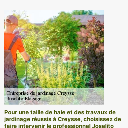
Pour une taille de haie et des travaux de
jardinage réussis à Creysse, choisissez de
faire intervenir le professionnel Joselito