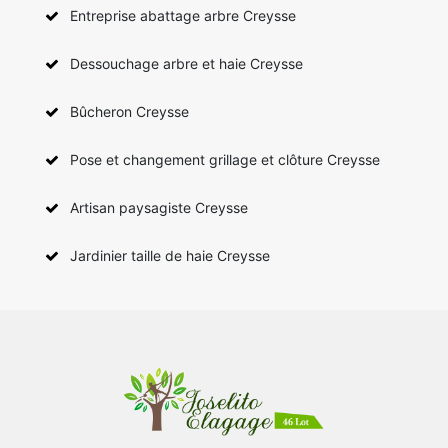
Entreprise abattage arbre Creysse
Dessouchage arbre et haie Creysse
Bûcheron Creysse
Pose et changement grillage et clôture Creysse
Artisan paysagiste Creysse
Jardinier taille de haie Creysse