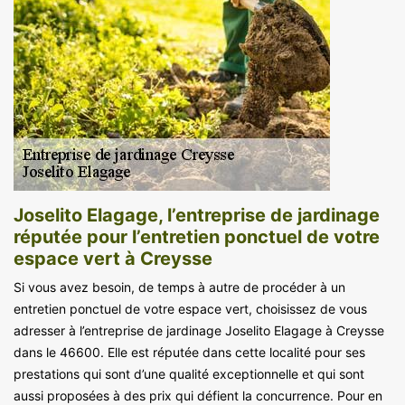
Joselito Elagage, l’entreprise de jardinage
réputée pour l’entretien ponctuel de votre
espace vert à Creysse
Si vous avez besoin, de temps à autre de procéder à un
entretien ponctuel de votre espace vert, choisissez de vous
adresser à l’entreprise de jardinage Joselito Elagage à Creysse
dans le 46600. Elle est réputée dans cette localité pour ses
prestations qui sont d’une qualité exceptionnelle et qui sont
aussi proposées à des prix qui défient la concurrence. Pour en