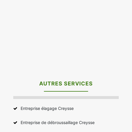
AUTRES SERVICES
Entreprise élagage Creysse
Entreprise de débroussaillage Creysse