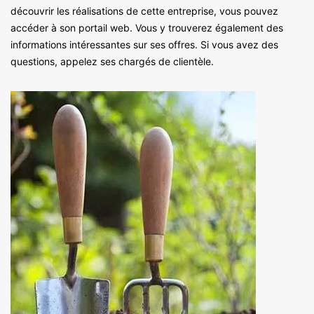
découvrir les réalisations de cette entreprise, vous pouvez
accéder à son portail web. Vous y trouverez également des
informations intéressantes sur ses offres. Si vous avez des
questions, appelez ses chargés de clientèle.