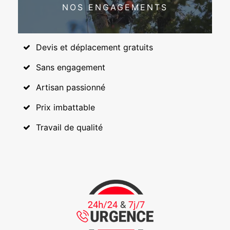
NOS ENGAGEMENTS
Devis et déplacement gratuits
Sans engagement
Artisan passionné
Prix imbattable
Travail de qualité