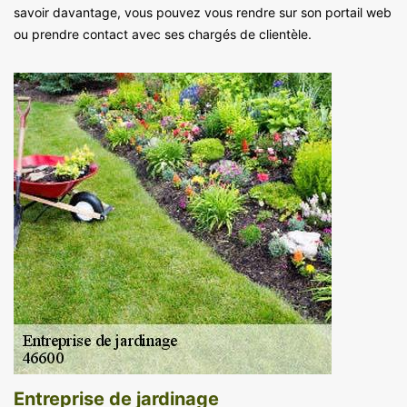
savoir davantage, vous pouvez vous rendre sur son portail web
ou prendre contact avec ses chargés de clientèle.
Entreprise de jardinage