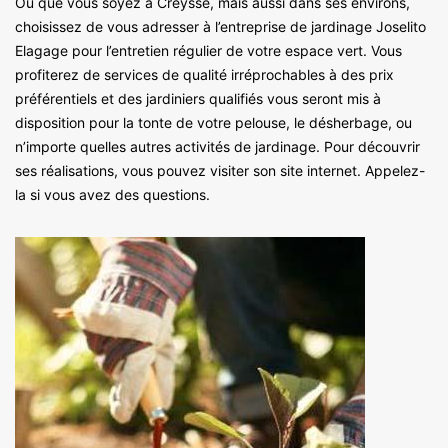
Où que vous soyez à Creysse, mais aussi dans ses environs,
choisissez de vous adresser à l’entreprise de jardinage Joselito
Elagage pour l’entretien régulier de votre espace vert. Vous
profiterez de services de qualité irréprochables à des prix
préférentiels et des jardiniers qualifiés vous seront mis à
disposition pour la tonte de votre pelouse, le désherbage, ou
n’importe quelles autres activités de jardinage. Pour découvrir
ses réalisations, vous pouvez visiter son site internet. Appelez-
la si vous avez des questions.