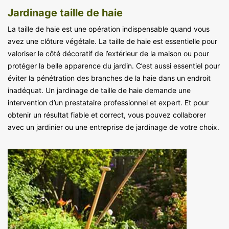
Jardinage taille de haie
La taille de haie est une opération indispensable quand vous
avez une clôture végétale. La taille de haie est essentielle pour
valoriser le côté décoratif de l’extérieur de la maison ou pour
protéger la belle apparence du jardin. C’est aussi essentiel pour
éviter la pénétration des branches de la haie dans un endroit
inadéquat. Un jardinage de taille de haie demande une
intervention d’un prestataire professionnel et expert. Et pour
obtenir un résultat fiable et correct, vous pouvez collaborer
avec un jardinier ou une entreprise de jardinage de votre choix.