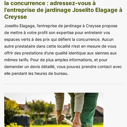
la concurrence : adressez-vous à
l’entreprise de jardinage Joselito Elagage à
Creysse
Joselito Elagage, l’entreprise de jardinage à Creysse propose
de mettre à votre profit son expertise pour entretenir vos
espaces verts à des prix qui défient la concurrence. Aucun
autre prestataire dans cette localité n’est en mesure de vous
offrir des prestations d’une qualité identique aux siennes aux
mêmes tarifs. Pour de plus amples informations, et pour
demander un devis détaillé, vous pouvez prendre contact avec
elle pendant les heures de bureau.