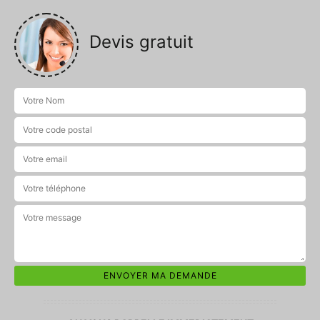
Devis gratuit