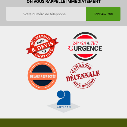
ON VOUS RAPPELLE IMMEDIATEMENT