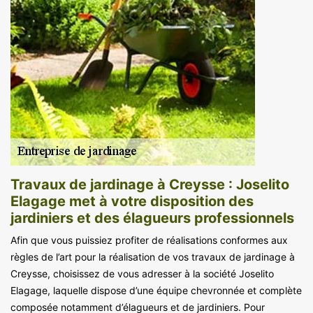
Travaux de jardinage à Creysse : Joselito
Elagage met à votre disposition des
jardiniers et des élagueurs professionnels
Afin que vous puissiez profiter de réalisations conformes aux
règles de l’art pour la réalisation de vos travaux de jardinage à
Creysse, choisissez de vous adresser à la société Joselito
Elagage, laquelle dispose d’une équipe chevronnée et complète
composée notamment d’élagueurs et de jardiniers. Pour