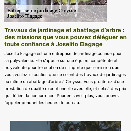
Travaux de jardinage et abattage d’arbre :
des missions que vous pouvez déléguer en
toute confiance à Joselito Elagage
Joselito Elagage est une entreprise de jardinage connue pour
sa polyvalence. Elle s’appuie sur une équipe compétente et
polyvalente pour l’exécution de n’importe quelle mission que
vous voulez lui confier, que ce soient des travaux de jardinages
ou même un abattage d’arbre à Creysse. Vous profiterez d’une
prestation de qualité exceptionnelle avec elle, et cela à des prix
qui défient la concurrence. Pour en savoir plus, vous pouvez
l’appeler pendant les heures de bureau.