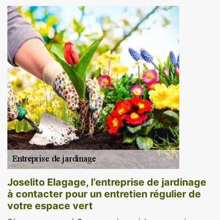
Joselito Elagage, l’entreprise de jardinage
à contacter pour un entretien régulier de
votre espace vert