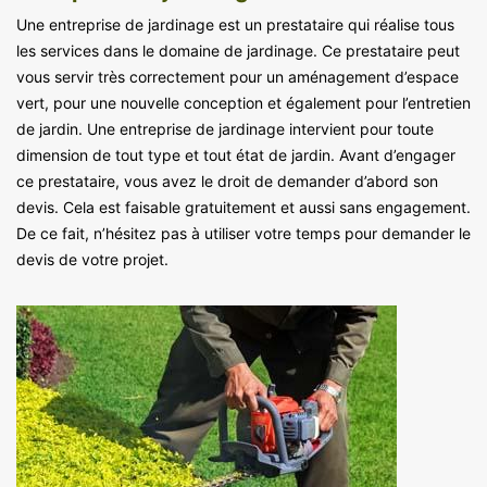
Une entreprise de jardinage est un prestataire qui réalise tous
les services dans le domaine de jardinage. Ce prestataire peut
vous servir très correctement pour un aménagement d’espace
vert, pour une nouvelle conception et également pour l’entretien
de jardin. Une entreprise de jardinage intervient pour toute
dimension de tout type et tout état de jardin. Avant d’engager
ce prestataire, vous avez le droit de demander d’abord son
devis. Cela est faisable gratuitement et aussi sans engagement.
De ce fait, n’hésitez pas à utiliser votre temps pour demander le
devis de votre projet.