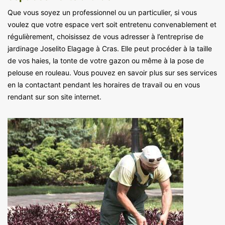
Que vous soyez un professionnel ou un particulier, si vous
voulez que votre espace vert soit entretenu convenablement et
régulièrement, choisissez de vous adresser à l’entreprise de
jardinage Joselito Elagage à Cras. Elle peut procéder à la taille
de vos haies, la tonte de votre gazon ou même à la pose de
pelouse en rouleau. Vous pouvez en savoir plus sur ses services
en la contactant pendant les horaires de travail ou en vous
rendant sur son site internet.