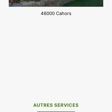
46000 Cahors
AUTRES SERVICES