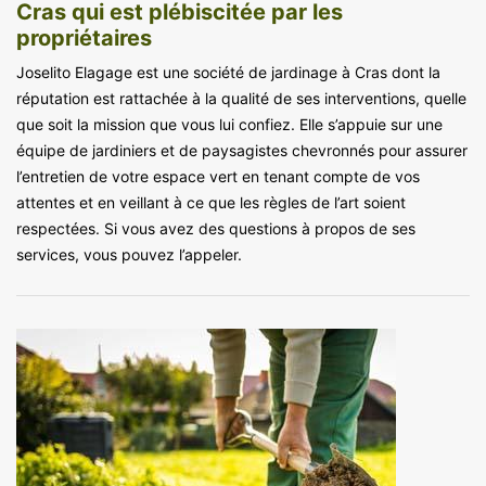
Cras qui est plébiscitée par les
propriétaires
Joselito Elagage est une société de jardinage à Cras dont la
réputation est rattachée à la qualité de ses interventions, quelle
que soit la mission que vous lui confiez. Elle s’appuie sur une
équipe de jardiniers et de paysagistes chevronnés pour assurer
l’entretien de votre espace vert en tenant compte de vos
attentes et en veillant à ce que les règles de l’art soient
respectées. Si vous avez des questions à propos de ses
services, vous pouvez l’appeler.