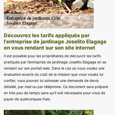
Découvrez les tarifs appliqués par
l’entreprise de jardinage Joselito Elagage
en vous rendant sur son site internet
Il est possible pour les propriétaires de découvrir les tarifs
pratiqués par l’entreprise de jardinage Joselito Elagage en se
rendant sur son portail web. Dans le cas où vous voulez une
évaluation exacte du coût de la mission que vous voulez lui
confier, vous pouvez lui adresser une demande de devis
détaillé, par mail ou par téléphone. Ce document sera préparé
en très peu de temps sans qu’il soit nécessaire pour vous de
payer de quelconques frais.