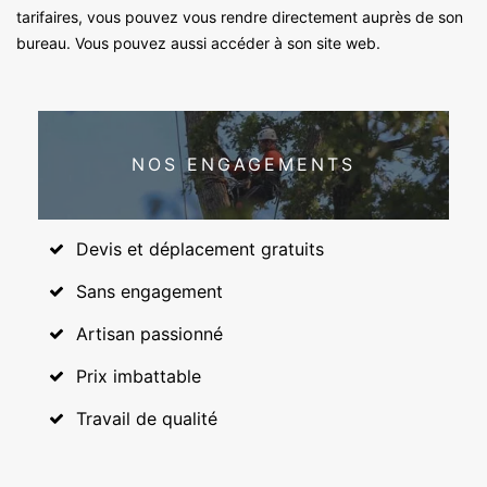
tarifaires, vous pouvez vous rendre directement auprès de son
bureau. Vous pouvez aussi accéder à son site web.
NOS ENGAGEMENTS
Devis et déplacement gratuits
Sans engagement
Artisan passionné
Prix imbattable
Travail de qualité