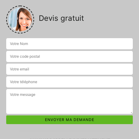
Devis gratuit