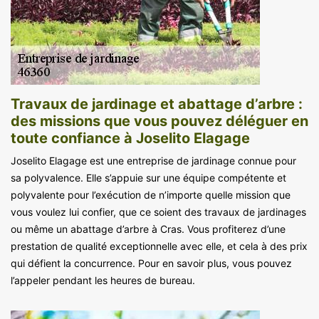
Travaux de jardinage et abattage d’arbre :
des missions que vous pouvez déléguer en
toute confiance à Joselito Elagage
Joselito Elagage est une entreprise de jardinage connue pour
sa polyvalence. Elle s’appuie sur une équipe compétente et
polyvalente pour l’exécution de n’importe quelle mission que
vous voulez lui confier, que ce soient des travaux de jardinages
ou même un abattage d’arbre à Cras. Vous profiterez d’une
prestation de qualité exceptionnelle avec elle, et cela à des prix
qui défient la concurrence. Pour en savoir plus, vous pouvez
l’appeler pendant les heures de bureau.