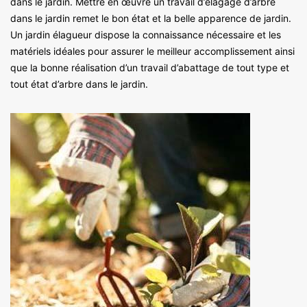
dans le jardin. Mettre en œuvre un travail d’élagage d’arbre
dans le jardin remet le bon état et la belle apparence de jardin.
Un jardin élagueur dispose la connaissance nécessaire et les
matériels idéales pour assurer le meilleur accomplissement ainsi
que la bonne réalisation d’un travail d’abattage de tout type et
tout état d’arbre dans le jardin.