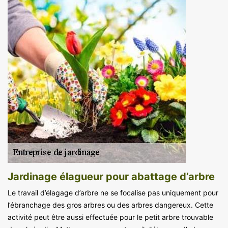
Jardinage élagueur pour abattage d’arbre
Le travail d’élagage d’arbre ne se focalise pas uniquement pour
l’ébranchage des gros arbres ou des arbres dangereux. Cette
activité peut être aussi effectuée pour le petit arbre trouvable