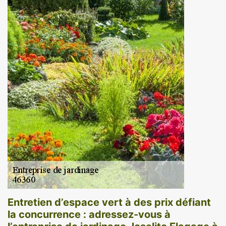
Entretien d’espace vert à des prix défiant
la concurrence : adressez-vous à