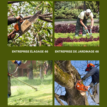
ENTREPRISE ÉLAGAGE 46
ENTREPRISE DE JARDINAGE 46