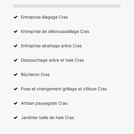
Entreprise élagage Cras
Entreprise de débroussaillage Cras
Entreprise abattage arbre Cras
Dessouchage arbre et haie Cras
Bûcheron Cras
Pose et changement grillage et clôture Cras
Artisan paysagiste Cras
Jardinier taille de haie Cras