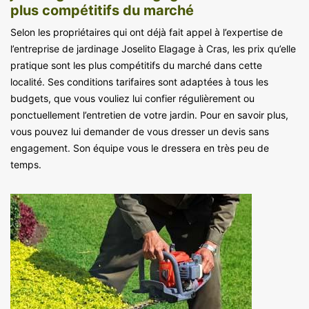
plus compétitifs du marché
Selon les propriétaires qui ont déjà fait appel à l’expertise de
l’entreprise de jardinage Joselito Elagage à Cras, les prix qu’elle
pratique sont les plus compétitifs du marché dans cette
localité. Ses conditions tarifaires sont adaptées à tous les
budgets, que vous vouliez lui confier régulièrement ou
ponctuellement l’entretien de votre jardin. Pour en savoir plus,
vous pouvez lui demander de vous dresser un devis sans
engagement. Son équipe vous le dressera en très peu de
temps.