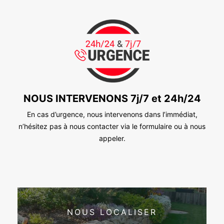
NOUS INTERVENONS 7j/7 et 24h/24
En cas d’urgence, nous intervenons dans l’immédiat,
n’hésitez pas à nous contacter via le formulaire ou à nous
appeler.
NOUS LOCALISER