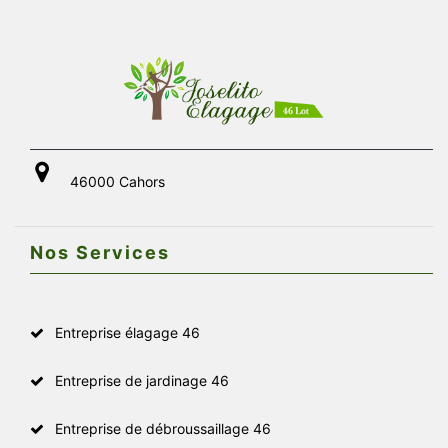
46000 Cahors
Nos Services
Entreprise élagage 46
Entreprise de jardinage 46
Entreprise de débroussaillage 46