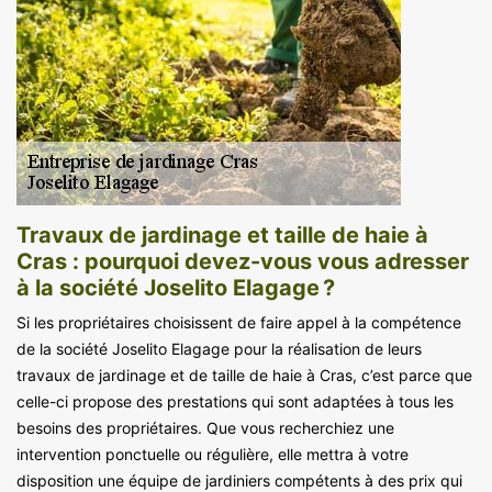
Travaux de jardinage et taille de haie à
Cras : pourquoi devez-vous vous adresser
à la société Joselito Elagage ?
Si les propriétaires choisissent de faire appel à la compétence
de la société Joselito Elagage pour la réalisation de leurs
travaux de jardinage et de taille de haie à Cras, c’est parce que
celle-ci propose des prestations qui sont adaptées à tous les
besoins des propriétaires. Que vous recherchiez une
intervention ponctuelle ou régulière, elle mettra à votre
disposition une équipe de jardiniers compétents à des prix qui