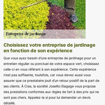
Choisissez votre entreprise de jardinage
en fonction de son expérience
Que vous ayez besoin d’une entreprise de jardinage pour un
entretien régulier ou ponctuel de votre espace vert, choisissez
celle-ci en vous référant à son expérience. Cette expérience
n’est pas suffisante, toutefois, car vous devez aussi vous
assurer que ce prestataire jouit d’un retour positif de la part de
ses clients. À Cras, la société Joselito Elagage vous propose
des prestations conformes aux règles de l’art à des prix qui ne
sont pas chers. Appelez-la si pour lui demander un devis
détaillé.