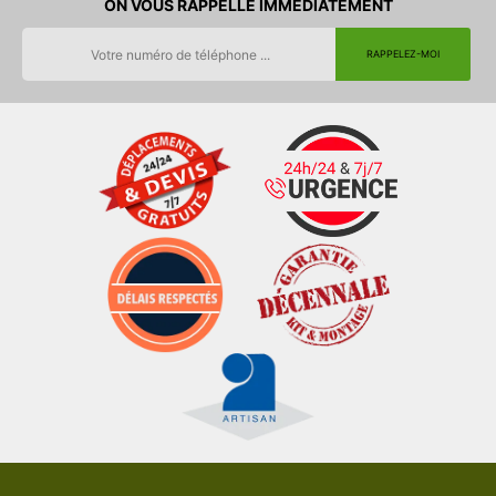
ON VOUS RAPPELLE IMMEDIATEMENT