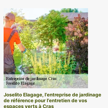
Joselito Elagage, l’entreprise de jardinage
de référence pour l’entretien de vos
espaces verts à Cras