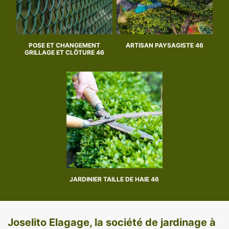
POSE ET CHANGEMENT
ARTISAN PAYSAGISTE 46
GRILLAGE ET CLÔTURE 46
JARDINIER TAILLE DE HAIE 46
Joselito Elagage, la société de jardinage à