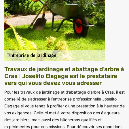
Travaux de jardinage et abattage d’arbre à
Cras : Joselito Elagage est le prestataire
vers qui vous devez vous adresser
Pour les travaux de jardinage et d’abattage d’arbre à Cras, il est
conseillé de s’adresser à l’entreprise professionnelle Joselito
Elagage si vous tenez à profiter d’une prestation à la hauteur de
vos exigences. Celle-ci met à votre disposition des élagueurs,
des jardiniers, mais aussi des bûcherons qualifiés et
expérimentés pour ces missions. Pour découvrir ses conditions