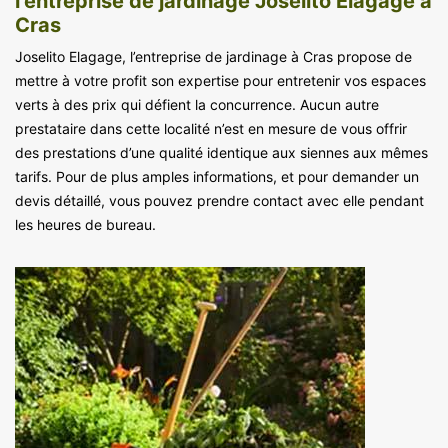
l’entreprise de jardinage Joselito Elagage à
Cras
Joselito Elagage, l’entreprise de jardinage à Cras propose de
mettre à votre profit son expertise pour entretenir vos espaces
verts à des prix qui défient la concurrence. Aucun autre
prestataire dans cette localité n’est en mesure de vous offrir
des prestations d’une qualité identique aux siennes aux mêmes
tarifs. Pour de plus amples informations, et pour demander un
devis détaillé, vous pouvez prendre contact avec elle pendant
les heures de bureau.