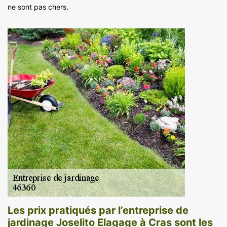
ne sont pas chers.
Les prix pratiqués par l’entreprise de
jardinage Joselito Elagage à Cras sont les