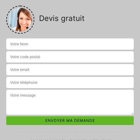
Devis gratuit