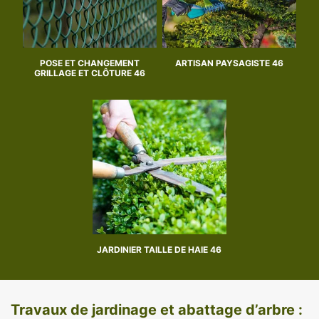
POSE ET CHANGEMENT
ARTISAN PAYSAGISTE 46
GRILLAGE ET CLÔTURE 46
JARDINIER TAILLE DE HAIE 46
Travaux de jardinage et abattage d’arbre :