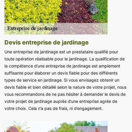
Devis entreprise de jardinage
Une entreprise de jardinage est un prestataire qualifié pour
toute opération réalisable pour le jardinage. La qualification de
la compétence d’une entreprise de jardinage est amplement
suffisante pour élaborer un devis fiable pour des différents
types de service en jardinage. Si vous envisagez obtenir un
devis fiable et bien détaillé selon la nature de votre projet, nous
vous recommandons de ne pas hésiter à demander le devis de
votre projet de jardinage auprès d’une entreprise agrée de
votre choix. Cela n’a pas de frais, ni d’engagement.