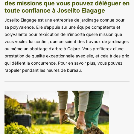
des missions que vous pouvez déléguer en
toute confiance à Joselito Elagage
Joselito Elagage est une entreprise de jardinage connue pour
sa polyvalence. Elle s’appuie sur une équipe compétente et
polyvalente pour l’exécution de n’importe quelle mission que
vous voulez lui confier, que ce soient des travaux de jardinages
ou même un abattage d’arbre à Cajarc. Vous profiterez d’une
prestation de qualité exceptionnelle avec elle, et cela à des prix
qui défient la concurrence. Pour en savoir plus, vous pouvez
l’appeler pendant les heures de bureau.