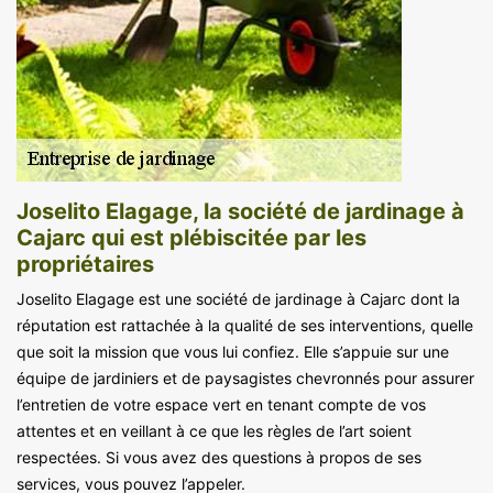
Joselito Elagage, la société de jardinage à
Cajarc qui est plébiscitée par les
propriétaires
Joselito Elagage est une société de jardinage à Cajarc dont la
réputation est rattachée à la qualité de ses interventions, quelle
que soit la mission que vous lui confiez. Elle s’appuie sur une
équipe de jardiniers et de paysagistes chevronnés pour assurer
l’entretien de votre espace vert en tenant compte de vos
attentes et en veillant à ce que les règles de l’art soient
respectées. Si vous avez des questions à propos de ses
services, vous pouvez l’appeler.