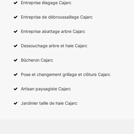
Entreprise élagage Cajarc
Entreprise de débroussaillage Cajarc
Entreprise abattage arbre Cajarc
Dessouchage arbre et haie Cajarc
Bûcheron Cajarc
Pose et changement grillage et clôture Cajarc
Artisan paysagiste Cajarc
Jardinier taille de haie Cajarc