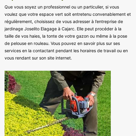
Que vous soyez un professionnel ou un particulier, si vous
voulez que votre espace vert soit entretenu convenablement et
régulièrement, choisissez de vous adresser à l’entreprise de
jardinage Joselito Elagage à Cajarc. Elle peut procéder à la
taille de vos haies, la tonte de votre gazon ou même à la pose
de pelouse en rouleau. Vous pouvez en savoir plus sur ses
services en la contactant pendant les horaires de travail ou en
vous rendant sur son site internet.