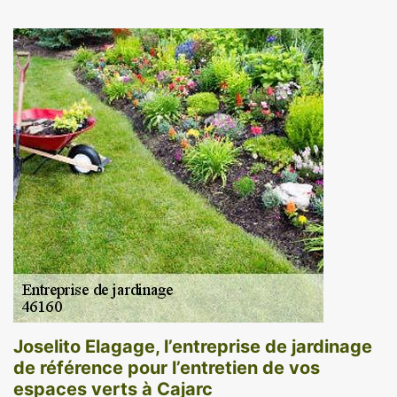
Joselito Elagage, l’entreprise de jardinage
de référence pour l’entretien de vos
espaces verts à Cajarc