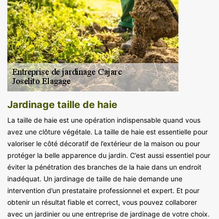
Jardinage taille de haie
La taille de haie est une opération indispensable quand vous
avez une clôture végétale. La taille de haie est essentielle pour
valoriser le côté décoratif de l’extérieur de la maison ou pour
protéger la belle apparence du jardin. C’est aussi essentiel pour
éviter la pénétration des branches de la haie dans un endroit
inadéquat. Un jardinage de taille de haie demande une
intervention d’un prestataire professionnel et expert. Et pour
obtenir un résultat fiable et correct, vous pouvez collaborer
avec un jardinier ou une entreprise de jardinage de votre choix.