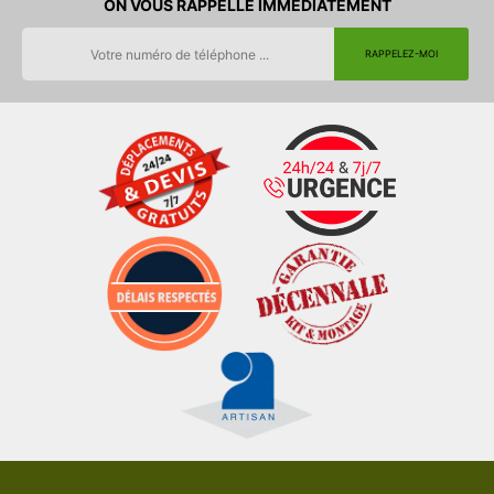
ON VOUS RAPPELLE IMMEDIATEMENT