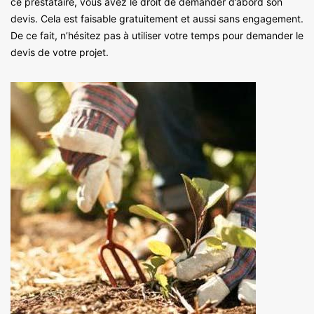
ce prestataire, vous avez le droit de demander d’abord son
devis. Cela est faisable gratuitement et aussi sans engagement.
De ce fait, n’hésitez pas à utiliser votre temps pour demander le
devis de votre projet.