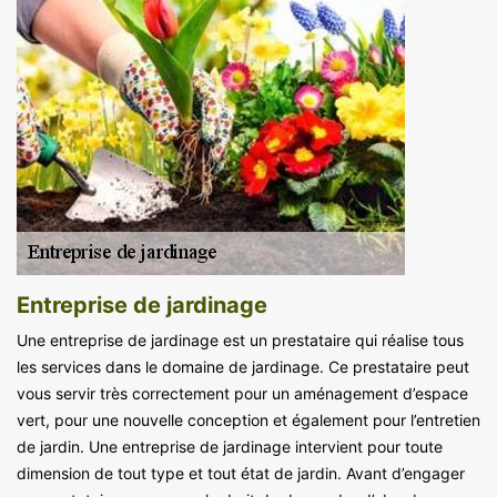
Entreprise de jardinage
Une entreprise de jardinage est un prestataire qui réalise tous
les services dans le domaine de jardinage. Ce prestataire peut
vous servir très correctement pour un aménagement d’espace
vert, pour une nouvelle conception et également pour l’entretien
de jardin. Une entreprise de jardinage intervient pour toute
dimension de tout type et tout état de jardin. Avant d’engager