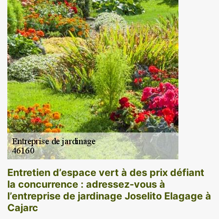
Entretien d’espace vert à des prix défiant
la concurrence : adressez-vous à
l’entreprise de jardinage Joselito Elagage à
Cajarc