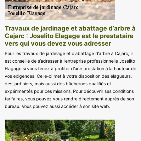
Travaux de jardinage et abattage d’arbre à
Cajarc : Joselito Elagage est le prestataire
vers qui vous devez vous adresser
Pour les travaux de jardinage et d’abattage d’arbre à Cajarc, il
est conseillé de s’adresser à l’entreprise professionnelle Joselito
Elagage si vous tenez à profiter d’une prestation à la hauteur de
vos exigences. Celle-ci met à votre disposition des élagueurs,
des jardiniers, mais aussi des bûcherons qualifiés et
expérimentés pour ces missions. Pour découvrir ses conditions
tarifaires, vous pouvez vous rendre directement auprès de son
bureau. Vous pouvez aussi accéder à son site web.