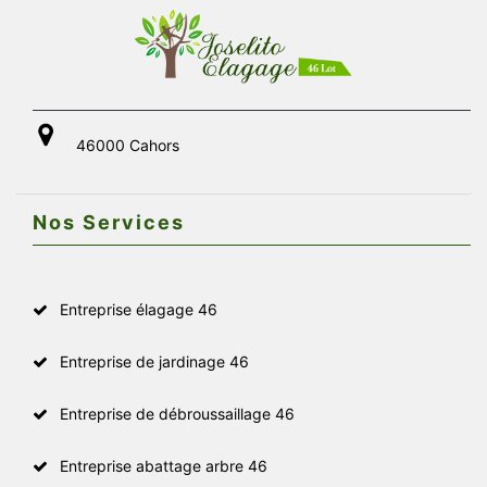
46000 Cahors
Nos Services
Entreprise élagage 46
Entreprise de jardinage 46
Entreprise de débroussaillage 46
Entreprise abattage arbre 46