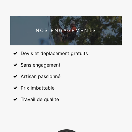
NOS ENGAGEMENTS
Devis et déplacement gratuits
Sans engagement
Artisan passionné
Prix imbattable
Travail de qualité