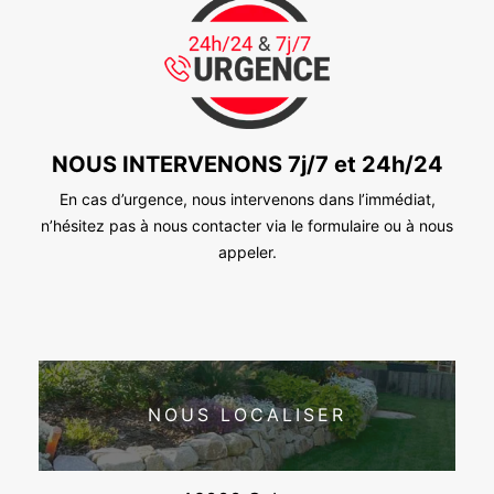
NOUS INTERVENONS 7j/7 et 24h/24
En cas d’urgence, nous intervenons dans l’immédiat,
n’hésitez pas à nous contacter via le formulaire ou à nous
appeler.
NOUS LOCALISER