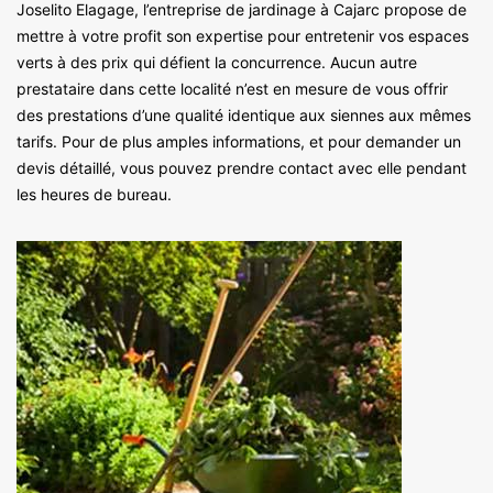
Joselito Elagage, l’entreprise de jardinage à Cajarc propose de
mettre à votre profit son expertise pour entretenir vos espaces
verts à des prix qui défient la concurrence. Aucun autre
prestataire dans cette localité n’est en mesure de vous offrir
des prestations d’une qualité identique aux siennes aux mêmes
tarifs. Pour de plus amples informations, et pour demander un
devis détaillé, vous pouvez prendre contact avec elle pendant
les heures de bureau.