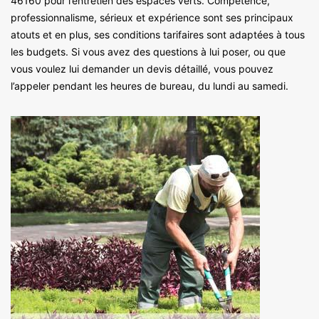
46160 pour l’entretien des espaces verts. Compétence,
professionnalisme, sérieux et expérience sont ses principaux
atouts et en plus, ses conditions tarifaires sont adaptées à tous
les budgets. Si vous avez des questions à lui poser, ou que
vous voulez lui demander un devis détaillé, vous pouvez
l’appeler pendant les heures de bureau, du lundi au samedi.