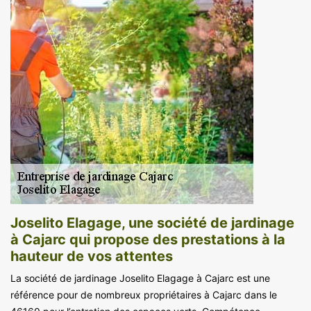
Joselito Elagage, une société de jardinage
à Cajarc qui propose des prestations à la
hauteur de vos attentes
La société de jardinage Joselito Elagage à Cajarc est une
référence pour de nombreux propriétaires à Cajarc dans le