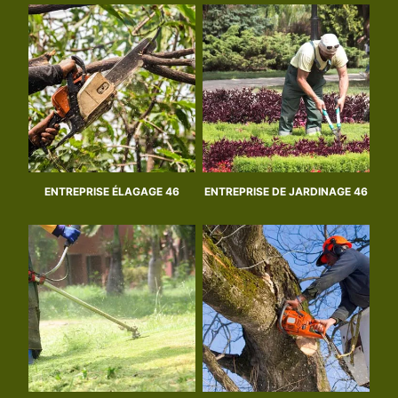
ENTREPRISE ÉLAGAGE 46
ENTREPRISE DE JARDINAGE 46