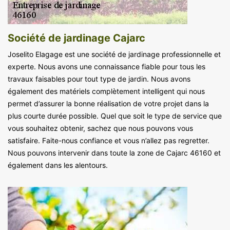
Société de jardinage Cajarc
Joselito Elagage est une société de jardinage professionnelle et
experte. Nous avons une connaissance fiable pour tous les
travaux faisables pour tout type de jardin. Nous avons
également des matériels complètement intelligent qui nous
permet d’assurer la bonne réalisation de votre projet dans la
plus courte durée possible. Quel que soit le type de service que
vous souhaitez obtenir, sachez que nous pouvons vous
satisfaire. Faite-nous confiance et vous n’allez pas regretter.
Nous pouvons intervenir dans toute la zone de Cajarc 46160 et
également dans les alentours.