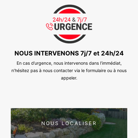
NOUS INTERVENONS 7j/7 et 24h/24
En cas d’urgence, nous intervenons dans l’immédiat,
n’hésitez pas à nous contacter via le formulaire ou à nous
appeler.
NOUS LOCALISER