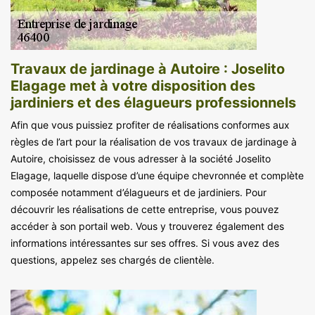
Travaux de jardinage à Autoire : Joselito
Elagage met à votre disposition des
jardiniers et des élagueurs professionnels
Afin que vous puissiez profiter de réalisations conformes aux
règles de l’art pour la réalisation de vos travaux de jardinage à
Autoire, choisissez de vous adresser à la société Joselito
Elagage, laquelle dispose d’une équipe chevronnée et complète
composée notamment d’élagueurs et de jardiniers. Pour
découvrir les réalisations de cette entreprise, vous pouvez
accéder à son portail web. Vous y trouverez également des
informations intéressantes sur ses offres. Si vous avez des
questions, appelez ses chargés de clientèle.