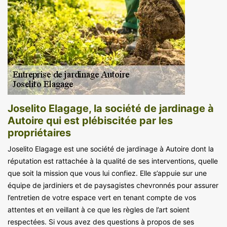
Joselito Elagage, la société de jardinage à
Autoire qui est plébiscitée par les
propriétaires
Joselito Elagage est une société de jardinage à Autoire dont la
réputation est rattachée à la qualité de ses interventions, quelle
que soit la mission que vous lui confiez. Elle s’appuie sur une
équipe de jardiniers et de paysagistes chevronnés pour assurer
l’entretien de votre espace vert en tenant compte de vos
attentes et en veillant à ce que les règles de l’art soient
respectées. Si vous avez des questions à propos de ses