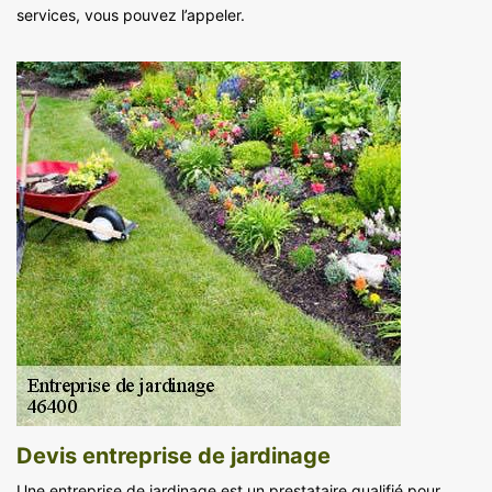
services, vous pouvez l’appeler.
Devis entreprise de jardinage
Une entreprise de jardinage est un prestataire qualifié pour