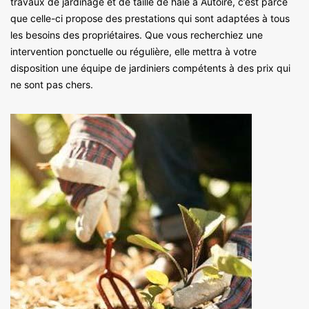
travaux de jardinage et de taille de haie à Autoire, c’est parce
que celle-ci propose des prestations qui sont adaptées à tous
les besoins des propriétaires. Que vous recherchiez une
intervention ponctuelle ou régulière, elle mettra à votre
disposition une équipe de jardiniers compétents à des prix qui
ne sont pas chers.