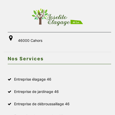
46000 Cahors
Nos Services
Entreprise élagage 46
Entreprise de jardinage 46
Entreprise de débroussaillage 46