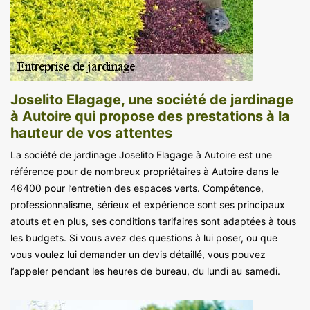
Joselito Elagage, une société de jardinage
à Autoire qui propose des prestations à la
hauteur de vos attentes
La société de jardinage Joselito Elagage à Autoire est une
référence pour de nombreux propriétaires à Autoire dans le
46400 pour l’entretien des espaces verts. Compétence,
professionnalisme, sérieux et expérience sont ses principaux
atouts et en plus, ses conditions tarifaires sont adaptées à tous
les budgets. Si vous avez des questions à lui poser, ou que
vous voulez lui demander un devis détaillé, vous pouvez
l’appeler pendant les heures de bureau, du lundi au samedi.