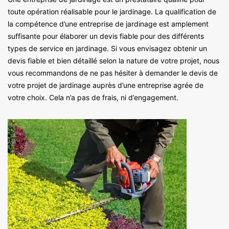
toute opération réalisable pour le jardinage. La qualification de
la compétence d’une entreprise de jardinage est amplement
suffisante pour élaborer un devis fiable pour des différents
types de service en jardinage. Si vous envisagez obtenir un
devis fiable et bien détaillé selon la nature de votre projet, nous
vous recommandons de ne pas hésiter à demander le devis de
votre projet de jardinage auprès d’une entreprise agrée de
votre choix. Cela n’a pas de frais, ni d’engagement.