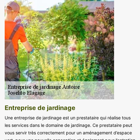
Entreprise de jardinage
Une entreprise de jardinage est un prestataire qui réalise tous
les services dans le domaine de jardinage. Ce prestataire peut
vous servir très correctement pour un aménagement d’espace