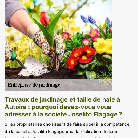
Travaux de jardinage et taille de haie à
Autoire : pourquoi devez-vous vous
adresser à la société Joselito Elagage ?
Si les propriétaires choisissent de faire appel à la compétence
de la société Joselito Elagage pour la réalisation de leurs