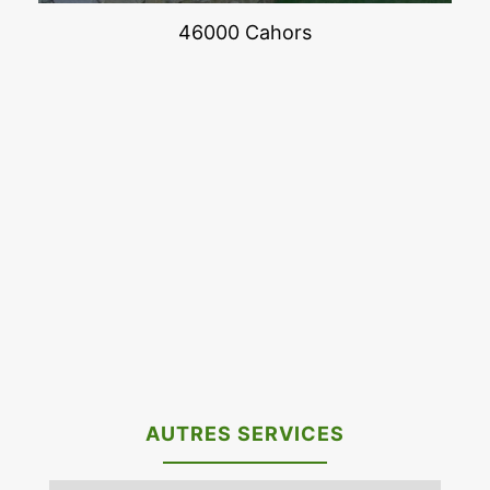
46000 Cahors
AUTRES SERVICES