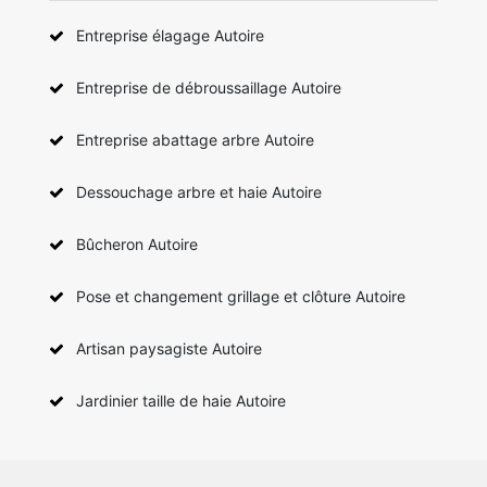
Entreprise élagage Autoire
Entreprise de débroussaillage Autoire
Entreprise abattage arbre Autoire
Dessouchage arbre et haie Autoire
Bûcheron Autoire
Pose et changement grillage et clôture Autoire
Artisan paysagiste Autoire
Jardinier taille de haie Autoire