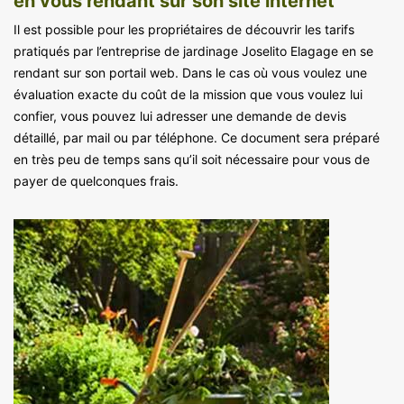
en vous rendant sur son site internet
Il est possible pour les propriétaires de découvrir les tarifs
pratiqués par l’entreprise de jardinage Joselito Elagage en se
rendant sur son portail web. Dans le cas où vous voulez une
évaluation exacte du coût de la mission que vous voulez lui
confier, vous pouvez lui adresser une demande de devis
détaillé, par mail ou par téléphone. Ce document sera préparé
en très peu de temps sans qu’il soit nécessaire pour vous de
payer de quelconques frais.