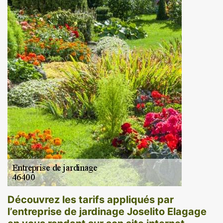
Découvrez les tarifs appliqués par
l’entreprise de jardinage Joselito Elagage