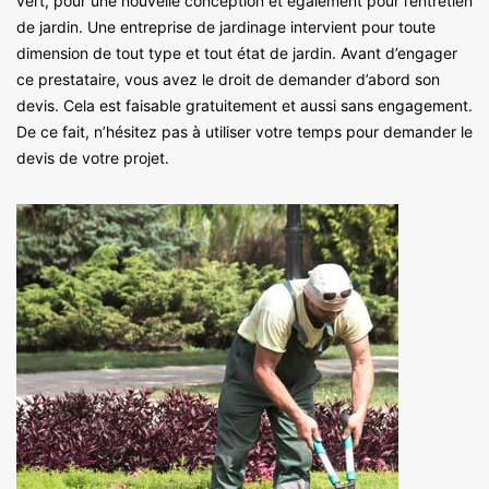
vert, pour une nouvelle conception et également pour l’entretien
de jardin. Une entreprise de jardinage intervient pour toute
dimension de tout type et tout état de jardin. Avant d’engager
ce prestataire, vous avez le droit de demander d’abord son
devis. Cela est faisable gratuitement et aussi sans engagement.
De ce fait, n’hésitez pas à utiliser votre temps pour demander le
devis de votre projet.