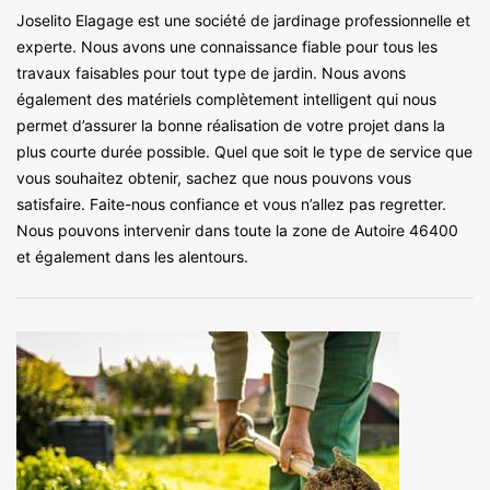
Joselito Elagage est une société de jardinage professionnelle et
experte. Nous avons une connaissance fiable pour tous les
travaux faisables pour tout type de jardin. Nous avons
également des matériels complètement intelligent qui nous
permet d’assurer la bonne réalisation de votre projet dans la
plus courte durée possible. Quel que soit le type de service que
vous souhaitez obtenir, sachez que nous pouvons vous
satisfaire. Faite-nous confiance et vous n’allez pas regretter.
Nous pouvons intervenir dans toute la zone de Autoire 46400
et également dans les alentours.