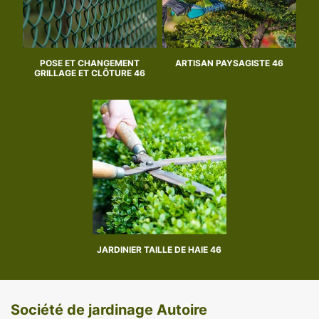
POSE ET CHANGEMENT
ARTISAN PAYSAGISTE 46
GRILLAGE ET CLÔTURE 46
JARDINIER TAILLE DE HAIE 46
Société de jardinage Autoire