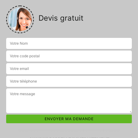
Devis gratuit