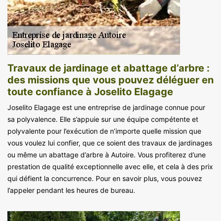
Travaux de jardinage et abattage d’arbre :
des missions que vous pouvez déléguer en
toute confiance à Joselito Elagage
Joselito Elagage est une entreprise de jardinage connue pour
sa polyvalence. Elle s’appuie sur une équipe compétente et
polyvalente pour l’exécution de n’importe quelle mission que
vous voulez lui confier, que ce soient des travaux de jardinages
ou même un abattage d’arbre à Autoire. Vous profiterez d’une
prestation de qualité exceptionnelle avec elle, et cela à des prix
qui défient la concurrence. Pour en savoir plus, vous pouvez
l’appeler pendant les heures de bureau.