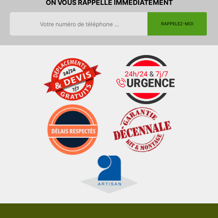
ON VOUS RAPPELLE IMMEDIATEMENT