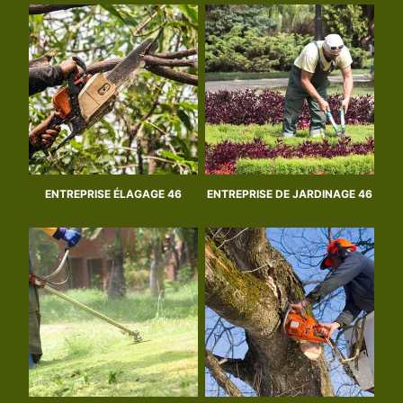
ENTREPRISE ÉLAGAGE 46
ENTREPRISE DE JARDINAGE 46