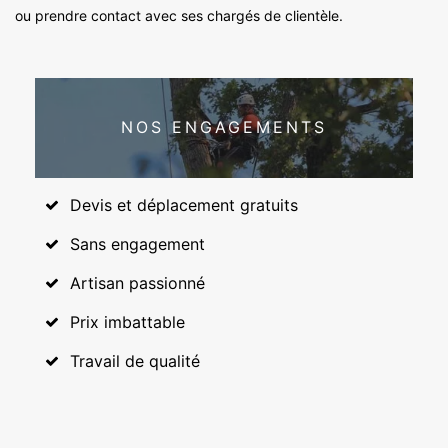
ou prendre contact avec ses chargés de clientèle.
NOS ENGAGEMENTS
Devis et déplacement gratuits
Sans engagement
Artisan passionné
Prix imbattable
Travail de qualité