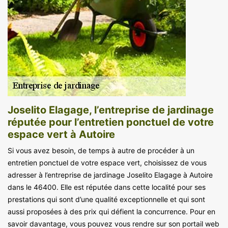
Joselito Elagage, l’entreprise de jardinage
réputée pour l’entretien ponctuel de votre
espace vert à Autoire
Si vous avez besoin, de temps à autre de procéder à un
entretien ponctuel de votre espace vert, choisissez de vous
adresser à l’entreprise de jardinage Joselito Elagage à Autoire
dans le 46400. Elle est réputée dans cette localité pour ses
prestations qui sont d’une qualité exceptionnelle et qui sont
aussi proposées à des prix qui défient la concurrence. Pour en
savoir davantage, vous pouvez vous rendre sur son portail web