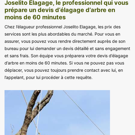
Joselito Elagage, le professionnel qui vous
prépare un devis d’élagage d’arbre en
moins de 60 minutes
Chez l’élagueur professionnel Joselito Elagage, les prix des
services sont les plus abordables du marché. Pour vous en
assurer, vous pouvez vous rendre directement auprès de son
bureau pour lui demander un devis détaillé et sans engagement
et sans frais. Son équipe vous préparera votre devis d’élagage
d’arbre en moins de 60 minutes. Si vous ne pouvez pas vous
déplacer, vous pouvez toujours prendre contact avec lui, en
l’appelant, pour lui procéder à cette requête.