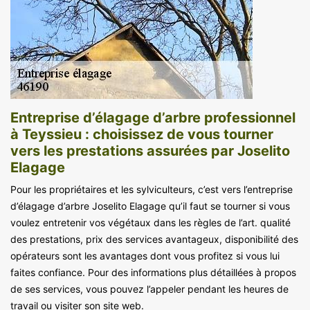
Entreprise d’élagage d’arbre professionnel
à Teyssieu : choisissez de vous tourner
vers les prestations assurées par Joselito
Elagage
Pour les propriétaires et les sylviculteurs, c’est vers l’entreprise
d’élagage d’arbre Joselito Elagage qu’il faut se tourner si vous
voulez entretenir vos végétaux dans les règles de l’art. qualité
des prestations, prix des services avantageux, disponibilité des
opérateurs sont les avantages dont vous profitez si vous lui
faites confiance. Pour des informations plus détaillées à propos
de ses services, vous pouvez l’appeler pendant les heures de
travail ou visiter son site web.