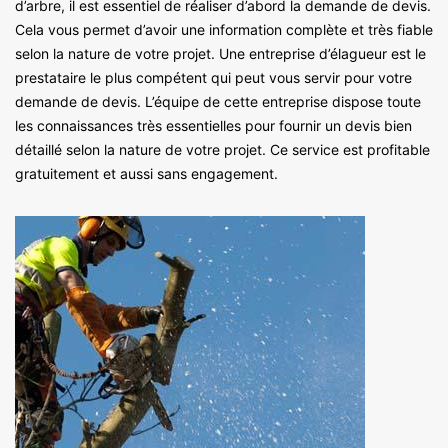
d’arbre, il est essentiel de réaliser d’abord la demande de devis.
Cela vous permet d’avoir une information complète et très fiable
selon la nature de votre projet. Une entreprise d’élagueur est le
prestataire le plus compétent qui peut vous servir pour votre
demande de devis. L’équipe de cette entreprise dispose toute
les connaissances très essentielles pour fournir un devis bien
détaillé selon la nature de votre projet. Ce service est profitable
gratuitement et aussi sans engagement.