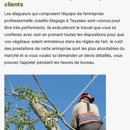
clients
Les élagueurs qui composent l’équipe de l’entreprise
professionnelle Joselito Elagage à Teyssieu sont connus pour
être très performants. Ils exécuteront le travail que vous lui
confierez avec soin en prenant toutes les dispositions pour que
vos végétaux soient entretenus dans les règles de l’art. le coût
des prestations de cette entreprise sont les plus abordables du
marché et si vous voulez lui demander un devis détaillés, vous
pouvez l’appeler pendant les heures de bureau.