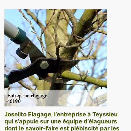
Joselito Elagage, l’entreprise à Teyssieu
qui s’appuie sur une équipe d’élagueurs
dont le savoir-faire est plébiscité par les