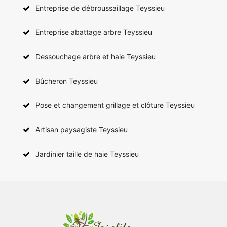
Entreprise de débroussaillage Teyssieu
Entreprise abattage arbre Teyssieu
Dessouchage arbre et haie Teyssieu
Bûcheron Teyssieu
Pose et changement grillage et clôture Teyssieu
Artisan paysagiste Teyssieu
Jardinier taille de haie Teyssieu