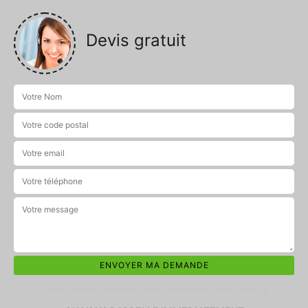
Devis gratuit