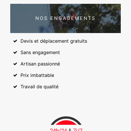
NOS ENGAGEMENTS
Devis et déplacement gratuits
Sans engagement
Artisan passionné
Prix imbattable
Travail de qualité