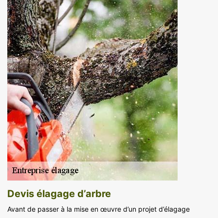
Devis élagage d’arbre
Avant de passer à la mise en œuvre d’un projet d’élagage