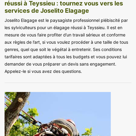
réussi à Teyssieu : tournez vous vers les
services de Joselito Elagage
Joselito Elagage est le paysagiste professionnel plébiscité par
les sylviculteurs pour un élagage réussi à Teyssieu. Il est en
mesure de vous faire profiter d’un travail sérieux et conforme
aux règles de l’art, si vous voulez procéder à une taille de tous
genres, quel que soit le végétal à entretenir. Ses conditions
tarifaires sont adaptées à tous les budgets et vous pouvez lui
demander de vous préparer un devis sans engagement.
Appelez-le si vous avez des questions.