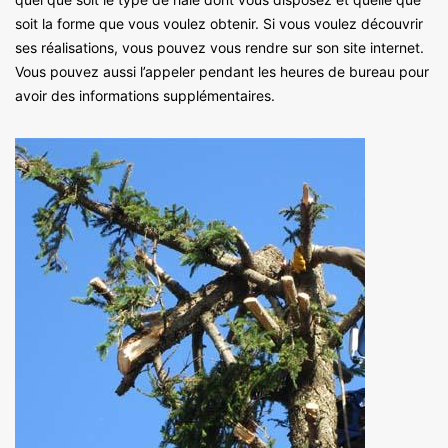
soit la forme que vous voulez obtenir. Si vous voulez découvrir
ses réalisations, vous pouvez vous rendre sur son site internet.
Vous pouvez aussi l’appeler pendant les heures de bureau pour
avoir des informations supplémentaires.