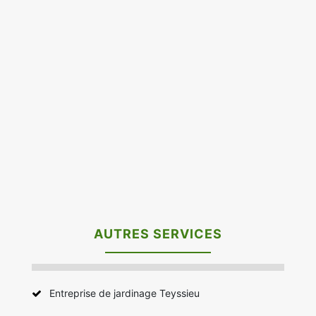
AUTRES SERVICES
Entreprise de jardinage Teyssieu