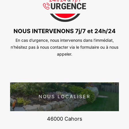
NOUS INTERVENONS 7j/7 et 24h/24
En cas d’urgence, nous intervenons dans l’immédiat,
n’hésitez pas à nous contacter via le formulaire ou à nous
appeler.
NOUS LOCALISER
46000 Cahors