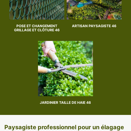
POSE ET CHANGEMENT
ARTISAN PAYSAGISTE 46
GRILLAGE ET CLÔTURE 46
JARDINIER TAILLE DE HAIE 46
Paysagiste professionnel pour un élagage