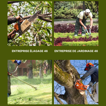
ENTREPRISE ÉLAGAGE 46
ENTREPRISE DE JARDINAGE 46