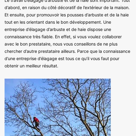
Le travail d’élagage d’arbuste et de la haie sont important. Tout
d’abord, en raison du côté décoratif de l’extérieur de la maison.
Et ensuite, pour promouvoir les pousses d’arbuste et de la haie
tout en les orientant dans le bon développement. Une
entreprise d’élagage d’arbuste et de haie dispose une
connaissance très fiable. En effet, si vous voulez collaborer
avec le bon prestataire, nous vous conseillons de ne plus
chercher d’autre prestataire ailleurs. Parce que la connaissance
d’une entreprise d’élagage est tous ce qu’il vous faut pour
obtenir un meilleur résultat.