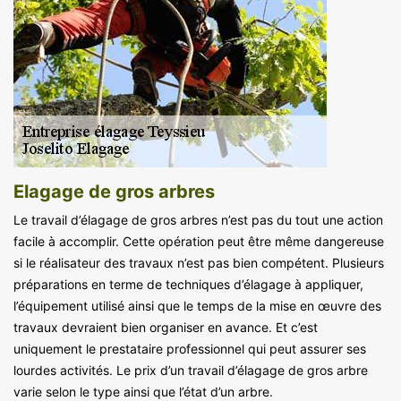
Elagage de gros arbres
Le travail d’élagage de gros arbres n’est pas du tout une action
facile à accomplir. Cette opération peut être même dangereuse
si le réalisateur des travaux n’est pas bien compétent. Plusieurs
préparations en terme de techniques d’élagage à appliquer,
l’équipement utilisé ainsi que le temps de la mise en œuvre des
travaux devraient bien organiser en avance. Et c’est
uniquement le prestataire professionnel qui peut assurer ses
lourdes activités. Le prix d’un travail d’élagage de gros arbre
varie selon le type ainsi que l’état d’un arbre.