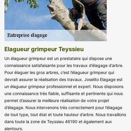
Elagueur grimpeur Teyssieu
Un élagueur grimpeur est un prestataire qui dispose une
connaissance satisfaisante pour les travaux d’élagage d’arbre.
Pour élaguer les gros arbres, c’est l’élagueur grimpeur qui
devrait assurer la réalisation des travaux. Joselito Elagage est
un élagueur grimpeur professionnel et expert. Nous disposons
une connaissance très fiable, suffisante et pertinente qui nous
permet d’assurer la meilleure réalisation de votre projet
d’élagage. Nous intervenons très correctement pour l’élagage
de tout type, tout état et toute hauteur d’arbre. Nous travaillons
dans toute la zone de Teyssieu 46190 et également aux
alentours.