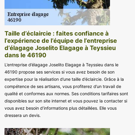
Taille d’éclaircie : faites confiance à
l’expérience de l’équipe de l’entreprise
d’élagage Joselito Elagage à Teyssieu
dans le 46190
L’entreprise d’élagage Joselito Elagage à Teyssieu dans le
46190 propose ses services si vous avez besoin de son
expertise pour la réalisation d’une taille d’éclaircie. Grâce à la
compétence de ses artisans, vous profiterez d’un travail de
qualité et conformes aux normes. Ses conditions tarifaires sont
disponibles sur son site internet et vous pouvez la contacter si
vous avez besoin d’informations plus détaillées. Elle vous
dressera un devis.