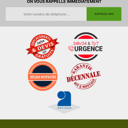
ON VOUS RAPPELLE IMMEDIATEMENT