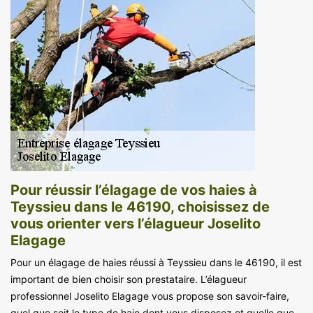
Pour réussir l’élagage de vos haies à
Teyssieu dans le 46190, choisissez de
vous orienter vers l’élagueur Joselito
Elagage
Pour un élagage de haies réussi à Teyssieu dans le 46190, il est
important de bien choisir son prestataire. L’élagueur
professionnel Joselito Elagage vous propose son savoir-faire,
quel que soit le type de haie dont vous disposez et quelle que