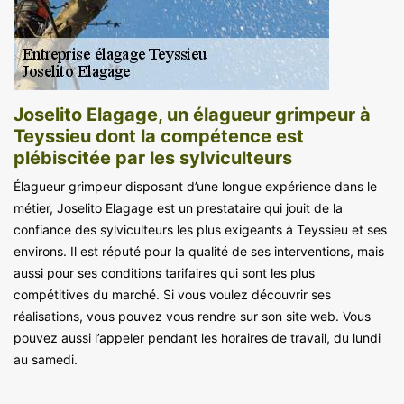
Joselito Elagage, un élagueur grimpeur à
Teyssieu dont la compétence est
plébiscitée par les sylviculteurs
Élagueur grimpeur disposant d’une longue expérience dans le
métier, Joselito Elagage est un prestataire qui jouit de la
confiance des sylviculteurs les plus exigeants à Teyssieu et ses
environs. Il est réputé pour la qualité de ses interventions, mais
aussi pour ses conditions tarifaires qui sont les plus
compétitives du marché. Si vous voulez découvrir ses
réalisations, vous pouvez vous rendre sur son site web. Vous
pouvez aussi l’appeler pendant les horaires de travail, du lundi
au samedi.