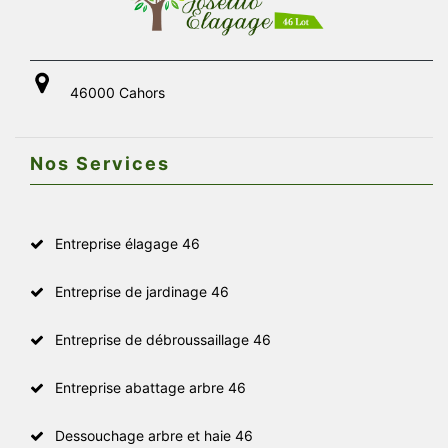
46000 Cahors
Nos Services
Entreprise élagage 46
Entreprise de jardinage 46
Entreprise de débroussaillage 46
Entreprise abattage arbre 46
Dessouchage arbre et haie 46