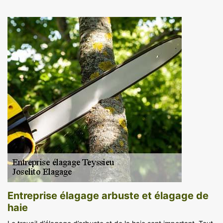
Entreprise élagage arbuste et élagage de
haie