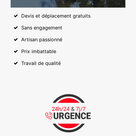
Devis et déplacement gratuits
Sans engagement
Artisan passionné
Prix imbattable
Travail de qualité