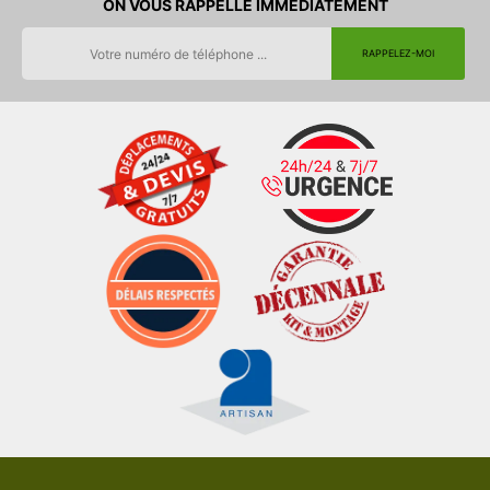
ON VOUS RAPPELLE IMMEDIATEMENT