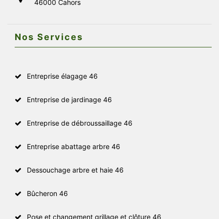
46000 Cahors
Nos Services
Entreprise élagage 46
Entreprise de jardinage 46
Entreprise de débroussaillage 46
Entreprise abattage arbre 46
Dessouchage arbre et haie 46
Bûcheron 46
Pose et changement grillage et clôture 46