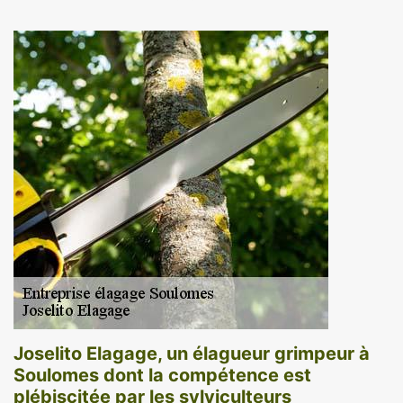
Joselito Elagage, un élagueur grimpeur à
Soulomes dont la compétence est
plébiscitée par les sylviculteurs