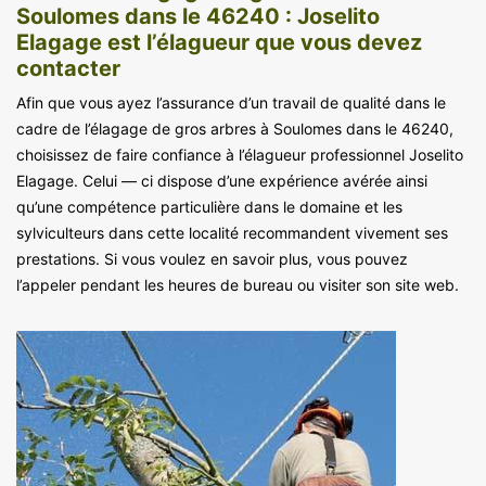
Soulomes dans le 46240 : Joselito
Elagage est l’élagueur que vous devez
contacter
Afin que vous ayez l’assurance d’un travail de qualité dans le
cadre de l’élagage de gros arbres à Soulomes dans le 46240,
choisissez de faire confiance à l’élagueur professionnel Joselito
Elagage. Celui — ci dispose d’une expérience avérée ainsi
qu’une compétence particulière dans le domaine et les
sylviculteurs dans cette localité recommandent vivement ses
prestations. Si vous voulez en savoir plus, vous pouvez
l’appeler pendant les heures de bureau ou visiter son site web.