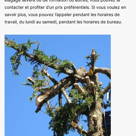
contacter et profiter d’un prix préférentiels. Si vous voulez en
savoir plus, vous pouvez l’appeler pendant les horaires de
travail, du lundi au samedi, pendant les horaires de bureau.