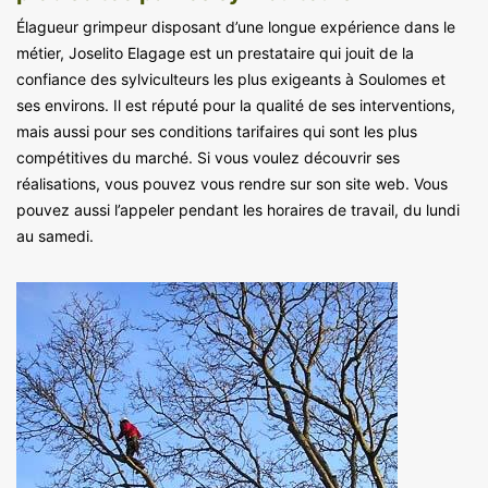
Élagueur grimpeur disposant d’une longue expérience dans le
métier, Joselito Elagage est un prestataire qui jouit de la
confiance des sylviculteurs les plus exigeants à Soulomes et
ses environs. Il est réputé pour la qualité de ses interventions,
mais aussi pour ses conditions tarifaires qui sont les plus
compétitives du marché. Si vous voulez découvrir ses
réalisations, vous pouvez vous rendre sur son site web. Vous
pouvez aussi l’appeler pendant les horaires de travail, du lundi
au samedi.