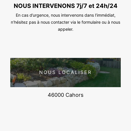
NOUS INTERVENONS 7j/7 et 24h/24
En cas d’urgence, nous intervenons dans l’immédiat,
n’hésitez pas à nous contacter via le formulaire ou à nous
appeler.
NOUS LOCALISER
46000 Cahors