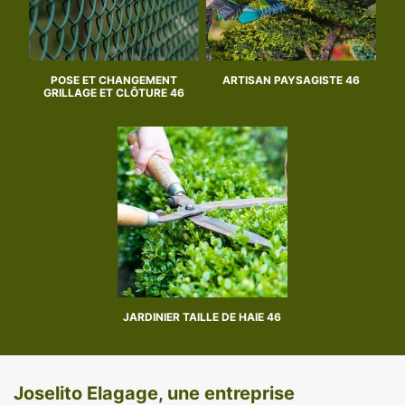
POSE ET CHANGEMENT
ARTISAN PAYSAGISTE 46
GRILLAGE ET CLÔTURE 46
JARDINIER TAILLE DE HAIE 46
Joselito Elagage, une entreprise