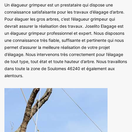
Un élagueur grimpeur est un prestataire qui dispose une
connaissance satisfaisante pour les travaux d’élagage d’arbre.
Pour élaguer les gros arbres, c’est l’élagueur grimpeur qui
devrait assurer la réalisation des travaux. Joselito Elagage est
un élagueur grimpeur professionnel et expert. Nous disposons
une connaissance très fiable, suffisante et pertinente qui nous
permet d’assurer la meilleure réalisation de votre projet
d’élagage. Nous intervenons très correctement pour l’élagage
de tout type, tout état et toute hauteur d’arbre. Nous travaillons
dans toute la zone de Soulomes 46240 et également aux
alentours.