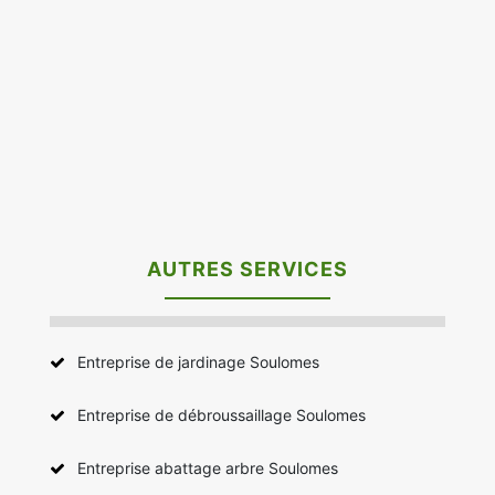
AUTRES SERVICES
Entreprise de jardinage Soulomes
Entreprise de débroussaillage Soulomes
Entreprise abattage arbre Soulomes