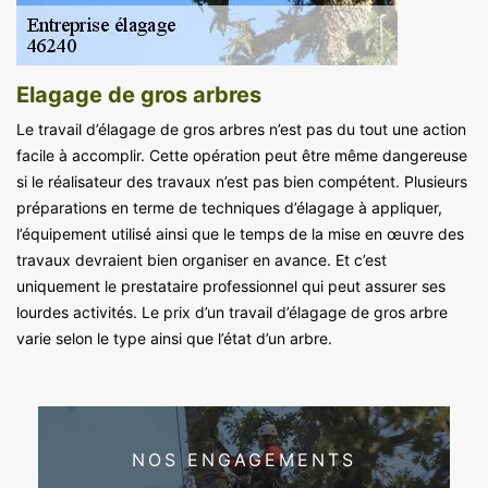
Elagage de gros arbres
Le travail d’élagage de gros arbres n’est pas du tout une action
facile à accomplir. Cette opération peut être même dangereuse
si le réalisateur des travaux n’est pas bien compétent. Plusieurs
préparations en terme de techniques d’élagage à appliquer,
l’équipement utilisé ainsi que le temps de la mise en œuvre des
travaux devraient bien organiser en avance. Et c’est
uniquement le prestataire professionnel qui peut assurer ses
lourdes activités. Le prix d’un travail d’élagage de gros arbre
varie selon le type ainsi que l’état d’un arbre.
NOS ENGAGEMENTS