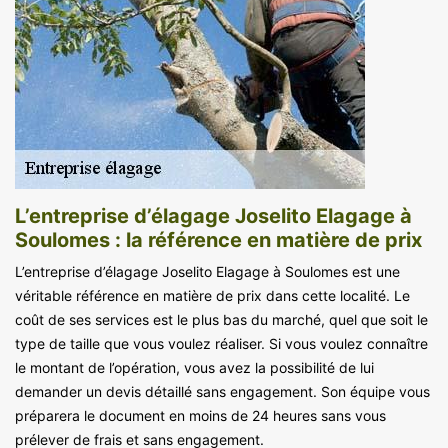
L’entreprise d’élagage Joselito Elagage à
Soulomes : la référence en matière de prix
L’entreprise d’élagage Joselito Elagage à Soulomes est une
véritable référence en matière de prix dans cette localité. Le
coût de ses services est le plus bas du marché, quel que soit le
type de taille que vous voulez réaliser. Si vous voulez connaître
le montant de l’opération, vous avez la possibilité de lui
demander un devis détaillé sans engagement. Son équipe vous
préparera le document en moins de 24 heures sans vous
prélever de frais et sans engagement.