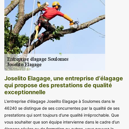
Joselito Elagage, une entreprise d’élagage
qui propose des prestations de qualité
exceptionnelle
L’entreprise d’élagage Joselito Elagage à Soulomes dans le
46240 se distingue de ses concurrentes par la qualité de ses
prestations qui sont toujours d’une qualité irréprochable. Que
vous souhaiter que son équipe intervienne dans le cadre d’un
élagage sévère ou de formation ou autres, vous pouvez la