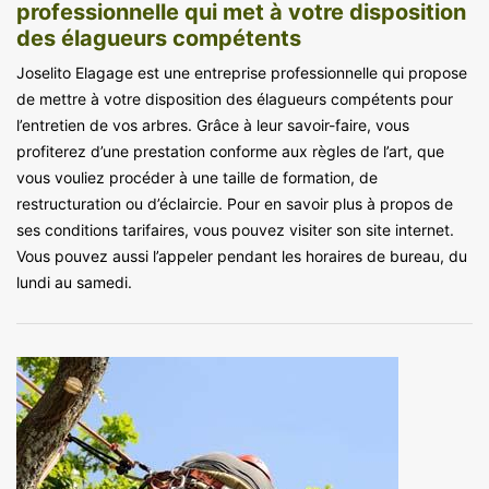
professionnelle qui met à votre disposition
des élagueurs compétents
Joselito Elagage est une entreprise professionnelle qui propose
de mettre à votre disposition des élagueurs compétents pour
l’entretien de vos arbres. Grâce à leur savoir-faire, vous
profiterez d’une prestation conforme aux règles de l’art, que
vous vouliez procéder à une taille de formation, de
restructuration ou d’éclaircie. Pour en savoir plus à propos de
ses conditions tarifaires, vous pouvez visiter son site internet.
Vous pouvez aussi l’appeler pendant les horaires de bureau, du
lundi au samedi.