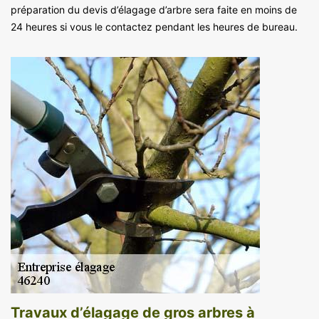
préparation du devis d’élagage d’arbre sera faite en moins de
24 heures si vous le contactez pendant les heures de bureau.
Travaux d’élagage de gros arbres à