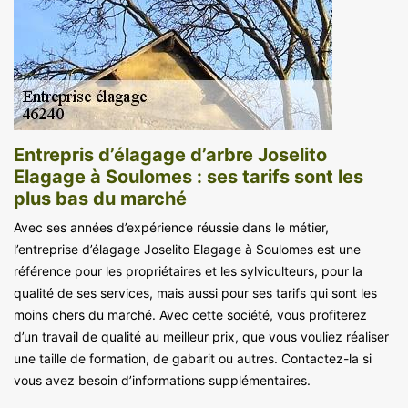
Entrepris d’élagage d’arbre Joselito
Elagage à Soulomes : ses tarifs sont les
plus bas du marché
Avec ses années d’expérience réussie dans le métier,
l’entreprise d’élagage Joselito Elagage à Soulomes est une
référence pour les propriétaires et les sylviculteurs, pour la
qualité de ses services, mais aussi pour ses tarifs qui sont les
moins chers du marché. Avec cette société, vous profiterez
d’un travail de qualité au meilleur prix, que vous vouliez réaliser
une taille de formation, de gabarit ou autres. Contactez-la si
vous avez besoin d’informations supplémentaires.