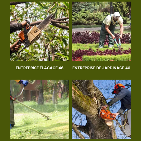
ENTREPRISE ÉLAGAGE 46
ENTREPRISE DE JARDINAGE 46