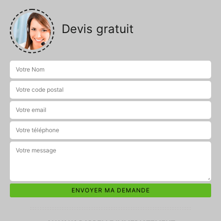
Devis gratuit