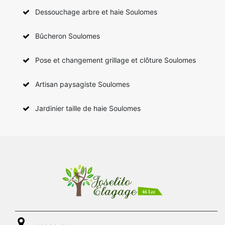
Dessouchage arbre et haie Soulomes
Bûcheron Soulomes
Pose et changement grillage et clôture Soulomes
Artisan paysagiste Soulomes
Jardinier taille de haie Soulomes