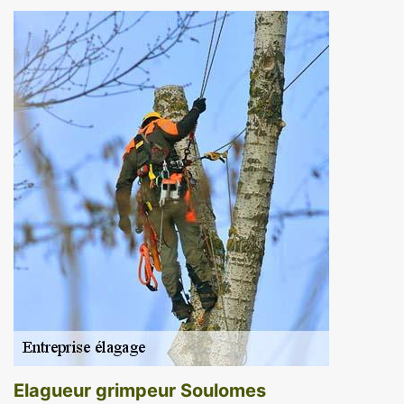
Elagueur grimpeur Soulomes