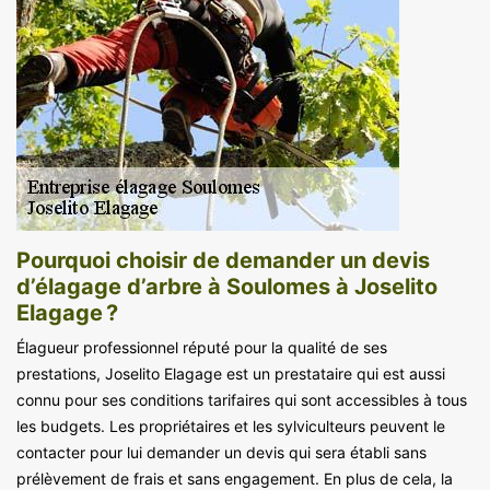
Pourquoi choisir de demander un devis
d’élagage d’arbre à Soulomes à Joselito
Elagage ?
Élagueur professionnel réputé pour la qualité de ses
prestations, Joselito Elagage est un prestataire qui est aussi
connu pour ses conditions tarifaires qui sont accessibles à tous
les budgets. Les propriétaires et les sylviculteurs peuvent le
contacter pour lui demander un devis qui sera établi sans
prélèvement de frais et sans engagement. En plus de cela, la