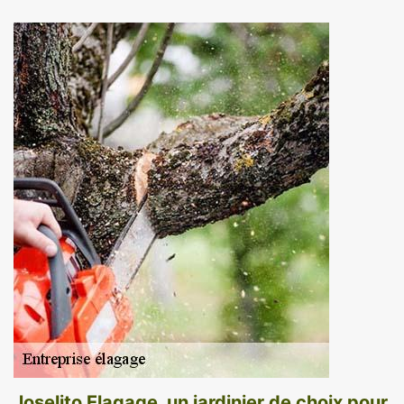
Joselito Elagage, un jardinier de choix pour