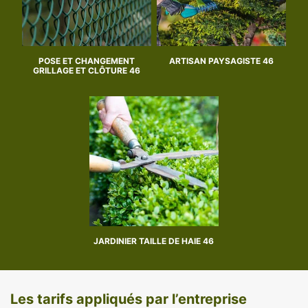
POSE ET CHANGEMENT
ARTISAN PAYSAGISTE 46
GRILLAGE ET CLÔTURE 46
JARDINIER TAILLE DE HAIE 46
Les tarifs appliqués par l’entreprise