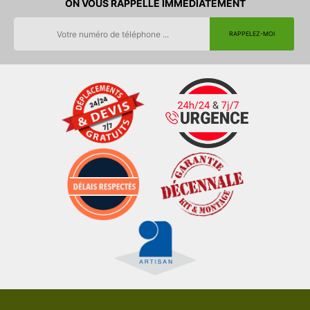
ON VOUS RAPPELLE IMMEDIATEMENT