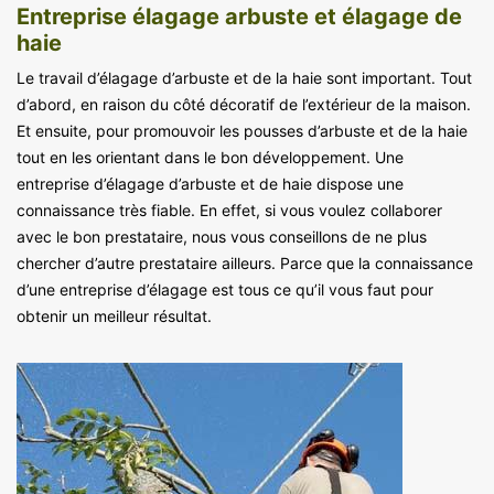
Entreprise élagage arbuste et élagage de
haie
Le travail d’élagage d’arbuste et de la haie sont important. Tout
d’abord, en raison du côté décoratif de l’extérieur de la maison.
Et ensuite, pour promouvoir les pousses d’arbuste et de la haie
tout en les orientant dans le bon développement. Une
entreprise d’élagage d’arbuste et de haie dispose une
connaissance très fiable. En effet, si vous voulez collaborer
avec le bon prestataire, nous vous conseillons de ne plus
chercher d’autre prestataire ailleurs. Parce que la connaissance
d’une entreprise d’élagage est tous ce qu’il vous faut pour
obtenir un meilleur résultat.