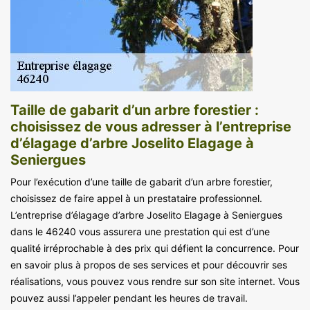
Taille de gabarit d’un arbre forestier :
choisissez de vous adresser à l’entreprise
d’élagage d’arbre Joselito Elagage à
Seniergues
Pour l’exécution d’une taille de gabarit d’un arbre forestier,
choisissez de faire appel à un prestataire professionnel.
L’entreprise d’élagage d’arbre Joselito Elagage à Seniergues
dans le 46240 vous assurera une prestation qui est d’une
qualité irréprochable à des prix qui défient la concurrence. Pour
en savoir plus à propos de ses services et pour découvrir ses
réalisations, vous pouvez vous rendre sur son site internet. Vous
pouvez aussi l’appeler pendant les heures de travail.