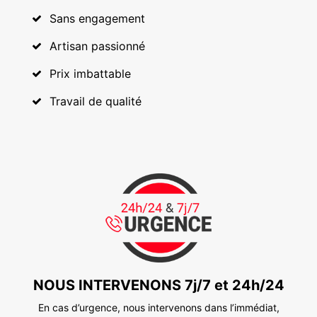
Sans engagement
Artisan passionné
Prix imbattable
Travail de qualité
NOUS INTERVENONS 7j/7 et 24h/24
En cas d’urgence, nous intervenons dans l’immédiat,