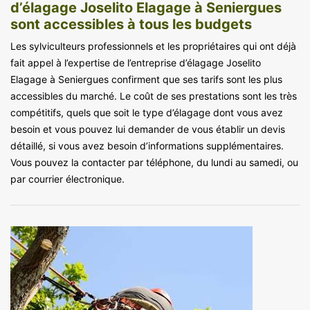
d’élagage Joselito Elagage à Seniergues
sont accessibles à tous les budgets
Les sylviculteurs professionnels et les propriétaires qui ont déjà
fait appel à l’expertise de l’entreprise d’élagage Joselito
Elagage à Seniergues confirment que ses tarifs sont les plus
accessibles du marché. Le coût de ses prestations sont les très
compétitifs, quels que soit le type d’élagage dont vous avez
besoin et vous pouvez lui demander de vous établir un devis
détaillé, si vous avez besoin d’informations supplémentaires.
Vous pouvez la contacter par téléphone, du lundi au samedi, ou
par courrier électronique.