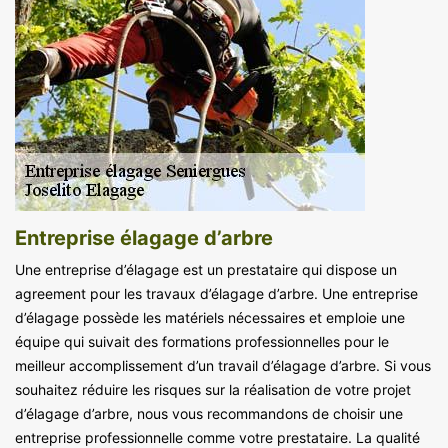
Entreprise élagage d’arbre
Une entreprise d’élagage est un prestataire qui dispose un
agreement pour les travaux d’élagage d’arbre. Une entreprise
d’élagage possède les matériels nécessaires et emploie une
équipe qui suivait des formations professionnelles pour le
meilleur accomplissement d’un travail d’élagage d’arbre. Si vous
souhaitez réduire les risques sur la réalisation de votre projet
d’élagage d’arbre, nous vous recommandons de choisir une
entreprise professionnelle comme votre prestataire. La qualité