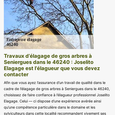
Travaux d’élagage de gros arbres à
Seniergues dans le 46240 : Joselito
Elagage est l’élagueur que vous devez
contacter
Afin que vous ayez l’assurance d’un travail de qualité dans le
cadre de l’élagage de gros arbres à Seniergues dans le 46240,
choisissez de faire confiance à l’élagueur professionnel Joselito
Elagage. Celui — ci dispose d’une expérience avérée ainsi
qu’une compétence particulière dans le domaine et les
sylviculteurs dans cette localité recommandent vivement ses