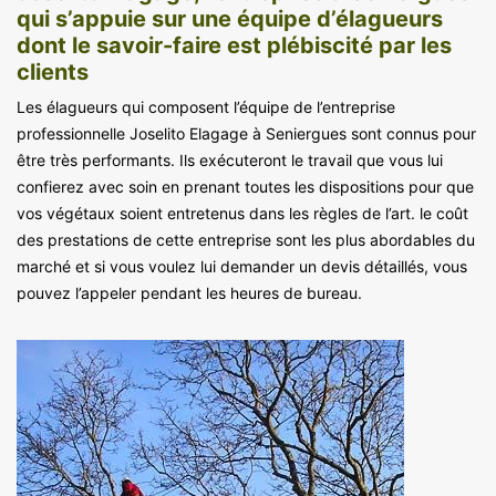
qui s’appuie sur une équipe d’élagueurs
dont le savoir-faire est plébiscité par les
clients
Les élagueurs qui composent l’équipe de l’entreprise
professionnelle Joselito Elagage à Seniergues sont connus pour
être très performants. Ils exécuteront le travail que vous lui
confierez avec soin en prenant toutes les dispositions pour que
vos végétaux soient entretenus dans les règles de l’art. le coût
des prestations de cette entreprise sont les plus abordables du
marché et si vous voulez lui demander un devis détaillés, vous
pouvez l’appeler pendant les heures de bureau.