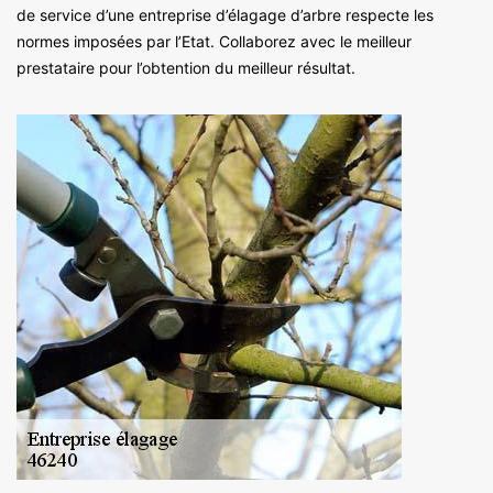
de service d’une entreprise d’élagage d’arbre respecte les
normes imposées par l’Etat. Collaborez avec le meilleur
prestataire pour l’obtention du meilleur résultat.