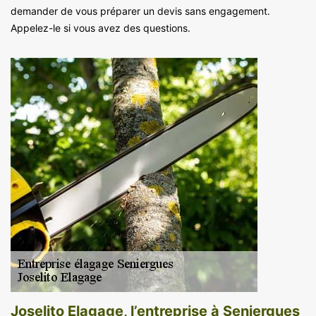
demander de vous préparer un devis sans engagement.
Appelez-le si vous avez des questions.
Joselito Elagage, l’entreprise à Seniergues