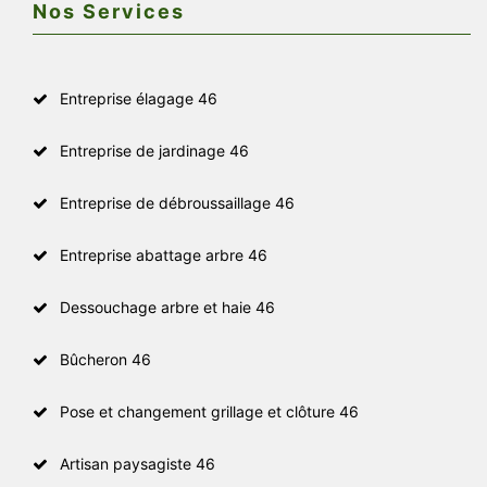
Nos Services
Entreprise élagage 46
Entreprise de jardinage 46
Entreprise de débroussaillage 46
Entreprise abattage arbre 46
Dessouchage arbre et haie 46
Bûcheron 46
Pose et changement grillage et clôture 46
Artisan paysagiste 46