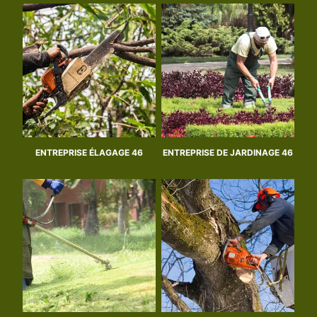
ENTREPRISE ÉLAGAGE 46
ENTREPRISE DE JARDINAGE 46