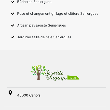
Bûcheron Seniergues
Pose et changement grillage et clôture Seniergues
Artisan paysagiste Seniergues
Jardinier taille de haie Seniergues
46000 Cahors