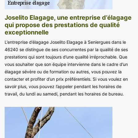
Joselito Elagage, une entreprise d’élagage
qui propose des prestations de qualité
exceptionnelle
L’entreprise d’élagage Joselito Elagage à Seniergues dans le
46240 se distingue de ses concurrentes par la qualité de ses
prestations qui sont toujours d’une qualité irréprochable. Que
vous souhaiter que son équipe intervienne dans le cadre d’un
élagage sévère ou de formation ou autres, vous pouvez la
contacter et profiter d’un prix préférentiels. Si vous voulez en
savoir plus, vous pouvez l’appeler pendant les horaires de
travail, du lundi au samedi, pendant les horaires de bureau.