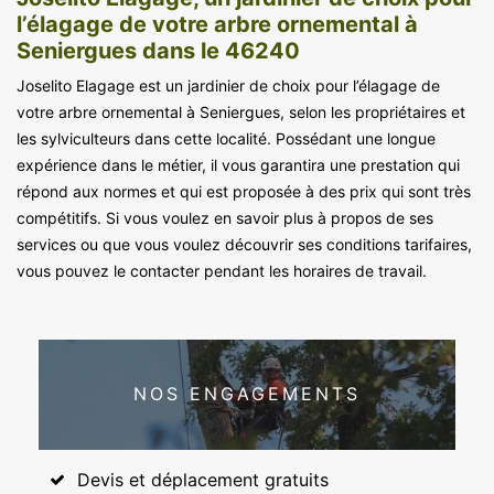
l’élagage de votre arbre ornemental à
Seniergues dans le 46240
Joselito Elagage est un jardinier de choix pour l’élagage de
votre arbre ornemental à Seniergues, selon les propriétaires et
les sylviculteurs dans cette localité. Possédant une longue
expérience dans le métier, il vous garantira une prestation qui
répond aux normes et qui est proposée à des prix qui sont très
compétitifs. Si vous voulez en savoir plus à propos de ses
services ou que vous voulez découvrir ses conditions tarifaires,
vous pouvez le contacter pendant les horaires de travail.
NOS ENGAGEMENTS
Devis et déplacement gratuits