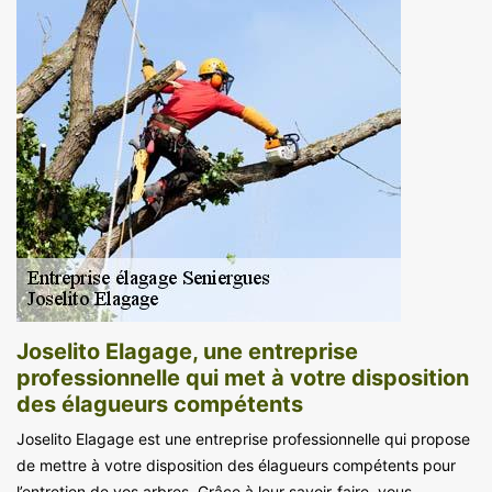
Joselito Elagage, une entreprise
professionnelle qui met à votre disposition
des élagueurs compétents
Joselito Elagage est une entreprise professionnelle qui propose
de mettre à votre disposition des élagueurs compétents pour
l’entretien de vos arbres. Grâce à leur savoir-faire, vous