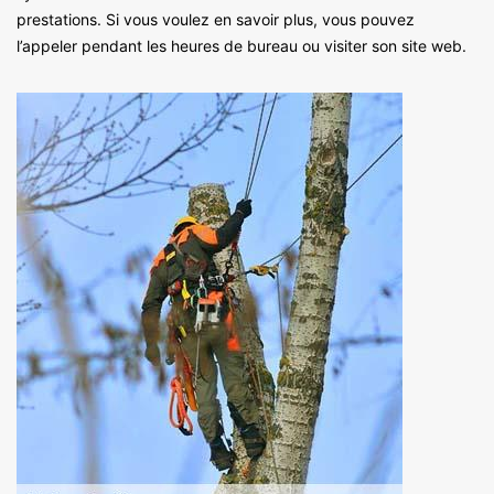
prestations. Si vous voulez en savoir plus, vous pouvez
l’appeler pendant les heures de bureau ou visiter son site web.