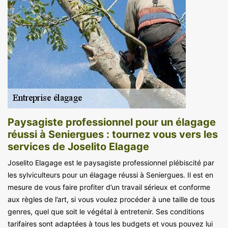
Paysagiste professionnel pour un élagage
réussi à Seniergues : tournez vous vers les
services de Joselito Elagage
Joselito Elagage est le paysagiste professionnel plébiscité par
les sylviculteurs pour un élagage réussi à Seniergues. Il est en
mesure de vous faire profiter d’un travail sérieux et conforme
aux règles de l’art, si vous voulez procéder à une taille de tous
genres, quel que soit le végétal à entretenir. Ses conditions
tarifaires sont adaptées à tous les budgets et vous pouvez lui