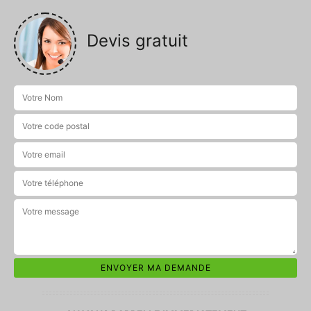
Devis gratuit