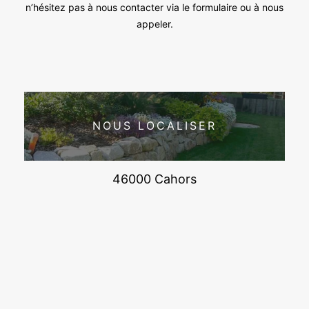
n’hésitez pas à nous contacter via le formulaire ou à nous
appeler.
NOUS LOCALISER
46000 Cahors