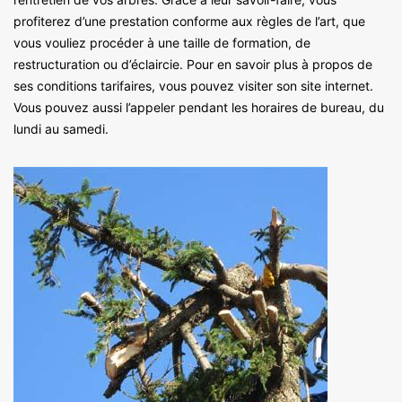
profiterez d’une prestation conforme aux règles de l’art, que
vous vouliez procéder à une taille de formation, de
restructuration ou d’éclaircie. Pour en savoir plus à propos de
ses conditions tarifaires, vous pouvez visiter son site internet.
Vous pouvez aussi l’appeler pendant les horaires de bureau, du
lundi au samedi.