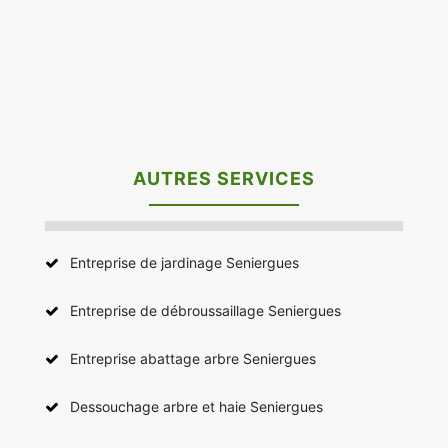
AUTRES SERVICES
Entreprise de jardinage Seniergues
Entreprise de débroussaillage Seniergues
Entreprise abattage arbre Seniergues
Dessouchage arbre et haie Seniergues