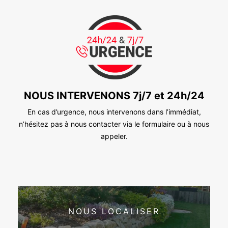
NOUS INTERVENONS 7j/7 et 24h/24
En cas d’urgence, nous intervenons dans l’immédiat,
n’hésitez pas à nous contacter via le formulaire ou à nous
appeler.
NOUS LOCALISER