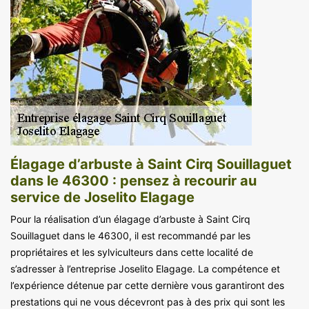
Élagage d’arbuste à Saint Cirq Souillaguet
dans le 46300 : pensez à recourir au
service de Joselito Elagage
Pour la réalisation d’un élagage d’arbuste à Saint Cirq
Souillaguet dans le 46300, il est recommandé par les
propriétaires et les sylviculteurs dans cette localité de
s’adresser à l’entreprise Joselito Elagage. La compétence et
l’expérience détenue par cette dernière vous garantiront des
prestations qui ne vous décevront pas à des prix qui sont les