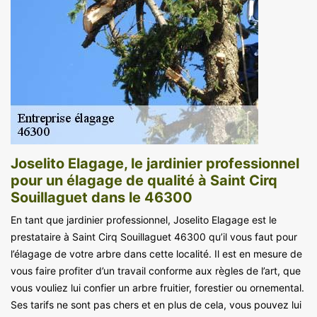
Joselito Elagage, le jardinier professionnel
pour un élagage de qualité à Saint Cirq
Souillaguet dans le 46300
En tant que jardinier professionnel, Joselito Elagage est le
prestataire à Saint Cirq Souillaguet 46300 qu’il vous faut pour
l’élagage de votre arbre dans cette localité. Il est en mesure de
vous faire profiter d’un travail conforme aux règles de l’art, que
vous vouliez lui confier un arbre fruitier, forestier ou ornemental.
Ses tarifs ne sont pas chers et en plus de cela, vous pouvez lui