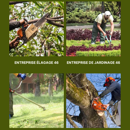
ENTREPRISE ÉLAGAGE 46
ENTREPRISE DE JARDINAGE 46