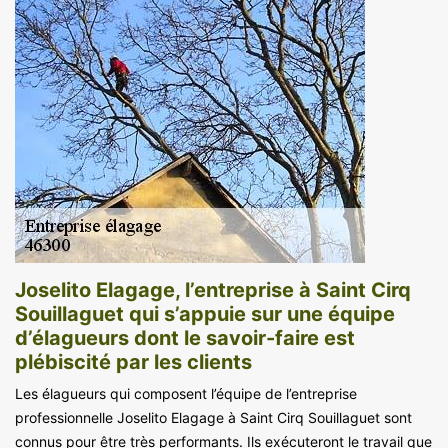
Joselito Elagage, l’entreprise à Saint Cirq
Souillaguet qui s’appuie sur une équipe
d’élagueurs dont le savoir-faire est
plébiscité par les clients
Les élagueurs qui composent l’équipe de l’entreprise
professionnelle Joselito Elagage à Saint Cirq Souillaguet sont
connus pour être très performants. Ils exécuteront le travail que