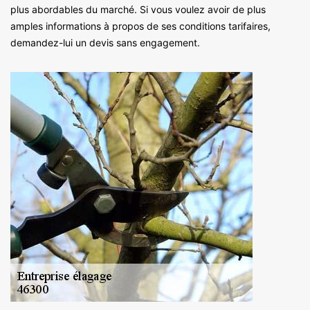
plus abordables du marché. Si vous voulez avoir de plus
amples informations à propos de ses conditions tarifaires,
demandez-lui un devis sans engagement.