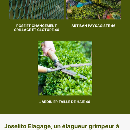
POSE ET CHANGEMENT
ARTISAN PAYSAGISTE 46
GRILLAGE ET CLÔTURE 46
JARDINIER TAILLE DE HAIE 46
Joselito Elagage, un élagueur grimpeur à