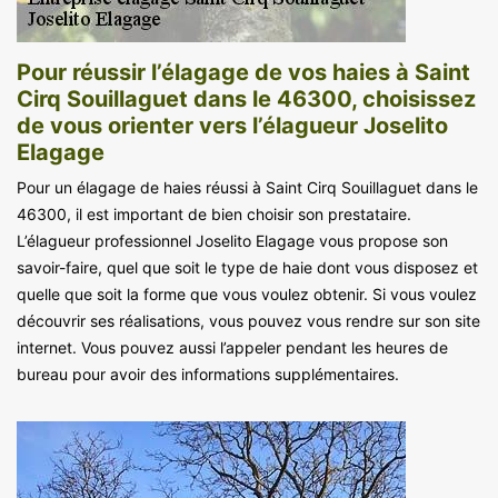
Pour réussir l’élagage de vos haies à Saint
Cirq Souillaguet dans le 46300, choisissez
de vous orienter vers l’élagueur Joselito
Elagage
Pour un élagage de haies réussi à Saint Cirq Souillaguet dans le
46300, il est important de bien choisir son prestataire.
L’élagueur professionnel Joselito Elagage vous propose son
savoir-faire, quel que soit le type de haie dont vous disposez et
quelle que soit la forme que vous voulez obtenir. Si vous voulez
découvrir ses réalisations, vous pouvez vous rendre sur son site
internet. Vous pouvez aussi l’appeler pendant les heures de
bureau pour avoir des informations supplémentaires.