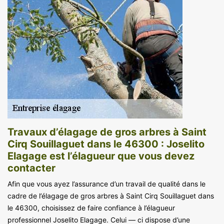
Travaux d’élagage de gros arbres à Saint
Cirq Souillaguet dans le 46300 : Joselito
Elagage est l’élagueur que vous devez
contacter
Afin que vous ayez l’assurance d’un travail de qualité dans le
cadre de l’élagage de gros arbres à Saint Cirq Souillaguet dans
le 46300, choisissez de faire confiance à l’élagueur
professionnel Joselito Elagage. Celui — ci dispose d’une