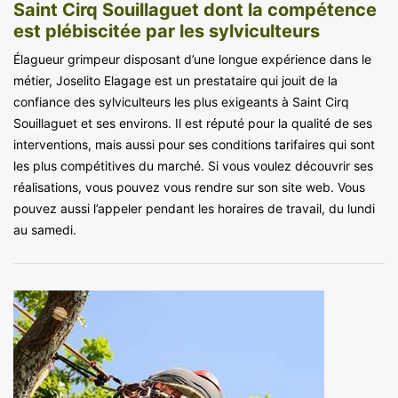
Saint Cirq Souillaguet dont la compétence
est plébiscitée par les sylviculteurs
Élagueur grimpeur disposant d’une longue expérience dans le
métier, Joselito Elagage est un prestataire qui jouit de la
confiance des sylviculteurs les plus exigeants à Saint Cirq
Souillaguet et ses environs. Il est réputé pour la qualité de ses
interventions, mais aussi pour ses conditions tarifaires qui sont
les plus compétitives du marché. Si vous voulez découvrir ses
réalisations, vous pouvez vous rendre sur son site web. Vous
pouvez aussi l’appeler pendant les horaires de travail, du lundi
au samedi.