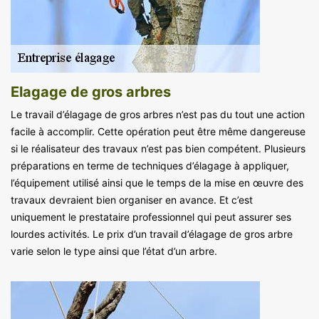
Elagage de gros arbres
Le travail d’élagage de gros arbres n’est pas du tout une action
facile à accomplir. Cette opération peut être même dangereuse
si le réalisateur des travaux n’est pas bien compétent. Plusieurs
préparations en terme de techniques d’élagage à appliquer,
l’équipement utilisé ainsi que le temps de la mise en œuvre des
travaux devraient bien organiser en avance. Et c’est
uniquement le prestataire professionnel qui peut assurer ses
lourdes activités. Le prix d’un travail d’élagage de gros arbre
varie selon le type ainsi que l’état d’un arbre.