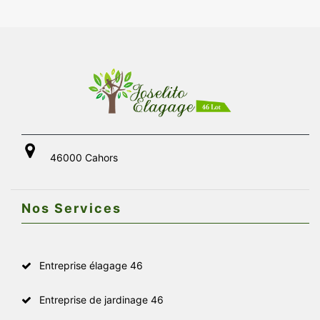
46000 Cahors
Nos Services
Entreprise élagage 46
Entreprise de jardinage 46