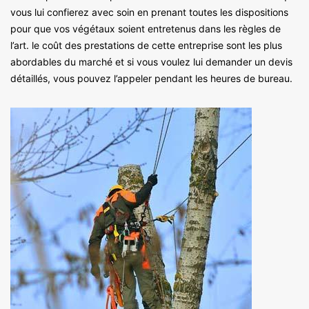
vous lui confierez avec soin en prenant toutes les dispositions
pour que vos végétaux soient entretenus dans les règles de
l’art. le coût des prestations de cette entreprise sont les plus
abordables du marché et si vous voulez lui demander un devis
détaillés, vous pouvez l’appeler pendant les heures de bureau.