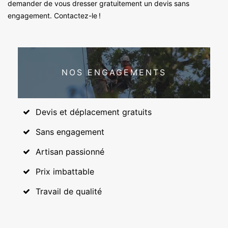
demander de vous dresser gratuitement un devis sans
engagement. Contactez-le !
NOS ENGAGEMENTS
Devis et déplacement gratuits
Sans engagement
Artisan passionné
Prix imbattable
Travail de qualité