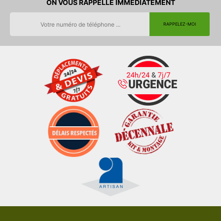
ON VOUS RAPPELLE IMMEDIATEMENT