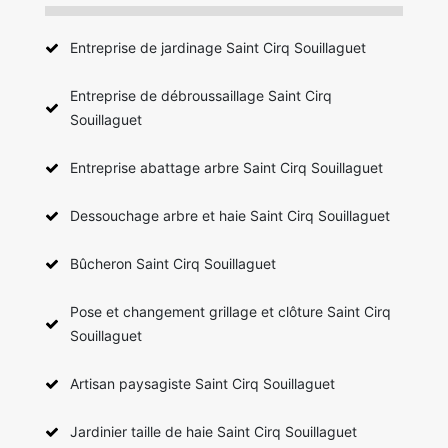
Entreprise de jardinage Saint Cirq Souillaguet
Entreprise de débroussaillage Saint Cirq
Souillaguet
Entreprise abattage arbre Saint Cirq Souillaguet
Dessouchage arbre et haie Saint Cirq Souillaguet
Bûcheron Saint Cirq Souillaguet
Pose et changement grillage et clôture Saint Cirq
Souillaguet
Artisan paysagiste Saint Cirq Souillaguet
Jardinier taille de haie Saint Cirq Souillaguet