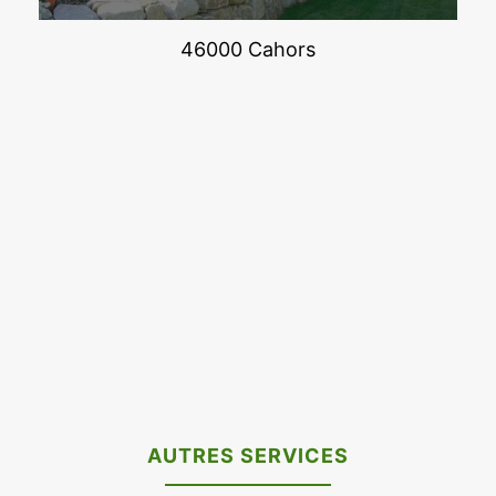
46000 Cahors
AUTRES SERVICES