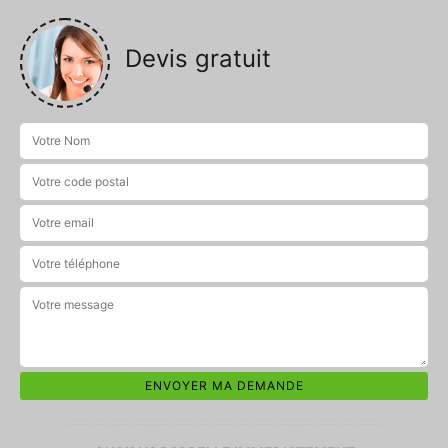
Devis gratuit