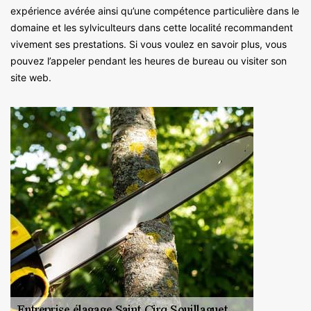
expérience avérée ainsi qu’une compétence particulière dans le
domaine et les sylviculteurs dans cette localité recommandent
vivement ses prestations. Si vous voulez en savoir plus, vous
pouvez l’appeler pendant les heures de bureau ou visiter son
site web.