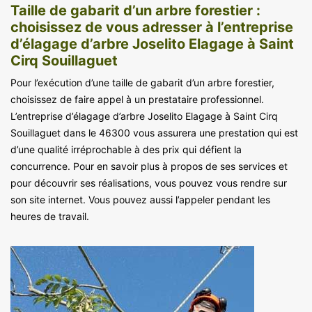
Taille de gabarit d’un arbre forestier :
choisissez de vous adresser à l’entreprise
d’élagage d’arbre Joselito Elagage à Saint
Cirq Souillaguet
Pour l’exécution d’une taille de gabarit d’un arbre forestier,
choisissez de faire appel à un prestataire professionnel.
L’entreprise d’élagage d’arbre Joselito Elagage à Saint Cirq
Souillaguet dans le 46300 vous assurera une prestation qui est
d’une qualité irréprochable à des prix qui défient la
concurrence. Pour en savoir plus à propos de ses services et
pour découvrir ses réalisations, vous pouvez vous rendre sur
son site internet. Vous pouvez aussi l’appeler pendant les
heures de travail.