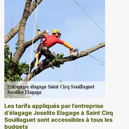
Les tarifs appliqués par l’entreprise
d’élagage Joselito Elagage à Saint Cirq
Souillaguet sont accessibles à tous les
budgets