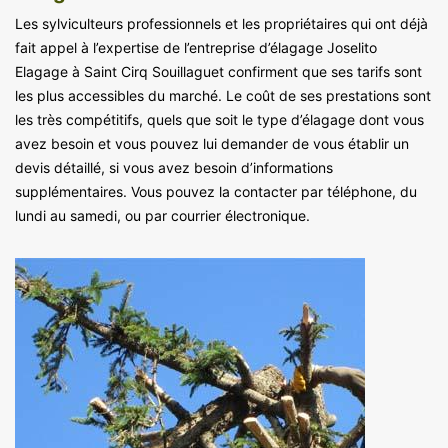
Les sylviculteurs professionnels et les propriétaires qui ont déjà
fait appel à l’expertise de l’entreprise d’élagage Joselito
Elagage à Saint Cirq Souillaguet confirment que ses tarifs sont
les plus accessibles du marché. Le coût de ses prestations sont
les très compétitifs, quels que soit le type d’élagage dont vous
avez besoin et vous pouvez lui demander de vous établir un
devis détaillé, si vous avez besoin d’informations
supplémentaires. Vous pouvez la contacter par téléphone, du
lundi au samedi, ou par courrier électronique.