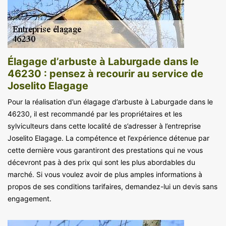
Élagage d’arbuste à Laburgade dans le
46230 : pensez à recourir au service de
Joselito Elagage
Pour la réalisation d’un élagage d’arbuste à Laburgade dans le
46230, il est recommandé par les propriétaires et les
sylviculteurs dans cette localité de s’adresser à l’entreprise
Joselito Elagage. La compétence et l’expérience détenue par
cette dernière vous garantiront des prestations qui ne vous
décevront pas à des prix qui sont les plus abordables du
marché. Si vous voulez avoir de plus amples informations à
propos de ses conditions tarifaires, demandez-lui un devis sans
engagement.