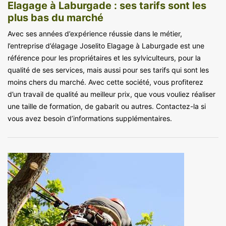
Elagage à Laburgade : ses tarifs sont les
plus bas du marché
Avec ses années d’expérience réussie dans le métier,
l’entreprise d’élagage Joselito Elagage à Laburgade est une
référence pour les propriétaires et les sylviculteurs, pour la
qualité de ses services, mais aussi pour ses tarifs qui sont les
moins chers du marché. Avec cette société, vous profiterez
d’un travail de qualité au meilleur prix, que vous vouliez réaliser
une taille de formation, de gabarit ou autres. Contactez-la si
vous avez besoin d’informations supplémentaires.