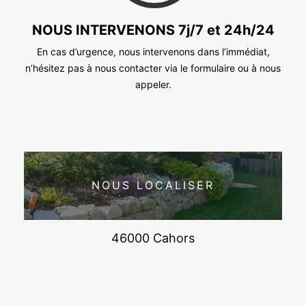
NOUS INTERVENONS 7j/7 et 24h/24
En cas d’urgence, nous intervenons dans l’immédiat,
n’hésitez pas à nous contacter via le formulaire ou à nous
appeler.
NOUS LOCALISER
46000 Cahors