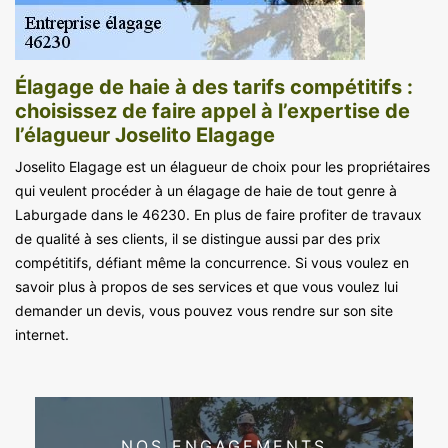
Élagage de haie à des tarifs compétitifs :
choisissez de faire appel à l’expertise de
l’élagueur Joselito Elagage
Joselito Elagage est un élagueur de choix pour les propriétaires
qui veulent procéder à un élagage de haie de tout genre à
Laburgade dans le 46230. En plus de faire profiter de travaux
de qualité à ses clients, il se distingue aussi par des prix
compétitifs, défiant même la concurrence. Si vous voulez en
savoir plus à propos de ses services et que vous voulez lui
demander un devis, vous pouvez vous rendre sur son site
internet.
NOS ENGAGEMENTS