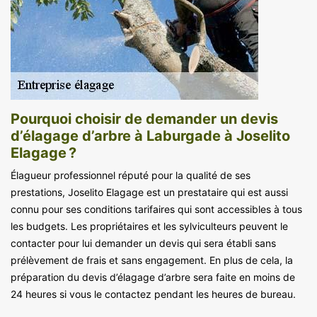
Pourquoi choisir de demander un devis
d’élagage d’arbre à Laburgade à Joselito
Elagage ?
Élagueur professionnel réputé pour la qualité de ses
prestations, Joselito Elagage est un prestataire qui est aussi
connu pour ses conditions tarifaires qui sont accessibles à tous
les budgets. Les propriétaires et les sylviculteurs peuvent le
contacter pour lui demander un devis qui sera établi sans
prélèvement de frais et sans engagement. En plus de cela, la
préparation du devis d’élagage d’arbre sera faite en moins de
24 heures si vous le contactez pendant les heures de bureau.