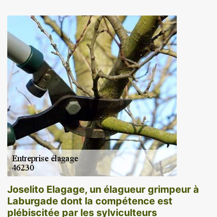
Joselito Elagage, un élagueur grimpeur à
Laburgade dont la compétence est
plébiscitée par les sylviculteurs