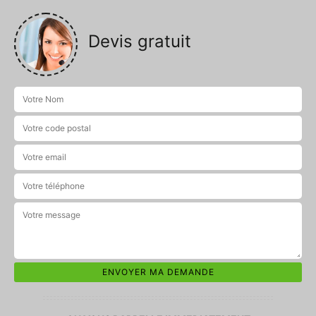
Devis gratuit