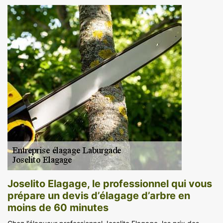
Joselito Elagage, le professionnel qui vous
prépare un devis d’élagage d’arbre en
moins de 60 minutes