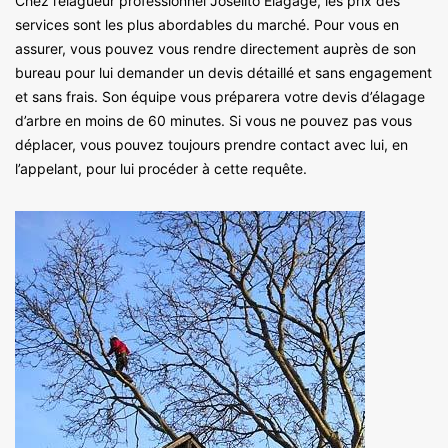
Chez l’élagueur professionnel Joselito Elagage, les prix des
services sont les plus abordables du marché. Pour vous en
assurer, vous pouvez vous rendre directement auprès de son
bureau pour lui demander un devis détaillé et sans engagement
et sans frais. Son équipe vous préparera votre devis d’élagage
d’arbre en moins de 60 minutes. Si vous ne pouvez pas vous
déplacer, vous pouvez toujours prendre contact avec lui, en
l’appelant, pour lui procéder à cette requête.