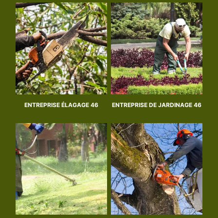
ENTREPRISE ÉLAGAGE 46
ENTREPRISE DE JARDINAGE 46