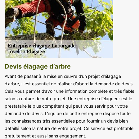
Devis élagage d’arbre
Avant de passer à la mise en œuvre d’un projet d’élagage
d’arbre, il est essentiel de réaliser d’abord la demande de devis.
Cela vous permet d’avoir une information complète et très fiable
selon la nature de votre projet. Une entreprise d’élagueur est le
prestataire le plus compétent qui peut vous servir pour votre
demande de devis. L’équipe de cette entreprise dispose toute
les connaissances très essentielles pour fournir un devis bien
détaillé selon la nature de votre projet. Ce service est profitable
gratuitement et aussi sans engagement.