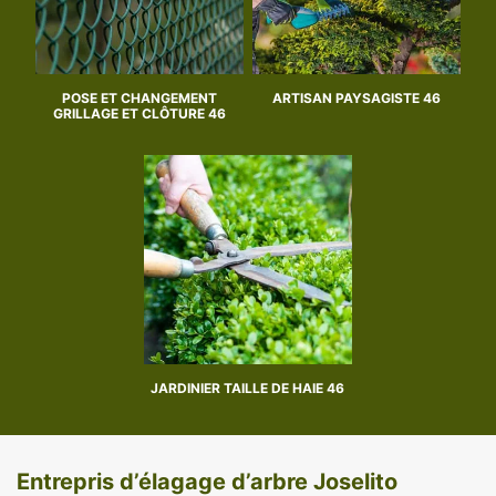
POSE ET CHANGEMENT
ARTISAN PAYSAGISTE 46
GRILLAGE ET CLÔTURE 46
JARDINIER TAILLE DE HAIE 46
Entrepris d’élagage d’arbre Joselito