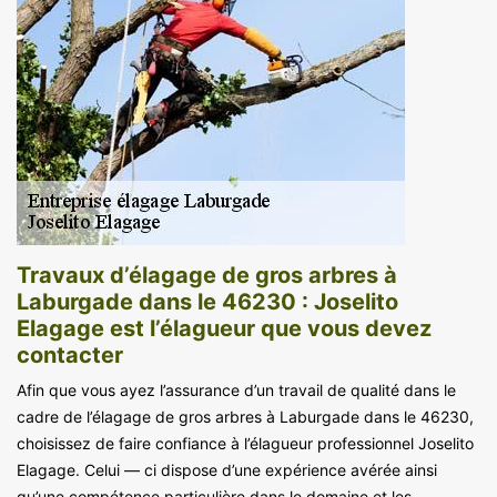
Travaux d’élagage de gros arbres à
Laburgade dans le 46230 : Joselito
Elagage est l’élagueur que vous devez
contacter
Afin que vous ayez l’assurance d’un travail de qualité dans le
cadre de l’élagage de gros arbres à Laburgade dans le 46230,
choisissez de faire confiance à l’élagueur professionnel Joselito
Elagage. Celui — ci dispose d’une expérience avérée ainsi
qu’une compétence particulière dans le domaine et les