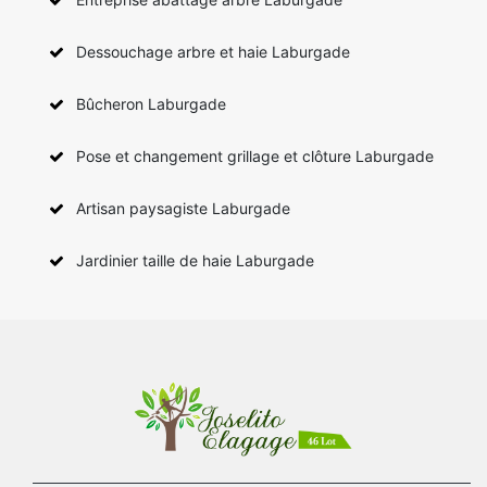
Dessouchage arbre et haie Laburgade
Bûcheron Laburgade
Pose et changement grillage et clôture Laburgade
Artisan paysagiste Laburgade
Jardinier taille de haie Laburgade