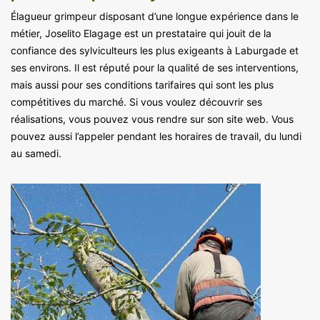
Élagueur grimpeur disposant d’une longue expérience dans le
métier, Joselito Elagage est un prestataire qui jouit de la
confiance des sylviculteurs les plus exigeants à Laburgade et
ses environs. Il est réputé pour la qualité de ses interventions,
mais aussi pour ses conditions tarifaires qui sont les plus
compétitives du marché. Si vous voulez découvrir ses
réalisations, vous pouvez vous rendre sur son site web. Vous
pouvez aussi l’appeler pendant les horaires de travail, du lundi
au samedi.