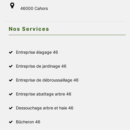
46000 Cahors
Nos Services
Entreprise élagage 46
Entreprise de jardinage 46
Entreprise de débroussaillage 46
Entreprise abattage arbre 46
Dessouchage arbre et haie 46
Bûcheron 46