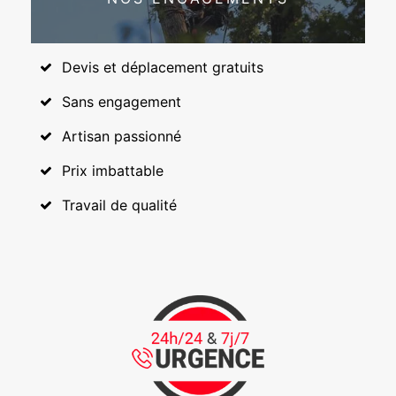
Devis et déplacement gratuits
Sans engagement
Artisan passionné
Prix imbattable
Travail de qualité