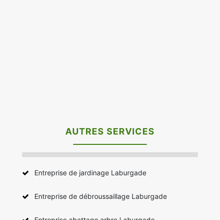
AUTRES SERVICES
Entreprise de jardinage Laburgade
Entreprise de débroussaillage Laburgade
Entreprise abattage arbre Laburgade