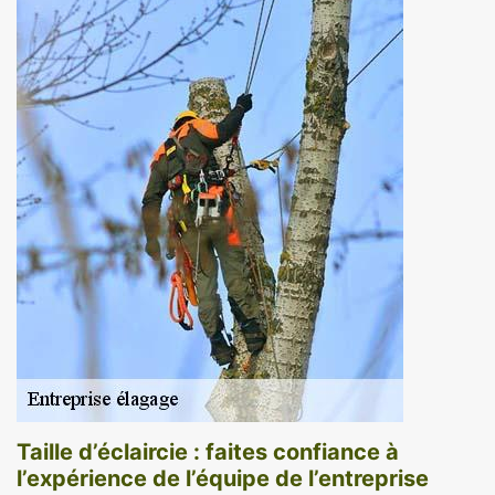
Taille d’éclaircie : faites confiance à
l’expérience de l’équipe de l’entreprise