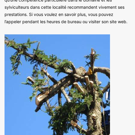
sylviculteurs dans cette localité recommandent vivement ses
prestations. Si vous voulez en savoir plus, vous pouvez
l’appeler pendant les heures de bureau ou visiter son site web.