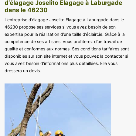
d’élagage Joselito Elagage à Laburgade
dans le 46230
L’entreprise d’élagage Joselito Elagage à Laburgade dans le
46230 propose ses services si vous avez besoin de son
expertise pour la réalisation d’une taille d’éclaircie. Grâce à la
compétence de ses artisans, vous profiterez d’un travail de
qualité et conformes aux normes. Ses conditions tarifaires sont
disponibles sur son site internet et vous pouvez la contacter si
vous avez besoin d’informations plus détaillées. Elle vous
dressera un devis.