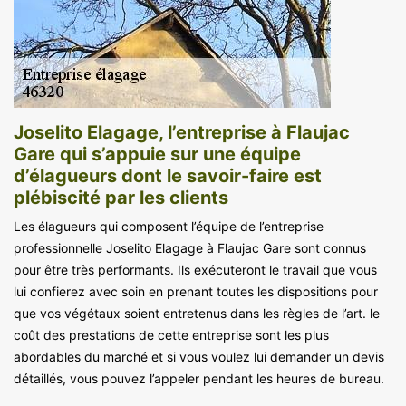
Joselito Elagage, l’entreprise à Flaujac
Gare qui s’appuie sur une équipe
d’élagueurs dont le savoir-faire est
plébiscité par les clients
Les élagueurs qui composent l’équipe de l’entreprise
professionnelle Joselito Elagage à Flaujac Gare sont connus
pour être très performants. Ils exécuteront le travail que vous
lui confierez avec soin en prenant toutes les dispositions pour
que vos végétaux soient entretenus dans les règles de l’art. le
coût des prestations de cette entreprise sont les plus
abordables du marché et si vous voulez lui demander un devis
détaillés, vous pouvez l’appeler pendant les heures de bureau.