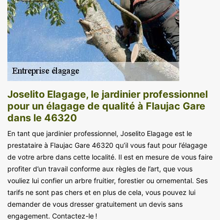
Joselito Elagage, le jardinier professionnel
pour un élagage de qualité à Flaujac Gare
dans le 46320
En tant que jardinier professionnel, Joselito Elagage est le
prestataire à Flaujac Gare 46320 qu’il vous faut pour l’élagage
de votre arbre dans cette localité. Il est en mesure de vous faire
profiter d’un travail conforme aux règles de l’art, que vous
vouliez lui confier un arbre fruitier, forestier ou ornemental. Ses
tarifs ne sont pas chers et en plus de cela, vous pouvez lui
demander de vous dresser gratuitement un devis sans
engagement. Contactez-le !