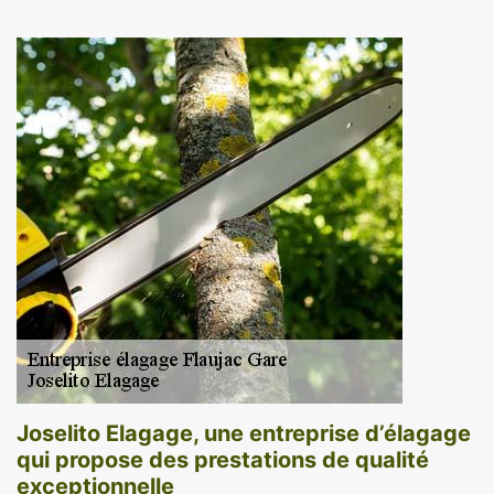
Joselito Elagage, une entreprise d’élagage
qui propose des prestations de qualité
exceptionnelle