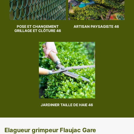
POSE ET CHANGEMENT
ARTISAN PAYSAGISTE 46
GRILLAGE ET CLÔTURE 46
JARDINIER TAILLE DE HAIE 46
Elagueur grimpeur Flaujac Gare