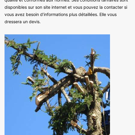
disponibles sur son site internet et vous pouvez la contacter si
vous avez besoin d’informations plus détaillées. Elle vous
dressera un devis.