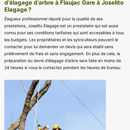
d’élagage d’arbre à Flaujac Gare à Joselito
Elagage ?
Élagueur professionnel réputé pour la qualité de ses
prestations, Joselito Elagage est un prestataire qui est aussi
connu pour ses conditions tarifaires qui sont accessibles à tous
les budgets. Les propriétaires et les sylviculteurs peuvent le
contacter pour lui demander un devis qui sera établi sans
prélèvement de frais et sans engagement. En plus de cela, la
préparation du devis d’élagage d’arbre sera faite en moins de
24 heures si vous le contactez pendant les heures de bureau.