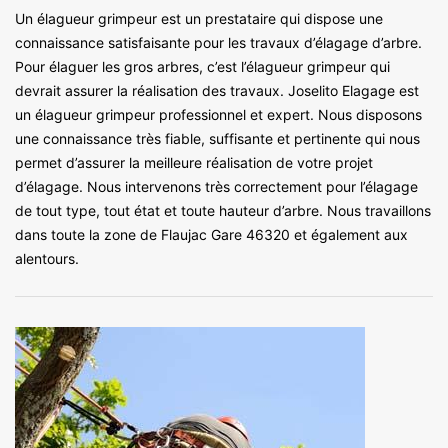
Un élagueur grimpeur est un prestataire qui dispose une
connaissance satisfaisante pour les travaux d’élagage d’arbre.
Pour élaguer les gros arbres, c’est l’élagueur grimpeur qui
devrait assurer la réalisation des travaux. Joselito Elagage est
un élagueur grimpeur professionnel et expert. Nous disposons
une connaissance très fiable, suffisante et pertinente qui nous
permet d’assurer la meilleure réalisation de votre projet
d’élagage. Nous intervenons très correctement pour l’élagage
de tout type, tout état et toute hauteur d’arbre. Nous travaillons
dans toute la zone de Flaujac Gare 46320 et également aux
alentours.