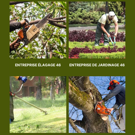
ENTREPRISE ÉLAGAGE 46
ENTREPRISE DE JARDINAGE 46