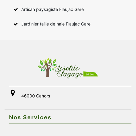
Artisan paysagiste Flaujac Gare
Jardinier taille de haie Flaujac Gare
46000 Cahors
Nos Services