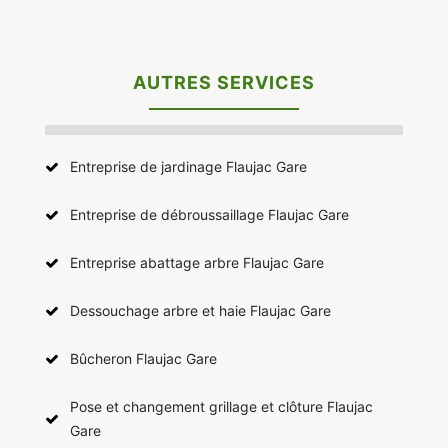
AUTRES SERVICES
Entreprise de jardinage Flaujac Gare
Entreprise de débroussaillage Flaujac Gare
Entreprise abattage arbre Flaujac Gare
Dessouchage arbre et haie Flaujac Gare
Bûcheron Flaujac Gare
Pose et changement grillage et clôture Flaujac
Gare