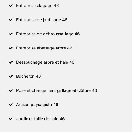
Entreprise élagage 46
Entreprise de jardinage 46
Entreprise de débroussaillage 46
Entreprise abattage arbre 46
Dessouchage arbre et haie 46
Bûcheron 46
Pose et changement grillage et clôture 46
Artisan paysagiste 46
Jardinier taille de haie 46