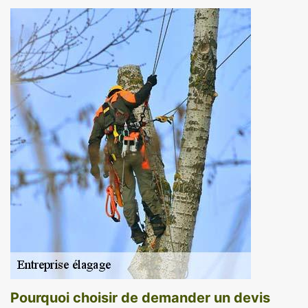
Pourquoi choisir de demander un devis