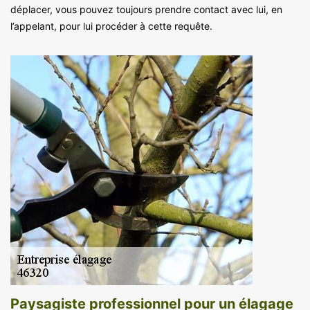
déplacer, vous pouvez toujours prendre contact avec lui, en
l’appelant, pour lui procéder à cette requête.
Paysagiste professionnel pour un élagage