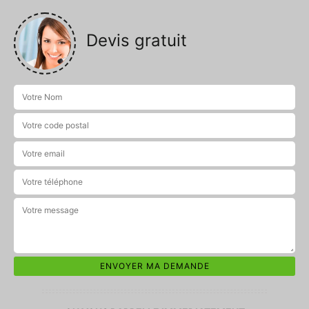
Devis gratuit