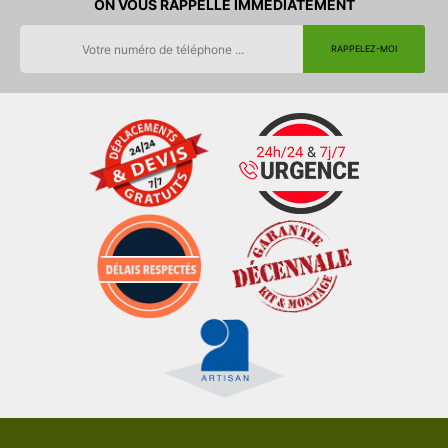
ON VOUS RAPPELLE IMMEDIATEMENT