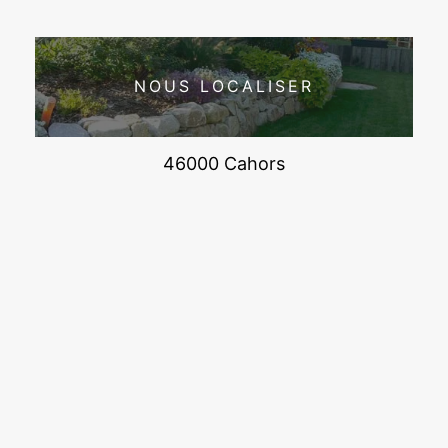
NOUS LOCALISER
46000 Cahors