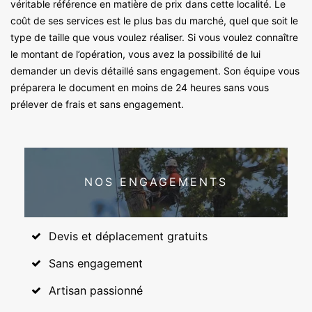
véritable référence en matière de prix dans cette localité. Le
coût de ses services est le plus bas du marché, quel que soit le
type de taille que vous voulez réaliser. Si vous voulez connaître
le montant de l’opération, vous avez la possibilité de lui
demander un devis détaillé sans engagement. Son équipe vous
préparera le document en moins de 24 heures sans vous
prélever de frais et sans engagement.
NOS ENGAGEMENTS
Devis et déplacement gratuits
Sans engagement
Artisan passionné