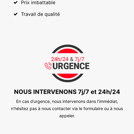
Prix imbattable
Travail de qualité
NOUS INTERVENONS 7j/7 et 24h/24
En cas d’urgence, nous intervenons dans l’immédiat,
n’hésitez pas à nous contacter via le formulaire ou à nous
appeler.