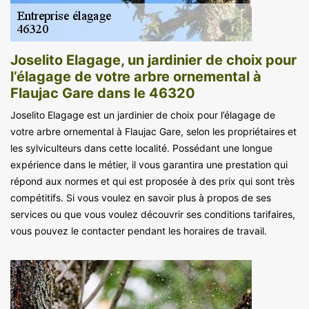
Joselito Elagage, un jardinier de choix pour
l’élagage de votre arbre ornemental à
Flaujac Gare dans le 46320
Joselito Elagage est un jardinier de choix pour l’élagage de
votre arbre ornemental à Flaujac Gare, selon les propriétaires et
les sylviculteurs dans cette localité. Possédant une longue
expérience dans le métier, il vous garantira une prestation qui
répond aux normes et qui est proposée à des prix qui sont très
compétitifs. Si vous voulez en savoir plus à propos de ses
services ou que vous voulez découvrir ses conditions tarifaires,
vous pouvez le contacter pendant les horaires de travail.