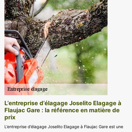
L’entreprise d’élagage Joselito Elagage à
Flaujac Gare : la référence en matière de
prix
L’entreprise d’élagage Joselito Elagage à Flaujac Gare est une