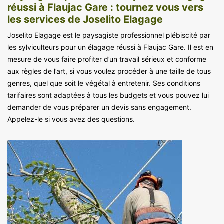
réussi à Flaujac Gare : tournez vous vers
les services de Joselito Elagage
Joselito Elagage est le paysagiste professionnel plébiscité par
les sylviculteurs pour un élagage réussi à Flaujac Gare. Il est en
mesure de vous faire profiter d’un travail sérieux et conforme
aux règles de l’art, si vous voulez procéder à une taille de tous
genres, quel que soit le végétal à entretenir. Ses conditions
tarifaires sont adaptées à tous les budgets et vous pouvez lui
demander de vous préparer un devis sans engagement.
Appelez-le si vous avez des questions.