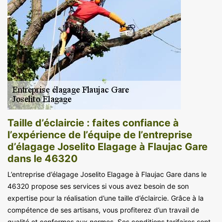
Taille d’éclaircie : faites confiance à
l’expérience de l’équipe de l’entreprise
d’élagage Joselito Elagage à Flaujac Gare
dans le 46320
L’entreprise d’élagage Joselito Elagage à Flaujac Gare dans le
46320 propose ses services si vous avez besoin de son
expertise pour la réalisation d’une taille d’éclaircie. Grâce à la
compétence de ses artisans, vous profiterez d’un travail de
qualité et conformes aux normes. Ses conditions tarifaires sont