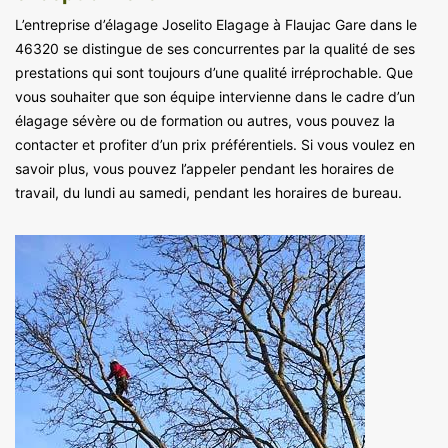
L’entreprise d’élagage Joselito Elagage à Flaujac Gare dans le
46320 se distingue de ses concurrentes par la qualité de ses
prestations qui sont toujours d’une qualité irréprochable. Que
vous souhaiter que son équipe intervienne dans le cadre d’un
élagage sévère ou de formation ou autres, vous pouvez la
contacter et profiter d’un prix préférentiels. Si vous voulez en
savoir plus, vous pouvez l’appeler pendant les horaires de
travail, du lundi au samedi, pendant les horaires de bureau.