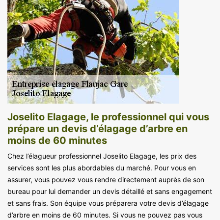
Joselito Elagage, le professionnel qui vous
prépare un devis d’élagage d’arbre en
moins de 60 minutes
Chez l’élagueur professionnel Joselito Elagage, les prix des
services sont les plus abordables du marché. Pour vous en
assurer, vous pouvez vous rendre directement auprès de son
bureau pour lui demander un devis détaillé et sans engagement
et sans frais. Son équipe vous préparera votre devis d’élagage
d’arbre en moins de 60 minutes. Si vous ne pouvez pas vous