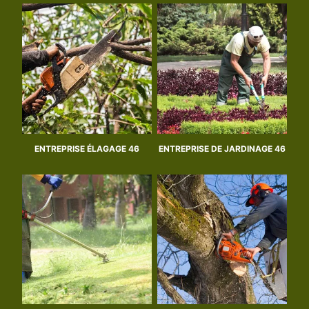
ENTREPRISE ÉLAGAGE 46
ENTREPRISE DE JARDINAGE 46