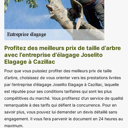
Profitez des meilleurs prix de taille d’arbre
avec l’entreprise d’élagage Joselito
Elagage à Cazillac
Pour que vous puissiez profiter des meilleurs prix de taille
d’arbre, choisissez de vous orienter vers les prestations livrées
par l’entreprise d’élagage Joselito Elagage à Cazillac, laquelle
est réputée pour ses conditions tarifaires qui sont les plus
compétitives du marché. Vous profiterez d’un service de qualité
remarquable à des tarifs qui défient la concurrence. Pour en
savoir plus, vous pouvez lui demander un devis détaillé sans
engagement. Il vous fera parvenir le document en 24 heures au
maximum.