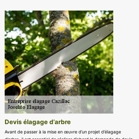
Devis élagage d’arbre
Avant de passer à la mise en œuvre d’un projet d’élagage