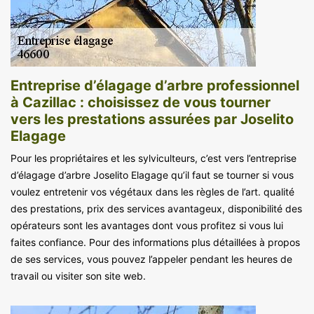
Entreprise d’élagage d’arbre professionnel
à Cazillac : choisissez de vous tourner
vers les prestations assurées par Joselito
Elagage
Pour les propriétaires et les sylviculteurs, c’est vers l’entreprise
d’élagage d’arbre Joselito Elagage qu’il faut se tourner si vous
voulez entretenir vos végétaux dans les règles de l’art. qualité
des prestations, prix des services avantageux, disponibilité des
opérateurs sont les avantages dont vous profitez si vous lui
faites confiance. Pour des informations plus détaillées à propos
de ses services, vous pouvez l’appeler pendant les heures de
travail ou visiter son site web.