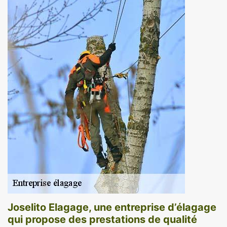
Joselito Elagage, une entreprise d’élagage
qui propose des prestations de qualité