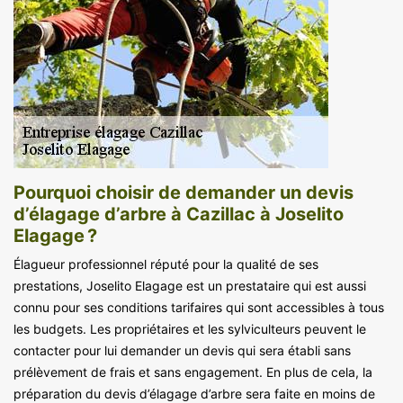
Pourquoi choisir de demander un devis
d’élagage d’arbre à Cazillac à Joselito
Elagage ?
Élagueur professionnel réputé pour la qualité de ses
prestations, Joselito Elagage est un prestataire qui est aussi
connu pour ses conditions tarifaires qui sont accessibles à tous
les budgets. Les propriétaires et les sylviculteurs peuvent le
contacter pour lui demander un devis qui sera établi sans
prélèvement de frais et sans engagement. En plus de cela, la
préparation du devis d’élagage d’arbre sera faite en moins de