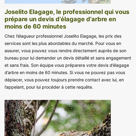
Joselito Elagage, le professionnel qui vous
prépare un devis d’élagage d’arbre en
moins de 60 minutes
Chez l’élagueur professionnel Joselito Elagage, les prix des
services sont les plus abordables du marché. Pour vous en
assurer, vous pouvez vous rendre directement auprès de son
bureau pour lui demander un devis détaillé et sans engagement
et sans frais. Son équipe vous préparera votre devis d’élagage
d’arbre en moins de 60 minutes. Si vous ne pouvez pas vous
déplacer, vous pouvez toujours prendre contact avec lui, en
l’appelant, pour lui procéder à cette requête.