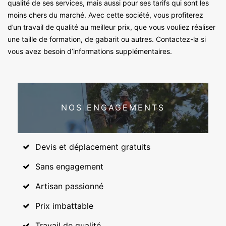
qualité de ses services, mais aussi pour ses tarifs qui sont les
moins chers du marché. Avec cette société, vous profiterez
d’un travail de qualité au meilleur prix, que vous vouliez réaliser
une taille de formation, de gabarit ou autres. Contactez-la si
vous avez besoin d’informations supplémentaires.
NOS ENGAGEMENTS
Devis et déplacement gratuits
Sans engagement
Artisan passionné
Prix imbattable
Travail de qualité