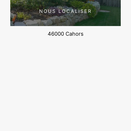
NOUS LOCALISER
46000 Cahors