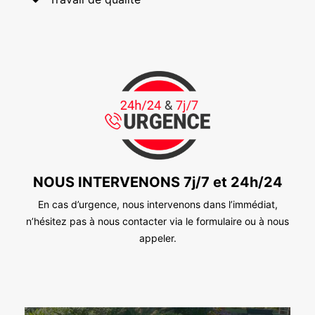
NOUS INTERVENONS 7j/7 et 24h/24
En cas d’urgence, nous intervenons dans l’immédiat,
n’hésitez pas à nous contacter via le formulaire ou à nous
appeler.