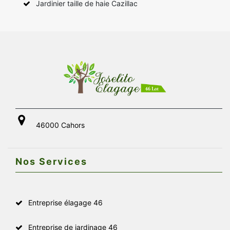
Jardinier taille de haie Cazillac
46000 Cahors
Nos Services
Entreprise élagage 46
Entreprise de jardinage 46