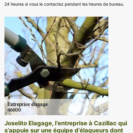
24 heures si vous le contactez pendant les heures de bureau.
Joselito Elagage, l’entreprise à Cazillac qui
s’appuie sur une équipe d’élagueurs dont