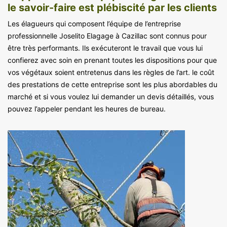
le savoir-faire est plébiscité par les clients
Les élagueurs qui composent l’équipe de l’entreprise
professionnelle Joselito Elagage à Cazillac sont connus pour
être très performants. Ils exécuteront le travail que vous lui
confierez avec soin en prenant toutes les dispositions pour que
vos végétaux soient entretenus dans les règles de l’art. le coût
des prestations de cette entreprise sont les plus abordables du
marché et si vous voulez lui demander un devis détaillés, vous
pouvez l’appeler pendant les heures de bureau.