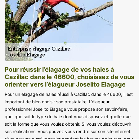
Pour réussir l’élagage de vos haies à
Cazillac dans le 46600, choisissez de vous
orienter vers l’élagueur Joselito Elagage
Pour un élagage de haies réussi à Cazillac dans le 46600, il est
important de bien choisir son prestataire. L’élagueur
professionnel Joselito Elagage vous propose son savoir-faire,
quel que soit le type de haie dont vous disposez et quelle que
soit la forme que vous voulez obtenir. Si vous voulez découvrir
ses réalisations, vous pouvez vous rendre sur son site internet.
Vous pouvez aussi l’appeler pendant les heures de bureau pour