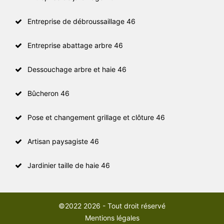
Entreprise de débroussaillage 46
Entreprise abattage arbre 46
Dessouchage arbre et haie 46
Bûcheron 46
Pose et changement grillage et clôture 46
Artisan paysagiste 46
Jardinier taille de haie 46
©2022 2026 - Tout droit réservé
Mentions légales