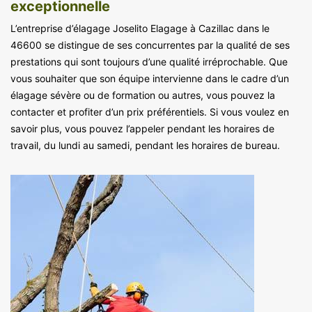
exceptionnelle
L’entreprise d’élagage Joselito Elagage à Cazillac dans le
46600 se distingue de ses concurrentes par la qualité de ses
prestations qui sont toujours d’une qualité irréprochable. Que
vous souhaiter que son équipe intervienne dans le cadre d’un
élagage sévère ou de formation ou autres, vous pouvez la
contacter et profiter d’un prix préférentiels. Si vous voulez en
savoir plus, vous pouvez l’appeler pendant les horaires de
travail, du lundi au samedi, pendant les horaires de bureau.