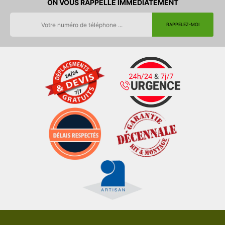
ON VOUS RAPPELLE IMMEDIATEMENT