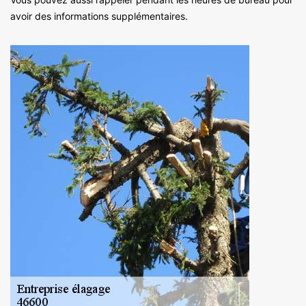
avoir des informations supplémentaires.