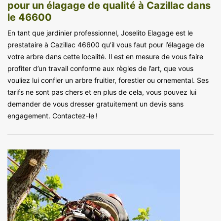
pour un élagage de qualité à Cazillac dans
le 46600
En tant que jardinier professionnel, Joselito Elagage est le
prestataire à Cazillac 46600 qu’il vous faut pour l’élagage de
votre arbre dans cette localité. Il est en mesure de vous faire
profiter d’un travail conforme aux règles de l’art, que vous
vouliez lui confier un arbre fruitier, forestier ou ornemental. Ses
tarifs ne sont pas chers et en plus de cela, vous pouvez lui
demander de vous dresser gratuitement un devis sans
engagement. Contactez-le !