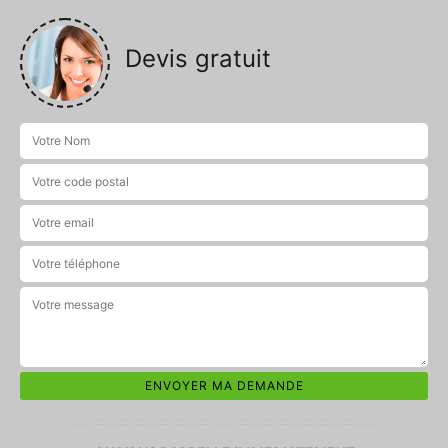
Devis gratuit