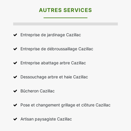
AUTRES SERVICES
Entreprise de jardinage Cazillac
Entreprise de débroussaillage Cazillac
Entreprise abattage arbre Cazillac
Dessouchage arbre et haie Cazillac
Bûcheron Cazillac
Pose et changement grillage et clôture Cazillac
Artisan paysagiste Cazillac