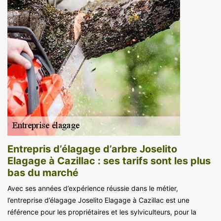
Entrepris d’élagage d’arbre Joselito
Elagage à Cazillac : ses tarifs sont les plus
bas du marché
Avec ses années d’expérience réussie dans le métier,
l’entreprise d’élagage Joselito Elagage à Cazillac est une
référence pour les propriétaires et les sylviculteurs, pour la