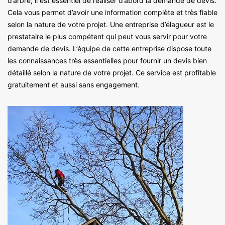
d’arbre, il est essentiel de réaliser d’abord la demande de devis.
Cela vous permet d’avoir une information complète et très fiable
selon la nature de votre projet. Une entreprise d’élagueur est le
prestataire le plus compétent qui peut vous servir pour votre
demande de devis. L’équipe de cette entreprise dispose toute
les connaissances très essentielles pour fournir un devis bien
détaillé selon la nature de votre projet. Ce service est profitable
gratuitement et aussi sans engagement.