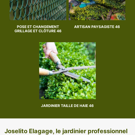
POSE ET CHANGEMENT
ARTISAN PAYSAGISTE 46
GRILLAGE ET CLÔTURE 46
JARDINIER TAILLE DE HAIE 46
Joselito Elagage, le jardinier professionnel