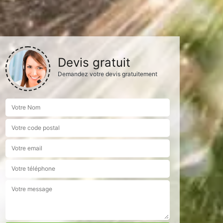
Devis gratuit
Demandez votre devis gratuitement