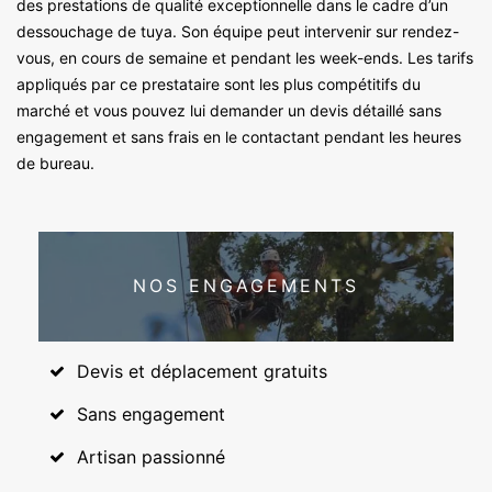
des prestations de qualité exceptionnelle dans le cadre d’un
dessouchage de tuya. Son équipe peut intervenir sur rendez-
vous, en cours de semaine et pendant les week-ends. Les tarifs
appliqués par ce prestataire sont les plus compétitifs du
marché et vous pouvez lui demander un devis détaillé sans
engagement et sans frais en le contactant pendant les heures
de bureau.
NOS ENGAGEMENTS
Devis et déplacement gratuits
Sans engagement
Artisan passionné