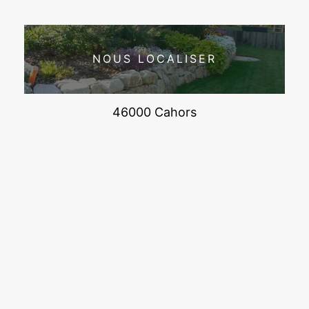
NOUS LOCALISER
46000 Cahors