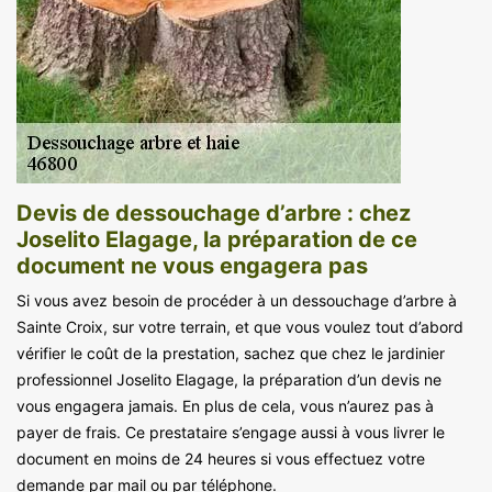
Devis de dessouchage d’arbre : chez
Joselito Elagage, la préparation de ce
document ne vous engagera pas
Si vous avez besoin de procéder à un dessouchage d’arbre à
Sainte Croix, sur votre terrain, et que vous voulez tout d’abord
vérifier le coût de la prestation, sachez que chez le jardinier
professionnel Joselito Elagage, la préparation d’un devis ne
vous engagera jamais. En plus de cela, vous n’aurez pas à
payer de frais. Ce prestataire s’engage aussi à vous livrer le
document en moins de 24 heures si vous effectuez votre
demande par mail ou par téléphone.