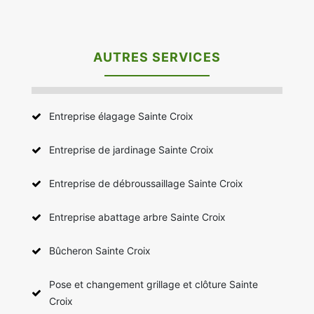
AUTRES SERVICES
Entreprise élagage Sainte Croix
Entreprise de jardinage Sainte Croix
Entreprise de débroussaillage Sainte Croix
Entreprise abattage arbre Sainte Croix
Bûcheron Sainte Croix
Pose et changement grillage et clôture Sainte
Croix