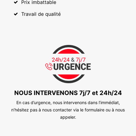
Prix imbattable
Travail de qualité
NOUS INTERVENONS 7j/7 et 24h/24
En cas d’urgence, nous intervenons dans l’immédiat,
n’hésitez pas à nous contacter via le formulaire ou à nous
appeler.