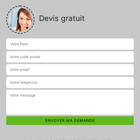
Devis gratuit