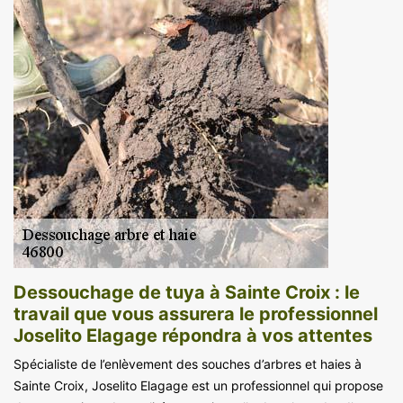
Dessouchage de tuya à Sainte Croix : le
travail que vous assurera le professionnel
Joselito Elagage répondra à vos attentes
Spécialiste de l’enlèvement des souches d’arbres et haies à
Sainte Croix, Joselito Elagage est un professionnel qui propose