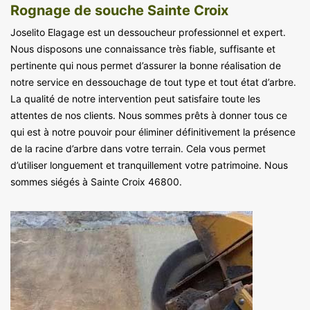
Rognage de souche Sainte Croix
Joselito Elagage est un dessoucheur professionnel et expert.
Nous disposons une connaissance très fiable, suffisante et
pertinente qui nous permet d’assurer la bonne réalisation de
notre service en dessouchage de tout type et tout état d’arbre.
La qualité de notre intervention peut satisfaire toute les
attentes de nos clients. Nous sommes prêts à donner tous ce
qui est à notre pouvoir pour éliminer définitivement la présence
de la racine d’arbre dans votre terrain. Cela vous permet
d’utiliser longuement et tranquillement votre patrimoine. Nous
sommes siégés à Sainte Croix 46800.