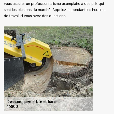
vous assurer un professionnalisme exemplaire à des prix qui
sont les plus bas du marché. Appelez-le pendant les horaires
de travail si vous avez des questions.