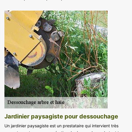
Jardinier paysagiste pour dessouchage
Un jardinier paysagiste est un prestataire qui intervient très