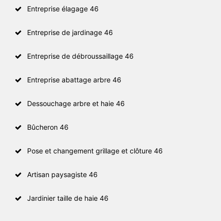
Entreprise élagage 46
Entreprise de jardinage 46
Entreprise de débroussaillage 46
Entreprise abattage arbre 46
Dessouchage arbre et haie 46
Bûcheron 46
Pose et changement grillage et clôture 46
Artisan paysagiste 46
Jardinier taille de haie 46