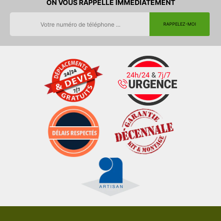
ON VOUS RAPPELLE IMMEDIATEMENT