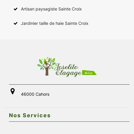
Artisan paysagiste Sainte Croix
Jardinier taille de haie Sainte Croix
46000 Cahors
Nos Services