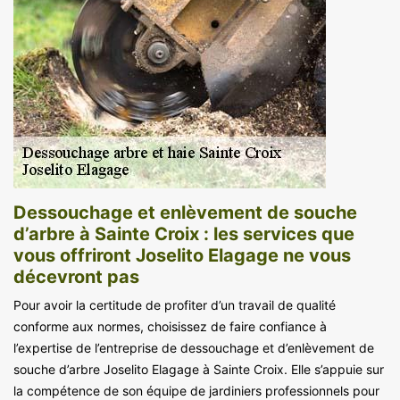
Dessouchage et enlèvement de souche
d’arbre à Sainte Croix : les services que
vous offriront Joselito Elagage ne vous
décevront pas
Pour avoir la certitude de profiter d’un travail de qualité
conforme aux normes, choisissez de faire confiance à
l’expertise de l’entreprise de dessouchage et d’enlèvement de
souche d’arbre Joselito Elagage à Sainte Croix. Elle s’appuie sur
la compétence de son équipe de jardiniers professionnels pour