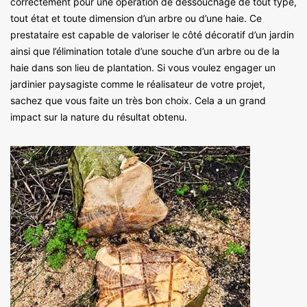
correctement pour une opération de dessouchage de tout type,
tout état et toute dimension d’un arbre ou d’une haie. Ce
prestataire est capable de valoriser le côté décoratif d’un jardin
ainsi que l’élimination totale d’une souche d’un arbre ou de la
haie dans son lieu de plantation. Si vous voulez engager un
jardinier paysagiste comme le réalisateur de votre projet,
sachez que vous faite un très bon choix. Cela a un grand
impact sur la nature du résultat obtenu.