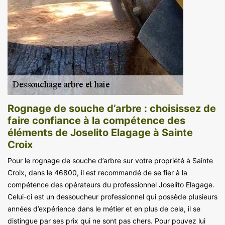
Rognage de souche d’arbre : choisissez de
faire confiance à la compétence des
éléments de Joselito Elagage à Sainte
Croix
Pour le rognage de souche d’arbre sur votre propriété à Sainte
Croix, dans le 46800, il est recommandé de se fier à la
compétence des opérateurs du professionnel Joselito Elagage.
Celui-ci est un dessoucheur professionnel qui possède plusieurs
années d’expérience dans le métier et en plus de cela, il se
distingue par ses prix qui ne sont pas chers. Pour pouvez lui