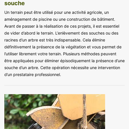
souche
Un terrain peut être utilisé pour une activité agricole, un
aménagement de piscine ou une construction de bâtiment.
Avant de passer à la réalisation de ces projets, il est essentiel
de vider d’abord le terrain. L’enlèvement des souches ou des
racines d’un arbre est très indispensable. Cela élimine
définitivement la présence de la végétation et vous permet de
l’utiliser librement votre terrain. Plusieurs méthodes peuvent
être appliquées pour éliminer épisodiquement la présence d’une
souche d’un arbre. Cette opération nécessite une intervention
d’un prestataire professionnel.