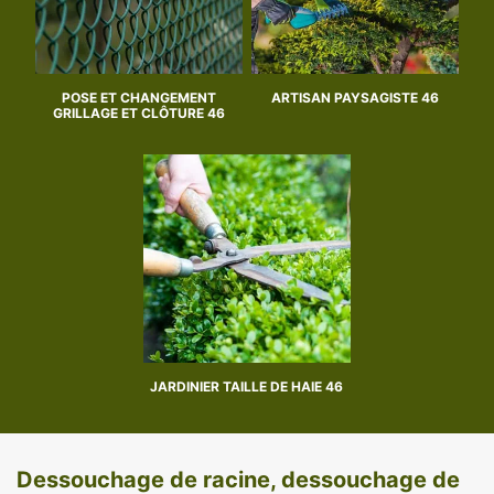
POSE ET CHANGEMENT
ARTISAN PAYSAGISTE 46
GRILLAGE ET CLÔTURE 46
JARDINIER TAILLE DE HAIE 46
Dessouchage de racine, dessouchage de