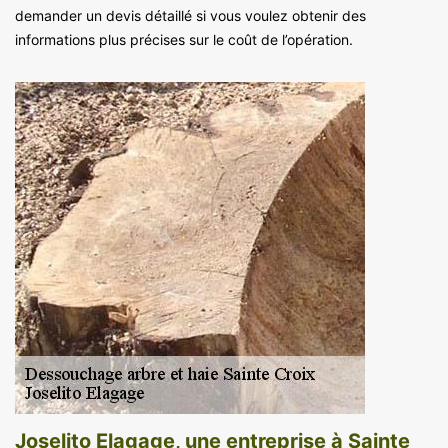
demander un devis détaillé si vous voulez obtenir des
informations plus précises sur le coût de l’opération.
Joselito Elagage, une entreprise à Sainte