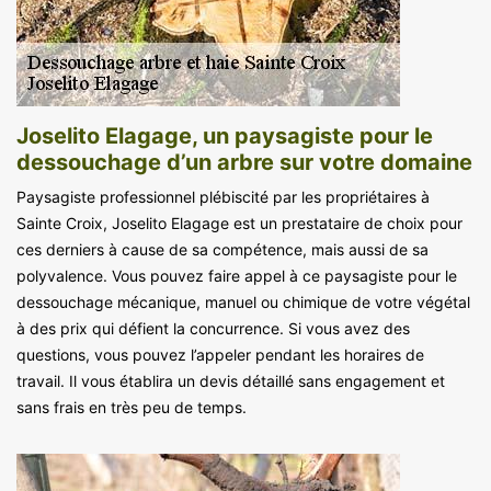
Joselito Elagage, un paysagiste pour le
dessouchage d’un arbre sur votre domaine
Paysagiste professionnel plébiscité par les propriétaires à
Sainte Croix, Joselito Elagage est un prestataire de choix pour
ces derniers à cause de sa compétence, mais aussi de sa
polyvalence. Vous pouvez faire appel à ce paysagiste pour le
dessouchage mécanique, manuel ou chimique de votre végétal
à des prix qui défient la concurrence. Si vous avez des
questions, vous pouvez l’appeler pendant les horaires de
travail. Il vous établira un devis détaillé sans engagement et
sans frais en très peu de temps.