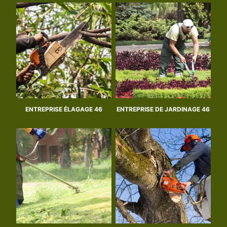
ENTREPRISE ÉLAGAGE 46
ENTREPRISE DE JARDINAGE 46