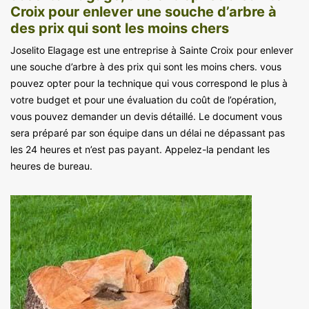
Croix pour enlever une souche d’arbre à
des prix qui sont les moins chers
Joselito Elagage est une entreprise à Sainte Croix pour enlever
une souche d’arbre à des prix qui sont les moins chers. vous
pouvez opter pour la technique qui vous correspond le plus à
votre budget et pour une évaluation du coût de l’opération,
vous pouvez demander un devis détaillé. Le document vous
sera préparé par son équipe dans un délai ne dépassant pas
les 24 heures et n’est pas payant. Appelez-la pendant les
heures de bureau.