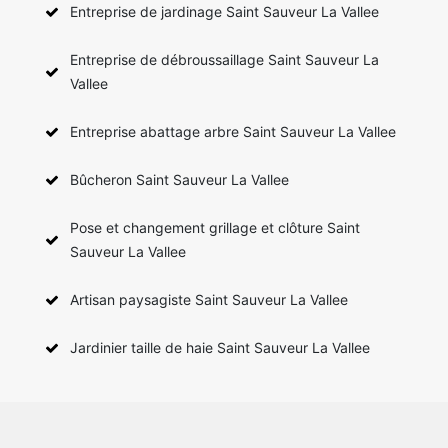
Entreprise de jardinage Saint Sauveur La Vallee
Entreprise de débroussaillage Saint Sauveur La
Vallee
Entreprise abattage arbre Saint Sauveur La Vallee
Bûcheron Saint Sauveur La Vallee
Pose et changement grillage et clôture Saint
Sauveur La Vallee
Artisan paysagiste Saint Sauveur La Vallee
Jardinier taille de haie Saint Sauveur La Vallee