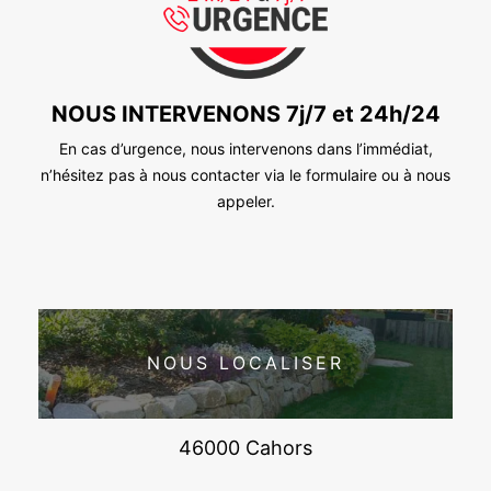
NOUS INTERVENONS 7j/7 et 24h/24
En cas d’urgence, nous intervenons dans l’immédiat,
n’hésitez pas à nous contacter via le formulaire ou à nous
appeler.
NOUS LOCALISER
46000 Cahors