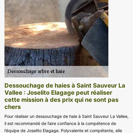
Dessouchage de haies à Saint Sauveur La
Vallee : Joselito Elagage peut réaliser
cette mission à des prix qui ne sont pas
chers
Pour réaliser un dessouchage de haie à Saint Sauveur La Vallee,
il est recommandé de faire confiance à la compétence de
l’équipe de Joselito Elagage. Polyvalente et compétente, elle