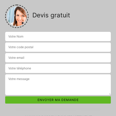
Devis gratuit