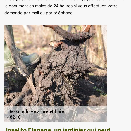
le document en moins de 24 heures si vous effectuez votre
demande par mail ou par téléphone.
Joselito Elagage, un jardinier qui peut