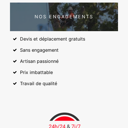
NOS ENGAGEMENTS
Devis et déplacement gratuits
Sans engagement
Artisan passionné
Prix imbattable
Travail de qualité