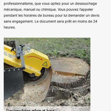
professionnalisme, que vous optiez pour un dessouchage
mécanique, manuel ou chimique. Vous pouvez l’appeler
pendant les horaires de bureau pour lui demander un devis
sans engagement. Le document sera prêt en moins de 24
heures.