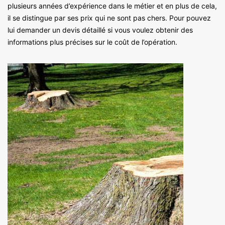
plusieurs années d’expérience dans le métier et en plus de cela,
il se distingue par ses prix qui ne sont pas chers. Pour pouvez
lui demander un devis détaillé si vous voulez obtenir des
informations plus précises sur le coût de l’opération.