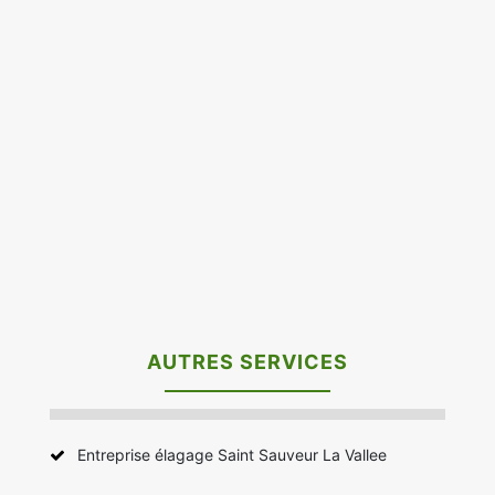
AUTRES SERVICES
Entreprise élagage Saint Sauveur La Vallee