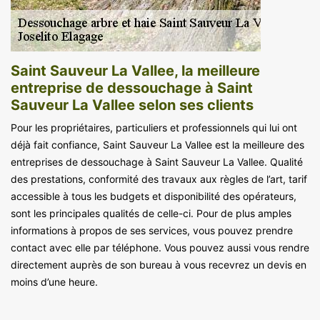
Saint Sauveur La Vallee, la meilleure
entreprise de dessouchage à Saint
Sauveur La Vallee selon ses clients
Pour les propriétaires, particuliers et professionnels qui lui ont
déjà fait confiance, Saint Sauveur La Vallee est la meilleure des
entreprises de dessouchage à Saint Sauveur La Vallee. Qualité
des prestations, conformité des travaux aux règles de l’art, tarif
accessible à tous les budgets et disponibilité des opérateurs,
sont les principales qualités de celle-ci. Pour de plus amples
informations à propos de ses services, vous pouvez prendre
contact avec elle par téléphone. Vous pouvez aussi vous rendre
directement auprès de son bureau à vous recevrez un devis en
moins d’une heure.