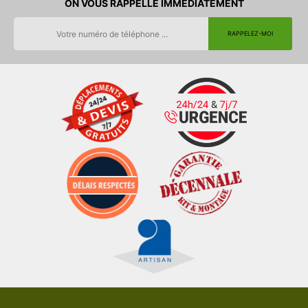
ON VOUS RAPPELLE IMMEDIATEMENT