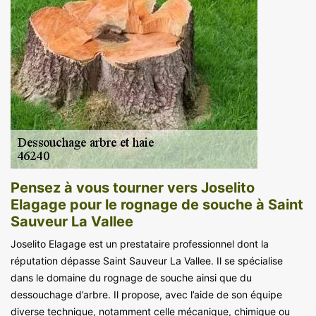
Pensez à vous tourner vers Joselito
Elagage pour le rognage de souche à Saint
Sauveur La Vallee
Joselito Elagage est un prestataire professionnel dont la
réputation dépasse Saint Sauveur La Vallee. Il se spécialise
dans le domaine du rognage de souche ainsi que du
dessouchage d’arbre. Il propose, avec l’aide de son équipe
diverse technique, notamment celle mécanique, chimique ou