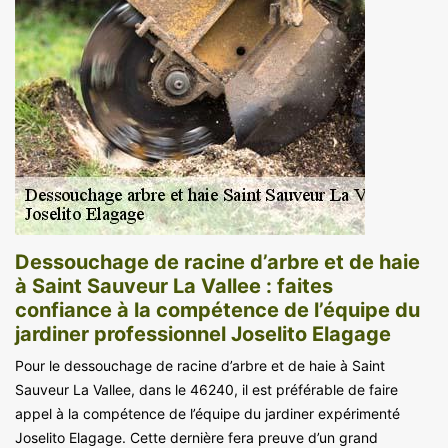
Dessouchage de racine d’arbre et de haie
à Saint Sauveur La Vallee : faites
confiance à la compétence de l’équipe du
jardiner professionnel Joselito Elagage
Pour le dessouchage de racine d’arbre et de haie à Saint
Sauveur La Vallee, dans le 46240, il est préférable de faire
appel à la compétence de l’équipe du jardiner expérimenté
Joselito Elagage. Cette dernière fera preuve d’un grand