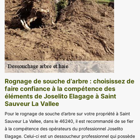
Rognage de souche d’arbre : choisissez de
faire confiance à la compétence des
éléments de Joselito Elagage à Saint
Sauveur La Vallee
Pour le rognage de souche d’arbre sur votre propriété à Saint
Sauveur La Vallee, dans le 46240, il est recommandé de se fier
à la compétence des opérateurs du professionnel Joselito
Elagage. Celui-ci est un dessoucheur professionnel qui possède