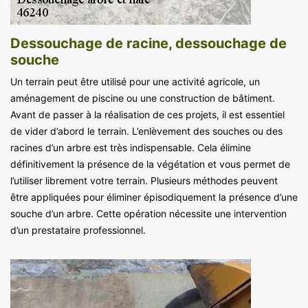
Dessouchage de racine, dessouchage de
souche
Un terrain peut être utilisé pour une activité agricole, un
aménagement de piscine ou une construction de bâtiment.
Avant de passer à la réalisation de ces projets, il est essentiel
de vider d’abord le terrain. L’enlèvement des souches ou des
racines d’un arbre est très indispensable. Cela élimine
définitivement la présence de la végétation et vous permet de
l’utiliser librement votre terrain. Plusieurs méthodes peuvent
être appliquées pour éliminer épisodiquement la présence d’une
souche d’un arbre. Cette opération nécessite une intervention
d’un prestataire professionnel.