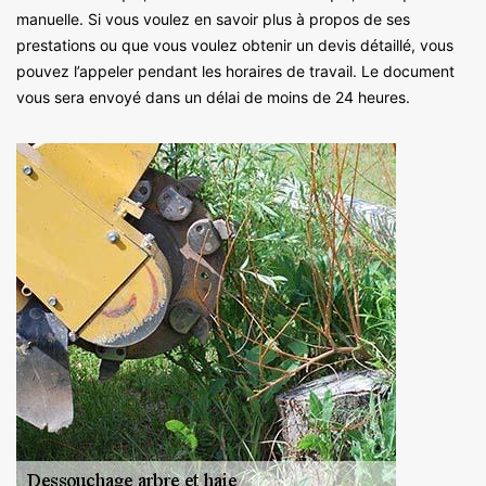
manuelle. Si vous voulez en savoir plus à propos de ses
prestations ou que vous voulez obtenir un devis détaillé, vous
pouvez l’appeler pendant les horaires de travail. Le document
vous sera envoyé dans un délai de moins de 24 heures.