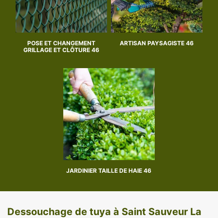
POSE ET CHANGEMENT
ARTISAN PAYSAGISTE 46
GRILLAGE ET CLÔTURE 46
JARDINIER TAILLE DE HAIE 46
Dessouchage de tuya à Saint Sauveur La