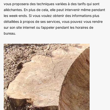
vous proposera des techniques variées à des tarifs qui sont
alléchantes. En plus de cela, elle peut intervenir même pendant
les week-ends. Si vous voulez obtenir des informations plus
détaillées à propos de ses services, vous pouvez vous rendre
sur son site internet ou l’appeler pendant les horaires de
bureau.