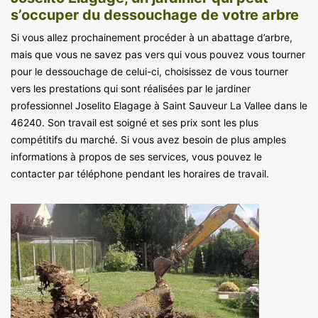
s’occuper du dessouchage de votre arbre
Si vous allez prochainement procéder à un abattage d’arbre,
mais que vous ne savez pas vers qui vous pouvez vous tourner
pour le dessouchage de celui-ci, choisissez de vous tourner
vers les prestations qui sont réalisées par le jardiner
professionnel Joselito Elagage à Saint Sauveur La Vallee dans le
46240. Son travail est soigné et ses prix sont les plus
compétitifs du marché. Si vous avez besoin de plus amples
informations à propos de ses services, vous pouvez le
contacter par téléphone pendant les horaires de travail.