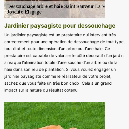
Jardinier paysagiste pour dessouchage
Un jardinier paysagiste est un prestataire qui intervient très
correctement pour une opération de dessouchage de tout type,
tout état et toute dimension d’un arbre ou d’une haie. Ce
prestataire est capable de valoriser le côté décoratif d’un jardin
ainsi que l’élimination totale d’une souche d’un arbre ou de la
haie dans son lieu de plantation. Si vous voulez engager un
jardinier paysagiste comme le réalisateur de votre projet,
sachez que vous faite un très bon choix. Cela a un grand
impact sur la nature du résultat obtenu.