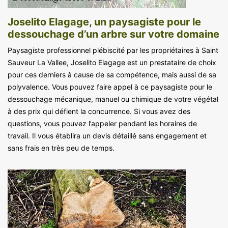
Joselito Elagage, un paysagiste pour le
dessouchage d’un arbre sur votre domaine
Paysagiste professionnel plébiscité par les propriétaires à Saint
Sauveur La Vallee, Joselito Elagage est un prestataire de choix
pour ces derniers à cause de sa compétence, mais aussi de sa
polyvalence. Vous pouvez faire appel à ce paysagiste pour le
dessouchage mécanique, manuel ou chimique de votre végétal
à des prix qui défient la concurrence. Si vous avez des
questions, vous pouvez l’appeler pendant les horaires de
travail. Il vous établira un devis détaillé sans engagement et
sans frais en très peu de temps.