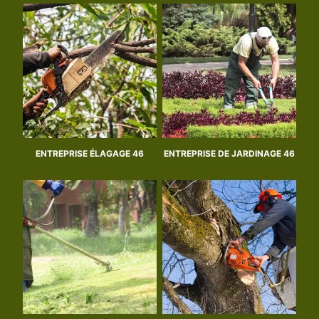
ENTREPRISE ÉLAGAGE 46
ENTREPRISE DE JARDINAGE 46