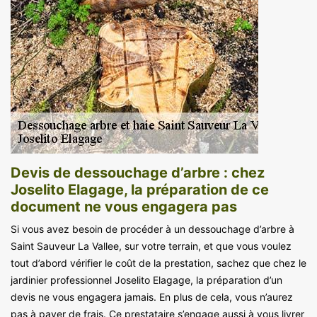
Devis de dessouchage d’arbre : chez
Joselito Elagage, la préparation de ce
document ne vous engagera pas
Si vous avez besoin de procéder à un dessouchage d’arbre à
Saint Sauveur La Vallee, sur votre terrain, et que vous voulez
tout d’abord vérifier le coût de la prestation, sachez que chez le
jardinier professionnel Joselito Elagage, la préparation d’un
devis ne vous engagera jamais. En plus de cela, vous n’aurez
pas à payer de frais. Ce prestataire s’engage aussi à vous livrer