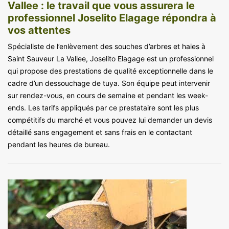
Vallee : le travail que vous assurera le
professionnel Joselito Elagage répondra à
vos attentes
Spécialiste de l’enlèvement des souches d’arbres et haies à
Saint Sauveur La Vallee, Joselito Elagage est un professionnel
qui propose des prestations de qualité exceptionnelle dans le
cadre d’un dessouchage de tuya. Son équipe peut intervenir
sur rendez-vous, en cours de semaine et pendant les week-
ends. Les tarifs appliqués par ce prestataire sont les plus
compétitifs du marché et vous pouvez lui demander un devis
détaillé sans engagement et sans frais en le contactant
pendant les heures de bureau.