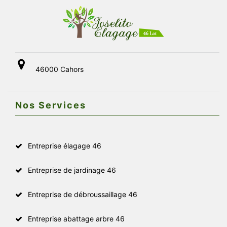
46000 Cahors
Nos Services
Entreprise élagage 46
Entreprise de jardinage 46
Entreprise de débroussaillage 46
Entreprise abattage arbre 46