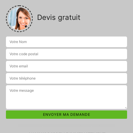
Devis gratuit