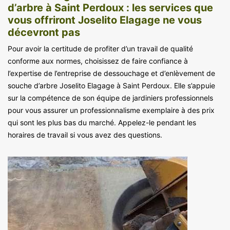
d’arbre à Saint Perdoux : les services que
vous offriront Joselito Elagage ne vous
décevront pas
Pour avoir la certitude de profiter d’un travail de qualité
conforme aux normes, choisissez de faire confiance à
l’expertise de l’entreprise de dessouchage et d’enlèvement de
souche d’arbre Joselito Elagage à Saint Perdoux. Elle s’appuie
sur la compétence de son équipe de jardiniers professionnels
pour vous assurer un professionnalisme exemplaire à des prix
qui sont les plus bas du marché. Appelez-le pendant les
horaires de travail si vous avez des questions.