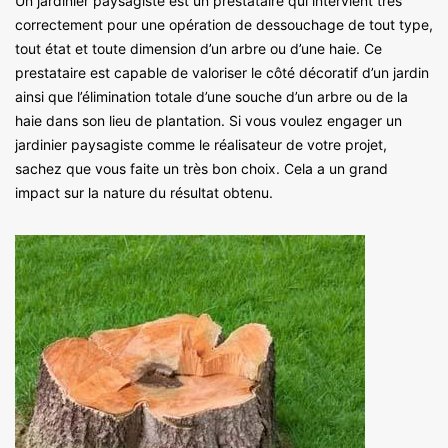
Un jardinier paysagiste est un prestataire qui intervient très
correctement pour une opération de dessouchage de tout type,
tout état et toute dimension d’un arbre ou d’une haie. Ce
prestataire est capable de valoriser le côté décoratif d’un jardin
ainsi que l’élimination totale d’une souche d’un arbre ou de la
haie dans son lieu de plantation. Si vous voulez engager un
jardinier paysagiste comme le réalisateur de votre projet,
sachez que vous faite un très bon choix. Cela a un grand
impact sur la nature du résultat obtenu.