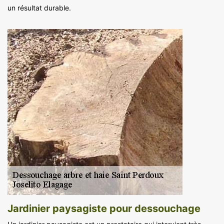
un résultat durable.
Jardinier paysagiste pour dessouchage