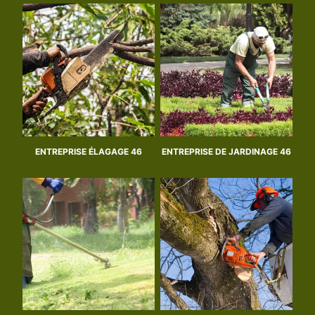
ENTREPRISE ÉLAGAGE 46
ENTREPRISE DE JARDINAGE 46