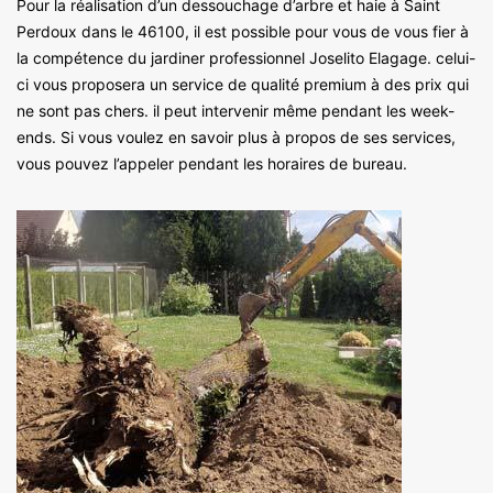
Pour la réalisation d’un dessouchage d’arbre et haie à Saint
Perdoux dans le 46100, il est possible pour vous de vous fier à
la compétence du jardiner professionnel Joselito Elagage. celui-
ci vous proposera un service de qualité premium à des prix qui
ne sont pas chers. il peut intervenir même pendant les week-
ends. Si vous voulez en savoir plus à propos de ses services,
vous pouvez l’appeler pendant les horaires de bureau.