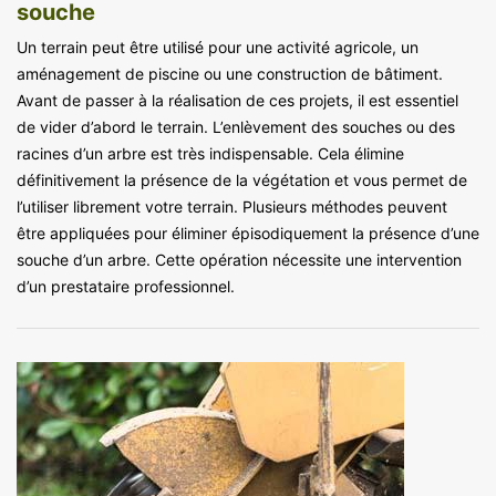
souche
Un terrain peut être utilisé pour une activité agricole, un
aménagement de piscine ou une construction de bâtiment.
Avant de passer à la réalisation de ces projets, il est essentiel
de vider d’abord le terrain. L’enlèvement des souches ou des
racines d’un arbre est très indispensable. Cela élimine
définitivement la présence de la végétation et vous permet de
l’utiliser librement votre terrain. Plusieurs méthodes peuvent
être appliquées pour éliminer épisodiquement la présence d’une
souche d’un arbre. Cette opération nécessite une intervention
d’un prestataire professionnel.