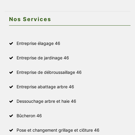
Nos Services
Entreprise élagage 46
Entreprise de jardinage 46
Entreprise de débroussaillage 46
Entreprise abattage arbre 46
Dessouchage arbre et haie 46
Bûcheron 46
Pose et changement grillage et clôture 46