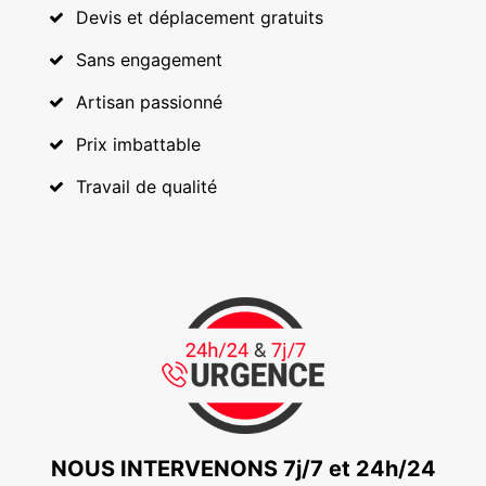
Devis et déplacement gratuits
Sans engagement
Artisan passionné
Prix imbattable
Travail de qualité
NOUS INTERVENONS 7j/7 et 24h/24