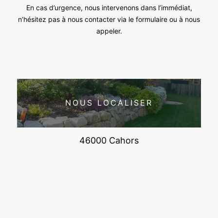
En cas d’urgence, nous intervenons dans l’immédiat,
n’hésitez pas à nous contacter via le formulaire ou à nous
appeler.
NOUS LOCALISER
46000 Cahors