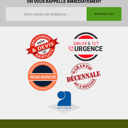
ON VOUS RAPPELLE IMMEDIATEMENT