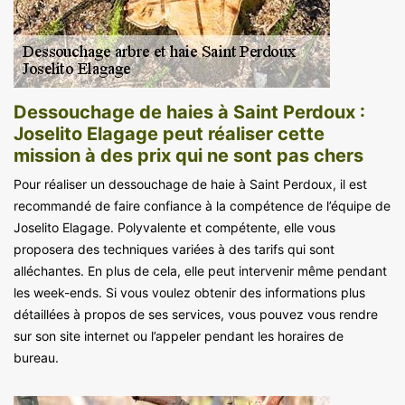
Dessouchage de haies à Saint Perdoux :
Joselito Elagage peut réaliser cette
mission à des prix qui ne sont pas chers
Pour réaliser un dessouchage de haie à Saint Perdoux, il est
recommandé de faire confiance à la compétence de l’équipe de
Joselito Elagage. Polyvalente et compétente, elle vous
proposera des techniques variées à des tarifs qui sont
alléchantes. En plus de cela, elle peut intervenir même pendant
les week-ends. Si vous voulez obtenir des informations plus
détaillées à propos de ses services, vous pouvez vous rendre
sur son site internet ou l’appeler pendant les horaires de
bureau.