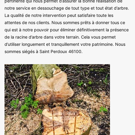
pertinente qui nous permet d’assurer la bonne réalisation de
notre service en dessouchage de tout type et tout état d’arbre.
La qualité de notre intervention peut satisfaire toute les
attentes de nos clients. Nous sommes prêts à donner tous ce
qui est à notre pouvoir pour éliminer définitivement la présence
de la racine d’arbre dans votre terrain. Cela vous permet
d’utiliser longuement et tranquillement votre patrimoine. Nous
sommes siégés à Saint Perdoux 46100.