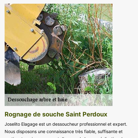
Rognage de souche Saint Perdoux
Joselito Elagage est un dessoucheur professionnel et expert.
Nous disposons une connaissance très fiable, suffisante et