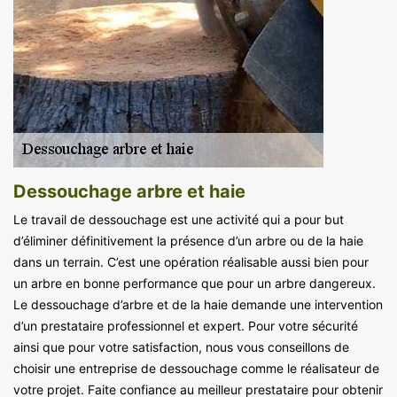
Dessouchage arbre et haie
Le travail de dessouchage est une activité qui a pour but
d’éliminer définitivement la présence d’un arbre ou de la haie
dans un terrain. C’est une opération réalisable aussi bien pour
un arbre en bonne performance que pour un arbre dangereux.
Le dessouchage d’arbre et de la haie demande une intervention
d’un prestataire professionnel et expert. Pour votre sécurité
ainsi que pour votre satisfaction, nous vous conseillons de
choisir une entreprise de dessouchage comme le réalisateur de
votre projet. Faite confiance au meilleur prestataire pour obtenir