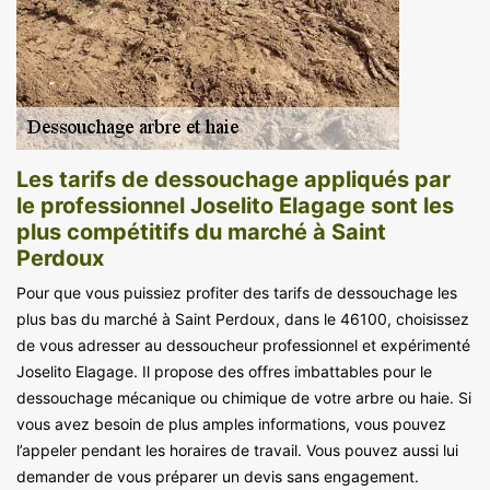
Les tarifs de dessouchage appliqués par
le professionnel Joselito Elagage sont les
plus compétitifs du marché à Saint
Perdoux
Pour que vous puissiez profiter des tarifs de dessouchage les
plus bas du marché à Saint Perdoux, dans le 46100, choisissez
de vous adresser au dessoucheur professionnel et expérimenté
Joselito Elagage. Il propose des offres imbattables pour le
dessouchage mécanique ou chimique de votre arbre ou haie. Si
vous avez besoin de plus amples informations, vous pouvez
l’appeler pendant les horaires de travail. Vous pouvez aussi lui
demander de vous préparer un devis sans engagement.