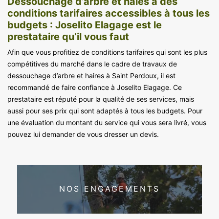
Dessouchage d’arbre et haies à des
conditions tarifaires accessibles à tous les
budgets : Joselito Elagage est le
prestataire qu’il vous faut
Afin que vous profitiez de conditions tarifaires qui sont les plus
compétitives du marché dans le cadre de travaux de
dessouchage d’arbre et haires à Saint Perdoux, il est
recommandé de faire confiance à Joselito Elagage. Ce
prestataire est réputé pour la qualité de ses services, mais
aussi pour ses prix qui sont adaptés à tous les budgets. Pour
une évaluation du montant du service qui vous sera livré, vous
pouvez lui demander de vous dresser un devis.
NOS ENGAGEMENTS