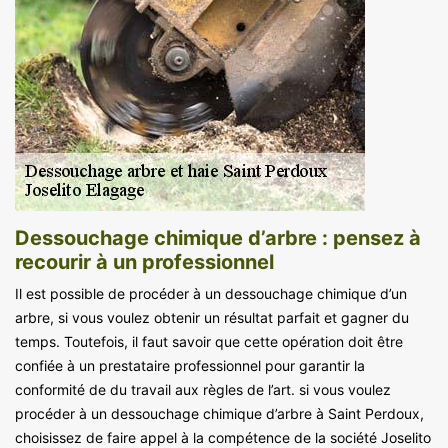
Dessouchage chimique d’arbre : pensez à
recourir à un professionnel
Il est possible de procéder à un dessouchage chimique d’un
arbre, si vous voulez obtenir un résultat parfait et gagner du
temps. Toutefois, il faut savoir que cette opération doit être
confiée à un prestataire professionnel pour garantir la
conformité de du travail aux règles de l’art. si vous voulez
procéder à un dessouchage chimique d’arbre à Saint Perdoux,
choisissez de faire appel à la compétence de la société Joselito