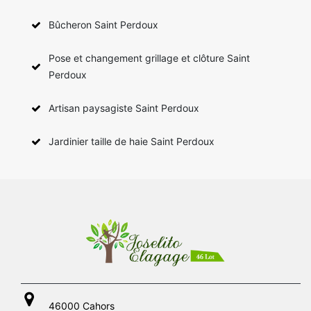
Bûcheron Saint Perdoux
Pose et changement grillage et clôture Saint
Perdoux
Artisan paysagiste Saint Perdoux
Jardinier taille de haie Saint Perdoux
46000 Cahors