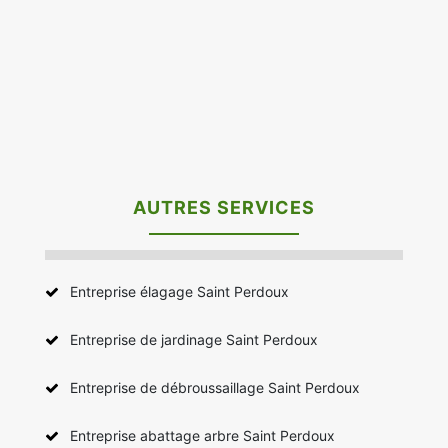
AUTRES SERVICES
Entreprise élagage Saint Perdoux
Entreprise de jardinage Saint Perdoux
Entreprise de débroussaillage Saint Perdoux
Entreprise abattage arbre Saint Perdoux