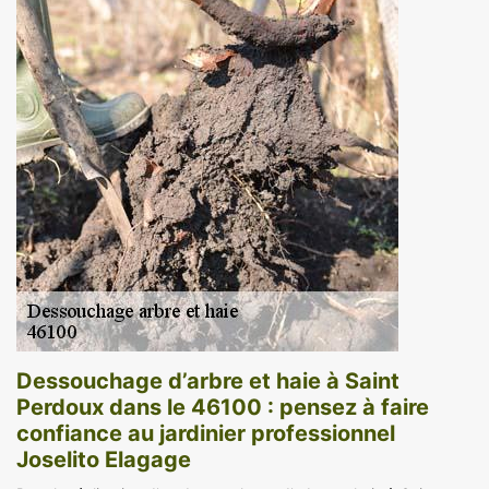
Dessouchage d’arbre et haie à Saint
Perdoux dans le 46100 : pensez à faire
confiance au jardinier professionnel
Joselito Elagage