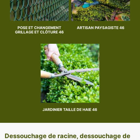
POSE ET CHANGEMENT
ARTISAN PAYSAGISTE 46
GRILLAGE ET CLÔTURE 46
JARDINIER TAILLE DE HAIE 46
Dessouchage de racine, dessouchage de