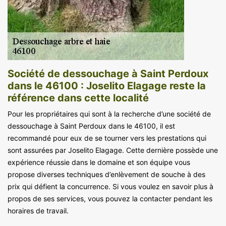
Société de dessouchage à Saint Perdoux
dans le 46100 : Joselito Elagage reste la
référence dans cette localité
Pour les propriétaires qui sont à la recherche d’une société de
dessouchage à Saint Perdoux dans le 46100, il est
recommandé pour eux de se tourner vers les prestations qui
sont assurées par Joselito Elagage. Cette dernière possède une
expérience réussie dans le domaine et son équipe vous
propose diverses techniques d’enlèvement de souche à des
prix qui défient la concurrence. Si vous voulez en savoir plus à
propos de ses services, vous pouvez la contacter pendant les
horaires de travail.