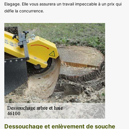
Elagage. Elle vous assurera un travail impeccable à un prix qui
défie la concurrence.
Dessouchage et enlèvement de souche